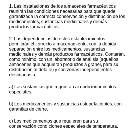
1. Las instalaciones de los almacenes farmacéuticos
reunirán las condiciones necesarias para que quede
garantizada la correcta conservación y distribución de los
medicamentos, sustancias medicinales y demás
productos farmacéuticos.
2. Las dependencias de estos establecimientos
permitirán el correcto almacenamiento, con la debida
separación entre los medicamentos, sustancias
medicinales y demás productos farmacéuticos. Contarán,
como mínimo, con un laboratorio de análisis (aquellos
almacenes que adquieran productos a granel, para su
distribución al detalle) y con zonas independientes
destinadas a:
a) Las sustancias que requieran acondicionamientos
especiales.
b) Los medicamentos y sustancias estupefacientes, con
garantías de cierre.
c) Los medicamentos que requieren para su
conservación condiciones especiales de temperatura.