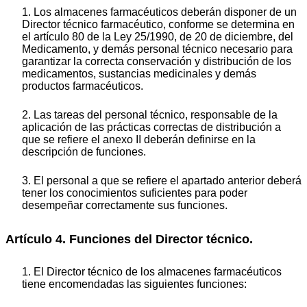
1. Los almacenes farmacéuticos deberán disponer de un
Director técnico farmacéutico, conforme se determina en
el artículo 80 de la Ley 25/1990, de 20 de diciembre, del
Medicamento, y demás personal técnico necesario para
garantizar la correcta conservación y distribución de los
medicamentos, sustancias medicinales y demás
productos farmacéuticos.
2. Las tareas del personal técnico, responsable de la
aplicación de las prácticas correctas de distribución a
que se refiere el anexo II deberán definirse en la
descripción de funciones.
3. El personal a que se refiere el apartado anterior deberá
tener los conocimientos suficientes para poder
desempeñar correctamente sus funciones.
Artículo 4. Funciones del Director técnico.
1. El Director técnico de los almacenes farmacéuticos
tiene encomendadas las siguientes funciones: