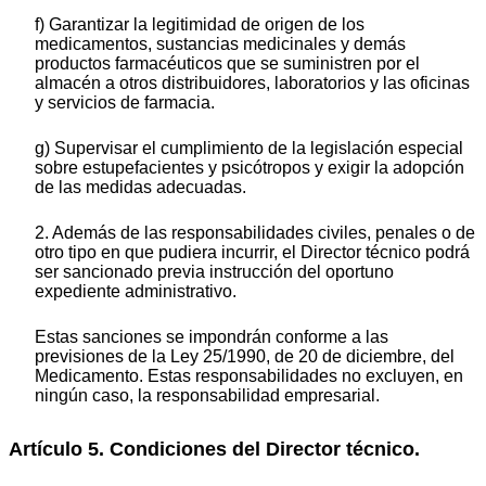
f) Garantizar la legitimidad de origen de los
medicamentos, sustancias medicinales y demás
productos farmacéuticos que se suministren por el
almacén a otros distribuidores, laboratorios y las oficinas
y servicios de farmacia.
g) Supervisar el cumplimiento de la legislación especial
sobre estupefacientes y psicótropos y exigir la adopción
de las medidas adecuadas.
2. Además de las responsabilidades civiles, penales o de
otro tipo en que pudiera incurrir, el Director técnico podrá
ser sancionado previa instrucción del oportuno
expediente administrativo.
Estas sanciones se impondrán conforme a las
previsiones de la Ley 25/1990, de 20 de diciembre, del
Medicamento. Estas responsabilidades no excluyen, en
ningún caso, la responsabilidad empresarial.
Artículo 5. Condiciones del Director técnico.