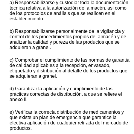
a) Responsabilizarse y custodiar toda la documentación
técnica relativa a la autorización del almacén, así como
de los protocolos de análisis que se realicen en el
establecimiento.
b) Responsabilizarse personalmente de la vigilancia y
control de los procedimientos propios del almacén y de
analizar la calidad y pureza de las productos que se
adquieran a granel.
c) Comprobar el cumplimiento de las normas de garantía
de calidad aplicables a la recepción, envasado,
etiquetado y distribución al detalle de los productos que
se adquieran a granel.
d) Garantizar la aplicación y cumplimiento de las
prácticas correctas de distribución, a que se refiere el
anexo II.
e) Verificar la correcta distribución de medicamentos y
que existe un plan de emergencia que garantice la
efectiva aplicación de cualquier retirada del mercado de
productos.