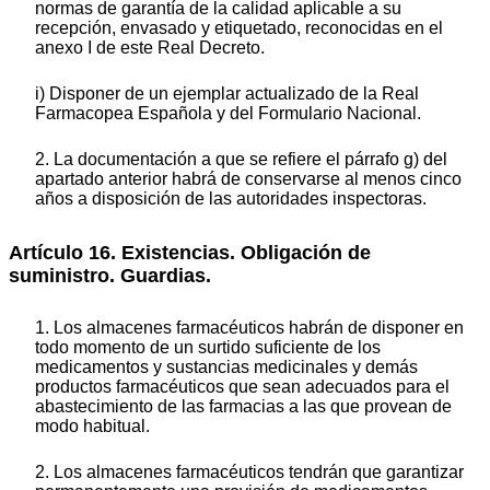
normas de garantía de la calidad aplicable a su
recepción, envasado y etiquetado, reconocidas en el
anexo I de este Real Decreto.
i) Disponer de un ejemplar actualizado de la Real
Farmacopea Española y del Formulario Nacional.
2. La documentación a que se refiere el párrafo g) del
apartado anterior habrá de conservarse al menos cinco
años a disposición de las autoridades inspectoras.
Artículo 16. Existencias. Obligación de
suministro. Guardias.
1. Los almacenes farmacéuticos habrán de disponer en
todo momento de un surtido suficiente de los
medicamentos y sustancias medicinales y demás
productos farmacéuticos que sean adecuados para el
abastecimiento de las farmacias a las que provean de
modo habitual.
2. Los almacenes farmacéuticos tendrán que garantizar