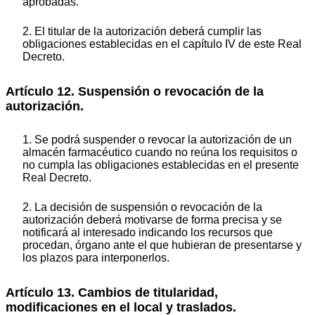
aprobadas.
2. El titular de la autorización deberá cumplir las
obligaciones establecidas en el capítulo IV de este Real
Decreto.
Artículo 12. Suspensión o revocación de la
autorización.
1. Se podrá suspender o revocar la autorización de un
almacén farmacéutico cuando no reúna los requisitos o
no cumpla las obligaciones establecidas en el presente
Real Decreto.
2. La decisión de suspensión o revocación de la
autorización deberá motivarse de forma precisa y se
notificará al interesado indicando los recursos que
procedan, órgano ante el que hubieran de presentarse y
los plazos para interponerlos.
Artículo 13. Cambios de titularidad,
modificaciones en el local y traslados.