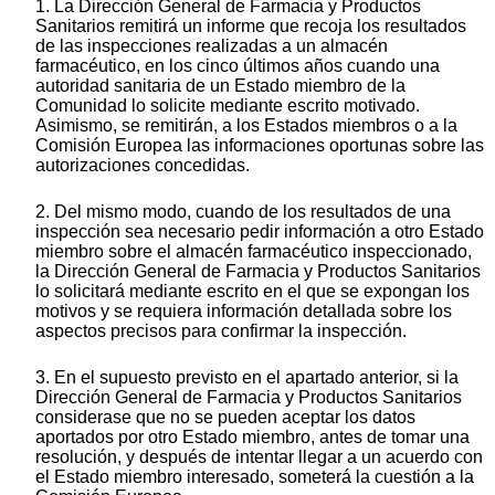
1. La Dirección General de Farmacia y Productos
Sanitarios remitirá un informe que recoja los resultados
de las inspecciones realizadas a un almacén
farmacéutico, en los cinco últimos años cuando una
autoridad sanitaria de un Estado miembro de la
Comunidad lo solicite mediante escrito motivado.
Asimismo, se remitirán, a los Estados miembros o a la
Comisión Europea las informaciones oportunas sobre las
autorizaciones concedidas.
2. Del mismo modo, cuando de los resultados de una
inspección sea necesario pedir información a otro Estado
miembro sobre el almacén farmacéutico inspeccionado,
la Dirección General de Farmacia y Productos Sanitarios
lo solicitará mediante escrito en el que se expongan los
motivos y se requiera información detallada sobre los
aspectos precisos para confirmar la inspección.
3. En el supuesto previsto en el apartado anterior, si la
Dirección General de Farmacia y Productos Sanitarios
considerase que no se pueden aceptar los datos
aportados por otro Estado miembro, antes de tomar una
resolución, y después de intentar llegar a un acuerdo con
el Estado miembro interesado, someterá la cuestión a la