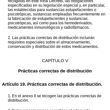
recogidas en este Real Decreto, las obligaciones
especificadas en su legislación especial y, en particular,
las establecidas para sustancias estupefacientes o
psicotrópicas, sustancias empleadas frecuentemente en
la fabricación de estupefacientes y sustancias
psicotrópicas, así como para los hemoderivados,
medicamentos inmunológicos y radiofármacos.
2. Las prácticas correctas de distribución incluirán
requisitos especiales sobre el almacenamiento,
conservación y distribución de estos medicamentos.
CAPÍTULO V
Prácticas correctas de distribución
Artículo 19. Prácticas correctas de distribución.
1. En el anexo II se recogen las prácticas correctas de
distribución.