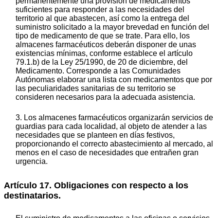
permanentemente una provisión de medicamentos
suficientes para responder a las necesidades del
territorio al que abastecen, así como la entrega del
suministro solicitado a la mayor brevedad en función del
tipo de medicamento de que se trate. Para ello, los
almacenes farmacéuticos deberán disponer de unas
existencias mínimas, conforme establece el artículo
79.1.b) de la Ley 25/1990, de 20 de diciembre, del
Medicamento. Corresponde a las Comunidades
Autónomas elaborar una lista con medicamentos que por
las peculiaridades sanitarias de su territorio se
consideren necesarios para la adecuada asistencia.
3. Los almacenes farmacéuticos organizarán servicios de
guardias para cada localidad, al objeto de atender a las
necesidades que se planteen en días festivos,
proporcionando el correcto abastecimiento al mercado, al
menos en el caso de necesidades que entrañen gran
urgencia.
Artículo 17. Obligaciones con respecto a los
destinatarios.