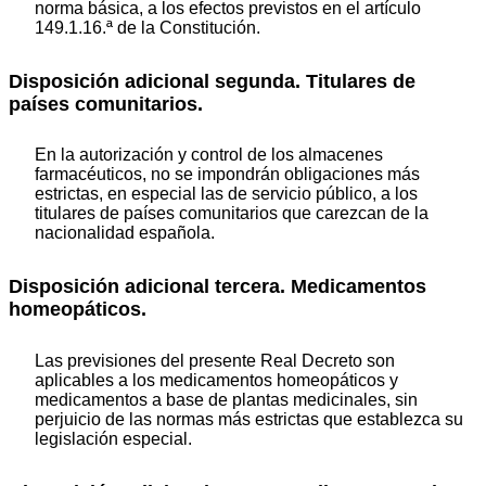
norma básica, a los efectos previstos en el artículo
149.1.16.ª de la Constitución.
Disposición adicional segunda. Titulares de
países comunitarios.
En la autorización y control de los almacenes
farmacéuticos, no se impondrán obligaciones más
estrictas, en especial las de servicio público, a los
titulares de países comunitarios que carezcan de la
nacionalidad española.
Disposición adicional tercera. Medicamentos
homeopáticos.
Las previsiones del presente Real Decreto son
aplicables a los medicamentos homeopáticos y
medicamentos a base de plantas medicinales, sin
perjuicio de las normas más estrictas que establezca su
legislación especial.