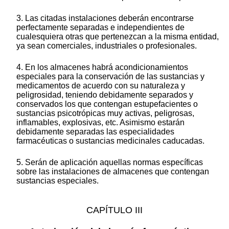
3. Las citadas instalaciones deberán encontrarse
perfectamente separadas e independientes de
cualesquiera otras que pertenezcan a la misma entidad,
ya sean comerciales, industriales o profesionales.
4. En los almacenes habrá acondicionamientos
especiales para la conservación de las sustancias y
medicamentos de acuerdo con su naturaleza y
peligrosidad, teniendo debidamente separados y
conservados los que contengan estupefacientes o
sustancias psicotrópicas muy activas, peligrosas,
inflamables, explosivas, etc. Asimismo estarán
debidamente separadas las especialidades
farmacéuticas o sustancias medicinales caducadas.
5. Serán de aplicación aquellas normas específicas
sobre las instalaciones de almacenes que contengan
sustancias especiales.
CAPÍTULO III