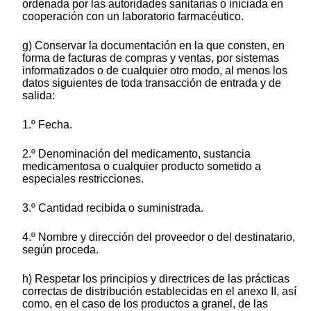
ordenada por las autoridades sanitarias o iniciada en
cooperación con un laboratorio farmacéutico.
g) Conservar la documentación en la que consten, en
forma de facturas de compras y ventas, por sistemas
informatizados o de cualquier otro modo, al menos los
datos siguientes de toda transacción de entrada y de
salida:
1.º Fecha.
2.º Denominación del medicamento, sustancia
medicamentosa o cualquier producto sometido a
especiales restricciones.
3.º Cantidad recibida o suministrada.
4.º Nombre y dirección del proveedor o del destinatario,
según proceda.
h) Respetar los principios y directrices de las prácticas
correctas de distribución establecidas en el anexo II, así
como, en el caso de los productos a granel, de las