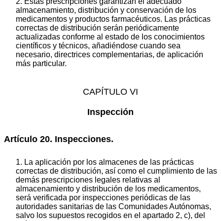
2. Estas prescripciones garantizan el adecuado
almacenamiento, distribución y conservación de los
medicamentos y productos farmacéuticos. Las prácticas
correctas de distribución serán periódicamente
actualizadas conforme al estado de los conocimientos
científicos y técnicos, añadiéndose cuando sea
necesario, directrices complementarias, de aplicación
más particular.
CAPÍTULO VI
Inspección
Artículo 20. Inspecciones.
1. La aplicación por los almacenes de las prácticas
correctas de distribución, así como el cumplimiento de las
demás prescripciones legales relativas al
almacenamiento y distribución de los medicamentos,
será verificada por inspecciones periódicas de las
autoridades sanitarias de las Comunidades Autónomas,
salvo los supuestos recogidos en el apartado 2, c), del