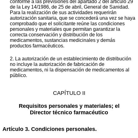
conforme a las previsiones del apartado 2 del artículo 29
de la Ley 14/1986, de 25 de abril, General de Sanidad.
Para la realización de sus actividades requerirán
autorización sanitaria, que se concederá una vez se haya
comprobado que el solicitante reúne las condiciones
personales y materiales que permitan garantizar la
correcta conservación y distribución de los
medicamentos, sustancias medicinales y demás
productos farmacéuticos.
2. La autorización de un establecimiento de distribución
no incluye la autorización de fabricación de
medicamentos, ni la dispensación de medicamentos al
público.
CAPÍTULO II
Requisitos personales y materiales; el
Director técnico farmacéutico
Artículo 3. Condiciones personales.