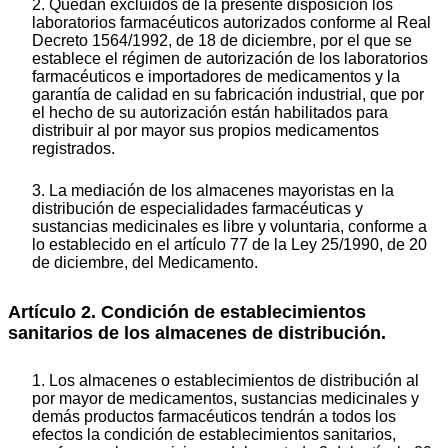
2. Quedan excluidos de la presente disposición los
laboratorios farmacéuticos autorizados conforme al Real
Decreto 1564/1992, de 18 de diciembre, por el que se
establece el régimen de autorización de los laboratorios
farmacéuticos e importadores de medicamentos y la
garantía de calidad en su fabricación industrial, que por
el hecho de su autorización están habilitados para
distribuir al por mayor sus propios medicamentos
registrados.
3. La mediación de los almacenes mayoristas en la
distribución de especialidades farmacéuticas y
sustancias medicinales es libre y voluntaria, conforme a
lo establecido en el artículo 77 de la Ley 25/1990, de 20
de diciembre, del Medicamento.
Artículo 2. Condición de establecimientos
sanitarios de los almacenes de distribución.
1. Los almacenes o establecimientos de distribución al
por mayor de medicamentos, sustancias medicinales y
demás productos farmacéuticos tendrán a todos los
efectos la condición de establecimientos sanitarios,