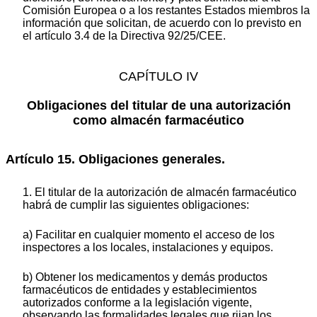
Comisión Europea o a los restantes Estados miembros la
información que solicitan, de acuerdo con lo previsto en
el artículo 3.4 de la Directiva 92/25/CEE.
CAPÍTULO IV
Obligaciones del titular de una autorización
como almacén farmacéutico
Artículo 15. Obligaciones generales.
1. El titular de la autorización de almacén farmacéutico
habrá de cumplir las siguientes obligaciones:
a) Facilitar en cualquier momento el acceso de los
inspectores a los locales, instalaciones y equipos.
b) Obtener los medicamentos y demás productos
farmacéuticos de entidades y establecimientos
autorizados conforme a la legislación vigente,
observando las formalidades legales que rijan los