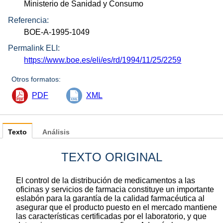
Ministerio de Sanidad y Consumo
Referencia:
BOE-A-1995-1049
Permalink ELI:
https://www.boe.es/eli/es/rd/1994/11/25/2259
Otros formatos:
PDF
XML
Texto
Análisis
TEXTO ORIGINAL
El control de la distribución de medicamentos a las
oficinas y servicios de farmacia constituye un importante
eslabón para la garantía de la calidad farmacéutica al
asegurar que el producto puesto en el mercado mantiene
las características certificadas por el laboratorio, y que