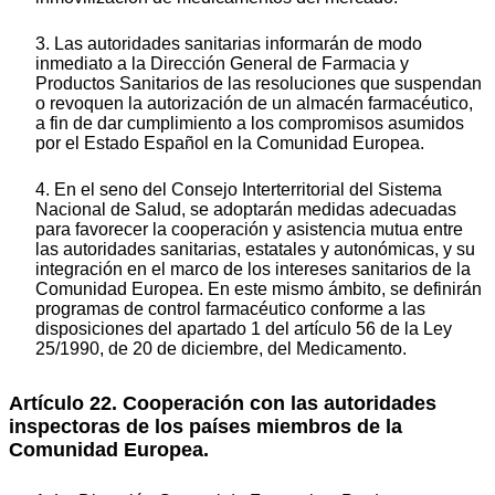
3. Las autoridades sanitarias informarán de modo
inmediato a la Dirección General de Farmacia y
Productos Sanitarios de las resoluciones que suspendan
o revoquen la autorización de un almacén farmacéutico,
a fin de dar cumplimiento a los compromisos asumidos
por el Estado Español en la Comunidad Europea.
4. En el seno del Consejo Interterritorial del Sistema
Nacional de Salud, se adoptarán medidas adecuadas
para favorecer la cooperación y asistencia mutua entre
las autoridades sanitarias, estatales y autonómicas, y su
integración en el marco de los intereses sanitarios de la
Comunidad Europea. En este mismo ámbito, se definirán
programas de control farmacéutico conforme a las
disposiciones del apartado 1 del artículo 56 de la Ley
25/1990, de 20 de diciembre, del Medicamento.
Artículo 22. Cooperación con las autoridades
inspectoras de los países miembros de la
Comunidad Europea.