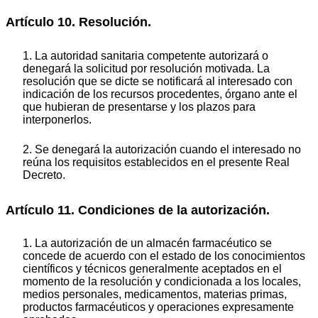
Artículo 10. Resolución.
1. La autoridad sanitaria competente autorizará o
denegará la solicitud por resolución motivada. La
resolución que se dicte se notificará al interesado con
indicación de los recursos procedentes, órgano ante el
que hubieran de presentarse y los plazos para
interponerlos.
2. Se denegará la autorización cuando el interesado no
reúna los requisitos establecidos en el presente Real
Decreto.
Artículo 11. Condiciones de la autorización.
1. La autorización de un almacén farmacéutico se
concede de acuerdo con el estado de los conocimientos
científicos y técnicos generalmente aceptados en el
momento de la resolución y condicionada a los locales,
medios personales, medicamentos, materias primas,
productos farmacéuticos y operaciones expresamente