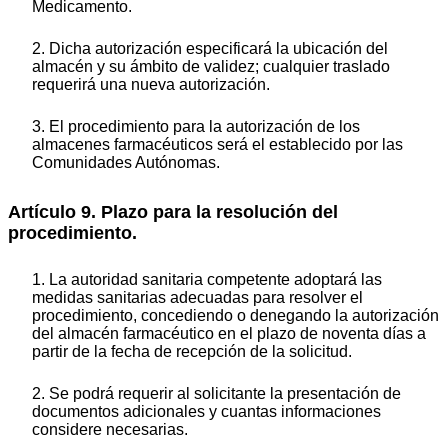
Medicamento.
2. Dicha autorización especificará la ubicación del
almacén y su ámbito de validez; cualquier traslado
requerirá una nueva autorización.
3. El procedimiento para la autorización de los
almacenes farmacéuticos será el establecido por las
Comunidades Autónomas.
Artículo 9. Plazo para la resolución del
procedimiento.
1. La autoridad sanitaria competente adoptará las
medidas sanitarias adecuadas para resolver el
procedimiento, concediendo o denegando la autorización
del almacén farmacéutico en el plazo de noventa días a
partir de la fecha de recepción de la solicitud.
2. Se podrá requerir al solicitante la presentación de
documentos adicionales y cuantas informaciones
considere necesarias.