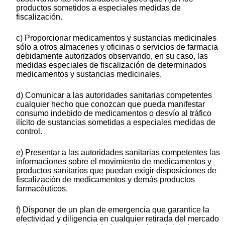
productos sometidos a especiales medidas de
fiscalización.
c) Proporcionar medicamentos y sustancias medicinales
sólo a otros almacenes y oficinas o servicios de farmacia
debidamente autorizados observando, en su caso, las
medidas especiales de fiscalización de determinados
medicamentos y sustancias medicinales.
d) Comunicar a las autoridades sanitarias competentes
cualquier hecho que conozcan que pueda manifestar
consumo indebido de medicamentos o desvío al tráfico
ilícito de sustancias sometidas a especiales medidas de
control.
e) Presentar a las autoridades sanitarias competentes las
informaciones sobre el movimiento de medicamentos y
productos sanitarios que puedan exigir disposiciones de
fiscalización de medicamentos y demás productos
farmacéuticos.
f) Disponer de un plan de emergencia que garantice la
efectividad y diligencia en cualquier retirada del mercado