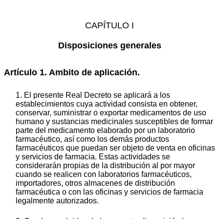
CAPÍTULO I
Disposiciones generales
Artículo 1. Ambito de aplicación.
1. El presente Real Decreto se aplicará a los
establecimientos cuya actividad consista en obtener,
conservar, suministrar o exportar medicamentos de uso
humano y sustancias medicinales susceptibles de formar
parte del medicamento elaborado por un laboratorio
farmacéutico, así como los demás productos
farmacéuticos que puedan ser objeto de venta en oficinas
y servicios de farmacia. Estas actividades se
considerarán propias de la distribución al por mayor
cuando se realicen con laboratorios farmacéuticos,
importadores, otros almacenes de distribución
farmacéutica o con las oficinas y servicios de farmacia
legalmente autorizados.