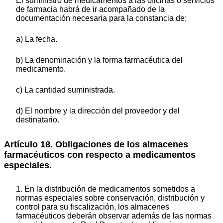
El suministro de medicamentos a las oficinas o servicios
de farmacia habrá de ir acompañado de la
documentación necesaria para la constancia de:
a) La fecha.
b) La denominación y la forma farmacéutica del
medicamento.
c) La cantidad suministrada.
d) El nombre y la dirección del proveedor y del
destinatario.
Artículo 18. Obligaciones de los almacenes
farmacéuticos con respecto a medicamentos
especiales.
1. En la distribución de medicamentos sometidos a
normas especiales sobre conservación, distribución y
control para su fiscalización, los almacenes
farmacéuticos deberán observar además de las normas