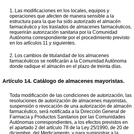
1. Las modificaciones en los locales, equipos y
operaciones que afecten de manera sensible a la
estructura para la que ha sido autorizado el almacén
farmacéutico y los traslados de almacenes farmacéuticos,
requerirán autorización sanitaria por la Comunidad
Autónoma correspondiente por el procedimiento previsto
en los artículos 11 y siguientes.
2. Los cambios de titularidad de los almacenes
farmacéuticos se notificarán a la Comunidad Autónoma
donde radique el almacén en el plazo de treinta días.
Artículo 14. Catálogo de almacenes mayoristas.
Toda modificación de las condiciones de autorización, las
resoluciones de autorización de almacenes mayoristas,
suspensión o revocación de una autorización de almacén
farmacéutico, será notificada a la Dirección General de
Farmacia y Productos Sanitarios por las Comunidades
Autónomas correspondientes, a los efectos previstos en
el apartado 2 del artículo 78 de la Ley 25/1990, de 20 de
diciembre, del Medicamento, y para suministrar a la