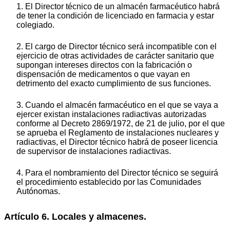
1. El Director técnico de un almacén farmacéutico habrá
de tener la condición de licenciado en farmacia y estar
colegiado.
2. El cargo de Director técnico será incompatible con el
ejercicio de otras actividades de carácter sanitario que
supongan intereses directos con la fabricación o
dispensación de medicamentos o que vayan en
detrimento del exacto cumplimiento de sus funciones.
3. Cuando el almacén farmacéutico en el que se vaya a
ejercer existan instalaciones radiactivas autorizadas
conforme al Decreto 2869/1972, de 21 de julio, por el que
se aprueba el Reglamento de instalaciones nucleares y
radiactivas, el Director técnico habrá de poseer licencia
de supervisor de instalaciones radiactivas.
4. Para el nombramiento del Director técnico se seguirá
el procedimiento establecido por las Comunidades
Autónomas.
Artículo 6. Locales y almacenes.