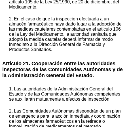
artículo 105 de la Ley 25/1990, de 20 de diciembre, del
Medicamento.
2. En el caso de que la inspección efectuada a un
almacén farmacéutico haya dado lugar a la adopción de
las medidas cautelares contempladas en el artículo 106
de la Ley del Medicamento, la autoridad sanitaria que
adoptó la medida cautelar deberá informar de modo
inmediato a la Dirección General de Farmacia y
Productos Sanitarios.
Artículo 21. Cooperación entre las autoridades
inspectoras de las Comunidades Autónomas y de
la Administración General del Estado.
1. Las autoridades de la Administración General del
Estado y de las Comunidades Autónomas competentes
se auxiliarán mutuamente a efectos de inspección.
2. Las Comunidades Autónomas dispondrán de un plan
de emergencia para la acción inmediata y coordinación
de los almacenes farmacéuticos en la retirada o
inmovilización de medicamentos del mercado.