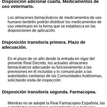
Disposición adicional cuarta. Medicamentos de
uso veterinario.
Los almacenes farmacéuticos de medicamentos de uso
humano también podrán distribuir los medicamentos de
uso veterinario en la forma que se establezca en las
disposiciones de aplicación.
Disposición transitoria primera. Plazo de
adecuación.
En el plazo de un año desde la entrada en vigor del
presente Real Decreto, los actuales almacenes
farmacéuticos adecuarán su funcionamiento a las
previsiones en él incluidas y lo comunicarán a las
autoridades sanitarias de las Comunidades Autónomas,
solicitando visita de inspección.
Disposición transitoria segunda. Farmacopea.
Mientras no se adopte la Real Farmacopea Española, las