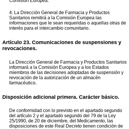
Comisión Europea.
4. La Dirección General de Farmacia y Productos
Sanitarios remitirá a la Comisión Europea las
informaciones que le sean requeridas o aquellas otras de
interés para el intercambio comunitario.
Artículo 23. Comunicaciones de suspensiones y
revocaciones.
La Dirección General de Farmacia y Productos Sanitarios
informará a la Comisión Europea y a los Estados
miembros de las decisiones adoptadas de suspensión y
revocación de la autorización de un almacén
farmacéutico.
Disposición adicional primera. Carácter básico.
De conformidad con lo previsto en el apartado segundo
del artículo 2 y el apartado segundo del 79 de la Ley
25/1990, de 20 de diciembre, del Medicamento, las
disposiciones de este Real Decreto tienen condición de