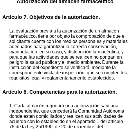
Autorización del almacén farmacéutico
Artículo 7. Objetivos de la autorización.
La evaluación previa a la autorización de un almacén
farmacéutico, tiene por objeto la comprobación de que el
solicitante cuenta con los medios personales y materiales
adecuados para garantizar la correcta conservación,
manipulación, en su caso, y distribución farmacéutica, y
para que las actividades que se realicen no pongan en
peligro la salud pública y el medio ambiente. Durante la
instrucción del expediente se verificará, mediante la
correspondiente visita de inspección, que se cumplen los
requisitos legal y reglamentariamente establecidos.
Artículo 8. Competencias para la autorización.
1. Cada almacén requerirá una autorización sanitaria
independiente, que concederá la Comunidad Autónoma
donde estén domiciliados y realicen sus actividades de
acuerdo con lo establecido en el apartado 1 del artículo
78 de la Ley 25/1990, de 20 de diciembre, del