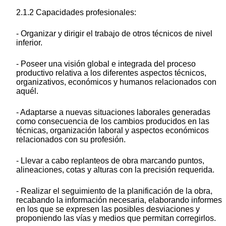
2.1.2 Capacidades profesionales:
- Organizar y dirigir el trabajo de otros técnicos de nivel
inferior.
- Poseer una visión global e integrada del proceso
productivo relativa a los diferentes aspectos técnicos,
organizativos, económicos y humanos relacionados con
aquél.
- Adaptarse a nuevas situaciones laborales generadas
como consecuencia de los cambios producidos en las
técnicas, organización laboral y aspectos económicos
relacionados con su profesión.
- Llevar a cabo replanteos de obra marcando puntos,
alineaciones, cotas y alturas con la precisión requerida.
- Realizar el seguimiento de la planificación de la obra,
recabando la información necesaria, elaborando informes
en los que se expresen las posibles desviaciones y
proponiendo las vías y medios que permitan corregirlos.