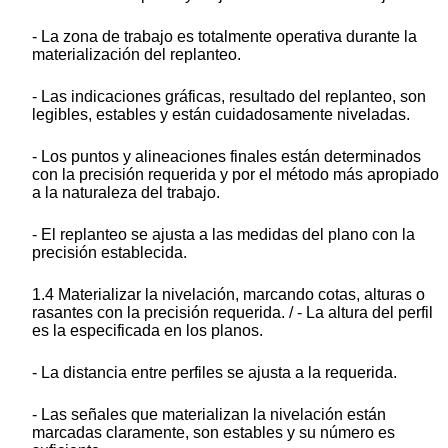
- La zona de trabajo es totalmente operativa durante la
materialización del replanteo.
- Las indicaciones gráficas, resultado del replanteo, son
legibles, estables y están cuidadosamente niveladas.
- Los puntos y alineaciones finales están determinados
con la precisión requerida y por el método más apropiado
a la naturaleza del trabajo.
- El replanteo se ajusta a las medidas del plano con la
precisión establecida.
1.4 Materializar la nivelación, marcando cotas, alturas o
rasantes con la precisión requerida. / - La altura del perfil
es la especificada en los planos.
- La distancia entre perfiles se ajusta a la requerida.
- Las señales que materializan la nivelación están
marcadas claramente, son estables y su número es