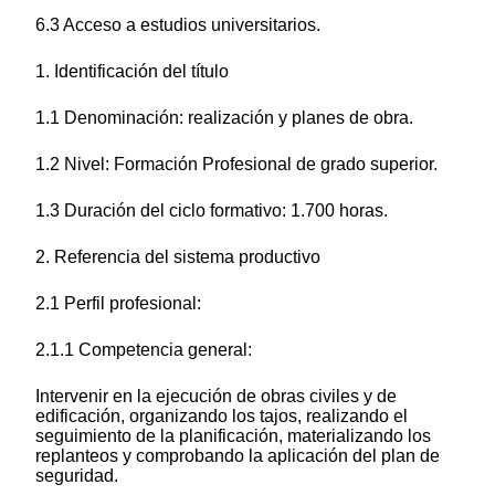
6.3 Acceso a estudios universitarios.
1. Identificación del título
1.1 Denominación: realización y planes de obra.
1.2 Nivel: Formación Profesional de grado superior.
1.3 Duración del ciclo formativo: 1.700 horas.
2. Referencia del sistema productivo
2.1 Perfil profesional:
2.1.1 Competencia general:
Intervenir en la ejecución de obras civiles y de
edificación, organizando los tajos, realizando el
seguimiento de la planificación, materializando los
replanteos y comprobando la aplicación del plan de
seguridad.