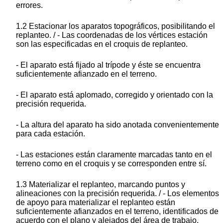
errores.
1.2 Estacionar los aparatos topográficos, posibilitando el
replanteo. / - Las coordenadas de los vértices estación
son las especificadas en el croquis de replanteo.
- El aparato está fijado al trípode y éste se encuentra
suficientemente afianzado en el terreno.
- El aparato está aplomado, corregido y orientado con la
precisión requerida.
- La altura del aparato ha sido anotada convenientemente
para cada estación.
- Las estaciones están claramente marcadas tanto en el
terreno como en el croquis y se corresponden entre sí.
1.3 Materializar el replanteo, marcando puntos y
alineaciones con la precisión requerida. / - Los elementos
de apoyo para materializar el replanteo están
suficientemente afianzados en el terreno, identificados de
acuerdo con el plano y alejados del área de trabajo.