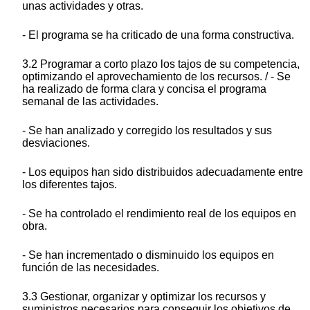
unas actividades y otras.
- El programa se ha criticado de una forma constructiva.
3.2 Programar a corto plazo los tajos de su competencia,
optimizando el aprovechamiento de los recursos. / - Se
ha realizado de forma clara y concisa el programa
semanal de las actividades.
- Se han analizado y corregido los resultados y sus
desviaciones.
- Los equipos han sido distribuidos adecuadamente entre
los diferentes tajos.
- Se ha controlado el rendimiento real de los equipos en
obra.
- Se han incrementado o disminuido los equipos en
función de las necesidades.
3.3 Gestionar, organizar y optimizar los recursos y
suministros necesarios para conseguir los objetivos de