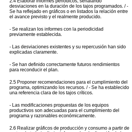
2.4 Elaborar informes periódicos, señalando
desviaciones en la duración de los tajos programados. / -
Se ha reflejado en gráficos o en listados la relación entre
el avance previsto y el realmente producido.
- Se realizan los informes con la periodicidad
previamente establecida.
- Las desviaciones existentes y su repercusión han sido
explicadas claramente.
- Se han definido correctamente futuros rendimientos
para reconducir el plan.
2.5 Proponer recomendaciones para el cumplimiento del
programa, optimizando los recursos. / - Se ha establecido
una referencia clara de los tajos críticos.
- Las modificaciones propuestas de los equipos
productivos son adecuadas para el cumplimiento del
programa y razonables económicamente.
2.6 Realizar gráficos de producción y consumo a partir de