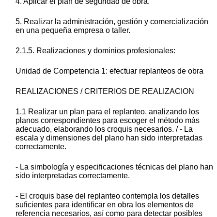
4. Aplicar el plan de seguridad de obra.
5. Realizar la administración, gestión y comercialización
en una pequeña empresa o taller.
2.1.5. Realizaciones y dominios profesionales:
Unidad de Competencia 1: efectuar replanteos de obra
REALIZACIONES / CRITERIOS DE REALIZACION
1.1 Realizar un plan para el replanteo, analizando los
planos correspondientes para escoger el método más
adecuado, elaborando los croquis necesarios. / - La
escala y dimensiones del plano han sido interpretadas
correctamente.
- La simbología y especificaciones técnicas del plano han
sido interpretadas correctamente.
- El croquis base del replanteo contempla los detalles
suficientes para identificar en obra los elementos de
referencia necesarios, así como para detectar posibles