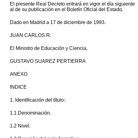
El presente Real Decreto entrará en vigor el día siguiente
al de su publicación en el Boletín Oficial del Estado.
Dado en Madrid a 17 de diciembre de 1993.
JUAN CARLOS R.
El Ministro de Educación y Ciencia,
GUSTAVO SUAREZ PERTIERRA
ANEXO
INDICE
1. Identificación del título:
1.1 Denominación.
1.2 Nivel.