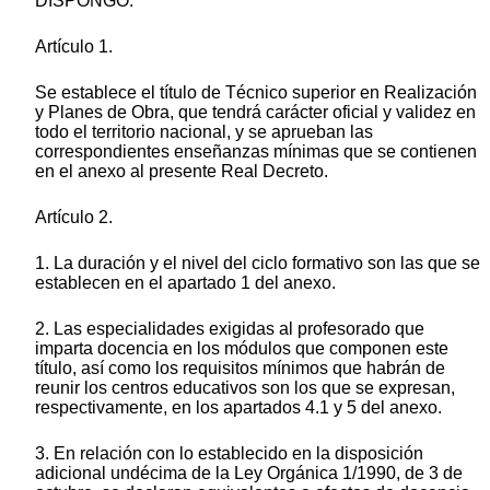
DISPONGO:
Artículo 1.
Se establece el título de Técnico superior en Realización
y Planes de Obra, que tendrá carácter oficial y validez en
todo el territorio nacional, y se aprueban las
correspondientes enseñanzas mínimas que se contienen
en el anexo al presente Real Decreto.
Artículo 2.
1. La duración y el nivel del ciclo formativo son las que se
establecen en el apartado 1 del anexo.
2. Las especialidades exigidas al profesorado que
imparta docencia en los módulos que componen este
título, así como los requisitos mínimos que habrán de
reunir los centros educativos son los que se expresan,
respectivamente, en los apartados 4.1 y 5 del anexo.
3. En relación con lo establecido en la disposición
adicional undécima de la Ley Orgánica 1/1990, de 3 de