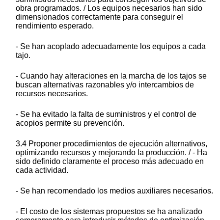
obra programados. / Los equipos necesarios han sido
dimensionados correctamente para conseguir el
rendimiento esperado.
- Se han acoplado adecuadamente los equipos a cada
tajo.
- Cuando hay alteraciones en la marcha de los tajos se
buscan alternativas razonables y/o intercambios de
recursos necesarios.
- Se ha evitado la falta de suministros y el control de
acopios permite su prevención.
3.4 Proponer procedimientos de ejecución alternativos,
optimizando recursos y mejorando la producción. / - Ha
sido definido claramente el proceso más adecuado en
cada actividad.
- Se han recomendado los medios auxiliares necesarios.
- El costo de los sistemas propuestos se ha analizado