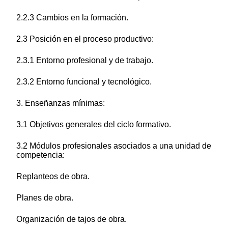
2.2.3 Cambios en la formación.
2.3 Posición en el proceso productivo:
2.3.1 Entorno profesional y de trabajo.
2.3.2 Entorno funcional y tecnológico.
3. Enseñanzas mínimas:
3.1 Objetivos generales del ciclo formativo.
3.2 Módulos profesionales asociados a una unidad de
competencia:
Replanteos de obra.
Planes de obra.
Organización de tajos de obra.