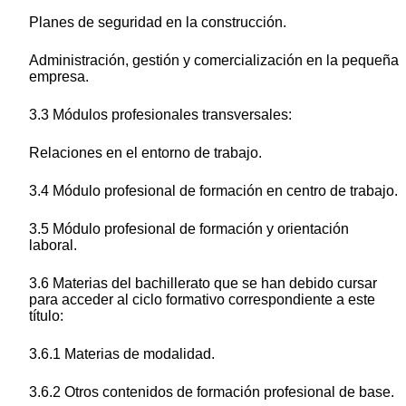
Planes de seguridad en la construcción.
Administración, gestión y comercialización en la pequeña
empresa.
3.3 Módulos profesionales transversales:
Relaciones en el entorno de trabajo.
3.4 Módulo profesional de formación en centro de trabajo.
3.5 Módulo profesional de formación y orientación
laboral.
3.6 Materias del bachillerato que se han debido cursar
para acceder al ciclo formativo correspondiente a este
título:
3.6.1 Materias de modalidad.
3.6.2 Otros contenidos de formación profesional de base.