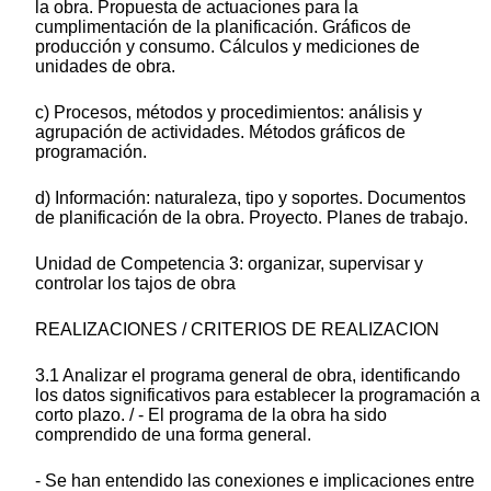
la obra. Propuesta de actuaciones para la
cumplimentación de la planificación. Gráficos de
producción y consumo. Cálculos y mediciones de
unidades de obra.
c) Procesos, métodos y procedimientos: análisis y
agrupación de actividades. Métodos gráficos de
programación.
d) Información: naturaleza, tipo y soportes. Documentos
de planificación de la obra. Proyecto. Planes de trabajo.
Unidad de Competencia 3: organizar, supervisar y
controlar los tajos de obra
REALIZACIONES / CRITERIOS DE REALIZACION
3.1 Analizar el programa general de obra, identificando
los datos significativos para establecer la programación a
corto plazo. / - El programa de la obra ha sido
comprendido de una forma general.
- Se han entendido las conexiones e implicaciones entre