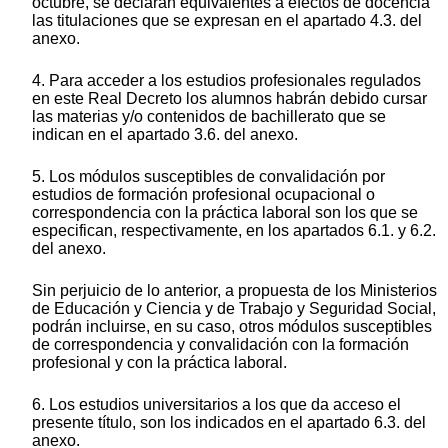
octubre, se declaran equivalentes a efectos de docencia
las titulaciones que se expresan en el apartado 4.3. del
anexo.
4. Para acceder a los estudios profesionales regulados
en este Real Decreto los alumnos habrán debido cursar
las materias y/o contenidos de bachillerato que se
indican en el apartado 3.6. del anexo.
5. Los módulos susceptibles de convalidación por
estudios de formación profesional ocupacional o
correspondencia con la práctica laboral son los que se
especifican, respectivamente, en los apartados 6.1. y 6.2.
del anexo.
Sin perjuicio de lo anterior, a propuesta de los Ministerios
de Educación y Ciencia y de Trabajo y Seguridad Social,
podrán incluirse, en su caso, otros módulos susceptibles
de correspondencia y convalidación con la formación
profesional y con la práctica laboral.
6. Los estudios universitarios a los que da acceso el
presente título, son los indicados en el apartado 6.3. del
anexo.