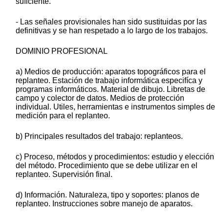
suficiente.
- Las señales provisionales han sido sustituidas por las
definitivas y se han respetado a lo largo de los trabajos.
DOMINIO PROFESIONAL
a) Medios de producción: aparatos topográficos para el
replanteo. Estación de trabajo informática especifíca y
programas informáticos. Material de dibujo. Libretas de
campo y colector de datos. Medios de protección
individual. Utiles, herramientas e instrumentos simples de
medición para el replanteo.
b) Principales resultados del trabajo: replanteos.
c) Proceso, métodos y procedimientos: estudio y elección
del método. Procedimiento que se debe utilizar en el
replanteo. Supervisión final.
d) Información. Naturaleza, tipo y soportes: planos de
replanteo. Instrucciones sobre manejo de aparatos.