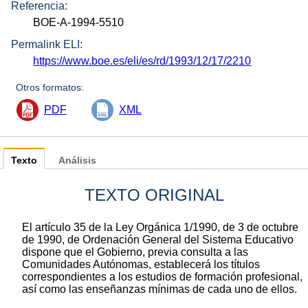
Referencia:
BOE-A-1994-5510
Permalink ELI:
https://www.boe.es/eli/es/rd/1993/12/17/2210
Otros formatos:
PDF
XML
Texto
Análisis
TEXTO ORIGINAL
El artículo 35 de la Ley Orgánica 1/1990, de 3 de octubre
de 1990, de Ordenación General del Sistema Educativo
dispone que el Gobierno, previa consulta a las
Comunidades Autónomas, establecerá los títulos
correspondientes a los estudios de formación profesional,
así como las enseñanzas mínimas de cada uno de ellos.