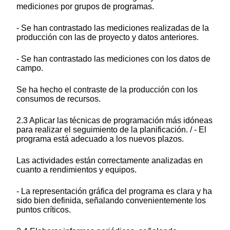
mediciones por grupos de programas.
- Se han contrastado las mediciones realizadas de la
producción con las de proyecto y datos anteriores.
- Se han contrastado las mediciones con los datos de
campo.
Se ha hecho el contraste de la producción con los
consumos de recursos.
2.3 Aplicar las técnicas de programación más idóneas
para realizar el seguimiento de la planificación. / - El
programa está adecuado a los nuevos plazos.
Las actividades están correctamente analizadas en
cuanto a rendimientos y equipos.
- La representación gráfica del programa es clara y ha
sido bien definida, señalando convenientemente los
puntos críticos.