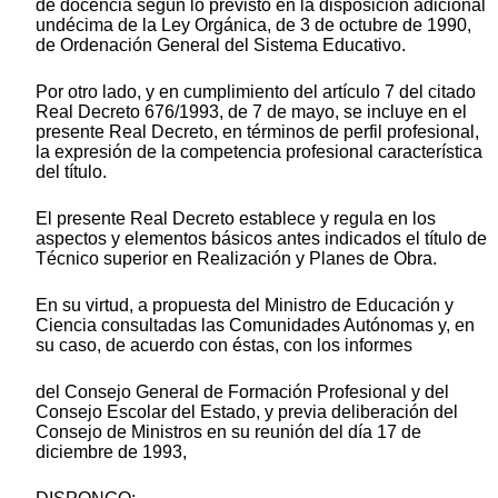
de docencia según lo previsto en la disposición adicional
undécima de la Ley Orgánica, de 3 de octubre de 1990,
de Ordenación General del Sistema Educativo.
Por otro lado, y en cumplimiento del artículo 7 del citado
Real Decreto 676/1993, de 7 de mayo, se incluye en el
presente Real Decreto, en términos de perfil profesional,
la expresión de la competencia profesional característica
del título.
El presente Real Decreto establece y regula en los
aspectos y elementos básicos antes indicados el título de
Técnico superior en Realización y Planes de Obra.
En su virtud, a propuesta del Ministro de Educación y
Ciencia consultadas las Comunidades Autónomas y, en
su caso, de acuerdo con éstas, con los informes
del Consejo General de Formación Profesional y del
Consejo Escolar del Estado, y previa deliberación del
Consejo de Ministros en su reunión del día 17 de
diciembre de 1993,