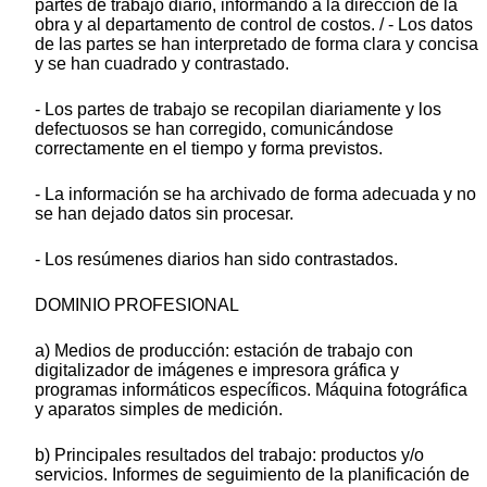
partes de trabajo diario, informando a la dirección de la
obra y al departamento de control de costos. / - Los datos
de las partes se han interpretado de forma clara y concisa
y se han cuadrado y contrastado.
- Los partes de trabajo se recopilan diariamente y los
defectuosos se han corregido, comunicándose
correctamente en el tiempo y forma previstos.
- La información se ha archivado de forma adecuada y no
se han dejado datos sin procesar.
- Los resúmenes diarios han sido contrastados.
DOMINIO PROFESIONAL
a) Medios de producción: estación de trabajo con
digitalizador de imágenes e impresora gráfica y
programas informáticos específicos. Máquina fotográfica
y aparatos simples de medición.
b) Principales resultados del trabajo: productos y/o
servicios. Informes de seguimiento de la planificación de