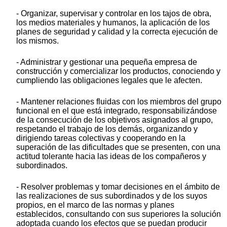
- Organizar, supervisar y controlar en los tajos de obra,
los medios materiales y humanos, la aplicación de los
planes de seguridad y calidad y la correcta ejecución de
los mismos.
- Administrar y gestionar una pequeña empresa de
construcción y comercializar los productos, conociendo y
cumpliendo las obligaciones legales que le afecten.
- Mantener relaciones fluidas con los miembros del grupo
funcional en el que está integrado, responsabilizándose
de la consecución de los objetivos asignados al grupo,
respetando el trabajo de los demás, organizando y
dirigiendo tareas colectivas y cooperando en la
superación de las dificultades que se presenten, con una
actitud tolerante hacia las ideas de los compañeros y
subordinados.
- Resolver problemas y tomar decisiones en el ámbito de
las realizaciones de sus subordinados y de los suyos
propios, en el marco de las normas y planes
establecidos, consultando con sus superiores la solución
adoptada cuando los efectos que se puedan producir