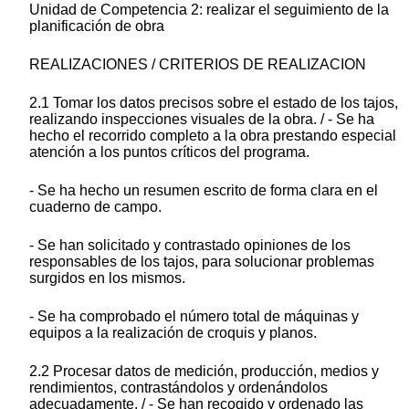
Unidad de Competencia 2: realizar el seguimiento de la
planificación de obra
REALIZACIONES / CRITERIOS DE REALIZACION
2.1 Tomar los datos precisos sobre el estado de los tajos,
realizando inspecciones visuales de la obra. / - Se ha
hecho el recorrido completo a la obra prestando especial
atención a los puntos críticos del programa.
- Se ha hecho un resumen escrito de forma clara en el
cuaderno de campo.
- Se han solicitado y contrastado opiniones de los
responsables de los tajos, para solucionar problemas
surgidos en los mismos.
- Se ha comprobado el número total de máquinas y
equipos a la realización de croquis y planos.
2.2 Procesar datos de medición, producción, medios y
rendimientos, contrastándolos y ordenándolos
adecuadamente. / - Se han recogido y ordenado las