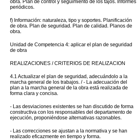
obra. Plan de control y seguimiento de los tajos. Informes
periódicos.
f) Información: naturaleza, tipo y soportes. Planificación
de obra. Plan de seguridad. Plan de calidad. Planos de
obra.
Unidad de Competencia 4: aplicar el plan de seguridad
de obra
REALIZACIONES / CRITERIOS DE REALIZACION
4.1 Actualizar el plan de seguridad, adecuándolo a la
marcha general de los trabajos. / - La adecuación del
plan a la marcha general de la obra está realizada de
forma clara y concisa.
- Las desviaciones existentes se han discutido de forma
constructiva con los responsables del departamento de
ejecución, proponiéndose alternativas razonables.
- Las correcciones se ajustan a la normativa y se han
realizado eficazmente en tiempo y forma.