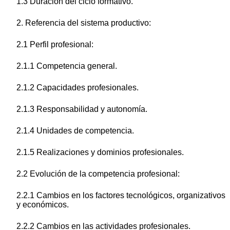
1.3 Duración del ciclo formativo.
2. Referencia del sistema productivo:
2.1 Perfil profesional:
2.1.1 Competencia general.
2.1.2 Capacidades profesionales.
2.1.3 Responsabilidad y autonomía.
2.1.4 Unidades de competencia.
2.1.5 Realizaciones y dominios profesionales.
2.2 Evolución de la competencia profesional:
2.2.1 Cambios en los factores tecnológicos, organizativos
y económicos.
2.2.2 Cambios en las actividades profesionales.