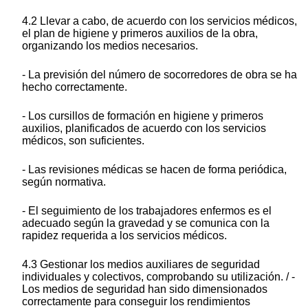
4.2 Llevar a cabo, de acuerdo con los servicios médicos,
el plan de higiene y primeros auxilios de la obra,
organizando los medios necesarios.
- La previsión del número de socorredores de obra se ha
hecho correctamente.
- Los cursillos de formación en higiene y primeros
auxilios, planificados de acuerdo con los servicios
médicos, son suficientes.
- Las revisiones médicas se hacen de forma periódica,
según normativa.
- El seguimiento de los trabajadores enfermos es el
adecuado según la gravedad y se comunica con la
rapidez requerida a los servicios médicos.
4.3 Gestionar los medios auxiliares de seguridad
individuales y colectivos, comprobando su utilización. / -
Los medios de seguridad han sido dimensionados
correctamente para conseguir los rendimientos