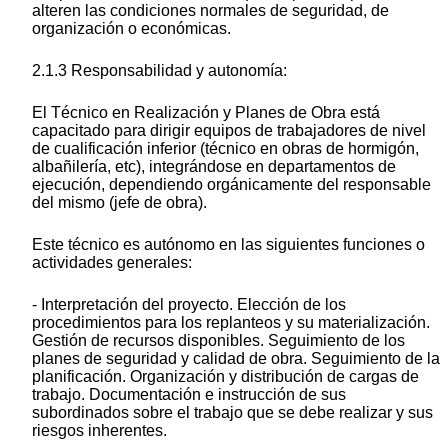
alteren las condiciones normales de seguridad, de
organización o económicas.
2.1.3 Responsabilidad y autonomía:
El Técnico en Realización y Planes de Obra está
capacitado para dirigir equipos de trabajadores de nivel
de cualificación inferior (técnico en obras de hormigón,
albañilería, etc), integrándose en departamentos de
ejecución, dependiendo orgánicamente del responsable
del mismo (jefe de obra).
Este técnico es autónomo en las siguientes funciones o
actividades generales:
- Interpretación del proyecto. Elección de los
procedimientos para los replanteos y su materialización.
Gestión de recursos disponibles. Seguimiento de los
planes de seguridad y calidad de obra. Seguimiento de la
planificación. Organización y distribución de cargas de
trabajo. Documentación e instrucción de sus
subordinados sobre el trabajo que se debe realizar y sus
riesgos inherentes.