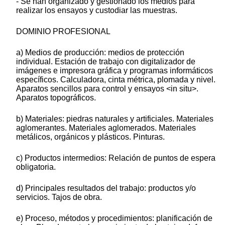
- Se han organizado y gestionado los medios para
realizar los ensayos y custodiar las muestras.
DOMINIO PROFESIONAL
a) Medios de producción: medios de protección
individual. Estación de trabajo con digitalizador de
imágenes e impresora gráfica y programas informáticos
específicos. Calculadora, cinta métrica, plomada y nivel.
Aparatos sencillos para control y ensayos <in situ>.
Aparatos topográficos.
b) Materiales: piedras naturales y artificiales. Materiales
aglomerantes. Materiales aglomerados. Materiales
metálicos, orgánicos y plásticos. Pinturas.
c) Productos intermedios: Relación de puntos de espera
obligatoria.
d) Principales resultados del trabajo: productos y/o
servicios. Tajos de obra.
e) Proceso, métodos y procedimientos: planificación de