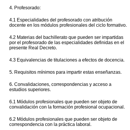
4. Profesorado:
4.1 Especialidades del profesorado con atribución
docente en los módulos profesionales del ciclo formativo.
4.2 Materias del bachillerato que pueden ser impartidas
por el profesorado de las especialidades definidas en el
presente Real Decreto.
4.3 Equivalencias de titulaciones a efectos de docencia.
5. Requisitos mínimos para impartir estas enseñanzas.
6. Convalidaciones, correspondencias y acceso a
estudios superiores.
6.1 Módulos profesionales que pueden ser objeto de
convalidación con la formación profesional ocupacional.
6.2 Módulos profesionales que pueden ser objeto de
correspondencia con la práctica laboral.