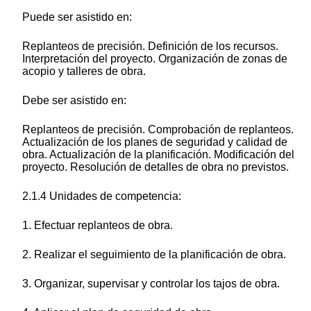
Puede ser asistido en:
Replanteos de precisión. Definición de los recursos.
Interpretación del proyecto. Organización de zonas de
acopio y talleres de obra.
Debe ser asistido en:
Replanteos de precisión. Comprobación de replanteos.
Actualización de los planes de seguridad y calidad de
obra. Actualización de la planificación. Modificación del
proyecto. Resolución de detalles de obra no previstos.
2.1.4 Unidades de competencia:
1. Efectuar replanteos de obra.
2. Realizar el seguimiento de la planificación de obra.
3. Organizar, supervisar y controlar los tajos de obra.