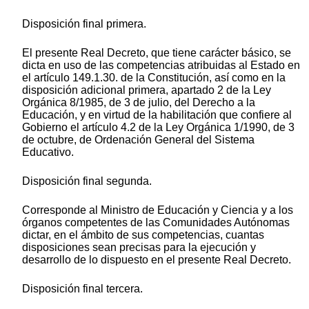
Disposición final primera.
El presente Real Decreto, que tiene carácter básico, se
dicta en uso de las competencias atribuidas al Estado en
el artículo 149.1.30. de la Constitución, así como en la
disposición adicional primera, apartado 2 de la Ley
Orgánica 8/1985, de 3 de julio, del Derecho a la
Educación, y en virtud de la habilitación que confiere al
Gobierno el artículo 4.2 de la Ley Orgánica 1/1990, de 3
de octubre, de Ordenación General del Sistema
Educativo.
Disposición final segunda.
Corresponde al Ministro de Educación y Ciencia y a los
órganos competentes de las Comunidades Autónomas
dictar, en el ámbito de sus competencias, cuantas
disposiciones sean precisas para la ejecución y
desarrollo de lo dispuesto en el presente Real Decreto.
Disposición final tercera.