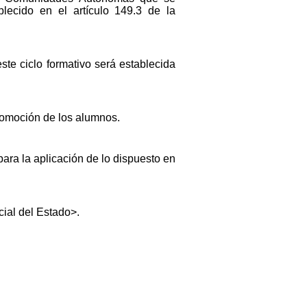
lecido en el artículo 149.3 de la
ste ciclo formativo será establecida
promoción de los alumnos.
para la aplicación de lo dispuesto en
cial del Estado>.