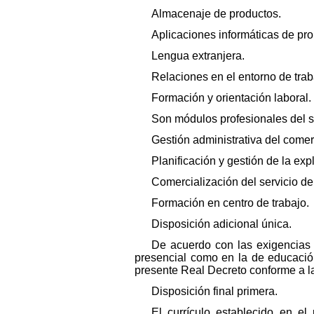
Almacenaje de productos.
Aplicaciones informáticas de pro
Lengua extranjera.
Relaciones en el entorno de trab
Formación y orientación laboral.
Son módulos profesionales del 
Gestión administrativa del comer
Planificación y gestión de la expl
Comercialización del servicio de
Formación en centro de trabajo.
Disposición adicional única.
De acuerdo con las exigencias 
presencial como en la de educación 
presente Real Decreto conforme a la
Disposición final primera.
El currículo establecido en e