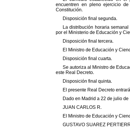
encuentren en pleno ejercicio de
Constitución.
Disposición final segunda.
La distribución horaria semanal
por el Ministerio de Educación y Cie
Disposición final tercera.
El Ministro de Educación y Cienc
Disposición final cuarta.
Se autoriza al Ministro de Educa
este Real Decreto.
Disposición final quinta.
El presente Real Decreto entrará 
Dado en Madrid a 22 de julio de
JUAN CARLOS R.
El Ministro de Educación y Cienc
GUSTAVO SUAREZ PERTIER