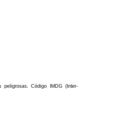
s peligrosas. Código IMDG (Inter-