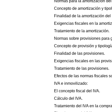
Normas para la amortización del
Concepto de amortización y tipol
Finalidad de la amortización del
Exigencias fiscales en la amorti
Tratamiento de la amortización.
Normas sobre provisiones para g
Concepto de provisión y tipologí
Finalidad de las provisiones.
Exigencias fiscales en las provis
Tratamiento de las provisiones.
Efectos de las normas fiscales s
IVA e inmovilizado:
El concepto fiscal del IVA.
Cálculo del IVA.
Tratamiento del IVA en la compra