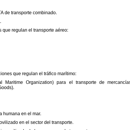
A de transporte combinado.
.
 que regulan el transporte aéreo:
iones que regulan el tráfico marítimo:
al Maritime Organization) para el transporte de mercancía
Goods).
a humana en el mar.
ovilizado en el sector del transporte.