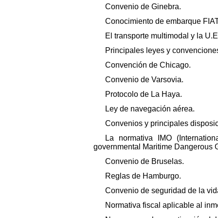
Convenio de Ginebra.
Conocimiento de embarque FIAT
El transporte multimodal y la U.E
Principales leyes y convenciones
Convención de Chicago.
Convenio de Varsovia.
Protocolo de La Haya.
Ley de navegación aérea.
Convenios y principales disposic
La normativa IMO (Internation
governmental Maritime Dangerous 
Convenio de Bruselas.
Reglas de Hamburgo.
Convenio de seguridad de la vid
Normativa fiscal aplicable al inm