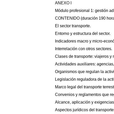
ANEXO I
Módulo profesional 1: gestión adm
CONTENIDO (duración 190 hora
El sector transporte.
Entorno y estructura del sector.
Indicadores macro y micro-econó
Interrelación con otros sectores.
Clases de transporte: viajeros y
Actividades auxiliares: agencias,
Organismos que regulan la activi
Legislación reguladora de la acti
Marco legal del transporte terres
Convenios y reglamentos que regul
Alcance, aplicación y exigencias
Aspectos jurídicos del transport