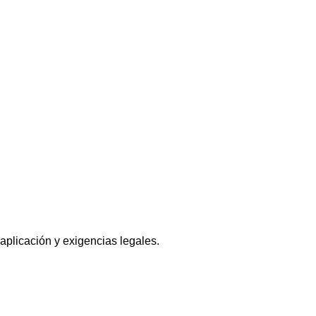
 aplicación y exigencias legales.