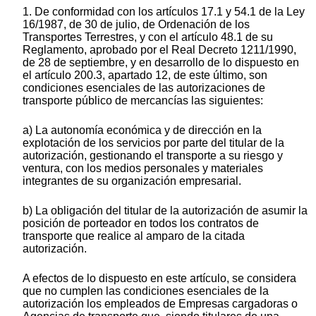
1. De conformidad con los artículos 17.1 y 54.1 de la Ley
16/1987, de 30 de julio, de Ordenación de los
Transportes Terrestres, y con el artículo 48.1 de su
Reglamento, aprobado por el Real Decreto 1211/1990,
de 28 de septiembre, y en desarrollo de lo dispuesto en
el artículo 200.3, apartado 12, de este último, son
condiciones esenciales de las autorizaciones de
transporte público de mercancías las siguientes:
a) La autonomía económica y de dirección en la
explotación de los servicios por parte del titular de la
autorización, gestionando el transporte a su riesgo y
ventura, con los medios personales y materiales
integrantes de su organización empresarial.
b) La obligación del titular de la autorización de asumir la
posición de porteador en todos los contratos de
transporte que realice al amparo de la citada
autorización.
A efectos de lo dispuesto en este artículo, se considera
que no cumplen las condiciones esenciales de la
autorización los empleados de Empresas cargadoras o