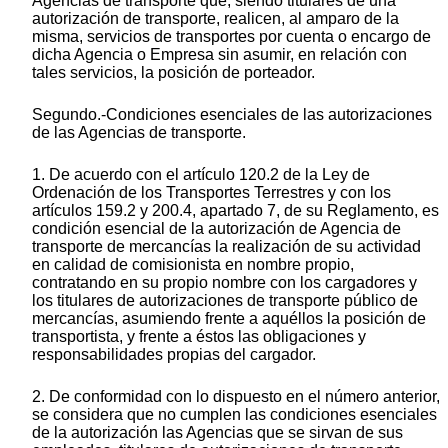
Agencias de transporte que, siendo titulares de una
autorización de transporte, realicen, al amparo de la
misma, servicios de transportes por cuenta o encargo de
dicha Agencia o Empresa sin asumir, en relación con
tales servicios, la posición de porteador.
Segundo.-Condiciones esenciales de las autorizaciones
de las Agencias de transporte.
1. De acuerdo con el artículo 120.2 de la Ley de
Ordenación de los Transportes Terrestres y con los
artículos 159.2 y 200.4, apartado 7, de su Reglamento, es
condición esencial de la autorización de Agencia de
transporte de mercancías la realización de su actividad
en calidad de comisionista en nombre propio,
contratando en su propio nombre con los cargadores y
los titulares de autorizaciones de transporte público de
mercancías, asumiendo frente a aquéllos la posición de
transportista, y frente a éstos las obligaciones y
responsabilidades propias del cargador.
2. De conformidad con lo dispuesto en el número anterior,
se considera que no cumplen las condiciones esenciales
de la autorización las Agencias que se sirvan de sus