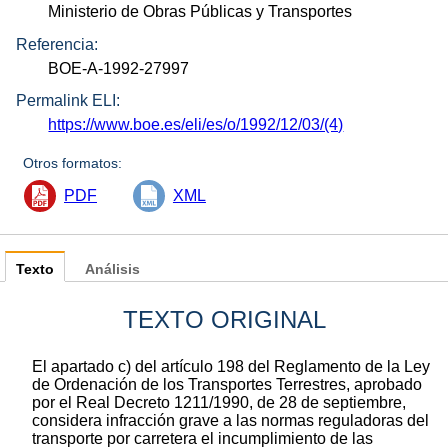
Ministerio de Obras Públicas y Transportes
Referencia:
BOE-A-1992-27997
Permalink ELI:
https://www.boe.es/eli/es/o/1992/12/03/(4)
Otros formatos:
PDF
XML
Texto
Análisis
TEXTO ORIGINAL
El apartado c) del artículo 198 del Reglamento de la Ley
de Ordenación de los Transportes Terrestres, aprobado
por el Real Decreto 1211/1990, de 28 de septiembre,
considera infracción grave a las normas reguladoras del
transporte por carretera el incumplimiento de las