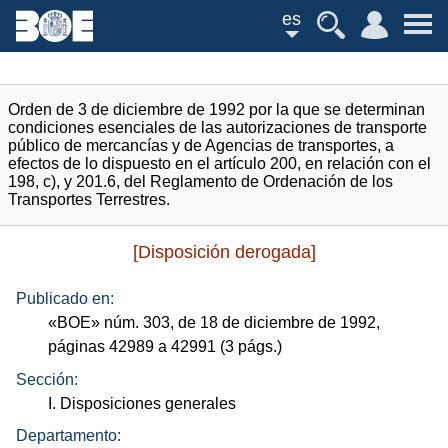
es
Orden de 3 de diciembre de 1992 por la que se determinan
condiciones esenciales de las autorizaciones de transporte
público de mercancías y de Agencias de transportes, a
efectos de lo dispuesto en el artículo 200, en relación con el
198, c), y 201.6, del Reglamento de Ordenación de los
Transportes Terrestres.
[Disposición derogada]
Publicado en:
«
BOE
»
núm.
303, de 18 de diciembre de 1992,
páginas 42989 a 42991 (3
págs.
)
Sección:
I. Disposiciones generales
Departamento: