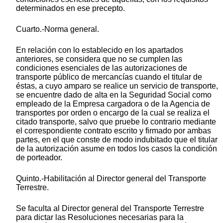
determinados en ese precepto.
Cuarto.-Norma general.
En relación con lo establecido en los apartados
anteriores, se considera que no se cumplen las
condiciones esenciales de las autorizaciones de
transporte público de mercancías cuando el titular de
éstas, a cuyo amparo se realice un servicio de transporte,
se encuentre dado de alta en la Seguridad Social como
empleado de la Empresa cargadora o de la Agencia de
transportes por orden o encargo de la cual se realiza el
citado transporte, salvo que pruebe lo contrario mediante
el correspondiente contrato escrito y firmado por ambas
partes, en el que conste de modo indubitado que el titular
de la autorización asume en todos los casos la condición
de porteador.
Quinto.-Habilitación al Director general del Transporte
Terrestre.
Se faculta al Director general del Transporte Terrestre
para dictar las Resoluciones necesarias para la