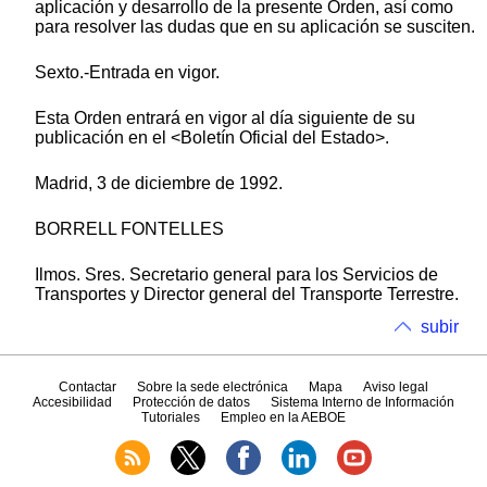
aplicación y desarrollo de la presente Orden, así como
para resolver las dudas que en su aplicación se susciten.
Sexto.-Entrada en vigor.
Esta Orden entrará en vigor al día siguiente de su
publicación en el <Boletín Oficial del Estado>.
Madrid, 3 de diciembre de 1992.
BORRELL FONTELLES
Ilmos. Sres. Secretario general para los Servicios de
Transportes y Director general del Transporte Terrestre.
subir
Contactar
Sobre la sede electrónica
Mapa
Aviso legal
Accesibilidad
Protección de datos
Sistema Interno de Información
Tutoriales
Empleo en la AEBOE