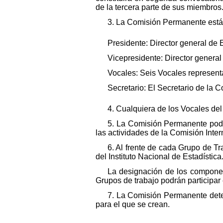
de la tercera parte de sus miembros
3. La Comisión Permanente está 
Presidente: Director general de 
Vicepresidente: Director general
Vocales: Seis Vocales representa
Secretario: El Secretario de la C
4. Cualquiera de los Vocales del
5. La Comisión Permanente podrá
las actividades de la Comisión Interm
6. Al frente de cada Grupo de Tr
del Instituto Nacional de Estadística
La designación de los compone
Grupos de trabajo podrán participar 
7. La Comisión Permanente deter
para el que se crean.