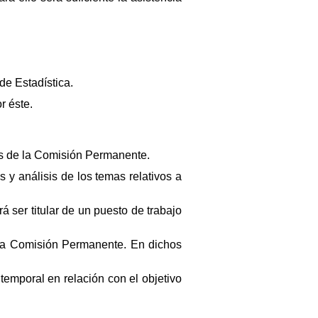
de Estadística.
r éste.
nes de la Comisión Permanente.
 y análisis de los temas relativos a
á ser titular de un puesto de trabajo
 la Comisión Permanente. En dichos
temporal en relación con el objetivo