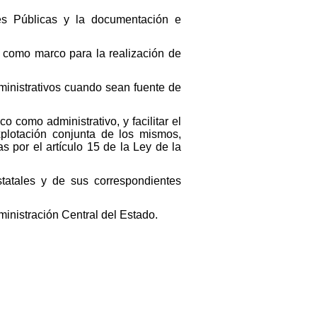
nes Públicas y la documentación e
, como marco para la realización de
dministrativos cuando sean fuente de
co como administrativo, y facilitar el
explotación conjunta de los mismos,
s por el artículo 15 de la Ley de la
statales y de sus correspondientes
ministración Central del Estado.