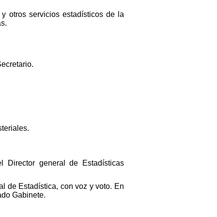
y otros servicios estadísticos de la
s.
Secretario.
teriales.
 Director general de Estadísticas
al de Estadística, con voz y voto. En
tado Gabinete.