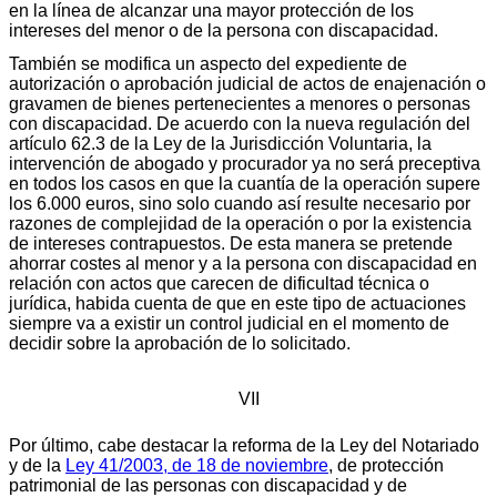
en la línea de alcanzar una mayor protección de los
intereses del menor o de la persona con discapacidad.
También se modifica un aspecto del expediente de
autorización o aprobación judicial de actos de enajenación o
gravamen de bienes pertenecientes a menores o personas
con discapacidad. De acuerdo con la nueva regulación del
artículo 62.3 de la Ley de la Jurisdicción Voluntaria, la
intervención de abogado y procurador ya no será preceptiva
en todos los casos en que la cuantía de la operación supere
los 6.000 euros, sino solo cuando así resulte necesario por
razones de complejidad de la operación o por la existencia
de intereses contrapuestos. De esta manera se pretende
ahorrar costes al menor y a la persona con discapacidad en
relación con actos que carecen de dificultad técnica o
jurídica, habida cuenta de que en este tipo de actuaciones
siempre va a existir un control judicial en el momento de
decidir sobre la aprobación de lo solicitado.
VII
Por último, cabe destacar la reforma de la Ley del Notariado
y de la
Ley 41/2003, de 18 de noviembre
, de protección
patrimonial de las personas con discapacidad y de