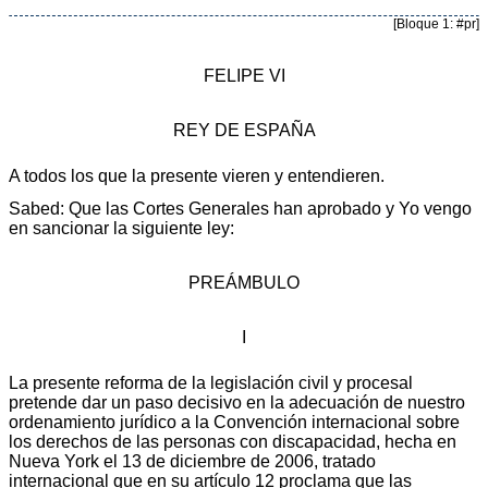
[Bloque 1: #pr]
FELIPE VI
REY DE ESPAÑA
A todos los que la presente vieren y entendieren.
Sabed: Que las Cortes Generales han aprobado y Yo vengo
en sancionar la siguiente ley:
PREÁMBULO
I
La presente reforma de la legislación civil y procesal
pretende dar un paso decisivo en la adecuación de nuestro
ordenamiento jurídico a la Convención internacional sobre
los derechos de las personas con discapacidad, hecha en
Nueva York el 13 de diciembre de 2006, tratado
internacional que en su artículo 12 proclama que las