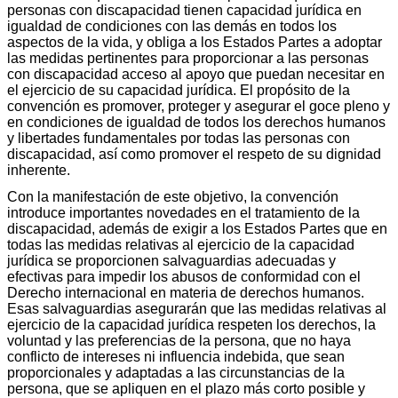
personas con discapacidad tienen capacidad jurídica en
igualdad de condiciones con las demás en todos los
aspectos de la vida, y obliga a los Estados Partes a adoptar
las medidas pertinentes para proporcionar a las personas
con discapacidad acceso al apoyo que puedan necesitar en
el ejercicio de su capacidad jurídica. El propósito de la
convención es promover, proteger y asegurar el goce pleno y
en condiciones de igualdad de todos los derechos humanos
y libertades fundamentales por todas las personas con
discapacidad, así como promover el respeto de su dignidad
inherente.
Con la manifestación de este objetivo, la convención
introduce importantes novedades en el tratamiento de la
discapacidad, además de exigir a los Estados Partes que en
todas las medidas relativas al ejercicio de la capacidad
jurídica se proporcionen salvaguardias adecuadas y
efectivas para impedir los abusos de conformidad con el
Derecho internacional en materia de derechos humanos.
Esas salvaguardias asegurarán que las medidas relativas al
ejercicio de la capacidad jurídica respeten los derechos, la
voluntad y las preferencias de la persona, que no haya
conflicto de intereses ni influencia indebida, que sean
proporcionales y adaptadas a las circunstancias de la
persona, que se apliquen en el plazo más corto posible y