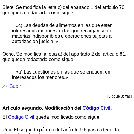
Siete. Se modifica la letra c) del apartado 1 del artículo 70,
que queda redactada como sigue:
«c) Las deudas de alimentos en las que estén
interesados menores, ni las que recaigan sobre
materias indisponibles u operaciones sujetas a
autorización judicial.»
Ocho. Se modifica la letra a) del apartado 2 del artículo 81,
que queda redactada como sigue:
«a) Las cuestiones en las que se encuentren
interesados los menores.»
Subir
[Bloque 3: #as]
Artículo segundo. Modificación del
Código Civil
.
El
Código Civil
queda modificado como sigue:
Uno. El segundo párrafo del artículo 9.6 pasa a tener la