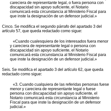
careciera de representante legal, o fuera persona con
discapacidad sin apoyo suficiente, el Notario
comunicará esta circunstancia al Ministerio Fiscal para
que inste la designación de un defensor judicial.»
Cinco. Se modifica el segundo párrafo del apartado 3 del
artículo 57, que queda redactado como sigue:
«Cuando cualesquiera de los interesados fuera menor
y careciera de representante legal o persona con
discapacidad sin apoyo suficiente, el Notario
comunicará esta circunstancia al Ministerio Fiscal para
que inste la designación de un defensor judicial.»
Seis. Se modifica el apartado 3 del artículo 62, que queda
redactado como sigue:
«3. Cuando cualquiera de las referidas personas fuese
menor y careciera de representante legal o fuese
persona con discapacidad sin apoyo suficiente, el
Notario comunicará esta circunstancia al Ministerio
Fiscal para que inste la designación de un defensor
judicial.»