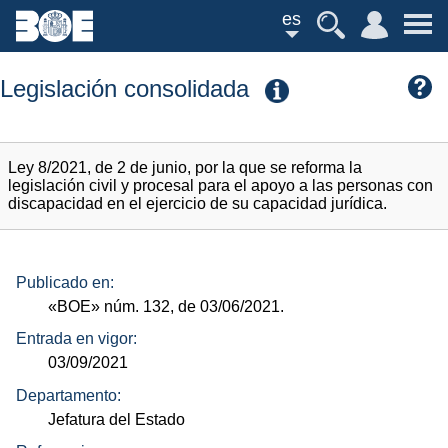
es
Legislación consolidada
Ley 8/2021, de 2 de junio, por la que se reforma la
legislación civil y procesal para el apoyo a las personas con
discapacidad en el ejercicio de su capacidad jurídica.
Publicado en:
«BOE»
núm.
132, de 03/06/2021.
Entrada en vigor:
03/09/2021
Departamento:
Jefatura del Estado