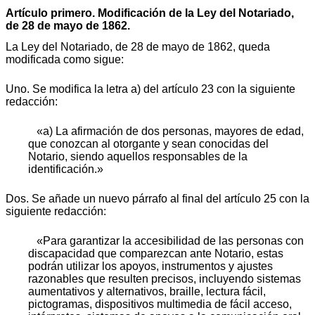
Artículo primero. Modificación de la Ley del Notariado,
de 28 de mayo de 1862.
La Ley del Notariado, de 28 de mayo de 1862, queda
modificada como sigue:
Uno. Se modifica la letra a) del artículo 23 con la siguiente
redacción:
«a) La afirmación de dos personas, mayores de edad,
que conozcan al otorgante y sean conocidas del
Notario, siendo aquellos responsables de la
identificación.»
Dos. Se añade un nuevo párrafo al final del artículo 25 con la
siguiente redacción:
«Para garantizar la accesibilidad de las personas con
discapacidad que comparezcan ante Notario, estas
podrán utilizar los apoyos, instrumentos y ajustes
razonables que resulten precisos, incluyendo sistemas
aumentativos y alternativos, braille, lectura fácil,
pictogramas, dispositivos multimedia de fácil acceso,