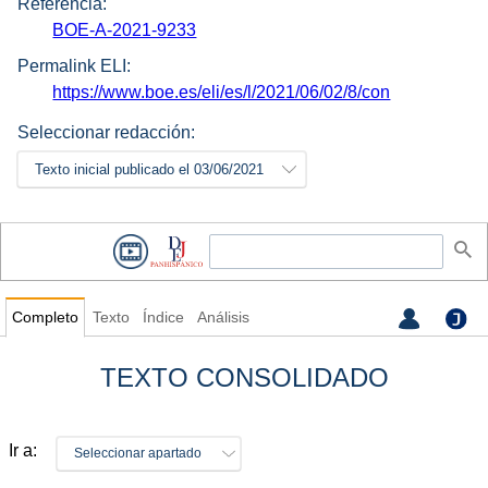
Referencia:
BOE-A-2021-9233
Permalink ELI:
https://www.boe.es/eli/es/l/2021/06/02/8/con
Seleccionar redacción:
Texto inicial publicado el 03/06/2021
Completo
Texto
Índice
Análisis
TEXTO CONSOLIDADO
Ir a:
Seleccionar apartado