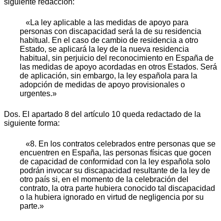
siguiente redacción:
«La ley aplicable a las medidas de apoyo para
personas con discapacidad será la de su residencia
habitual. En el caso de cambio de residencia a otro
Estado, se aplicará la ley de la nueva residencia
habitual, sin perjuicio del reconocimiento en España de
las medidas de apoyo acordadas en otros Estados. Será
de aplicación, sin embargo, la ley española para la
adopción de medidas de apoyo provisionales o
urgentes.»
Dos. El apartado 8 del artículo 10 queda redactado de la
siguiente forma:
«8. En los contratos celebrados entre personas que se
encuentren en España, las personas físicas que gocen
de capacidad de conformidad con la ley española solo
podrán invocar su discapacidad resultante de la ley de
otro país si, en el momento de la celebración del
contrato, la otra parte hubiera conocido tal discapacidad
o la hubiera ignorado en virtud de negligencia por su
parte.»