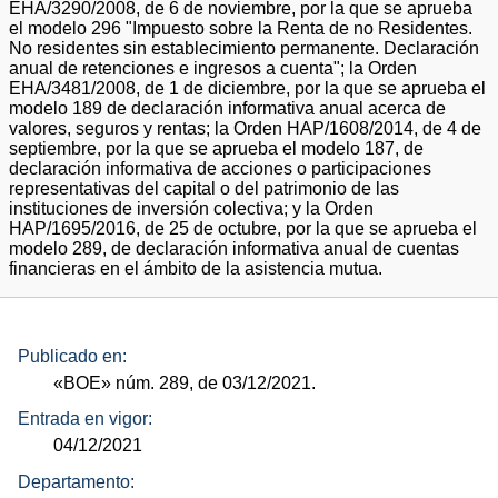
EHA/3290/2008, de 6 de noviembre, por la que se aprueba
el modelo 296 "Impuesto sobre la Renta de no Residentes.
No residentes sin establecimiento permanente. Declaración
anual de retenciones e ingresos a cuenta"; la Orden
EHA/3481/2008, de 1 de diciembre, por la que se aprueba el
modelo 189 de declaración informativa anual acerca de
valores, seguros y rentas; la Orden HAP/1608/2014, de 4 de
septiembre, por la que se aprueba el modelo 187, de
declaración informativa de acciones o participaciones
representativas del capital o del patrimonio de las
instituciones de inversión colectiva; y la Orden
HAP/1695/2016, de 25 de octubre, por la que se aprueba el
modelo 289, de declaración informativa anual de cuentas
financieras en el ámbito de la asistencia mutua.
Publicado en:
«BOE»
núm.
289, de 03/12/2021.
Entrada en vigor:
04/12/2021
Departamento: