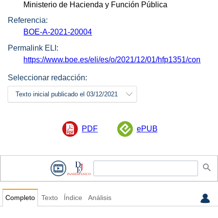
Ministerio de Hacienda y Función Pública
Referencia:
BOE-A-2021-20004
Permalink ELI:
https://www.boe.es/eli/es/o/2021/12/01/hfp1351/con
Seleccionar redacción:
Texto inicial publicado el 03/12/2021
PDF
ePUB
Completo
Texto
Índice
Análisis