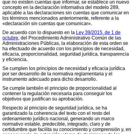
que no existen cuentas que informar, se establece un nuevo
concepto en la declaración informativa del modelo 289,
aplicable a las declaraciones sin cuentas que comunicar en
los términos mencionados anteriormente, referente a la
«declaración sin cuentas que comunicar».
De acuerdo con lo dispuesto en la
Ley 39/2015, de 1 de
octubre
, del Procedimiento Administrativo Común de las
Administraciones Públicas, la elaboración de esta orden se
ha efectuado de acuerdo con los principios de necesidad,
eficacia, proporcionalidad, seguridad jurídica, transparencia
y eficiencia.
Se cumplen los principios de necesidad y eficacia jurídica
por ser desarrollo de la normativa reglamentaria y el
instrumento adecuado para dicho desarrollo.
Se cumple también el principio de proporcionalidad al
contener la regulación necesaria para conseguir los
objetivos que justifican su aprobación.
Respecto al principio de seguridad jurídica, se ha
garantizado la coherencia del texto con el resto del
ordenamiento jurídico nacional, generando un marco
normativo estable, predecible, integrado, claro y de
certidumbre que facilita su conocimiento y comprensión y, en