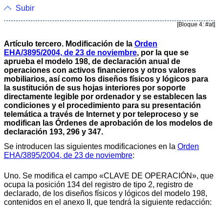
Subir
[Bloque 4: #at]
Artículo tercero. Modificación de la
Orden
EHA/3895/2004, de 23 de noviembre
, por la que se
aprueba el modelo 198, de declaración anual de
operaciones con activos financieros y otros valores
mobiliarios, así como los diseños físicos y lógicos para
la sustitución de sus hojas interiores por soporte
directamente legible por ordenador y se establecen las
condiciones y el procedimiento para su presentación
telemática a través de Internet y por teleproceso y se
modifican las Órdenes de aprobación de los modelos de
declaración 193, 296 y 347.
Se introducen las siguientes modificaciones en la
Orden
EHA/3895/2004, de 23 de noviembre
:
Uno. Se modifica el campo «CLAVE DE OPERACIÓN», que
ocupa la posición 134 del registro de tipo 2, registro de
declarado, de los diseños físicos y lógicos del modelo 198,
contenidos en el anexo II, que tendrá la siguiente redacción: