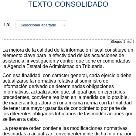
TEXTO CONSOLIDADO
Ir a:
Seleccionar apartado
[Bloque 1: #pr]
La mejora de la calidad de la información fiscal constituye un
elemento clave para la efectividad de las actuaciones de
asistencia, investigación y control que tiene encomendadas
la Agencia Estatal de Administración Tributaria.
Con esa finalidad, con carácter general, cada ejercicio debe
actualizarse la normativa relativa al suministro de
información derivado de determinadas obligaciones
informativas, actualización que, al igual que en ejercicios
precedentes, conviene realizar, en la medida de lo posible,
de manera integradora en una misma norma con la finalidad
de tener una mayor garantía de conocimiento por parte de
los diferentes obligados tributarios de las modificaciones que
se llevan a cabo.
La presente orden contiene las modificaciones normativas
destinadas a actualizar convenientemente dicha información