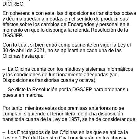
DICIREG.
En coherencia con esta, las disposiciones transitorias octava
y décima quedan alineadas en el sentido de producir sus
efectos sobre los cambios de Encargados y personal en el
momento en que lo disponga la referida Resolución de la
DGSJFP.
Con lo cual, si bien entró completamente en vigor la Ley el
30 de abril de 2021, no se aplicará en cada una de las
Oficinas hasta que:
– La Oficina cuente con los medios y sistemas informáticos
y las condiciones de funcionamiento adecuadas (vid.
Disposiciones transitorias cuarta y octava).
– Se dicte la Resolución por la DGSJFP para ordenar su
puesta en marcha.
Por tanto, mientras estas dos premisas anteriores no se
cumplan, siguiendo el tenor literal de dicha disposición
transitoria cuarta de la Ley de 1957, se ha de considerar que:
– Los Encargados de las Oficinas en las que se aplica la
Ley de 1957 del Registro Civil practicarán en los libros y