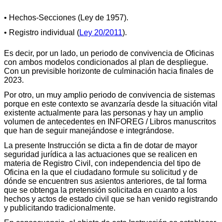
• Hechos-Secciones (Ley de 1957).
• Registro individual (
Ley 20/2011
).
Es decir, por un lado, un periodo de convivencia de Oficinas
con ambos modelos condicionados al plan de despliegue.
Con un previsible horizonte de culminación hacia finales de
2023.
Por otro, un muy amplio periodo de convivencia de sistemas
porque en este contexto se avanzaría desde la situación vital
existente actualmente para las personas y hay un amplio
volumen de antecedentes en INFOREG / Libros manuscritos
que han de seguir manejándose e integrándose.
La presente Instrucción se dicta a fin de dotar de mayor
seguridad jurídica a las actuaciones que se realicen en
materia de Registro Civil, con independencia del tipo de
Oficina en la que el ciudadano formule su solicitud y de
dónde se encuentren sus asientos anteriores, de tal forma
que se obtenga la pretensión solicitada en cuanto a los
hechos y actos de estado civil que se han venido registrando
y publicitando tradicionalmente.