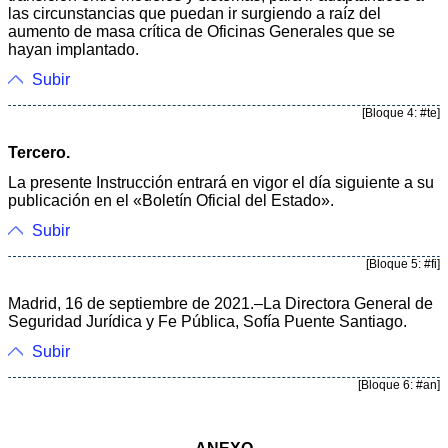
las circunstancias que puedan ir surgiendo a raíz del
aumento de masa crítica de Oficinas Generales que se
hayan implantado.
Subir
[Bloque 4: #te]
Tercero.
La presente Instrucción entrará en vigor el día siguiente a su
publicación en el «Boletín Oficial del Estado».
Subir
[Bloque 5: #fi]
Madrid, 16 de septiembre de 2021.–La Directora General de
Seguridad Jurídica y Fe Pública, Sofía Puente Santiago.
Subir
[Bloque 6: #an]