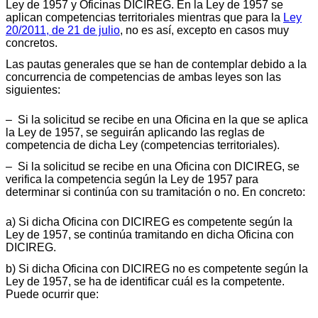
Ley de 1957 y Oficinas DICIREG. En la Ley de 1957 se
aplican competencias territoriales mientras que para la
Ley
20/2011, de 21 de julio
, no es así, excepto en casos muy
concretos.
Las pautas generales que se han de contemplar debido a la
concurrencia de competencias de ambas leyes son las
siguientes:
– Si la solicitud se recibe en una Oficina en la que se aplica
la Ley de 1957, se seguirán aplicando las reglas de
competencia de dicha Ley (competencias territoriales).
– Si la solicitud se recibe en una Oficina con DICIREG, se
verifica la competencia según la Ley de 1957 para
determinar si continúa con su tramitación o no. En concreto:
a) Si dicha Oficina con DICIREG es competente según la
Ley de 1957, se continúa tramitando en dicha Oficina con
DICIREG.
b) Si dicha Oficina con DICIREG no es competente según la
Ley de 1957, se ha de identificar cuál es la competente.
Puede ocurrir que: