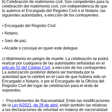
b) Celebración de matrimonio civil. Son competentes para la
celebración del matrimonio civil, con independencia de que
lo autorice el Encargado del Registro Civil o el Notario, las
siguientes autoridades, a elección de los contrayentes:
• Encargado del Registro Civil.
• Notario.
• Juez de paz.
• Alcalde o concejal en quien este delegue.
c) Matrimonio en peligro de muerte. La celebración se podrá
realizar por cualquiera de las autoridades señaladas en el
artículo 52 del Código Civil
, a elección de los contrayentes.
La autorización posterior deberá ser tramitada por la
autoridad que lo celebró en el caso de que hubiera sido un
Encargado o Notario, o por el Encargado de la Oficina del
Registro Civil del lugar de celebración para el resto de
supuestos.
– Procedimientos de Nacionalidad. Entre las modificaciones
de la
Ley 6/2021, de 28 de abril
, están también las relativas
a las declaraciones de voluntad en materia de nacionalidad