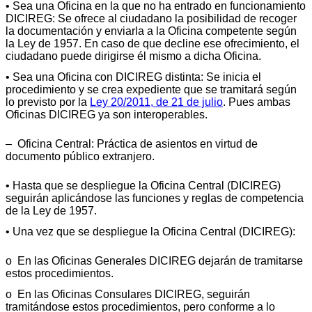
• Sea una Oficina en la que no ha entrado en funcionamiento
DICIREG: Se ofrece al ciudadano la posibilidad de recoger
la documentación y enviarla a la Oficina competente según
la Ley de 1957. En caso de que decline ese ofrecimiento, el
ciudadano puede dirigirse él mismo a dicha Oficina.
• Sea una Oficina con DICIREG distinta: Se inicia el
procedimiento y se crea expediente que se tramitará según
lo previsto por la
Ley 20/2011, de 21 de julio
. Pues ambas
Oficinas DICIREG ya son interoperables.
– Oficina Central: Práctica de asientos en virtud de
documento público extranjero.
• Hasta que se despliegue la Oficina Central (DICIREG)
seguirán aplicándose las funciones y reglas de competencia
de la Ley de 1957.
• Una vez que se despliegue la Oficina Central (DICIREG):
o En las Oficinas Generales DICIREG dejarán de tramitarse
estos procedimientos.
o En las Oficinas Consulares DICIREG, seguirán
tramitándose estos procedimientos, pero conforme a lo