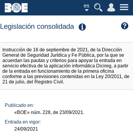
es
Legislación consolidada
Instrucción de 16 de septiembre de 2021, de la Dirección
General de Seguridad Jurídica y Fe Pública, por la que se
acuerdan las pautas y criterios para apoyar la entrada en
servicio efectiva de la aplicación informática Dicireg, a partir
de la entrada en funcionamiento de la primera oficina
conforme a las previsiones contenidas en la Ley 20/2011, de
21 de julio, del Registro Civil.
Publicado en:
«BOE»
núm.
228, de 23/09/2021.
Entrada en vigor:
24/09/2021