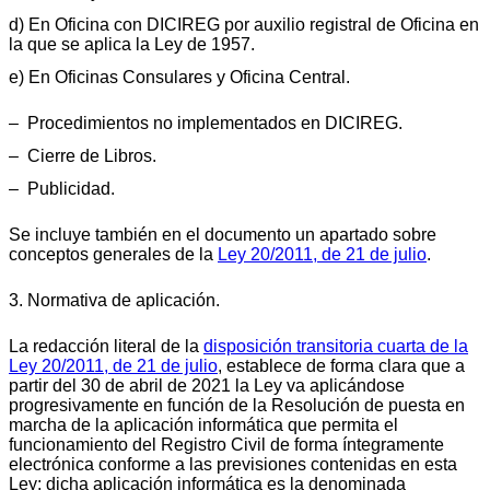
d) En Oficina con DICIREG por auxilio registral de Oficina en
la que se aplica la Ley de 1957.
e) En Oficinas Consulares y Oficina Central.
– Procedimientos no implementados en DICIREG.
– Cierre de Libros.
– Publicidad.
Se incluye también en el documento un apartado sobre
conceptos generales de la
Ley 20/2011, de 21 de julio
.
3. Normativa de aplicación.
La redacción literal de la
disposición transitoria cuarta de la
Ley 20/2011, de 21 de julio
, establece de forma clara que a
partir del 30 de abril de 2021 la Ley va aplicándose
progresivamente en función de la Resolución de puesta en
marcha de la aplicación informática que permita el
funcionamiento del Registro Civil de forma íntegramente
electrónica conforme a las previsiones contenidas en esta
Ley; dicha aplicación informática es la denominada