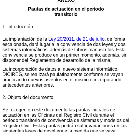
ANEXO
Pautas de actuación en el periodo
transitorio
1. Introducción.
La implantación de la
Ley 20/2011, de 21 de julio
, de forma
escalonada, dará lugar a la convivencia de dos leyes y dos
sistemas informáticos, además de Libros manuscritos. Esta
convivencia se produce en un primer momento, además, sin
disponer del Reglamento de desarrollo de la misma.
La incorporación de datos al nuevo sistema informático,
DICIREG, se realizará paulatinamente conforme se vayan
practicando nuevos asientos en el mismo o incorporando
antecedentes anteriores.
2. Objeto del documento.
Se recogen en este documento las pautas iniciales de
actuación en las Oficinas del Registro Civil durante el
periodo transitorio de convivencia de sistemas y modelos del
Registro Civil. Estas pautas podrán sufrir variaciones en las
siguientes fases de despliegue, a medida que se vaya