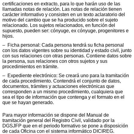
certificaciones en extracto, para lo que harán uso de las
llamadas notas de relación. Las notas de relación tienen
carácter informativo y consisten en un texto aclaratorio del
motivo del cambio que se ha producido sobre el sujeto
relacionado. Los sujetos relacionados, en función del
supuesto, pueden ser: cónyuge, ex cónyuge, progenitores e
hijos.
– Ficha personal: Cada persona tendrá su ficha personal
con los datos vigentes sobre su identidad y estado civil, junto
con sus relaciones con otras personas. Contiene datos sobre
la persona, sus relaciones con otros sujetos y sus
procedimientos en trámite.
– Expediente electrónico: Se creará uno para la tramitación
de cada procedimiento. Contendrá el conjunto de datos,
documentos, trámites y actuaciones electrónicas que
corresponden a un mismo procedimiento, cualquiera que
sea el tipo de información que contenga y el formato en el
que se hayan generado.
Para mayor información se dispone del Manual de
tramitación general del Registro Civil, validado por la
DGSJFP que en el periodo formativo se pone a disposición
de cada Oficina con el sistema informático DICIREG.