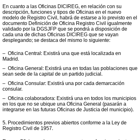
En cuanto a las Oficinas DICIREG, en relación con su
descripción, funciones y tipos de Oficinas en el nuevo
modelo de Registro Civil, habrá de estarse a lo previsto en el
documento Definición de Oficina Registro Civil igualmente
validado por la DGSJFP que se pondrá a disposición de
cada una de dichas Oficinas DICIREG que se vayan
desplegando; se destaca del mismo lo siguiente:
– Oficina Central: Existirá una que está localizada en
Madrid.
– Oficina General: Existirá una en todas las poblaciones que
sean sede de la capital de un partido judicial.
– Oficina Consular: Existirá una por cada demarcación
consular.
– Oficina colaboradora: Existirá una en todos los municipios
en los que no se ubique una Oficina General (pasarán a
integrarse en las futuras Oficinas de Justicia del municipio).
5. Procedimientos previos abiertos conforme a la Ley de
Registro Civil de 1957.