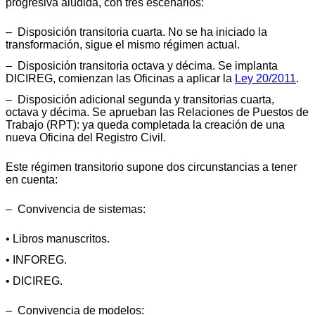
progresiva aludida, con tres escenarios:
– Disposición transitoria cuarta. No se ha iniciado la
transformación, sigue el mismo régimen actual.
– Disposición transitoria octava y décima. Se implanta
DICIREG, comienzan las Oficinas a aplicar la
Ley 20/2011
.
– Disposición adicional segunda y transitorias cuarta,
octava y décima. Se aprueban las Relaciones de Puestos de
Trabajo (RPT): ya queda completada la creación de una
nueva Oficina del Registro Civil.
Este régimen transitorio supone dos circunstancias a tener
en cuenta:
– Convivencia de sistemas:
• Libros manuscritos.
• INFOREG.
• DICIREG.
– Convivencia de modelos: