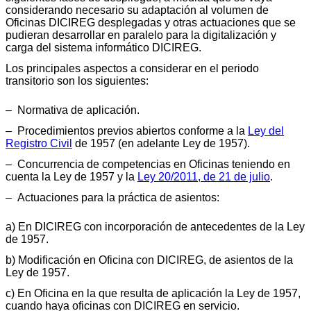
considerando necesario su adaptación al volumen de
Oficinas DICIREG desplegadas y otras actuaciones que se
pudieran desarrollar en paralelo para la digitalización y
carga del sistema informático DICIREG.
Los principales aspectos a considerar en el periodo
transitorio son los siguientes:
– Normativa de aplicación.
– Procedimientos previos abiertos conforme a la
Ley del
Registro Civil
de 1957 (en adelante Ley de 1957).
– Concurrencia de competencias en Oficinas teniendo en
cuenta la Ley de 1957 y la
Ley 20/2011, de 21 de julio
.
– Actuaciones para la práctica de asientos:
a) En DICIREG con incorporación de antecedentes de la Ley
de 1957.
b) Modificación en Oficina con DICIREG, de asientos de la
Ley de 1957.
c) En Oficina en la que resulta de aplicación la Ley de 1957,
cuando haya oficinas con DICIREG en servicio.