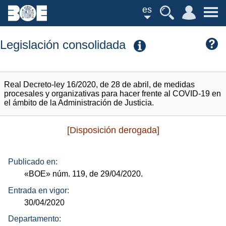
es
Legislación consolidada
Real Decreto-ley 16/2020, de 28 de abril, de medidas
procesales y organizativas para hacer frente al COVID-19 en
el ámbito de la Administración de Justicia.
[Disposición derogada]
Publicado en:
«BOE»
núm.
119, de 29/04/2020.
Entrada en vigor:
30/04/2020
Departamento: