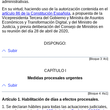
administrativas.
En su virtud, haciendo uso de la autorización contenida en el
artículo 86 de la Constitución Española
, a propuesta de la
Vicepresidenta Tercera del Gobierno y Ministra de Asuntos
Económicos y Transformación Digital, y del Ministro de
Justicia, y previa deliberación del Consejo de Ministros en
su reunión del día 28 de abril de 2020,
DISPONGO:
Subir
[Bloque 3: #ci]
CAPÍTULO I
Medidas procesales urgentes
Subir
[Bloque 4: #a1]
Artículo 1. Habilitación de días a efectos procesales.
1. Se declaran hábiles para todas las actuaciones judiciales,