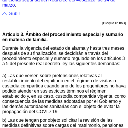
marzo
.
Subir
[Bloque 6: #a3]
Artículo 3. Ámbito del procedimiento especial y sumario
en materia de familia.
Durante la vigencia del estado de alarma y hasta tres meses
después de su finalización, se decidirán a través del
procedimiento especial y sumario regulado en los artículos 3
a 5 del presente real decreto-ley las siguientes demandas:
a) Las que versen sobre pretensiones relativas al
restablecimiento del equilibrio en el régimen de visitas o
custodia compartida cuando uno de los progenitores no haya
podido atender en sus estrictos términos el régimen
establecido y, en su caso, custodia compartida vigente, como
consecuencia de las medidas adoptadas por el Gobierno y
las demás autoridades sanitarias con el objeto de evitar la
propagación del COVID-19.
b) Las que tengan por objeto solicitar la revisión de las
medidas definitivas sobre cargas del matrimonio, pensiones