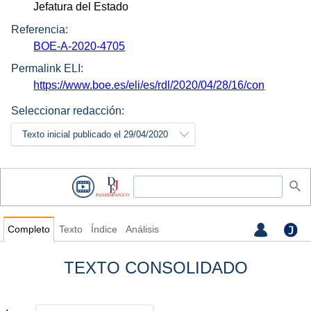
Jefatura del Estado
Referencia:
BOE-A-2020-4705
Permalink ELI:
https://www.boe.es/eli/es/rdl/2020/04/28/16/con
Seleccionar redacción:
Texto inicial publicado el 29/04/2020
Completo
Texto
Índice
Análisis
TEXTO CONSOLIDADO