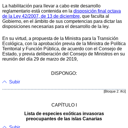
La habilitación para llevar a cabo este desarrollo
reglamentario está contenida en la
disposición final octava
de la Ley 42/2007, de 13 de diciembre
, que faculta al
Gobierno, en el ámbito de sus competencias para dictar las
disposiciones necesarias para el desarrollo de la ley.
En su virtud, a propuesta de la Ministra para la Transición
Ecológica, con la aprobación previa de la Ministra de Política
Territorial y Función Pública, de acuerdo con el Consejo de
Estado, y previa deliberación del Consejo de Ministros en su
reunión del día 29 de marzo de 2019,
DISPONGO:
Subir
[Bloque 2: #ci]
CAPÍTULO I
Lista de especies exóticas invasoras
preocupantes de las islas Canarias
Subir