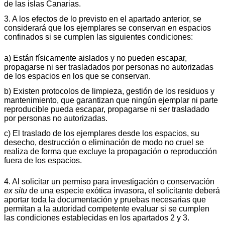
de las islas Canarias.
3. A los efectos de lo previsto en el apartado anterior, se
considerará que los ejemplares se conservan en espacios
confinados si se cumplen las siguientes condiciones:
a) Están físicamente aislados y no pueden escapar,
propagarse ni ser trasladados por personas no autorizadas
de los espacios en los que se conservan.
b) Existen protocolos de limpieza, gestión de los residuos y
mantenimiento, que garantizan que ningún ejemplar ni parte
reproducible pueda escapar, propagarse ni ser trasladado
por personas no autorizadas.
c) El traslado de los ejemplares desde los espacios, su
desecho, destrucción o eliminación de modo no cruel se
realiza de forma que excluye la propagación o reproducción
fuera de los espacios.
4. Al solicitar un permiso para investigación o conservación
ex situ
de una especie exótica invasora, el solicitante deberá
aportar toda la documentación y pruebas necesarias que
permitan a la autoridad competente evaluar si se cumplen
las condiciones establecidas en los apartados 2 y 3.