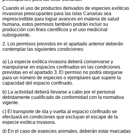
Cuando el uso de productos derivados de especies exóticas
invasoras preocupantes para las islas Canarias sea
imprescindible para lograr avances en materia de salud
humana, estos permisos también podrán incluir su
producción con fines científicos y el uso medicinal
subsiguiente.
2. Los permisos previstos en el apartado anterior deberán
contemplar las siguientes condiciones:
a) La especie exótica invasora deberá conservarse y
manipularse en espacios confinados en las condiciones
previstas en el apartado 3. El permiso no podrá otorgarse
para un número de especies o ejemplares que supere la
capacidad del espacio confinado.
b) La actividad deberá llevarse a cabo por el personal
debidamente cualificado de conformidad con la normativa
vigente.
c) El transporte de ida y vuelta al espacio confinado se
efectuará en condiciones que excluyan el escape de la
especie exótica invasora.
d) En el caso de especies animales, deberán estar marcadas