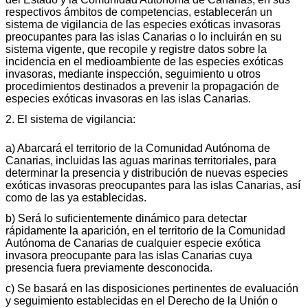
respectivos ámbitos de competencias, establecerán un
sistema de vigilancia de las especies exóticas invasoras
preocupantes para las islas Canarias o lo incluirán en su
sistema vigente, que recopile y registre datos sobre la
incidencia en el medioambiente de las especies exóticas
invasoras, mediante inspección, seguimiento u otros
procedimientos destinados a prevenir la propagación de
especies exóticas invasoras en las islas Canarias.
2. El sistema de vigilancia:
a) Abarcará el territorio de la Comunidad Autónoma de
Canarias, incluidas las aguas marinas territoriales, para
determinar la presencia y distribución de nuevas especies
exóticas invasoras preocupantes para las islas Canarias, así
como de las ya establecidas.
b) Será lo suficientemente dinámico para detectar
rápidamente la aparición, en el territorio de la Comunidad
Autónoma de Canarias de cualquier especie exótica
invasora preocupante para las islas Canarias cuya
presencia fuera previamente desconocida.
c) Se basará en las disposiciones pertinentes de evaluación
y seguimiento establecidas en el Derecho de la Unión o