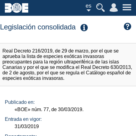
es
Legislación consolidada
Real Decreto 216/2019, de 29 de marzo, por el que se
aprueba la lista de especies exóticas invasoras
preocupantes para la región ultraperiférica de las islas
Canarias y por el que se modifica el Real Decreto 630/2013,
de 2 de agosto, por el que se regula el Catálogo español de
especies exóticas invasoras.
Publicado en:
«BOE»
núm.
77, de 30/03/2019.
Entrada en vigor:
31/03/2019