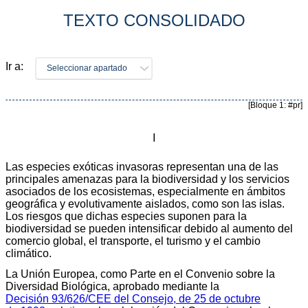
TEXTO CONSOLIDADO
Ir a:
Seleccionar apartado
[Bloque 1: #pr]
I
Las especies exóticas invasoras representan una de las
principales amenazas para la biodiversidad y los servicios
asociados de los ecosistemas, especialmente en ámbitos
geográfica y evolutivamente aislados, como son las islas.
Los riesgos que dichas especies suponen para la
biodiversidad se pueden intensificar debido al aumento del
comercio global, el transporte, el turismo y el cambio
climático.
La Unión Europea, como Parte en el Convenio sobre la
Diversidad Biológica, aprobado mediante la
Decisión 93/626/CEE del Consejo, de 25 de octubre