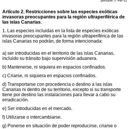
[Bloque 5: #ar-2]
Artículo 2. Restricciones sobre las especies exóticas
invasoras preocupantes para la región ultraperiférica de
las islas Canarias.
1. Las especies incluidas en la lista de especies exóticas
invasoras preocupantes para la región ultraperiférica de las
islas Canarias no podrán, de forma intencionada:
a) ser introducidas en el territorio de las islas Canarias,
incluido su tránsito bajo supervisión aduanera.
b) Mantenerse, ni siquiera en espacios confinados.
c) Criarse, ni siquiera en espacios confinados.
d) Transportarse con procedencia o destino a las islas
Canarias ni dentro de su territorio, excepto si su transporte
tiene por destino las instalaciones para llevar a cabo su
erradicación.
e) Ser introducidas en el mercado.
f) Utilizarse o intercambiarse.
g) Ponerse en situación de poder reproducirse, criarse o