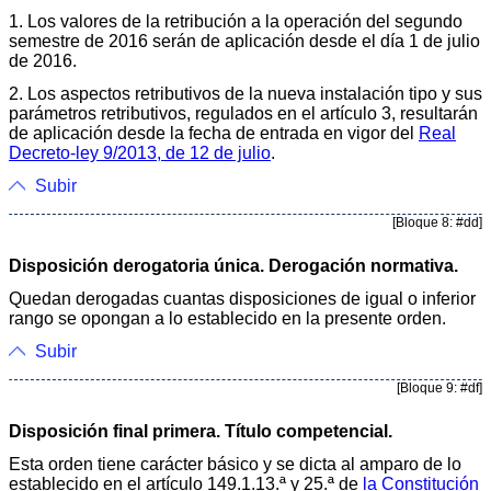
1. Los valores de la retribución a la operación del segundo
semestre de 2016 serán de aplicación desde el día 1 de julio
de 2016.
2. Los aspectos retributivos de la nueva instalación tipo y sus
parámetros retributivos, regulados en el artículo 3, resultarán
de aplicación desde la fecha de entrada en vigor del
Real
Decreto-ley 9/2013, de 12 de julio
.
Subir
[Bloque 8: #dd]
Disposición derogatoria única. Derogación normativa.
Quedan derogadas cuantas disposiciones de igual o inferior
rango se opongan a lo establecido en la presente orden.
Subir
[Bloque 9: #df]
Disposición final primera. Título competencial.
Esta orden tiene carácter básico y se dicta al amparo de lo
establecido en el artículo 149.1.13.ª y 25.ª de
la Constitución