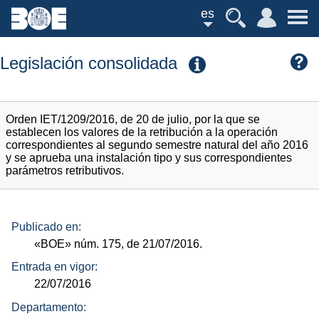
es
Legislación consolidada
Orden IET/1209/2016, de 20 de julio, por la que se
establecen los valores de la retribución a la operación
correspondientes al segundo semestre natural del año 2016
y se aprueba una instalación tipo y sus correspondientes
parámetros retributivos.
Publicado en:
«BOE»
núm.
175, de 21/07/2016.
Entrada en vigor:
22/07/2016
Departamento: