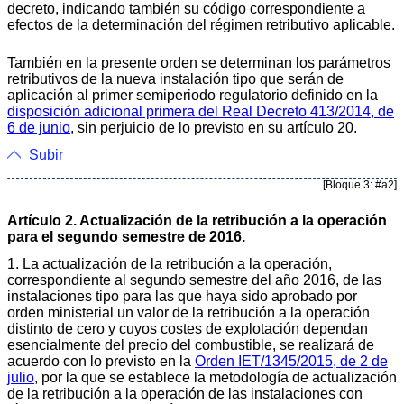
decreto, indicando también su código correspondiente a
efectos de la determinación del régimen retributivo aplicable.
También en la presente orden se determinan los parámetros
retributivos de la nueva instalación tipo que serán de
aplicación al primer semiperiodo regulatorio definido en la
disposición adicional primera del Real Decreto 413/2014, de
6 de junio
, sin perjuicio de lo previsto en su artículo 20.
Subir
[Bloque 3: #a2]
Artículo 2. Actualización de la retribución a la operación
para el segundo semestre de 2016.
1. La actualización de la retribución a la operación,
correspondiente al segundo semestre del año 2016, de las
instalaciones tipo para las que haya sido aprobado por
orden ministerial un valor de la retribución a la operación
distinto de cero y cuyos costes de explotación dependan
esencialmente del precio del combustible, se realizará de
acuerdo con lo previsto en la
Orden IET/1345/2015, de 2 de
julio
, por la que se establece la metodología de actualización
de la retribución a la operación de las instalaciones con