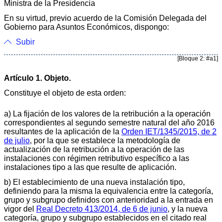
Ministra de la Presidencia
En su virtud, previo acuerdo de la Comisión Delegada del
Gobierno para Asuntos Económicos, dispongo:
Subir
[Bloque 2: #a1]
Artículo 1. Objeto.
Constituye el objeto de esta orden:
a) La fijación de los valores de la retribución a la operación
correspondientes al segundo semestre natural del año 2016
resultantes de la aplicación de la
Orden IET/1345/2015, de 2
de julio
, por la que se establece la metodología de
actualización de la retribución a la operación de las
instalaciones con régimen retributivo específico a las
instalaciones tipo a las que resulte de aplicación.
b) El establecimiento de una nueva instalación tipo,
definiendo para la misma la equivalencia entre la categoría,
grupo y subgrupo definidos con anterioridad a la entrada en
vigor del
Real Decreto 413/2014, de 6 de junio
, y la nueva
categoría, grupo y subgrupo establecidos en el citado real