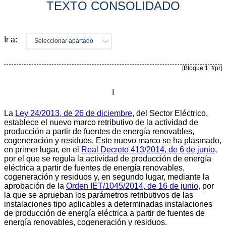
TEXTO CONSOLIDADO
Ir a:
Seleccionar apartado
[Bloque 1: #pr]
I
La
Ley 24/2013, de 26 de diciembre
, del Sector Eléctrico,
establece el nuevo marco retributivo de la actividad de
producción a partir de fuentes de energía renovables,
cogeneración y residuos. Este nuevo marco se ha plasmado,
en primer lugar, en el
Real Decreto 413/2014, de 6 de junio
,
por el que se regula la actividad de producción de energía
eléctrica a partir de fuentes de energía renovables,
cogeneración y residuos y, en segundo lugar, mediante la
aprobación de la
Orden IET/1045/2014, de 16 de junio
, por
la que se aprueban los parámetros retributivos de las
instalaciones tipo aplicables a determinadas instalaciones
de producción de energía eléctrica a partir de fuentes de
energía renovables, cogeneración y residuos.