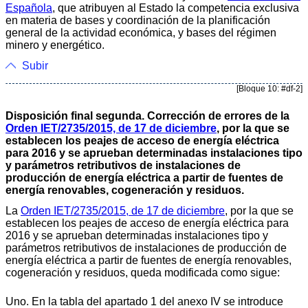
Española
, que atribuyen al Estado la competencia exclusiva
en materia de bases y coordinación de la planificación
general de la actividad económica, y bases del régimen
minero y energético.
Subir
[Bloque 10: #df-2]
Disposición final segunda. Corrección de errores de la
Orden IET/2735/2015, de 17 de diciembre
, por la que se
establecen los peajes de acceso de energía eléctrica
para 2016 y se aprueban determinadas instalaciones tipo
y parámetros retributivos de instalaciones de
producción de energía eléctrica a partir de fuentes de
energía renovables, cogeneración y residuos.
La
Orden IET/2735/2015, de 17 de diciembre
, por la que se
establecen los peajes de acceso de energía eléctrica para
2016 y se aprueban determinadas instalaciones tipo y
parámetros retributivos de instalaciones de producción de
energía eléctrica a partir de fuentes de energía renovables,
cogeneración y residuos, queda modificada como sigue:
Uno. En la tabla del apartado 1 del anexo IV se introduce