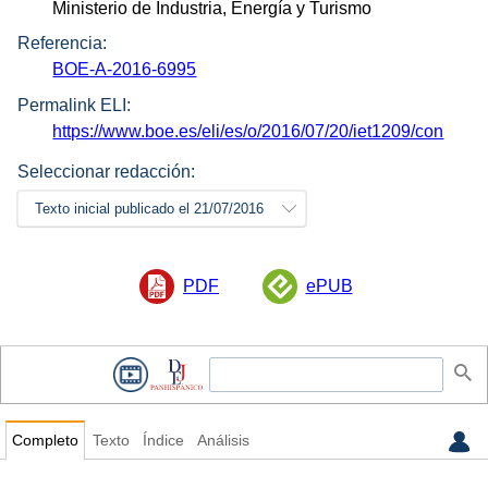
Ministerio de Industria, Energía y Turismo
Referencia:
BOE-A-2016-6995
Permalink ELI:
https://www.boe.es/eli/es/o/2016/07/20/iet1209/con
Seleccionar redacción:
Texto inicial publicado el 21/07/2016
PDF
ePUB
Completo
Texto
Índice
Análisis