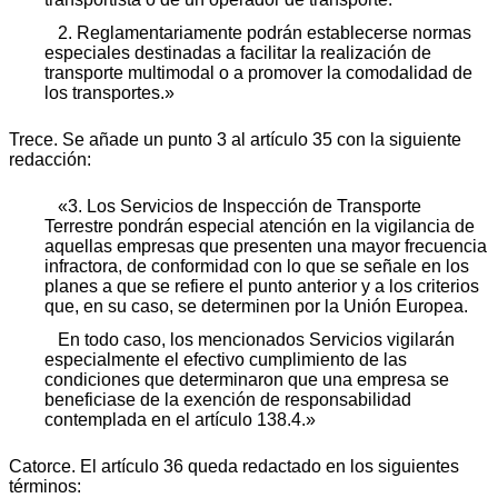
2. Reglamentariamente podrán establecerse normas
especiales destinadas a facilitar la realización de
transporte multimodal o a promover la comodalidad de
los transportes.»
Trece. Se añade un punto 3 al artículo 35 con la siguiente
redacción:
«3. Los Servicios de Inspección de Transporte
Terrestre pondrán especial atención en la vigilancia de
aquellas empresas que presenten una mayor frecuencia
infractora, de conformidad con lo que se señale en los
planes a que se refiere el punto anterior y a los criterios
que, en su caso, se determinen por la Unión Europea.
En todo caso, los mencionados Servicios vigilarán
especialmente el efectivo cumplimiento de las
condiciones que determinaron que una empresa se
beneficiase de la exención de responsabilidad
contemplada en el artículo 138.4.»
Catorce. El artículo 36 queda redactado en los siguientes
términos: