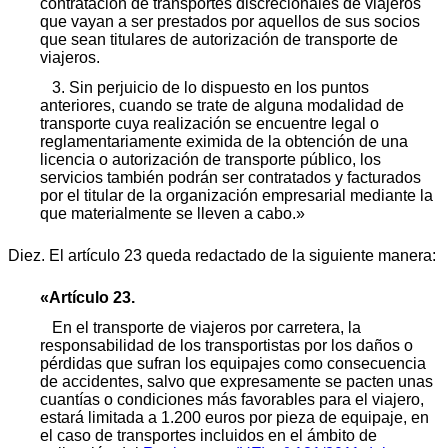
contratación de transportes discrecionales de viajeros
que vayan a ser prestados por aquellos de sus socios
que sean titulares de autorización de transporte de
viajeros.
3. Sin perjuicio de lo dispuesto en los puntos
anteriores, cuando se trate de alguna modalidad de
transporte cuya realización se encuentre legal o
reglamentariamente eximida de la obtención de una
licencia o autorización de transporte público, los
servicios también podrán ser contratados y facturados
por el titular de la organización empresarial mediante la
que materialmente se lleven a cabo.»
Diez. El artículo 23 queda redactado de la siguiente manera:
«Artículo 23.
En el transporte de viajeros por carretera, la
responsabilidad de los transportistas por los daños o
pérdidas que sufran los equipajes como consecuencia
de accidentes, salvo que expresamente se pacten unas
cuantías o condiciones más favorables para el viajero,
estará limitada a 1.200 euros por pieza de equipaje, en
el caso de transportes incluidos en el ámbito de