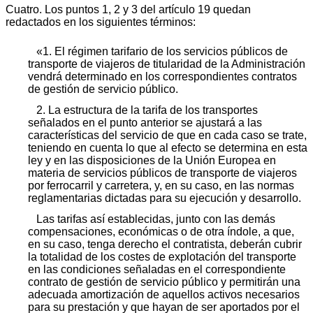
Cuatro. Los puntos 1, 2 y 3 del artículo 19 quedan
redactados en los siguientes términos:
«1. El régimen tarifario de los servicios públicos de
transporte de viajeros de titularidad de la Administración
vendrá determinado en los correspondientes contratos
de gestión de servicio público.
2. La estructura de la tarifa de los transportes
señalados en el punto anterior se ajustará a las
características del servicio de que en cada caso se trate,
teniendo en cuenta lo que al efecto se determina en esta
ley y en las disposiciones de la Unión Europea en
materia de servicios públicos de transporte de viajeros
por ferrocarril y carretera, y, en su caso, en las normas
reglamentarias dictadas para su ejecución y desarrollo.
Las tarifas así establecidas, junto con las demás
compensaciones, económicas o de otra índole, a que,
en su caso, tenga derecho el contratista, deberán cubrir
la totalidad de los costes de explotación del transporte
en las condiciones señaladas en el correspondiente
contrato de gestión de servicio público y permitirán una
adecuada amortización de aquellos activos necesarios
para su prestación y que hayan de ser aportados por el