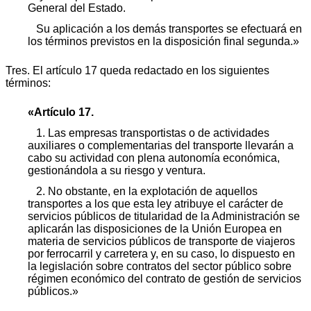
General del Estado.
Su aplicación a los demás transportes se efectuará en
los términos previstos en la disposición final segunda.»
Tres. El artículo 17 queda redactado en los siguientes
términos:
«Artículo 17.
1. Las empresas transportistas o de actividades
auxiliares o complementarias del transporte llevarán a
cabo su actividad con plena autonomía económica,
gestionándola a su riesgo y ventura.
2. No obstante, en la explotación de aquellos
transportes a los que esta ley atribuye el carácter de
servicios públicos de titularidad de la Administración se
aplicarán las disposiciones de la Unión Europea en
materia de servicios públicos de transporte de viajeros
por ferrocarril y carretera y, en su caso, lo dispuesto en
la legislación sobre contratos del sector público sobre
régimen económico del contrato de gestión de servicios
públicos.»