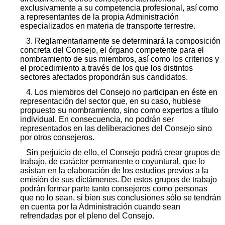
exclusivamente a su competencia profesional, así como
a representantes de la propia Administración
especializados en materia de transporte terrestre.
3. Reglamentariamente se determinará la composición
concreta del Consejo, el órgano competente para el
nombramiento de sus miembros, así como los criterios y
el procedimiento a través de los que los distintos
sectores afectados propondrán sus candidatos.
4. Los miembros del Consejo no participan en éste en
representación del sector que, en su caso, hubiese
propuesto su nombramiento, sino como expertos a título
individual. En consecuencia, no podrán ser
representados en las deliberaciones del Consejo sino
por otros consejeros.
Sin perjuicio de ello, el Consejo podrá crear grupos de
trabajo, de carácter permanente o coyuntural, que lo
asistan en la elaboración de los estudios previos a la
emisión de sus dictámenes. De estos grupos de trabajo
podrán formar parte tanto consejeros como personas
que no lo sean, si bien sus conclusiones sólo se tendrán
en cuenta por la Administración cuando sean
refrendadas por el pleno del Consejo.