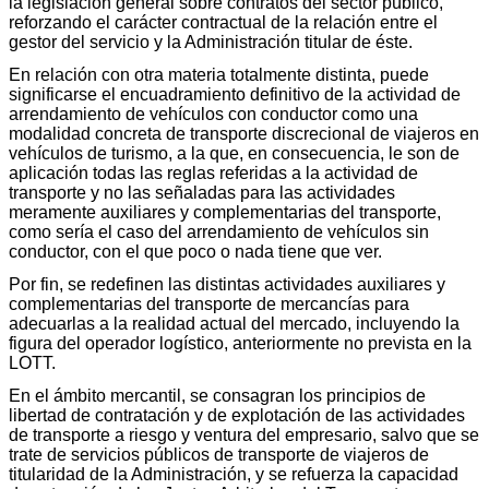
la legislación general sobre contratos del sector público,
reforzando el carácter contractual de la relación entre el
gestor del servicio y la Administración titular de éste.
En relación con otra materia totalmente distinta, puede
significarse el encuadramiento definitivo de la actividad de
arrendamiento de vehículos con conductor como una
modalidad concreta de transporte discrecional de viajeros en
vehículos de turismo, a la que, en consecuencia, le son de
aplicación todas las reglas referidas a la actividad de
transporte y no las señaladas para las actividades
meramente auxiliares y complementarias del transporte,
como sería el caso del arrendamiento de vehículos sin
conductor, con el que poco o nada tiene que ver.
Por fin, se redefinen las distintas actividades auxiliares y
complementarias del transporte de mercancías para
adecuarlas a la realidad actual del mercado, incluyendo la
figura del operador logístico, anteriormente no prevista en la
LOTT.
En el ámbito mercantil, se consagran los principios de
libertad de contratación y de explotación de las actividades
de transporte a riesgo y ventura del empresario, salvo que se
trate de servicios públicos de transporte de viajeros de
titularidad de la Administración, y se refuerza la capacidad