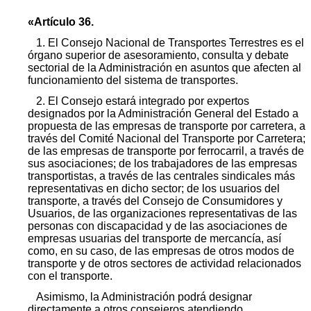
«Artículo 36.
1. El Consejo Nacional de Transportes Terrestres es el
órgano superior de asesoramiento, consulta y debate
sectorial de la Administración en asuntos que afecten al
funcionamiento del sistema de transportes.
2. El Consejo estará integrado por expertos
designados por la Administración General del Estado a
propuesta de las empresas de transporte por carretera, a
través del Comité Nacional del Transporte por Carretera;
de las empresas de transporte por ferrocarril, a través de
sus asociaciones; de los trabajadores de las empresas
transportistas, a través de las centrales sindicales más
representativas en dicho sector; de los usuarios del
transporte, a través del Consejo de Consumidores y
Usuarios, de las organizaciones representativas de las
personas con discapacidad y de las asociaciones de
empresas usuarias del transporte de mercancía, así
como, en su caso, de las empresas de otros modos de
transporte y de otros sectores de actividad relacionados
con el transporte.
Asimismo, la Administración podrá designar
directamente a otros consejeros atendiendo