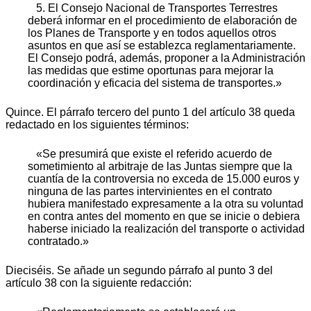
5. El Consejo Nacional de Transportes Terrestres
deberá informar en el procedimiento de elaboración de
los Planes de Transporte y en todos aquellos otros
asuntos en que así se establezca reglamentariamente.
El Consejo podrá, además, proponer a la Administración
las medidas que estime oportunas para mejorar la
coordinación y eficacia del sistema de transportes.»
Quince. El párrafo tercero del punto 1 del artículo 38 queda
redactado en los siguientes términos:
«Se presumirá que existe el referido acuerdo de
sometimiento al arbitraje de las Juntas siempre que la
cuantía de la controversia no exceda de 15.000 euros y
ninguna de las partes intervinientes en el contrato
hubiera manifestado expresamente a la otra su voluntad
en contra antes del momento en que se inicie o debiera
haberse iniciado la realización del transporte o actividad
contratado.»
Dieciséis. Se añade un segundo párrafo al punto 3 del
artículo 38 con la siguiente redacción: