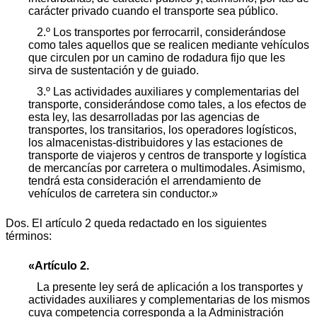
carácter privado cuando el transporte sea público.
2.º Los transportes por ferrocarril, considerándose
como tales aquellos que se realicen mediante vehículos
que circulen por un camino de rodadura fijo que les
sirva de sustentación y de guiado.
3.º Las actividades auxiliares y complementarias del
transporte, considerándose como tales, a los efectos de
esta ley, las desarrolladas por las agencias de
transportes, los transitarios, los operadores logísticos,
los almacenistas-distribuidores y las estaciones de
transporte de viajeros y centros de transporte y logística
de mercancías por carretera o multimodales. Asimismo,
tendrá esta consideración el arrendamiento de
vehículos de carretera sin conductor.»
Dos. El artículo 2 queda redactado en los siguientes
términos:
«Artículo 2.
La presente ley será de aplicación a los transportes y
actividades auxiliares y complementarias de los mismos
cuya competencia corresponda a la Administración