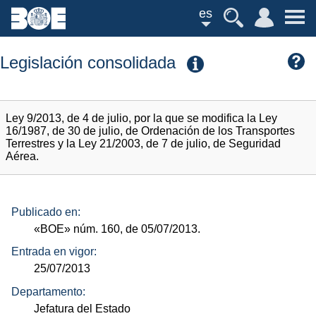
es
Legislación consolidada
Ley 9/2013, de 4 de julio, por la que se modifica la Ley
16/1987, de 30 de julio, de Ordenación de los Transportes
Terrestres y la Ley 21/2003, de 7 de julio, de Seguridad
Aérea.
Publicado en:
«BOE»
núm.
160, de 05/07/2013.
Entrada en vigor:
25/07/2013
Departamento:
Jefatura del Estado