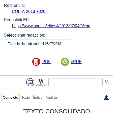
Referencia:
BOE-A-2013-7320
Permalink ELI:
https://www.boe.es/eli/es/l/2013/07/04/9/con
Seleccionar redacción:
Texto inicial publicado el 05/07/2013
PDF
ePUB
Completo
Texto
Índice
Análisis
TEXTO CONSOLIDADO