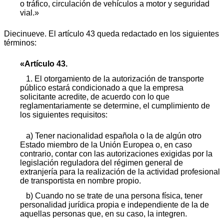
o tráfico, circulación de vehículos a motor y seguridad
vial.»
Diecinueve. El artículo 43 queda redactado en los siguientes
términos:
«Artículo 43.
1. El otorgamiento de la autorización de transporte
público estará condicionado a que la empresa
solicitante acredite, de acuerdo con lo que
reglamentariamente se determine, el cumplimiento de
los siguientes requisitos:
a) Tener nacionalidad española o la de algún otro
Estado miembro de la Unión Europea o, en caso
contrario, contar con las autorizaciones exigidas por la
legislación reguladora del régimen general de
extranjería para la realización de la actividad profesional
de transportista en nombre propio.
b) Cuando no se trate de una persona física, tener
personalidad jurídica propia e independiente de la de
aquellas personas que, en su caso, la integren.