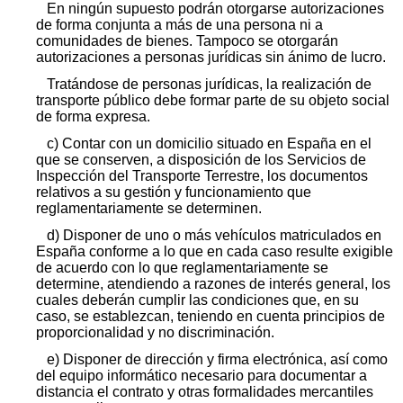
En ningún supuesto podrán otorgarse autorizaciones
de forma conjunta a más de una persona ni a
comunidades de bienes. Tampoco se otorgarán
autorizaciones a personas jurídicas sin ánimo de lucro.
Tratándose de personas jurídicas, la realización de
transporte público debe formar parte de su objeto social
de forma expresa.
c) Contar con un domicilio situado en España en el
que se conserven, a disposición de los Servicios de
Inspección del Transporte Terrestre, los documentos
relativos a su gestión y funcionamiento que
reglamentariamente se determinen.
d) Disponer de uno o más vehículos matriculados en
España conforme a lo que en cada caso resulte exigible
de acuerdo con lo que reglamentariamente se
determine, atendiendo a razones de interés general, los
cuales deberán cumplir las condiciones que, en su
caso, se establezcan, teniendo en cuenta principios de
proporcionalidad y no discriminación.
e) Disponer de dirección y firma electrónica, así como
del equipo informático necesario para documentar a
distancia el contrato y otras formalidades mercantiles