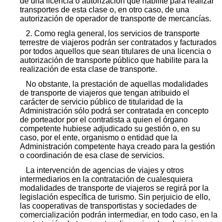
de una licencia o autorización que habilite para realizar
transportes de esta clase o, en otro caso, de una
autorización de operador de transporte de mercancías.
2. Como regla general, los servicios de transporte
terrestre de viajeros podrán ser contratados y facturados
por todos aquellos que sean titulares de una licencia o
autorización de transporte público que habilite para la
realización de esta clase de transporte.
No obstante, la prestación de aquellas modalidades
de transporte de viajeros que tengan atribuido el
carácter de servicio público de titularidad de la
Administración sólo podrá ser contratada en concepto
de porteador por el contratista a quien el órgano
competente hubiese adjudicado su gestión o, en su
caso, por el ente, organismo o entidad que la
Administración competente haya creado para la gestión
o coordinación de esa clase de servicios.
La intervención de agencias de viajes y otros
intermediarios en la contratación de cualesquiera
modalidades de transporte de viajeros se regirá por la
legislación específica de turismo. Sin perjuicio de ello,
las cooperativas de transportistas y sociedades de
comercialización podrán intermediar, en todo caso, en la