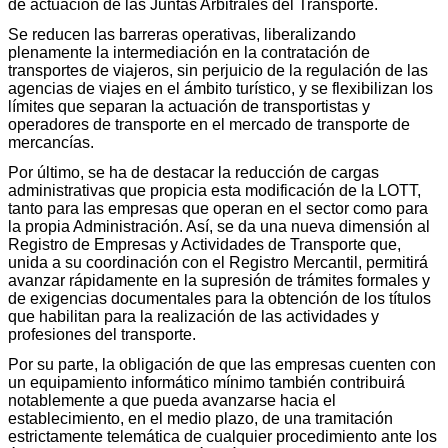
de actuación de las Juntas Arbitrales del Transporte.
Se reducen las barreras operativas, liberalizando
plenamente la intermediación en la contratación de
transportes de viajeros, sin perjuicio de la regulación de las
agencias de viajes en el ámbito turístico, y se flexibilizan los
límites que separan la actuación de transportistas y
operadores de transporte en el mercado de transporte de
mercancías.
Por último, se ha de destacar la reducción de cargas
administrativas que propicia esta modificación de la LOTT,
tanto para las empresas que operan en el sector como para
la propia Administración. Así, se da una nueva dimensión al
Registro de Empresas y Actividades de Transporte que,
unida a su coordinación con el Registro Mercantil, permitirá
avanzar rápidamente en la supresión de trámites formales y
de exigencias documentales para la obtención de los títulos
que habilitan para la realización de las actividades y
profesiones del transporte.
Por su parte, la obligación de que las empresas cuenten con
un equipamiento informático mínimo también contribuirá
notablemente a que pueda avanzarse hacia el
establecimiento, en el medio plazo, de una tramitación
estrictamente telemática de cualquier procedimiento ante los