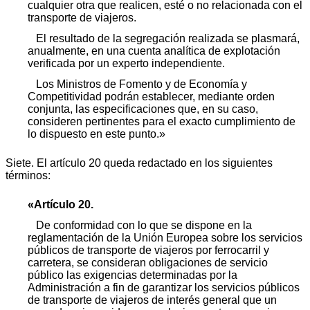
cualquier otra que realicen, esté o no relacionada con el
transporte de viajeros.
El resultado de la segregación realizada se plasmará,
anualmente, en una cuenta analítica de explotación
verificada por un experto independiente.
Los Ministros de Fomento y de Economía y
Competitividad podrán establecer, mediante orden
conjunta, las especificaciones que, en su caso,
consideren pertinentes para el exacto cumplimiento de
lo dispuesto en este punto.»
Siete. El artículo 20 queda redactado en los siguientes
términos:
«Artículo 20.
De conformidad con lo que se dispone en la
reglamentación de la Unión Europea sobre los servicios
públicos de transporte de viajeros por ferrocarril y
carretera, se consideran obligaciones de servicio
público las exigencias determinadas por la
Administración a fin de garantizar los servicios públicos
de transporte de viajeros de interés general que un