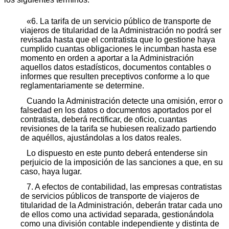
«6. La tarifa de un servicio público de transporte de
viajeros de titularidad de la Administración no podrá ser
revisada hasta que el contratista que lo gestione haya
cumplido cuantas obligaciones le incumban hasta ese
momento en orden a aportar a la Administración
aquellos datos estadísticos, documentos contables o
informes que resulten preceptivos conforme a lo que
reglamentariamente se determine.
Cuando la Administración detecte una omisión, error o
falsedad en los datos o documentos aportados por el
contratista, deberá rectificar, de oficio, cuantas
revisiones de la tarifa se hubiesen realizado partiendo
de aquéllos, ajustándolas a los datos reales.
Lo dispuesto en este punto deberá entenderse sin
perjuicio de la imposición de las sanciones a que, en su
caso, haya lugar.
7. A efectos de contabilidad, las empresas contratistas
de servicios públicos de transporte de viajeros de
titularidad de la Administración, deberán tratar cada uno
de ellos como una actividad separada, gestionándola
como una división contable independiente y distinta de