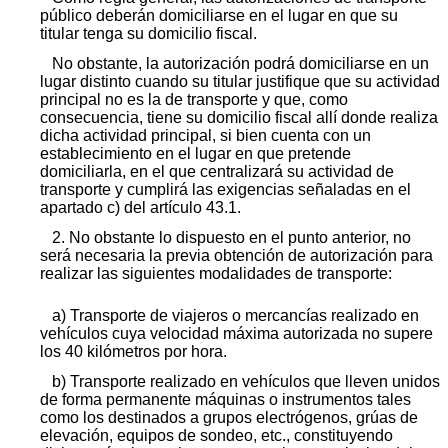
público deberán domiciliarse en el lugar en que su
titular tenga su domicilio fiscal.
No obstante, la autorización podrá domiciliarse en un
lugar distinto cuando su titular justifique que su actividad
principal no es la de transporte y que, como
consecuencia, tiene su domicilio fiscal allí donde realiza
dicha actividad principal, si bien cuenta con un
establecimiento en el lugar en que pretende
domiciliarla, en el que centralizará su actividad de
transporte y cumplirá las exigencias señaladas en el
apartado c) del artículo 43.1.
2. No obstante lo dispuesto en el punto anterior, no
será necesaria la previa obtención de autorización para
realizar las siguientes modalidades de transporte:
a) Transporte de viajeros o mercancías realizado en
vehículos cuya velocidad máxima autorizada no supere
los 40 kilómetros por hora.
b) Transporte realizado en vehículos que lleven unidos
de forma permanente máquinas o instrumentos tales
como los destinados a grupos electrógenos, grúas de
elevación, equipos de sondeo, etc., constituyendo