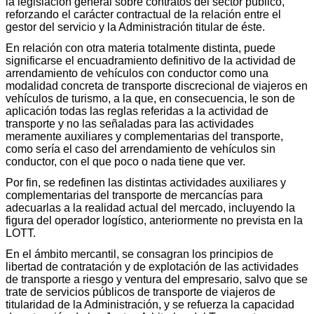
la legislación general sobre contratos del sector público,
reforzando el carácter contractual de la relación entre el
gestor del servicio y la Administración titular de éste.
En relación con otra materia totalmente distinta, puede
significarse el encuadramiento definitivo de la actividad de
arrendamiento de vehículos con conductor como una
modalidad concreta de transporte discrecional de viajeros en
vehículos de turismo, a la que, en consecuencia, le son de
aplicación todas las reglas referidas a la actividad de
transporte y no las señaladas para las actividades
meramente auxiliares y complementarias del transporte,
como sería el caso del arrendamiento de vehículos sin
conductor, con el que poco o nada tiene que ver.
Por fin, se redefinen las distintas actividades auxiliares y
complementarias del transporte de mercancías para
adecuarlas a la realidad actual del mercado, incluyendo la
figura del operador logístico, anteriormente no prevista en la
LOTT.
En el ámbito mercantil, se consagran los principios de
libertad de contratación y de explotación de las actividades
de transporte a riesgo y ventura del empresario, salvo que se
trate de servicios públicos de transporte de viajeros de
titularidad de la Administración, y se refuerza la capacidad