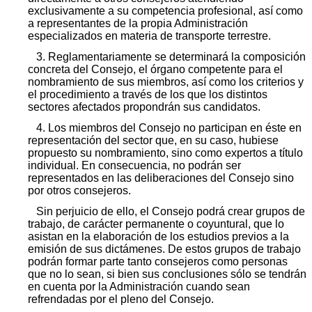
exclusivamente a su competencia profesional, así como
a representantes de la propia Administración
especializados en materia de transporte terrestre.
3. Reglamentariamente se determinará la composición
concreta del Consejo, el órgano competente para el
nombramiento de sus miembros, así como los criterios y
el procedimiento a través de los que los distintos
sectores afectados propondrán sus candidatos.
4. Los miembros del Consejo no participan en éste en
representación del sector que, en su caso, hubiese
propuesto su nombramiento, sino como expertos a título
individual. En consecuencia, no podrán ser
representados en las deliberaciones del Consejo sino
por otros consejeros.
Sin perjuicio de ello, el Consejo podrá crear grupos de
trabajo, de carácter permanente o coyuntural, que lo
asistan en la elaboración de los estudios previos a la
emisión de sus dictámenes. De estos grupos de trabajo
podrán formar parte tanto consejeros como personas
que no lo sean, si bien sus conclusiones sólo se tendrán
en cuenta por la Administración cuando sean
refrendadas por el pleno del Consejo.