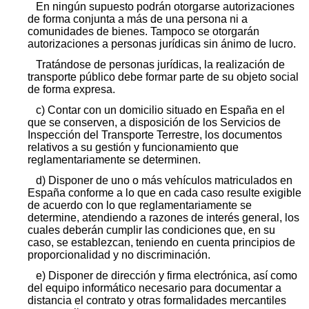
En ningún supuesto podrán otorgarse autorizaciones
de forma conjunta a más de una persona ni a
comunidades de bienes. Tampoco se otorgarán
autorizaciones a personas jurídicas sin ánimo de lucro.
Tratándose de personas jurídicas, la realización de
transporte público debe formar parte de su objeto social
de forma expresa.
c) Contar con un domicilio situado en España en el
que se conserven, a disposición de los Servicios de
Inspección del Transporte Terrestre, los documentos
relativos a su gestión y funcionamiento que
reglamentariamente se determinen.
d) Disponer de uno o más vehículos matriculados en
España conforme a lo que en cada caso resulte exigible
de acuerdo con lo que reglamentariamente se
determine, atendiendo a razones de interés general, los
cuales deberán cumplir las condiciones que, en su
caso, se establezcan, teniendo en cuenta principios de
proporcionalidad y no discriminación.
e) Disponer de dirección y firma electrónica, así como
del equipo informático necesario para documentar a
distancia el contrato y otras formalidades mercantiles