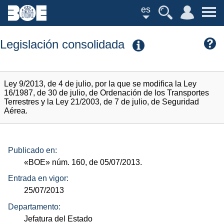
es
Legislación consolidada
Ley 9/2013, de 4 de julio, por la que se modifica la Ley
16/1987, de 30 de julio, de Ordenación de los Transportes
Terrestres y la Ley 21/2003, de 7 de julio, de Seguridad
Aérea.
Publicado en:
«BOE»
núm.
160, de 05/07/2013.
Entrada en vigor:
25/07/2013
Departamento:
Jefatura del Estado