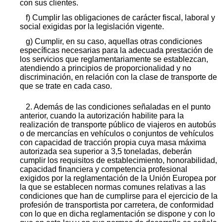
con sus clientes.
f) Cumplir las obligaciones de carácter fiscal, laboral y
social exigidas por la legislación vigente.
g) Cumplir, en su caso, aquellas otras condiciones
específicas necesarias para la adecuada prestación de
los servicios que reglamentariamente se establezcan,
atendiendo a principios de proporcionalidad y no
discriminación, en relación con la clase de transporte de
que se trate en cada caso.
2. Además de las condiciones señaladas en el punto
anterior, cuando la autorización habilite para la
realización de transporte público de viajeros en autobús
o de mercancías en vehículos o conjuntos de vehículos
con capacidad de tracción propia cuya masa máxima
autorizada sea superior a 3,5 toneladas, deberán
cumplir los requisitos de establecimiento, honorabilidad,
capacidad financiera y competencia profesional
exigidos por la reglamentación de la Unión Europea por
la que se establecen normas comunes relativas a las
condiciones que han de cumplirse para el ejercicio de la
profesión de transportista por carretera, de conformidad
con lo que en dicha reglamentación se dispone y con lo