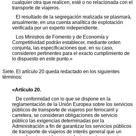
cualquier otra que realicen, esté o no relacionada con el
transporte de viajeros.
El resultado de la segregación realizada se plasmará,
anualmente, en una cuenta analítica de explotación
verificada por un experto independiente.
Los Ministros de Fomento y de Economía y
Competitividad podrán establecer, mediante orden
conjunta, las especificaciones que, en su caso,
consideren pertinentes para el exacto cumplimiento de
lo dispuesto en este punto.»
Siete. El artículo 20 queda redactado en los siguientes
términos:
«Artículo 20.
De conformidad con lo que se dispone en la
reglamentación de la Unión Europea sobre los servicios
públicos de transporte de viajeros por ferrocarril y
carretera, se consideran obligaciones de servicio
público las exigencias determinadas por la
Administración a fin de garantizar los servicios públicos
de transporte de viajeros de interés general que un