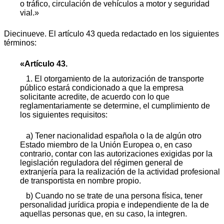
o tráfico, circulación de vehículos a motor y seguridad
vial.»
Diecinueve. El artículo 43 queda redactado en los siguientes
términos:
«Artículo 43.
1. El otorgamiento de la autorización de transporte
público estará condicionado a que la empresa
solicitante acredite, de acuerdo con lo que
reglamentariamente se determine, el cumplimiento de
los siguientes requisitos:
a) Tener nacionalidad española o la de algún otro
Estado miembro de la Unión Europea o, en caso
contrario, contar con las autorizaciones exigidas por la
legislación reguladora del régimen general de
extranjería para la realización de la actividad profesional
de transportista en nombre propio.
b) Cuando no se trate de una persona física, tener
personalidad jurídica propia e independiente de la de
aquellas personas que, en su caso, la integren.