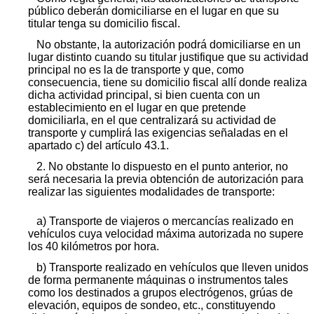
público deberán domiciliarse en el lugar en que su
titular tenga su domicilio fiscal.
No obstante, la autorización podrá domiciliarse en un
lugar distinto cuando su titular justifique que su actividad
principal no es la de transporte y que, como
consecuencia, tiene su domicilio fiscal allí donde realiza
dicha actividad principal, si bien cuenta con un
establecimiento en el lugar en que pretende
domiciliarla, en el que centralizará su actividad de
transporte y cumplirá las exigencias señaladas en el
apartado c) del artículo 43.1.
2. No obstante lo dispuesto en el punto anterior, no
será necesaria la previa obtención de autorización para
realizar las siguientes modalidades de transporte:
a) Transporte de viajeros o mercancías realizado en
vehículos cuya velocidad máxima autorizada no supere
los 40 kilómetros por hora.
b) Transporte realizado en vehículos que lleven unidos
de forma permanente máquinas o instrumentos tales
como los destinados a grupos electrógenos, grúas de
elevación, equipos de sondeo, etc., constituyendo