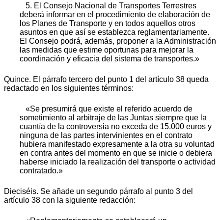
5. El Consejo Nacional de Transportes Terrestres
deberá informar en el procedimiento de elaboración de
los Planes de Transporte y en todos aquellos otros
asuntos en que así se establezca reglamentariamente.
El Consejo podrá, además, proponer a la Administración
las medidas que estime oportunas para mejorar la
coordinación y eficacia del sistema de transportes.»
Quince. El párrafo tercero del punto 1 del artículo 38 queda
redactado en los siguientes términos:
«Se presumirá que existe el referido acuerdo de
sometimiento al arbitraje de las Juntas siempre que la
cuantía de la controversia no exceda de 15.000 euros y
ninguna de las partes intervinientes en el contrato
hubiera manifestado expresamente a la otra su voluntad
en contra antes del momento en que se inicie o debiera
haberse iniciado la realización del transporte o actividad
contratado.»
Dieciséis. Se añade un segundo párrafo al punto 3 del
artículo 38 con la siguiente redacción: