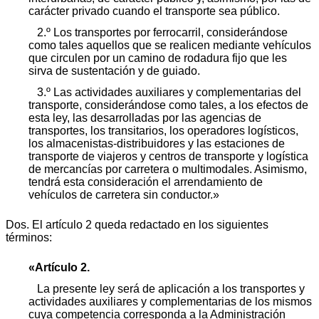
carácter privado cuando el transporte sea público.
2.º Los transportes por ferrocarril, considerándose
como tales aquellos que se realicen mediante vehículos
que circulen por un camino de rodadura fijo que les
sirva de sustentación y de guiado.
3.º Las actividades auxiliares y complementarias del
transporte, considerándose como tales, a los efectos de
esta ley, las desarrolladas por las agencias de
transportes, los transitarios, los operadores logísticos,
los almacenistas-distribuidores y las estaciones de
transporte de viajeros y centros de transporte y logística
de mercancías por carretera o multimodales. Asimismo,
tendrá esta consideración el arrendamiento de
vehículos de carretera sin conductor.»
Dos. El artículo 2 queda redactado en los siguientes
términos:
«Artículo 2.
La presente ley será de aplicación a los transportes y
actividades auxiliares y complementarias de los mismos
cuya competencia corresponda a la Administración