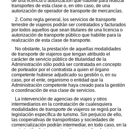
de una licencia o autorización que habilite para realizar
transportes de esta clase o, en otro caso, de una
autorización de operador de transporte de mercancías.
2. Como regla general, los servicios de transporte
terrestre de viajeros podrán ser contratados y facturados
por todos aquellos que sean titulares de una licencia o
autorización de transporte público que habilite para la
realización de esta clase de transporte.
No obstante, la prestación de aquellas modalidades
de transporte de viajeros que tengan atribuido el
carácter de servicio público de titularidad de la
Administración sólo podrá ser contratada en concepto
de porteador por el contratista a quien el órgano
competente hubiese adjudicado su gestión o, en su
caso, por el ente, organismo o entidad que la
Administración competente haya creado para la gestión
o coordinación de esa clase de servicios.
La intervención de agencias de viajes y otros
intermediarios en la contratación de cualesquiera
modalidades de transporte de viajeros se regirá por la
legislación específica de turismo. Sin perjuicio de ello,
las cooperativas de transportistas y sociedades de
comercialización podrán intermediar, en todo caso, en la