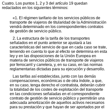
Cuatro. Los puntos 1, 2 y 3 del artículo 19 quedan
redactados en los siguientes términos:
«1. El régimen tarifario de los servicios públicos de
transporte de viajeros de titularidad de la Administración
vendrá determinado en los correspondientes contratos
de gestión de servicio público.
2. La estructura de la tarifa de los transportes
señalados en el punto anterior se ajustará a las
características del servicio de que en cada caso se trate,
teniendo en cuenta lo que al efecto se determina en esta
ley y en las disposiciones de la Unión Europea en
materia de servicios públicos de transporte de viajeros
por ferrocarril y carretera, y, en su caso, en las normas
reglamentarias dictadas para su ejecución y desarrollo.
Las tarifas así establecidas, junto con las demás
compensaciones, económicas o de otra índole, a que,
en su caso, tenga derecho el contratista, deberán cubrir
la totalidad de los costes de explotación del transporte
en las condiciones señaladas en el correspondiente
contrato de gestión de servicio público y permitirán una
adecuada amortización de aquellos activos necesarios
para su prestación y que hayan de ser aportados por el