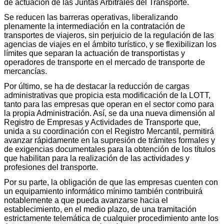
de actuación de las Juntas Arbitrales del Transporte.
Se reducen las barreras operativas, liberalizando
plenamente la intermediación en la contratación de
transportes de viajeros, sin perjuicio de la regulación de las
agencias de viajes en el ámbito turístico, y se flexibilizan los
límites que separan la actuación de transportistas y
operadores de transporte en el mercado de transporte de
mercancías.
Por último, se ha de destacar la reducción de cargas
administrativas que propicia esta modificación de la LOTT,
tanto para las empresas que operan en el sector como para
la propia Administración. Así, se da una nueva dimensión al
Registro de Empresas y Actividades de Transporte que,
unida a su coordinación con el Registro Mercantil, permitirá
avanzar rápidamente en la supresión de trámites formales y
de exigencias documentales para la obtención de los títulos
que habilitan para la realización de las actividades y
profesiones del transporte.
Por su parte, la obligación de que las empresas cuenten con
un equipamiento informático mínimo también contribuirá
notablemente a que pueda avanzarse hacia el
establecimiento, en el medio plazo, de una tramitación
estrictamente telemática de cualquier procedimiento ante los