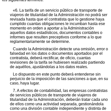
«6. La tarifa de un servicio público de transporte de
viajeros de titularidad de la Administración no podrá ser
revisada hasta que el contratista que lo gestione haya
cumplido cuantas obligaciones le incumban hasta ese
momento en orden a aportar a la Administración
aquellos datos estadísticos, documentos contables o
informes que resulten preceptivos conforme a lo que
reglamentariamente se determine.
Cuando la Administración detecte una omisión, error o
falsedad en los datos o documentos aportados por el
contratista, deberá rectificar, de oficio, cuantas
revisiones de la tarifa se hubiesen realizado partiendo
de aquéllos, ajustándolas a los datos reales.
Lo dispuesto en este punto deberá entenderse sin
perjuicio de la imposición de las sanciones a que, en su
caso, haya lugar.
7. A efectos de contabilidad, las empresas contratistas
de servicios públicos de transporte de viajeros de
titularidad de la Administración, deberán tratar cada uno
de ellos como una actividad separada, gestionándola
como una división contable independiente y distinta de