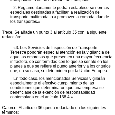
2. Reglamentariamente podrán establecerse normas
especiales destinadas a facilitar la realización de
transporte multimodal o a promover la comodalidad de
los transportes.»
Trece. Se añade un punto 3 al artículo 35 con la siguiente
redacción:
«3. Los Servicios de Inspección de Transporte
Terrestre pondrán especial atención en la vigilancia de
aquellas empresas que presenten una mayor frecuencia
infractora, de conformidad con lo que se señale en los
planes a que se refiere el punto anterior y a los criterios
que, en su caso, se determinen por la Unión Europea.
En todo caso, los mencionados Servicios vigilarán
especialmente el efectivo cumplimiento de las
condiciones que determinaron que una empresa se
beneficiase de la exención de responsabilidad
contemplada en el artículo 138.4.»
Catorce. El artículo 36 queda redactado en los siguientes
términos: