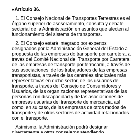
«Artículo 36.
1. El Consejo Nacional de Transportes Terrestres es el
órgano superior de asesoramiento, consulta y debate
sectorial de la Administración en asuntos que afecten al
funcionamiento del sistema de transportes.
2. El Consejo estará integrado por expertos
designados por la Administración General del Estado a
propuesta de las empresas de transporte por carretera, a
través del Comité Nacional del Transporte por Carretera;
de las empresas de transporte por ferrocarril, a través de
sus asociaciones; de los trabajadores de las empresas
transportistas, a través de las centrales sindicales más
representativas en dicho sector; de los usuarios del
transporte, a través del Consejo de Consumidores y
Usuarios, de las organizaciones representativas de las
personas con discapacidad y de las asociaciones de
empresas usuarias del transporte de mercancía, así
como, en su caso, de las empresas de otros modos de
transporte y de otros sectores de actividad relacionados
con el transporte.
Asimismo, la Administración podrá designar
directamente a otros consejeros atendiendo