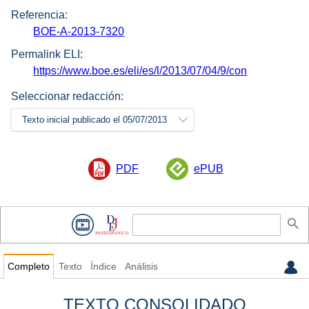
Referencia:
BOE-A-2013-7320
Permalink ELI:
https://www.boe.es/eli/es/l/2013/07/04/9/con
Seleccionar redacción:
Texto inicial publicado el 05/07/2013
PDF
ePUB
Completo
Texto
Índice
Análisis
TEXTO CONSOLIDADO