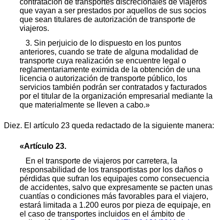
contratación de transportes discrecionales de viajeros
que vayan a ser prestados por aquellos de sus socios
que sean titulares de autorización de transporte de
viajeros.
3. Sin perjuicio de lo dispuesto en los puntos
anteriores, cuando se trate de alguna modalidad de
transporte cuya realización se encuentre legal o
reglamentariamente eximida de la obtención de una
licencia o autorización de transporte público, los
servicios también podrán ser contratados y facturados
por el titular de la organización empresarial mediante la
que materialmente se lleven a cabo.»
Diez. El artículo 23 queda redactado de la siguiente manera:
«Artículo 23.
En el transporte de viajeros por carretera, la
responsabilidad de los transportistas por los daños o
pérdidas que sufran los equipajes como consecuencia
de accidentes, salvo que expresamente se pacten unas
cuantías o condiciones más favorables para el viajero,
estará limitada a 1.200 euros por pieza de equipaje, en
el caso de transportes incluidos en el ámbito de