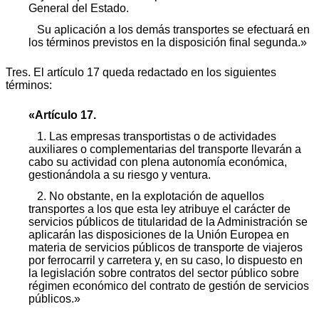
General del Estado.
Su aplicación a los demás transportes se efectuará en
los términos previstos en la disposición final segunda.»
Tres. El artículo 17 queda redactado en los siguientes
términos:
«Artículo 17.
1. Las empresas transportistas o de actividades
auxiliares o complementarias del transporte llevarán a
cabo su actividad con plena autonomía económica,
gestionándola a su riesgo y ventura.
2. No obstante, en la explotación de aquellos
transportes a los que esta ley atribuye el carácter de
servicios públicos de titularidad de la Administración se
aplicarán las disposiciones de la Unión Europea en
materia de servicios públicos de transporte de viajeros
por ferrocarril y carretera y, en su caso, lo dispuesto en
la legislación sobre contratos del sector público sobre
régimen económico del contrato de gestión de servicios
públicos.»