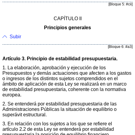
[Bloque 5: #cii]
CAPÍTULO II
Principios generales
Subir
[Bloque 6: #a3]
Artículo 3. Principio de estabilidad presupuestaria.
1. La elaboración, aprobación y ejecución de los
Presupuestos y demás actuaciones que afecten a los gastos
o ingresos de los distintos sujetos comprendidos en el
ámbito de aplicación de esta Ley se realizará en un marco
de estabilidad presupuestaria, coherente con la normativa
europea.
2. Se entenderá por estabilidad presupuestaria de las
Administraciones Públicas la situación de equilibrio o
superávit estructural.
3. En relación con los sujetos a los que se refiere el
artículo 2.2 de esta Ley se entenderá por estabilidad
presupuestaria la posición de equilibrio financiero.