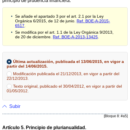
principio de prudencia financiera.
Se añade el apartado 3 por el art. 2.1 por la Ley
Orgánica 6/2015, de 12 de junio.
Ref. BOE-A-2015-
6517
.
Se modifica por el art. 1.1 de la Ley Orgánica 9/2013,
de 20 de diciembre.
Ref. BOE-A-2013-13425
.
Última actualización, publicada el 13/06/2015, en vigor a
partir del 14/06/2015.
Modificación publicada el 21/12/2013, en vigor a partir del
22/12/2013.
Texto original, publicado el 30/04/2012, en vigor a partir del
01/05/2012.
Subir
[Bloque 8: #a5]
Artículo 5. Principio de plurianualidad.