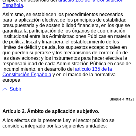
Española
.
Asimismo, se establecen los procedimientos necesarios
para la aplicación efectiva de los principios de estabilidad
presupuestaria y de sostenibilidad financiera, en los que se
garantiza la participación de los órganos de coordinación
institucional entre las Administraciones Públicas en materia
de política fiscal y financiera; el establecimiento de los
límites de déficit y deuda, los supuestos excepcionales en
que pueden superarse y los mecanismos de corrección de
las desviaciones; y los instrumentos para hacer efectiva la
responsabilidad de cada Administración Pública en caso de
incumplimiento, en desarrollo del
artículo 135 de la
Constitución Española
y en el marco de la normativa
europea.
Subir
[Bloque 4: #a2]
Artículo 2. Ámbito de aplicación subjetivo.
A los efectos de la presente Ley, el sector público se
considera integrado por las siguientes unidades: