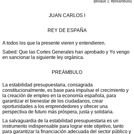
[Bloque 1: #preambulo]
JUAN CARLOS I
REY DE ESPAÑA
A todos los que la presente vieren y entendieren.
Sabed: Que las Cortes Generales han aprobado y Yo vengo
en sancionar la siguiente ley orgánica.
PREÁMBULO
La estabilidad presupuestaria, consagrada
constitucionalmente, es base para impulsar el crecimiento y
la creación de empleo en la economía española, para
garantizar el bienestar de los ciudadanos, crear
oportunidades a los emprendedores y ofrecer una
perspectiva de futuro más próspera, justa y solidaria.
La salvaguardia de la estabilidad presupuestaria es un
instrumento indispensable para lograr este objetivo, tanto
para garantizar la financiación adecuada del sector público y