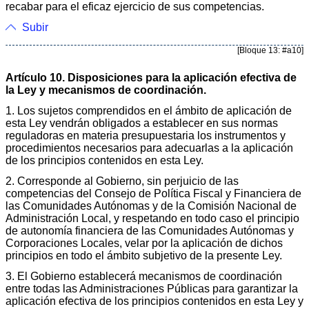
recabar para el eficaz ejercicio de sus competencias.
Subir
[Bloque 13: #a10]
Artículo 10. Disposiciones para la aplicación efectiva de
la Ley y mecanismos de coordinación.
1. Los sujetos comprendidos en el ámbito de aplicación de
esta Ley vendrán obligados a establecer en sus normas
reguladoras en materia presupuestaria los instrumentos y
procedimientos necesarios para adecuarlas a la aplicación
de los principios contenidos en esta Ley.
2. Corresponde al Gobierno, sin perjuicio de las
competencias del Consejo de Política Fiscal y Financiera de
las Comunidades Autónomas y de la Comisión Nacional de
Administración Local, y respetando en todo caso el principio
de autonomía financiera de las Comunidades Autónomas y
Corporaciones Locales, velar por la aplicación de dichos
principios en todo el ámbito subjetivo de la presente Ley.
3. El Gobierno establecerá mecanismos de coordinación
entre todas las Administraciones Públicas para garantizar la
aplicación efectiva de los principios contenidos en esta Ley y