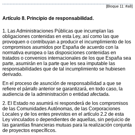
[Bloque 11: #a8]
Artículo 8. Principio de responsabilidad.
1. Las Administraciones Públicas que incumplan las
obligaciones contenidas en esta Ley, así como las que
provoquen o contribuyan a producir el incumplimiento de los
compromisos asumidos por España de acuerdo con la
normativa europea o las disposiciones contenidas en
tratados o convenios internacionales de los que España sea
parte, asumirán en la parte que les sea imputable las
responsabilidades que de tal incumplimiento se hubiesen
derivado.
En el proceso de asunción de responsabilidad a que se
refiere el párrafo anterior se garantizará, en todo caso, la
audiencia de la administración o entidad afectada.
2. El Estado no asumirá ni responderá de los compromisos
de las Comunidades Autónomas, de las Corporaciones
Locales y de los entes previstos en el artículo 2.2 de esta
Ley vinculados o dependientes de aquellas, sin perjuicio de
las garantías financieras mutuas para la realización conjunta
de proyectos específicos.