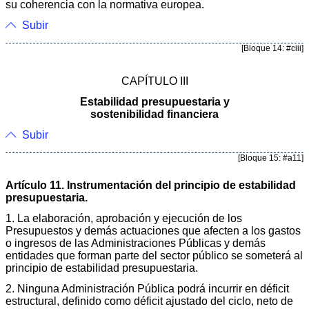
su coherencia con la normativa europea.
Subir
[Bloque 14: #ciii]
CAPÍTULO III
Estabilidad presupuestaria y
sostenibilidad financiera
Subir
[Bloque 15: #a11]
Artículo 11. Instrumentación del principio de estabilidad
presupuestaria.
1. La elaboración, aprobación y ejecución de los
Presupuestos y demás actuaciones que afecten a los gastos
o ingresos de las Administraciones Públicas y demás
entidades que forman parte del sector público se someterá al
principio de estabilidad presupuestaria.
2. Ninguna Administración Pública podrá incurrir en déficit
estructural, definido como déficit ajustado del ciclo, neto de