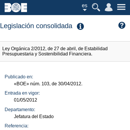
es
Legislación consolidada
Ley Orgánica 2/2012, de 27 de abril, de Estabilidad
Presupuestaria y Sostenibilidad Financiera.
Publicado en:
«BOE»
núm.
103, de 30/04/2012.
Entrada en vigor:
01/05/2012
Departamento:
Jefatura del Estado
Referencia: