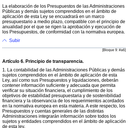
La elaboración de los Presupuestos de las Administraciones
Públicas y demás sujetos comprendidos en el ámbito de
aplicación de esta Ley se encuadrará en un marco
presupuestario a medio plazo, compatible con el principio de
anualidad por el que se rigen la aprobación y ejecución de
los Presupuestos, de conformidad con la normativa europea.
Subir
[Bloque 9: #a6]
Artículo 6. Principio de transparencia.
1. La contabilidad de las Administraciones Públicas y demás
sujetos comprendidos en el ámbito de aplicación de esta
Ley, así como sus Presupuestos y liquidaciones, deberán
contener información suficiente y adecuada que permita
verificar su situación financiera, el cumplimiento de los
objetivos de estabilidad presupuestaria y de sostenibilidad
financiera y la observancia de los requerimientos acordados
en la normativa europea en esta materia. A este respecto, los
Presupuestos y cuentas generales de las distintas
Administraciones integrarán información sobre todos los
sujetos y entidades comprendidos en el ámbito de aplicación
de esta ley.