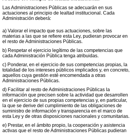
Las Administraciones Públicas se adecuarán en sus
actuaciones al principio de lealtad institucional. Cada
Administración deberá:
a) Valorar el impacto que sus actuaciones, sobre las
materias a las que se refiere esta Ley, pudieran provocar en
el resto de Administraciones Públicas.
b) Respetar el ejercicio legítimo de las competencias que
cada Administración Pública tenga atribuidas.
c) Ponderar, en el ejercicio de sus competencias propias, la
totalidad de los intereses públicos implicados y, en concreto,
aquellos cuya gestión esté encomendada a otras
Administraciones Públicas.
d) Facilitar al resto de Administraciones Públicas la
información que precisen sobre la actividad que desarrollen
en el ejercicio de sus propias competencias y, en particular,
la que se derive del cumplimiento de las obligaciones de
suministro de información y transparencia en el marco de
esta Ley y de otras disposiciones nacionales y comunitarias.
e) Prestar, en el ámbito propio, la cooperación y asistencia
activas que el resto de Administraciones Públicas pudieran