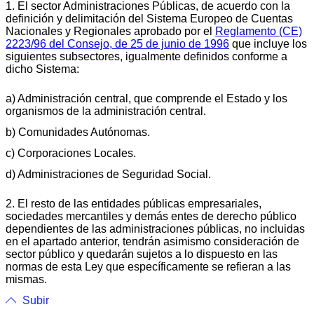
1. El sector Administraciones Públicas, de acuerdo con la
definición y delimitación del Sistema Europeo de Cuentas
Nacionales y Regionales aprobado por el
Reglamento (CE)
2223/96 del Consejo, de 25 de junio de 1996
que incluye los
siguientes subsectores, igualmente definidos conforme a
dicho Sistema:
a) Administración central, que comprende el Estado y los
organismos de la administración central.
b) Comunidades Autónomas.
c) Corporaciones Locales.
d) Administraciones de Seguridad Social.
2. El resto de las entidades públicas empresariales,
sociedades mercantiles y demás entes de derecho público
dependientes de las administraciones públicas, no incluidas
en el apartado anterior, tendrán asimismo consideración de
sector público y quedarán sujetos a lo dispuesto en las
normas de esta Ley que específicamente se refieran a las
mismas.
Subir