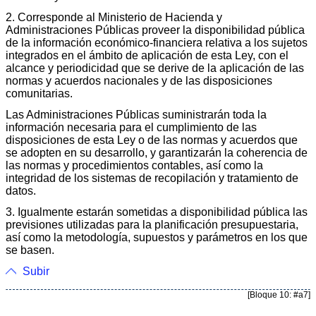
2. Corresponde al Ministerio de Hacienda y
Administraciones Públicas proveer la disponibilidad pública
de la información económico-financiera relativa a los sujetos
integrados en el ámbito de aplicación de esta Ley, con el
alcance y periodicidad que se derive de la aplicación de las
normas y acuerdos nacionales y de las disposiciones
comunitarias.
Las Administraciones Públicas suministrarán toda la
información necesaria para el cumplimiento de las
disposiciones de esta Ley o de las normas y acuerdos que
se adopten en su desarrollo, y garantizarán la coherencia de
las normas y procedimientos contables, así como la
integridad de los sistemas de recopilación y tratamiento de
datos.
3. Igualmente estarán sometidas a disponibilidad pública las
previsiones utilizadas para la planificación presupuestaria,
así como la metodología, supuestos y parámetros en los que
se basen.
Subir
[Bloque 10: #a7]