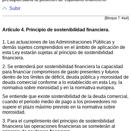
Subir
[Bloque 7: #a4]
Artículo 4. Principio de sostenibilidad financiera.
1. Las actuaciones de las Administraciones Públicas y
demás sujetos comprendidos en el ámbito de aplicación de
esta Ley estarán sujetas al principio de sostenibilidad
financiera.
2. Se entenderá por sostenibilidad financiera la capacidad
para financiar compromisos de gasto presentes y futuros
dentro de los límites de déficit, deuda pública y morosidad de
deuda comercial conforme a lo establecido en esta Ley, la
normativa sobre morosidad y en la normativa europea.
Se entiende que existe sostenibilidad de la deuda comercial,
cuando el periodo medio de pago a los proveedores no
supere el plazo máximo previsto en la normativa sobre
morosidad.
3. Para el cumplimiento del principio de sostenibilidad
financiera las operaciones financieras se someterán al