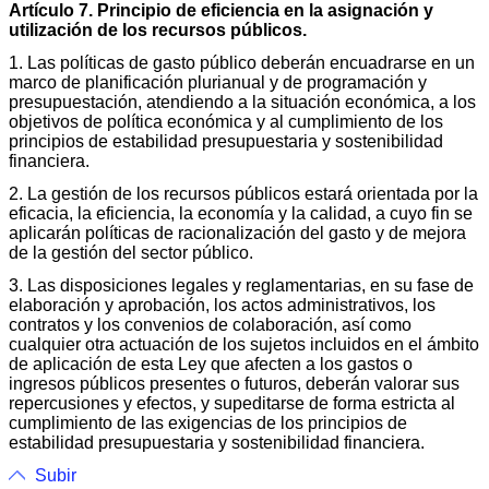
Artículo 7. Principio de eficiencia en la asignación y
utilización de los recursos públicos.
1. Las políticas de gasto público deberán encuadrarse en un
marco de planificación plurianual y de programación y
presupuestación, atendiendo a la situación económica, a los
objetivos de política económica y al cumplimiento de los
principios de estabilidad presupuestaria y sostenibilidad
financiera.
2. La gestión de los recursos públicos estará orientada por la
eficacia, la eficiencia, la economía y la calidad, a cuyo fin se
aplicarán políticas de racionalización del gasto y de mejora
de la gestión del sector público.
3. Las disposiciones legales y reglamentarias, en su fase de
elaboración y aprobación, los actos administrativos, los
contratos y los convenios de colaboración, así como
cualquier otra actuación de los sujetos incluidos en el ámbito
de aplicación de esta Ley que afecten a los gastos o
ingresos públicos presentes o futuros, deberán valorar sus
repercusiones y efectos, y supeditarse de forma estricta al
cumplimiento de las exigencias de los principios de
estabilidad presupuestaria y sostenibilidad financiera.
Subir