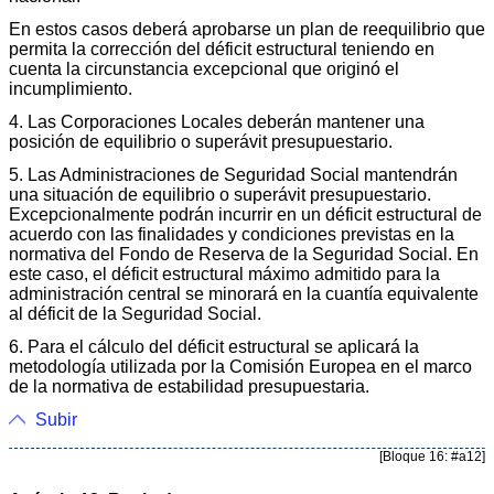
En estos casos deberá aprobarse un plan de reequilibrio que
permita la corrección del déficit estructural teniendo en
cuenta la circunstancia excepcional que originó el
incumplimiento.
4. Las Corporaciones Locales deberán mantener una
posición de equilibrio o superávit presupuestario.
5. Las Administraciones de Seguridad Social mantendrán
una situación de equilibrio o superávit presupuestario.
Excepcionalmente podrán incurrir en un déficit estructural de
acuerdo con las finalidades y condiciones previstas en la
normativa del Fondo de Reserva de la Seguridad Social. En
este caso, el déficit estructural máximo admitido para la
administración central se minorará en la cuantía equivalente
al déficit de la Seguridad Social.
6. Para el cálculo del déficit estructural se aplicará la
metodología utilizada por la Comisión Europea en el marco
de la normativa de estabilidad presupuestaria.
Subir
[Bloque 16: #a12]