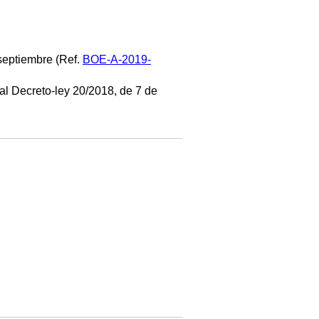
 septiembre (Ref.
BOE-A-2019-
eal Decreto-ley 20/2018, de 7 de