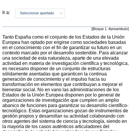
Ir a:
Seleccionar apartado
[Bloque 1: #preambulo]
Tanto España como el conjunto de los Estados de la Unión
Europea han optado por erigirse como sociedades basadas
en el conocimiento con el fin de garantizar su futuro en un
contexto marcado por el desarrollo sostenible. Para alcanzar
una sociedad de esta naturaleza, aparte de una elevada
actividad en materia de investigación científica y tecnológica,
es necesario disponer de un conjunto de estructuras
sólidamente asentadas que garanticen la continua
generación de conocimiento y el impulso hacia su
transformación en elementos que contribuyan a mejorar el
bienestar social. No en vano las administraciones de los
Estados de la Unión Europea disponen por lo general de
organizaciones de investigación que cumplen un amplio
abanico de funciones para garantizar su desarrollo científico-
tecnológico. Estas organizaciones gozan de instrumentos de
gestión propios y desarrollan su actividad colaborando con
otros agentes del sistema de ciencia y tecnología, siendo en
la mayoría de los casos auténticos articuladores del