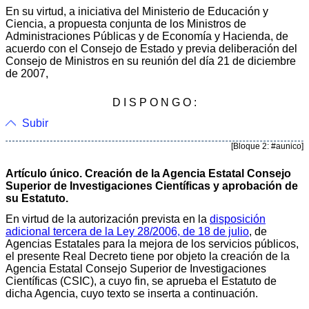
En su virtud, a iniciativa del Ministerio de Educación y
Ciencia, a propuesta conjunta de los Ministros de
Administraciones Públicas y de Economía y Hacienda, de
acuerdo con el Consejo de Estado y previa deliberación del
Consejo de Ministros en su reunión del día 21 de diciembre
de 2007,
D I S P O N G O :
Subir
[Bloque 2: #aunico]
Artículo único. Creación de la Agencia Estatal Consejo
Superior de Investigaciones Científicas y aprobación de
su Estatuto.
En virtud de la autorización prevista en la
disposición
adicional tercera de la Ley 28/2006, de 18 de julio
, de
Agencias Estatales para la mejora de los servicios públicos,
el presente Real Decreto tiene por objeto la creación de la
Agencia Estatal Consejo Superior de Investigaciones
Científicas (CSIC), a cuyo fin, se aprueba el Estatuto de
dicha Agencia, cuyo texto se inserta a continuación.