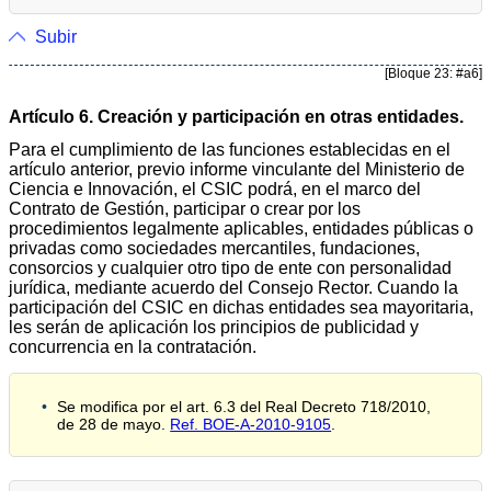
Subir
[Bloque 23: #a6]
Artículo 6. Creación y participación en otras entidades.
Para el cumplimiento de las funciones establecidas en el
artículo anterior, previo informe vinculante del Ministerio de
Ciencia e Innovación, el CSIC podrá, en el marco del
Contrato de Gestión, participar o crear por los
procedimientos legalmente aplicables, entidades públicas o
privadas como sociedades mercantiles, fundaciones,
consorcios y cualquier otro tipo de ente con personalidad
jurídica, mediante acuerdo del Consejo Rector. Cuando la
participación del CSIC en dichas entidades sea mayoritaria,
les serán de aplicación los principios de publicidad y
concurrencia en la contratación.
Se modifica por el art. 6.3 del Real Decreto 718/2010,
de 28 de mayo.
Ref. BOE-A-2010-9105
.