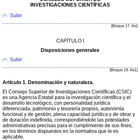
INVESTIGACIONES CIENTÍFICAS
Subir
[Bloque 17: #ci]
CAPÍTULO I
Disposiciones generales
Subir
[Bloque 18: #a1]
Artículo 1. Denominación y naturaleza.
El Consejo Superior de Investigaciones Científicas (CSIC)
es una Agencia Estatal para la investigación científica y el
desarrollo tecnológico, con personalidad jurídica
diferenciada, patrimonio y tesorería propios, autonomía
funcional y de gestión, plena capacidad jurídica y de obrar y
de duración indefinida, correspondiéndole las potestades
administrativas precisas para el cumplimiento de sus fines,
en los términos dispuestos en la normativa que le es
aplicable.