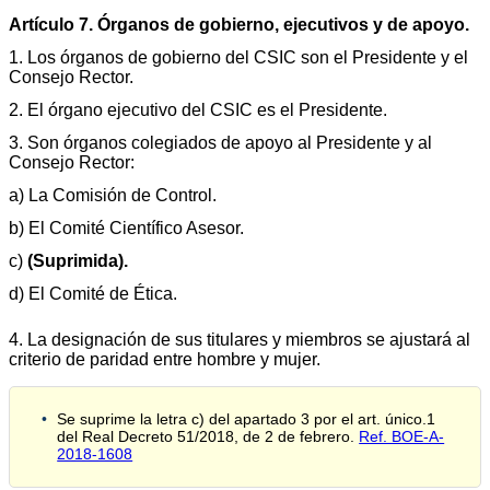
Artículo 7. Órganos de gobierno, ejecutivos y de apoyo.
1. Los órganos de gobierno del CSIC son el Presidente y el
Consejo Rector.
2. El órgano ejecutivo del CSIC es el Presidente.
3. Son órganos colegiados de apoyo al Presidente y al
Consejo Rector:
a) La Comisión de Control.
b) El Comité Científico Asesor.
c)
(Suprimida).
d) El Comité de Ética.
4. La designación de sus titulares y miembros se ajustará al
criterio de paridad entre hombre y mujer.
Se suprime la letra c) del apartado 3 por el art. único.1
del Real Decreto 51/2018, de 2 de febrero.
Ref. BOE-A-
2018-1608