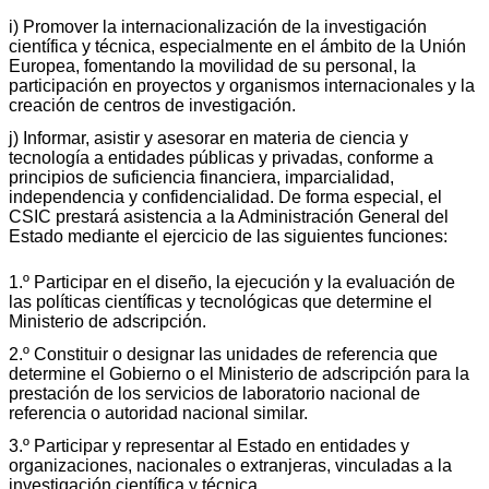
i) Promover la internacionalización de la investigación
científica y técnica, especialmente en el ámbito de la Unión
Europea, fomentando la movilidad de su personal, la
participación en proyectos y organismos internacionales y la
creación de centros de investigación.
j) Informar, asistir y asesorar en materia de ciencia y
tecnología a entidades públicas y privadas, conforme a
principios de suficiencia financiera, imparcialidad,
independencia y confidencialidad. De forma especial, el
CSIC prestará asistencia a la Administración General del
Estado mediante el ejercicio de las siguientes funciones:
1.º Participar en el diseño, la ejecución y la evaluación de
las políticas científicas y tecnológicas que determine el
Ministerio de adscripción.
2.º Constituir o designar las unidades de referencia que
determine el Gobierno o el Ministerio de adscripción para la
prestación de los servicios de laboratorio nacional de
referencia o autoridad nacional similar.
3.º Participar y representar al Estado en entidades y
organizaciones, nacionales o extranjeras, vinculadas a la
investigación científica y técnica.