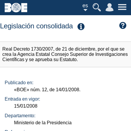
es
Legislación consolidada
Real Decreto 1730/2007, de 21 de diciembre, por el que se
crea la Agencia Estatal Consejo Superior de Investigaciones
Científicas y se aprueba su Estatuto.
Publicado en:
«BOE»
núm.
12, de 14/01/2008.
Entrada en vigor:
15/01/2008
Departamento:
Ministerio de la Presidencia