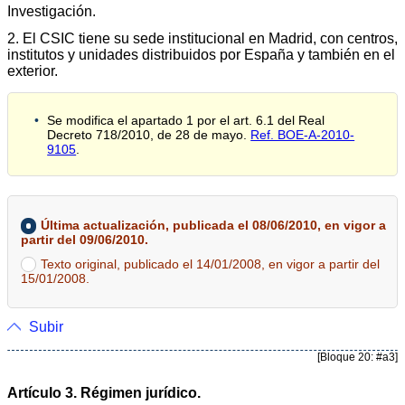
Investigación.
2. El CSIC tiene su sede institucional en Madrid, con centros,
institutos y unidades distribuidos por España y también en el
exterior.
Se modifica el apartado 1 por el art. 6.1 del Real
Decreto 718/2010, de 28 de mayo.
Ref. BOE-A-2010-
9105
.
Última actualización, publicada el 08/06/2010, en vigor a
partir del 09/06/2010.
Texto original, publicado el 14/01/2008, en vigor a partir del
15/01/2008.
Subir
[Bloque 20: #a3]
Artículo 3. Régimen jurídico.