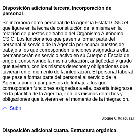
Disposición adicional tercera. Incorporación de
personal.
Se incorpora como personal de la Agencia Estatal CSIC el
que figure en la fecha de constitución de la misma en la
relación de puestos de trabajo del Organismo Autónomo
CSIC. Los funcionarios que pasen a formar parte del
personal al servicio de la Agencia por ocupar puestos de
trabajo a los que corresponden funciones asignadas a ella,
permanecerán en servicio activo en su Cuerpo o Escala de
origen, conservando la misma situación, antigüedad y grado
que tuvieran, con los mismos derechos y obligaciones que
tuvieran en el momento de la integración. El personal laboral
que pase a formar parte del personal al servicio de la
Agencia por ocupar puestos de trabajo a los que
corresponden funciones asignadas a ella, pasaría integrarse
en la plantilla de la Agencia, con los mismos derechos y
obligaciones que tuvieran en el momento de la integración.
Subir
[Bloque 6: #dacuaa]
Disposición adicional cuarta. Estructura orgánica.