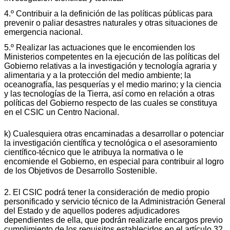
4.º Contribuir a la definición de las políticas públicas para
prevenir o paliar desastres naturales y otras situaciones de
emergencia nacional.
5.º Realizar las actuaciones que le encomienden los
Ministerios competentes en la ejecución de las políticas del
Gobierno relativas a la investigación y tecnología agraria y
alimentaria y a la protección del medio ambiente; la
oceanografía, las pesquerías y el medio marino; y la ciencia
y las tecnologías de la Tierra, así como en relación a otras
políticas del Gobierno respecto de las cuales se constituya
en el CSIC un Centro Nacional.
k) Cualesquiera otras encaminadas a desarrollar o potenciar
la investigación científica y tecnológica o el asesoramiento
científico-técnico que le atribuya la normativa o le
encomiende el Gobierno, en especial para contribuir al logro
de los Objetivos de Desarrollo Sostenible.
2. El CSIC podrá tener la consideración de medio propio
personificado y servicio técnico de la Administración General
del Estado y de aquellos poderes adjudicadores
dependientes de ella, que podrán realizarle encargos previo
cumplimiento de los requisitos establecidos en el artículo 32