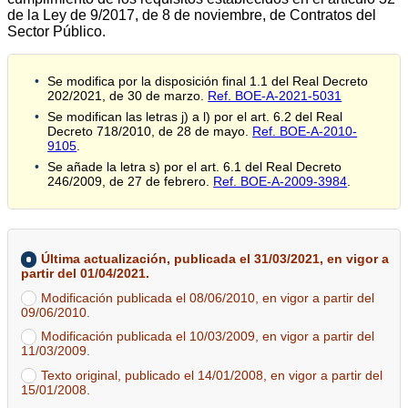
de la Ley de 9/2017, de 8 de noviembre, de Contratos del
Sector Público.
Se modifica por la disposición final 1.1 del Real Decreto
202/2021, de 30 de marzo.
Ref. BOE-A-2021-5031
Se modifican las letras j) a l) por el art. 6.2 del Real
Decreto 718/2010, de 28 de mayo.
Ref. BOE-A-2010-
9105
.
Se añade la letra s) por el art. 6.1 del Real Decreto
246/2009, de 27 de febrero.
Ref. BOE-A-2009-3984
.
Última actualización, publicada el 31/03/2021, en vigor a
partir del 01/04/2021.
Modificación publicada el 08/06/2010, en vigor a partir del
09/06/2010.
Modificación publicada el 10/03/2009, en vigor a partir del
11/03/2009.
Texto original, publicado el 14/01/2008, en vigor a partir del
15/01/2008.