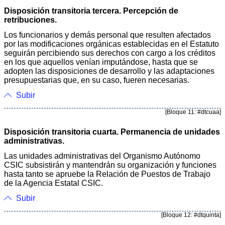
Disposición transitoria tercera. Percepción de
retribuciones.
Los funcionarios y demás personal que resulten afectados
por las modificaciones orgánicas establecidas en el Estatuto
seguirán percibiendo sus derechos con cargo a los créditos
en los que aquellos venían imputándose, hasta que se
adopten las disposiciones de desarrollo y las adaptaciones
presupuestarias que, en su caso, fueren necesarias.
Subir
[Bloque 11: #dtcuaa]
Disposición transitoria cuarta. Permanencia de unidades
administrativas.
Las unidades administrativas del Organismo Autónomo
CSIC subsistirán y mantendrán su organización y funciones
hasta tanto se apruebe la Relación de Puestos de Trabajo
de la Agencia Estatal CSIC.
Subir
[Bloque 12: #dtquinta]