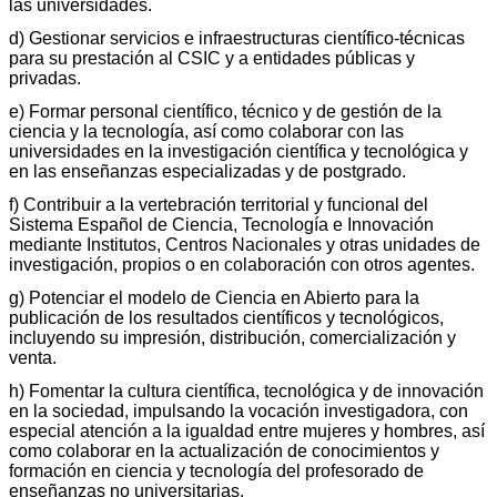
las universidades.
d) Gestionar servicios e infraestructuras científico-técnicas
para su prestación al CSIC y a entidades públicas y
privadas.
e) Formar personal científico, técnico y de gestión de la
ciencia y la tecnología, así como colaborar con las
universidades en la investigación científica y tecnológica y
en las enseñanzas especializadas y de postgrado.
f) Contribuir a la vertebración territorial y funcional del
Sistema Español de Ciencia, Tecnología e Innovación
mediante Institutos, Centros Nacionales y otras unidades de
investigación, propios o en colaboración con otros agentes.
g) Potenciar el modelo de Ciencia en Abierto para la
publicación de los resultados científicos y tecnológicos,
incluyendo su impresión, distribución, comercialización y
venta.
h) Fomentar la cultura científica, tecnológica y de innovación
en la sociedad, impulsando la vocación investigadora, con
especial atención a la igualdad entre mujeres y hombres, así
como colaborar en la actualización de conocimientos y
formación en ciencia y tecnología del profesorado de
enseñanzas no universitarias.