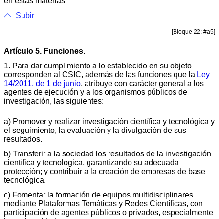
en estas materias.
Subir
[Bloque 22: #a5]
Artículo 5. Funciones.
1. Para dar cumplimiento a lo establecido en su objeto
corresponden al CSIC, además de las funciones que la
Ley
14/2011, de 1 de junio
, atribuye con carácter general a los
agentes de ejecución y a los organismos públicos de
investigación, las siguientes:
a) Promover y realizar investigación científica y tecnológica y
el seguimiento, la evaluación y la divulgación de sus
resultados.
b) Transferir a la sociedad los resultados de la investigación
científica y tecnológica, garantizando su adecuada
protección; y contribuir a la creación de empresas de base
tecnológica.
c) Fomentar la formación de equipos multidisciplinares
mediante Plataformas Temáticas y Redes Científicas, con
participación de agentes públicos o privados, especialmente