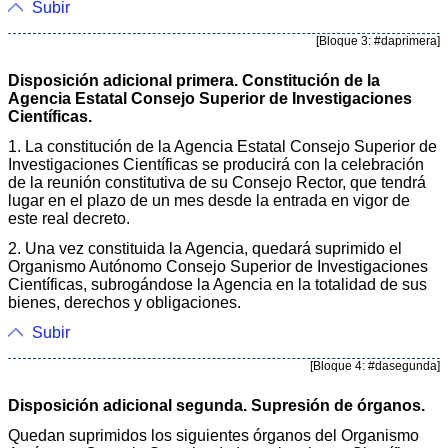
Subir
[Bloque 3: #daprimera]
Disposición adicional primera. Constitución de la
Agencia Estatal Consejo Superior de Investigaciones
Científicas.
1. La constitución de la Agencia Estatal Consejo Superior de
Investigaciones Científicas se producirá con la celebración
de la reunión constitutiva de su Consejo Rector, que tendrá
lugar en el plazo de un mes desde la entrada en vigor de
este real decreto.
2. Una vez constituida la Agencia, quedará suprimido el
Organismo Autónomo Consejo Superior de Investigaciones
Científicas, subrogándose la Agencia en la totalidad de sus
bienes, derechos y obligaciones.
Subir
[Bloque 4: #dasegunda]
Disposición adicional segunda. Supresión de órganos.
Quedan suprimidos los siguientes órganos del Organismo