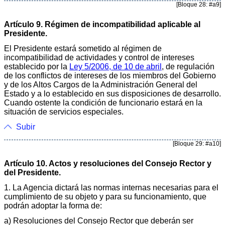
[Bloque 28: #a9]
Artículo 9. Régimen de incompatibilidad aplicable al
Presidente.
El Presidente estará sometido al régimen de
incompatibilidad de actividades y control de intereses
establecido por la
Ley 5/2006, de 10 de abril
, de regulación
de los conflictos de intereses de los miembros del Gobierno
y de los Altos Cargos de la Administración General del
Estado y a lo establecido en sus disposiciones de desarrollo.
Cuando ostente la condición de funcionario estará en la
situación de servicios especiales.
Subir
[Bloque 29: #a10]
Artículo 10. Actos y resoluciones del Consejo Rector y
del Presidente.
1. La Agencia dictará las normas internas necesarias para el
cumplimiento de su objeto y para su funcionamiento, que
podrán adoptar la forma de:
a) Resoluciones del Consejo Rector que deberán ser