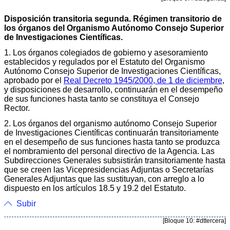
Disposición transitoria segunda. Régimen transitorio de
los órganos del Organismo Autónomo Consejo Superior
de Investigaciones Científicas.
1. Los órganos colegiados de gobierno y asesoramiento
establecidos y regulados por el Estatuto del Organismo
Autónomo Consejo Superior de Investigaciones Científicas,
aprobado por el
Real Decreto 1945/2000, de 1 de diciembre
,
y disposiciones de desarrollo, continuarán en el desempeño
de sus funciones hasta tanto se constituya el Consejo
Rector.
2. Los órganos del organismo autónomo Consejo Superior
de Investigaciones Científicas continuarán transitoriamente
en el desempeño de sus funciones hasta tanto se produzca
el nombramiento del personal directivo de la Agencia. Las
Subdirecciones Generales subsistirán transitoriamente hasta
que se creen las Vicepresidencias Adjuntas o Secretarías
Generales Adjuntas que las sustituyan, con arreglo a lo
dispuesto en los artículos 18.5 y 19.2 del Estatuto.
Subir
[Bloque 10: #dttercera]