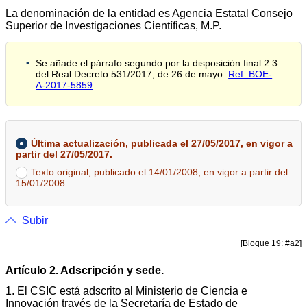
La denominación de la entidad es Agencia Estatal Consejo
Superior de Investigaciones Científicas, M.P.
Se añade el párrafo segundo por la disposición final 2.3
del Real Decreto 531/2017, de 26 de mayo.
Ref. BOE-
A-2017-5859
Última actualización, publicada el 27/05/2017, en vigor a
partir del 27/05/2017.
Texto original, publicado el 14/01/2008, en vigor a partir del
15/01/2008.
Subir
[Bloque 19: #a2]
Artículo 2. Adscripción y sede.
1. El CSIC está adscrito al Ministerio de Ciencia e
Innovación través de la Secretaría de Estado de