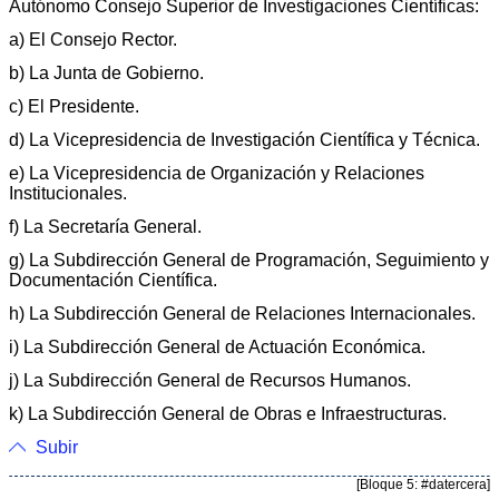
Autónomo Consejo Superior de Investigaciones Científicas:
a) El Consejo Rector.
b) La Junta de Gobierno.
c) El Presidente.
d) La Vicepresidencia de Investigación Científica y Técnica.
e) La Vicepresidencia de Organización y Relaciones
Institucionales.
f) La Secretaría General.
g) La Subdirección General de Programación, Seguimiento y
Documentación Científica.
h) La Subdirección General de Relaciones Internacionales.
i) La Subdirección General de Actuación Económica.
j) La Subdirección General de Recursos Humanos.
k) La Subdirección General de Obras e Infraestructuras.
Subir
[Bloque 5: #datercera]