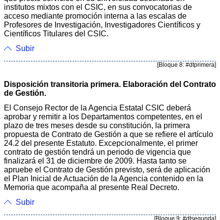
institutos mixtos con el CSIC, en sus convocatorias de
acceso mediante promoción interna a las escalas de
Profesores de Investigación, Investigadores Científicos y
Científicos Titulares del CSIC.
Subir
[Bloque 8: #dtprimera]
Disposición transitoria primera. Elaboración del Contrato
de Gestión.
El Consejo Rector de la Agencia Estatal CSIC deberá
aprobar y remitir a los Departamentos competentes, en el
plazo de tres meses desde su constitución, la primera
propuesta de Contrato de Gestión a que se refiere el artículo
24.2 del presente Estatuto. Excepcionalmente, el primer
contrato de gestión tendrá un periodo de vigencia que
finalizará el 31 de diciembre de 2009. Hasta tanto se
apruebe el Contrato de Gestión previsto, será de aplicación
el Plan Inicial de Actuación de la Agencia contenido en la
Memoria que acompaña al presente Real Decreto.
Subir
[Bloque 9: #dtsegunda]