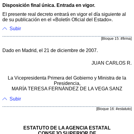
Disposición final única. Entrada en vigor.
El presente real decreto entrará en vigor el día siguiente al
de su publicación en el «Boletín Oficial del Estado».
Subir
[Bloque 15: #firma]
Dado en Madrid, el 21 de diciembre de 2007.
JUAN CARLOS R.
La Vicepresidenta Primera del Gobierno y Ministra de la
Presidencia,
MARÍA TERESA FERNÁNDEZ DE LA VEGA SANZ
Subir
[Bloque 16: #estatuto]
ESTATUTO DE LA AGENCIA ESTATAL
CONSEJO SUPERIOR DE