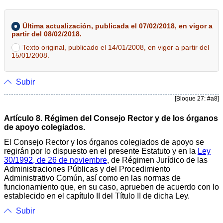
Última actualización, publicada el 07/02/2018, en vigor a
partir del 08/02/2018.
Texto original, publicado el 14/01/2008, en vigor a partir del
15/01/2008.
Subir
[Bloque 27: #a8]
Artículo 8. Régimen del Consejo Rector y de los órganos
de apoyo colegiados.
El Consejo Rector y los órganos colegiados de apoyo se
regirán por lo dispuesto en el presente Estatuto y en la
Ley
30/1992, de 26 de noviembre
, de Régimen Jurídico de las
Administraciones Públicas y del Procedimiento
Administrativo Común, así como en las normas de
funcionamiento que, en su caso, aprueben de acuerdo con lo
establecido en el capítulo II del Título II de dicha Ley.
Subir