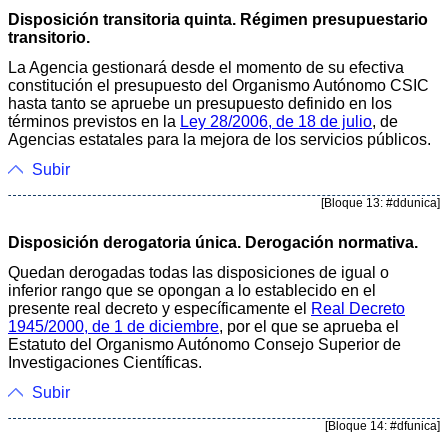
Disposición transitoria quinta. Régimen presupuestario
transitorio.
La Agencia gestionará desde el momento de su efectiva
constitución el presupuesto del Organismo Autónomo CSIC
hasta tanto se apruebe un presupuesto definido en los
términos previstos en la
Ley 28/2006, de 18 de julio
, de
Agencias estatales para la mejora de los servicios públicos.
Subir
[Bloque 13: #ddunica]
Disposición derogatoria única. Derogación normativa.
Quedan derogadas todas las disposiciones de igual o
inferior rango que se opongan a lo establecido en el
presente real decreto y específicamente el
Real Decreto
1945/2000, de 1 de diciembre
, por el que se aprueba el
Estatuto del Organismo Autónomo Consejo Superior de
Investigaciones Científicas.
Subir
[Bloque 14: #dfunica]