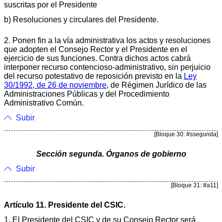
suscritas por el Presidente
b) Resoluciones y circulares del Presidente.
2. Ponen fin a la vía administrativa los actos y resoluciones
que adopten el Consejo Rector y el Presidente en el
ejercicio de sus funciones. Contra dichos actos cabrá
interponer recurso contencioso-administrativo, sin perjuicio
del recurso potestativo de reposición previsto en la
Ley
30/1992, de 26 de noviembre
, de Régimen Jurídico de las
Administraciones Públicas y del Procedimiento
Administrativo Común.
Subir
[Bloque 30: #ssegunda]
Sección segunda. Órganos de gobierno
Subir
[Bloque 31: #a11]
Artículo 11. Presidente del CSIC.
1. El Presidente del CSIC y de su Consejo Rector será