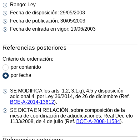
Rango: Ley
Fecha de disposición: 29/05/2003
Fecha de publicación: 30/05/2003
Fecha de entrada en vigor: 19/06/2003
Referencias posteriores
Criterio de ordenación:
por contenido
por fecha
SE MODIFICA los arts. 1.2, 3.1.g), 4.5 y disposición
adicional 4, por Ley 36/2014, de 26 de diciembre (Ref.
BOE-A-2014-13612
).
SE DICTA EN RELACIÓN, sobre composición de la
mesa de coordinación de adjudicaciones: Real Decreto
1133/2008, de 4 de julio (Ref.
BOE-A-2008-11584
).
Referencias anteriores