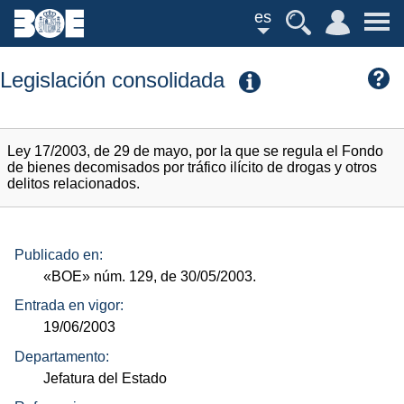
es
Legislación consolidada
Ley 17/2003, de 29 de mayo, por la que se regula el Fondo
de bienes decomisados por tráfico ilícito de drogas y otros
delitos relacionados.
Publicado en:
«BOE»
núm.
129, de 30/05/2003.
Entrada en vigor:
19/06/2003
Departamento:
Jefatura del Estado