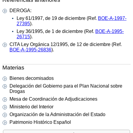
DEROGA:
Ley 61/1997, de 19 de diciembre (Ref.
BOE-A-1997-
27395
).
Ley 36/1995, de 1 de diciembre (Ref.
BOE-A-1995-
26715
).
CITA Ley Orgánica 12/1995, de 12 de diciembre (Ref.
BOE-A-1995-26836
).
Materias
Bienes decomisados
Delegación del Gobierno para el Plan Nacional sobre
Drogas
Mesa de Coordinación de Adjudicaciones
Ministerio del Interior
Organización de la Administración del Estado
Patrimonio Histórico Español