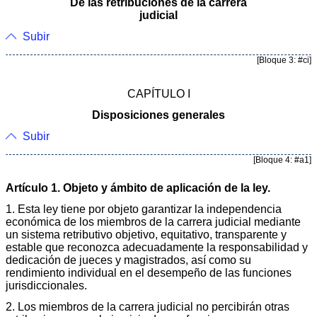
De las retribuciones de la carrera
judicial
Subir
[Bloque 3: #ci]
CAPÍTULO I
Disposiciones generales
Subir
[Bloque 4: #a1]
Artículo 1. Objeto y ámbito de aplicación de la ley.
1. Esta ley tiene por objeto garantizar la independencia
económica de los miembros de la carrera judicial mediante
un sistema retributivo objetivo, equitativo, transparente y
estable que reconozca adecuadamente la responsabilidad y
dedicación de jueces y magistrados, así como su
rendimiento individual en el desempeño de las funciones
jurisdiccionales.
2. Los miembros de la carrera judicial no percibirán otras