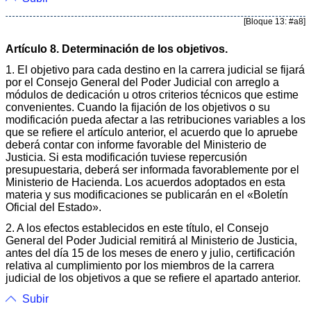
[Bloque 13: #a8]
Artículo 8. Determinación de los objetivos.
1. El objetivo para cada destino en la carrera judicial se fijará
por el Consejo General del Poder Judicial con arreglo a
módulos de dedicación u otros criterios técnicos que estime
convenientes. Cuando la fijación de los objetivos o su
modificación pueda afectar a las retribuciones variables a los
que se refiere el artículo anterior, el acuerdo que lo apruebe
deberá contar con informe favorable del Ministerio de
Justicia. Si esta modificación tuviese repercusión
presupuestaria, deberá ser informada favorablemente por el
Ministerio de Hacienda. Los acuerdos adoptados en esta
materia y sus modificaciones se publicarán en el «Boletín
Oficial del Estado».
2. A los efectos establecidos en este título, el Consejo
General del Poder Judicial remitirá al Ministerio de Justicia,
antes del día 15 de los meses de enero y julio, certificación
relativa al cumplimiento por los miembros de la carrera
judicial de los objetivos a que se refiere el apartado anterior.
Subir