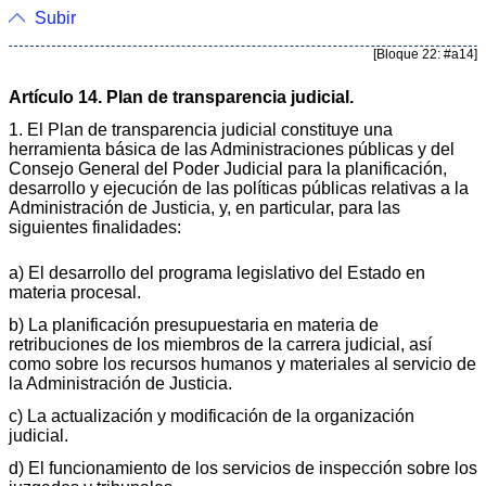
Subir
[Bloque 22: #a14]
Artículo 14. Plan de transparencia judicial.
1. El Plan de transparencia judicial constituye una
herramienta básica de las Administraciones públicas y del
Consejo General del Poder Judicial para la planificación,
desarrollo y ejecución de las políticas públicas relativas a la
Administración de Justicia, y, en particular, para las
siguientes finalidades:
a) El desarrollo del programa legislativo del Estado en
materia procesal.
b) La planificación presupuestaria en materia de
retribuciones de los miembros de la carrera judicial, así
como sobre los recursos humanos y materiales al servicio de
la Administración de Justicia.
c) La actualización y modificación de la organización
judicial.
d) El funcionamiento de los servicios de inspección sobre los