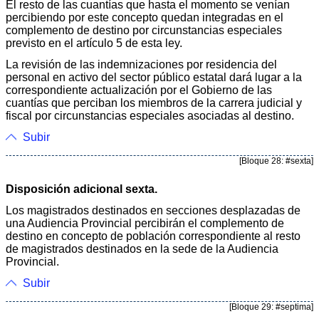
El resto de las cuantías que hasta el momento se venían
percibiendo por este concepto quedan integradas en el
complemento de destino por circunstancias especiales
previsto en el artículo 5 de esta ley.
La revisión de las indemnizaciones por residencia del
personal en activo del sector público estatal dará lugar a la
correspondiente actualización por el Gobierno de las
cuantías que perciban los miembros de la carrera judicial y
fiscal por circunstancias especiales asociadas al destino.
Subir
[Bloque 28: #sexta]
Disposición adicional sexta.
Los magistrados destinados en secciones desplazadas de
una Audiencia Provincial percibirán el complemento de
destino en concepto de población correspondiente al resto
de magistrados destinados en la sede de la Audiencia
Provincial.
Subir
[Bloque 29: #septima]