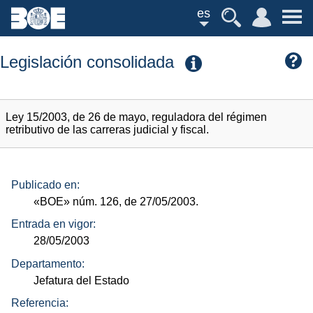
es
Legislación consolidada
Ley 15/2003, de 26 de mayo, reguladora del régimen
retributivo de las carreras judicial y fiscal.
Publicado en:
«BOE»
núm.
126, de 27/05/2003.
Entrada en vigor:
28/05/2003
Departamento:
Jefatura del Estado
Referencia: