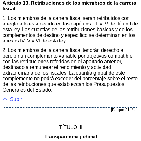
Artículo 13. Retribuciones de los miembros de la carrera
fiscal.
1. Los miembros de la carrera fiscal serán retribuidos con
arreglo a lo establecido en los capítulos I, II y IV del título I de
esta ley. Las cuantías de las retribuciones básicas y de los
complementos de destino y específico se determinan en los
anexos IV, V y VI de esta ley.
2. Los miembros de la carrera fiscal tendrán derecho a
percibir un complemento variable por objetivos compatible
con las retribuciones referidas en el apartado anterior,
destinado a remunerar el rendimiento y actividad
extraordinaria de los fiscales. La cuantía global de este
complemento no podrá exceder del porcentaje sobre el resto
de las retribuciones que establezcan los Presupuestos
Generales del Estado.
Subir
[Bloque 21: #tiii]
TÍTULO III
Transparencia judicial