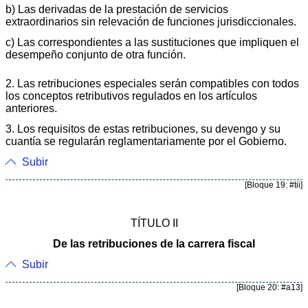
b) Las derivadas de la prestación de servicios
extraordinarios sin relevación de funciones jurisdiccionales.
c) Las correspondientes a las sustituciones que impliquen el
desempeño conjunto de otra función.
2. Las retribuciones especiales serán compatibles con todos
los conceptos retributivos regulados en los artículos
anteriores.
3. Los requisitos de estas retribuciones, su devengo y su
cuantía se regularán reglamentariamente por el Gobierno.
Subir
[Bloque 19: #tii]
TÍTULO II
De las retribuciones de la carrera fiscal
Subir
[Bloque 20: #a13]