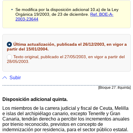
Se modifica por la disposición adicional 10.a) de la Ley
Orgánica 19/2003, de 23 de diciembre.
Ref. BOE-A-
2003-23644
Última actualización, publicada el 26/12/2003, en vigor a
partir del 15/01/2004.
Texto original, publicado el 27/05/2003, en vigor a partir del
28/05/2003.
Subir
[Bloque 27: #quinta]
Disposición adicional quinta.
Los miembros de la carrera judicial y fiscal de Ceuta, Melilla
e islas del archipiélago canario, excepto Tenerife y Gran
Canaria, tendrán derecho a percibir los incrementos anuales
por trienio reconocido, previstos en concepto de
indemnización por residencia, para el sector público estatal.