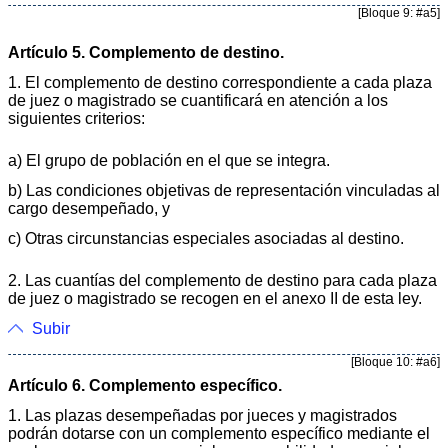
[Bloque 9: #a5]
Artículo 5. Complemento de destino.
1. El complemento de destino correspondiente a cada plaza
de juez o magistrado se cuantificará en atención a los
siguientes criterios:
a) El grupo de población en el que se integra.
b) Las condiciones objetivas de representación vinculadas al
cargo desempeñado, y
c) Otras circunstancias especiales asociadas al destino.
2. Las cuantías del complemento de destino para cada plaza
de juez o magistrado se recogen en el anexo II de esta ley.
Subir
[Bloque 10: #a6]
Artículo 6. Complemento específico.
1. Las plazas desempeñadas por jueces y magistrados
podrán dotarse con un complemento específico mediante el