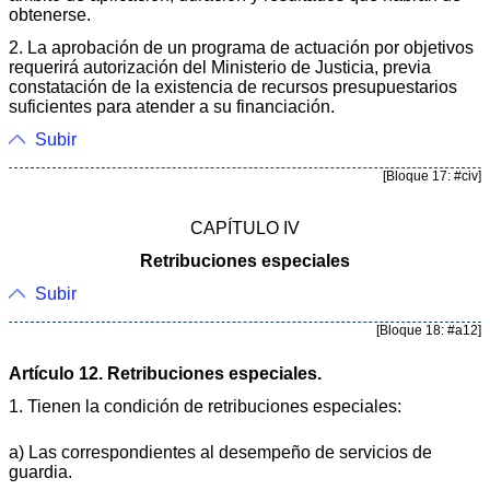
obtenerse.
2. La aprobación de un programa de actuación por objetivos
requerirá autorización del Ministerio de Justicia, previa
constatación de la existencia de recursos presupuestarios
suficientes para atender a su financiación.
Subir
[Bloque 17: #civ]
CAPÍTULO IV
Retribuciones especiales
Subir
[Bloque 18: #a12]
Artículo 12. Retribuciones especiales.
1. Tienen la condición de retribuciones especiales:
a) Las correspondientes al desempeño de servicios de
guardia.