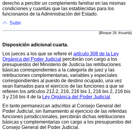
derecho a percibir un complemento familiar en las mismas
condiciones y cuantías que las establecidas para los
funcionarios de la Administración del Estado.
Subir
[Bloque 26: #cuarta]
Disposición adicional cuarta.
Los jueces a los que se refiere el
artículo 308 de la Ley
Orgánica del Poder Judicial
percibirán con cargo a los
presupuestos del Ministerio de Justicia las retribuciones
básicas correspondientes a la categoría de juez y las
retribuciones complementarias, variables y especiales
correspondientes al puesto de destino ocupado, una vez
sean llamados para el ejercicio de las funciones a que se
refieren los artículos 212.2, 216, 216 bis 1, 216 bis 2, 216 bis
3 y 216 bis 4 de la
Ley Orgánica del Poder Judicial
.
En tanto permanezcan adscritos al Consejo General del
Poder Judicial, sin llamamiento al ejercicio de las referidas
funciones jurisdiccionales, percibirán dichas retribuciones
básicas y complementarias con cargo a los presupuestos del
Consejo General del Poder Judicial.