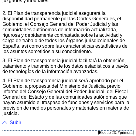
juzgados y tribunales.
2. El Plan de transparencia judicial asegurará la
disponibilidad permanente por las Cortes Generales, el
Gobierno, el Consejo General del Poder Judicial y las
comunidades autónomas de información actualizada,
rigurosa y debidamente contrastada sobre la actividad y
carga de trabajo de todos los órganos jurisdiccionales de
España, así como sobre las características estadísticas de
los asuntos sometidos a su conocimiento.
3. El Plan de transparencia judicial facilitará la obtención,
tratamiento y transmisión de los datos estadísticos a través
de tecnologías de la información avanzadas.
4. El Plan de transparencia judicial será aprobado por el
Gobierno, a propuesta del Ministerio de Justicia, previo
informe del Consejo General del Poder Judicial, del Fiscal
General del Estado y de las comunidades autónomas que
hayan asumido el traspaso de funciones y servicios para la
provisión de medios personales y materiales en materia de
justicia.
Subir
[Bloque 23: #primera]