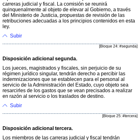
carreras judicial y fiscal. La comisión se reunirá
quinquenalmente al objeto de elevar al Gobierno, a través
del Ministerio de Justicia, propuestas de revisión de las
retribuciones adecuadas a los principios contenidos en esta
ley.
Subir
[Bloque 24: #segunda]
Disposición adicional segunda.
Los jueces, magistrados y fiscales, sin perjuicio de su
régimen jurídico singular, tendrán derecho a percibir las
indemnizaciones que se establecen para el personal al
servicio de la Administración del Estado, cuyo objeto sea
resarcirles de los gastos que se vean precisados a realizar
en razón al servicio o los traslados de destino.
Subir
[Bloque 25: #tercera]
Disposición adicional tercera.
Los miembros de las carreras judicial y fiscal tendrán