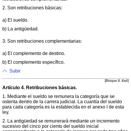
2. Son retribuciones básicas:
a) El sueldo.
b) La antigüedad.
3. Son retribuciones complementarias:
a) El complemento de destino.
b) El complemento específico.
Subir
[Bloque 8: #a4]
Artículo 4. Retribuciones básicas.
1. Mediante el sueldo se remunera la categoría que se
ostenta dentro de la carrera judicial. La cuantía del sueldo
para cada categoría es la establecida en el anexo I de esta
ley.
2. La antigüedad se remunerará mediante un incremento
sucesivo del cinco por ciento del sueldo inicial