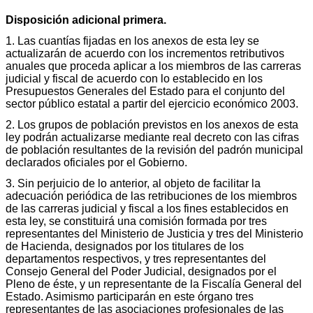
Disposición adicional primera.
1. Las cuantías fijadas en los anexos de esta ley se
actualizarán de acuerdo con los incrementos retributivos
anuales que proceda aplicar a los miembros de las carreras
judicial y fiscal de acuerdo con lo establecido en los
Presupuestos Generales del Estado para el conjunto del
sector público estatal a partir del ejercicio económico 2003.
2. Los grupos de población previstos en los anexos de esta
ley podrán actualizarse mediante real decreto con las cifras
de población resultantes de la revisión del padrón municipal
declarados oficiales por el Gobierno.
3. Sin perjuicio de lo anterior, al objeto de facilitar la
adecuación periódica de las retribuciones de los miembros
de las carreras judicial y fiscal a los fines establecidos en
esta ley, se constituirá una comisión formada por tres
representantes del Ministerio de Justicia y tres del Ministerio
de Hacienda, designados por los titulares de los
departamentos respectivos, y tres representantes del
Consejo General del Poder Judicial, designados por el
Pleno de éste, y un representante de la Fiscalía General del
Estado. Asimismo participarán en este órgano tres
representantes de las asociaciones profesionales de las