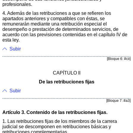
profesionales.
4. Además de las retribuciones a que se refieren los
apartados anteriores y compatibles con éstas, se
remunerarán mediante una retribución especial el
desempeño o prestación de determinados servicios, de
acuerdo con las previsiones contenidas en el capítulo IV de
esta ley.
Subir
[Bloque 6: #cii]
CAPÍTULO II
De las retribuciones fijas
Subir
[Bloque 7: #a3]
Artículo 3. Contenido de las retribuciones fijas.
1. Las retribuciones fijas de los miembros de la carrera
judicial se descomponen en retribuciones básicas y
retribuciones complementarias.