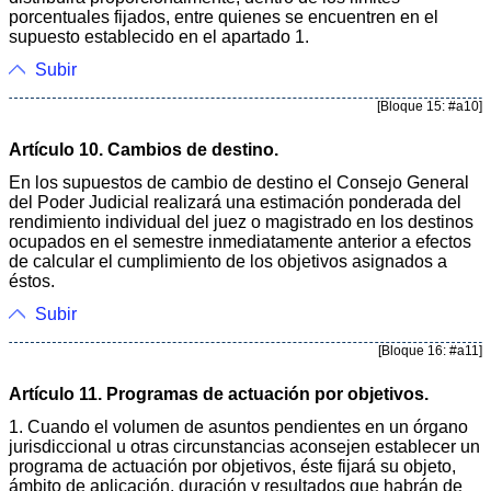
porcentuales fijados, entre quienes se encuentren en el
supuesto establecido en el apartado 1.
Subir
[Bloque 15: #a10]
Artículo 10. Cambios de destino.
En los supuestos de cambio de destino el Consejo General
del Poder Judicial realizará una estimación ponderada del
rendimiento individual del juez o magistrado en los destinos
ocupados en el semestre inmediatamente anterior a efectos
de calcular el cumplimiento de los objetivos asignados a
éstos.
Subir
[Bloque 16: #a11]
Artículo 11. Programas de actuación por objetivos.
1. Cuando el volumen de asuntos pendientes en un órgano
jurisdiccional u otras circunstancias aconsejen establecer un
programa de actuación por objetivos, éste fijará su objeto,
ámbito de aplicación, duración y resultados que habrán de