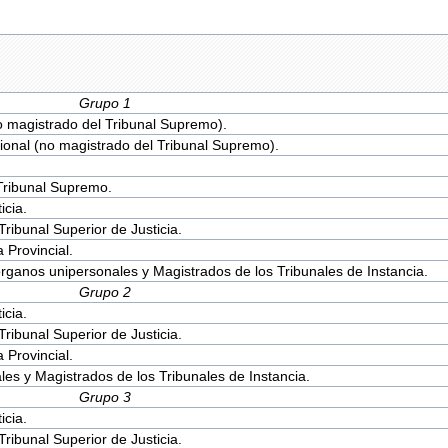
Grupo 1
o magistrado del Tribunal Supremo).
ional (no magistrado del Tribunal Supremo).
Tribunal Supremo.
icia.
ribunal Superior de Justicia.
 Provincial.
rganos unipersonales y Magistrados de los Tribunales de Instancia.
Grupo 2
icia.
ribunal Superior de Justicia.
 Provincial.
es y Magistrados de los Tribunales de Instancia.
Grupo 3
icia.
ribunal Superior de Justicia.