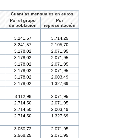
Cuantías mensuales en euros
Por el grupo
Por
de población
representación
3.241,57
3.714,25
3.241,57
2.105,70
3.178,02
2.071,95
3.178,02
2.071,95
3.178,02
2.071,95
3.178,02
2.071,95
3.178,02
2.003,49
3.178,02
1.327,69
3.112,98
2.071,95
2.714,50
2.071,95
2.714,50
2.003,49
2.714,50
1.327,69
3.050,72
2.071,95
2.568,25
2.071,95