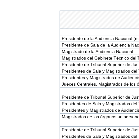
Presidente de la Audiencia Nacional (n
Presidente de Sala de la Audiencia Nac
Magistrado de la Audiencia Nacional.
Magistrados del Gabinete Técnico del 
Presidente de Tribunal Superior de Just
Presidentes de Sala y Magistrados del T
Presidentes y Magistrados de Audiencia
Jueces Centrales, Magistrados de los ó
Presidente de Tribunal Superior de Just
Presidentes de Sala y Magistrados del T
Presidentes y Magistrados de Audiencia
Magistrados de los órganos unipersonal
Presidente de Tribunal Superior de Just
Presidentes de Sala y Magistrados del T