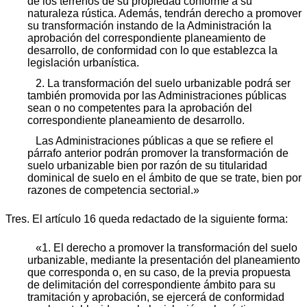
de los terrenos de su propiedad conforme a su
naturaleza rústica. Además, tendrán derecho a promover
su transformación instando de la Administración la
aprobación del correspondiente planeamiento de
desarrollo, de conformidad con lo que establezca la
legislación urbanística.
2. La transformación del suelo urbanizable podrá ser
también promovida por las Administraciones públicas
sean o no competentes para la aprobación del
correspondiente planeamiento de desarrollo.
Las Administraciones públicas a que se refiere el
párrafo anterior podrán promover la transformación de
suelo urbanizable bien por razón de su titularidad
dominical de suelo en el ámbito de que se trate, bien por
razones de competencia sectorial.»
Tres. El artículo 16 queda redactado de la siguiente forma:
«1. El derecho a promover la transformación del suelo
urbanizable, mediante la presentación del planeamiento
que corresponda o, en su caso, de la previa propuesta
de delimitación del correspondiente ámbito para su
tramitación y aprobación, se ejercerá de conformidad