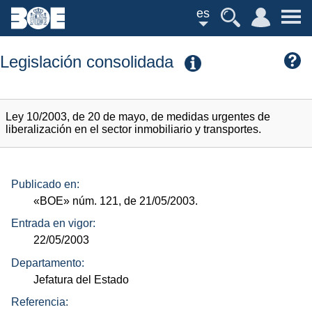
es
Legislación consolidada
Ley 10/2003, de 20 de mayo, de medidas urgentes de
liberalización en el sector inmobiliario y transportes.
Publicado en:
«BOE»
núm.
121, de 21/05/2003.
Entrada en vigor:
22/05/2003
Departamento:
Jefatura del Estado
Referencia: