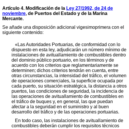
Artículo 4. Modificación de la
Ley 27/1992, de 24 de
noviembre
, de Puertos del Estado y de la Marina
Mercante.
Se añade una disposición adicional vigesimoprimera con el
siguiente contenido:
«Las Autoridades Portuarias, de conformidad con lo
dispuesto en esta ley, adjudicarán un número mínimo de
instalaciones de avituallamiento de combustibles dentro
del dominio público portuario, en los términos y de
acuerdo con los criterios que reglamentariamente se
determinen; dichos criterios tendrán en cuenta, entre
otras circunstancias, la intensidad del tráfico, el volumen
de operaciones comerciales, la superficie ocupada por
cada puerto, su situación estratégica, la distancia a otros
puertos, las condiciones de seguridad, la incidencia de
las operaciones de avituallamiento de combustibles en
el tráfico de buques y, en general, las que puedan
afectar a la seguridad en el suministro y al buen
desarrollo del tráfico y de las operaciones portuarias.
En todo caso, las instalaciones de avituallamiento de
combustibles deberán cumplir los requisitos técnicos