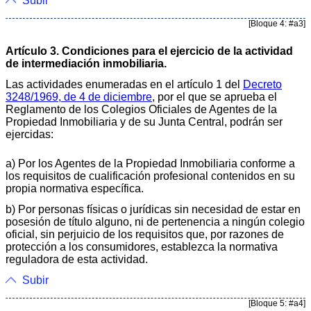
Subir
[Bloque 4: #a3]
Artículo 3. Condiciones para el ejercicio de la actividad
de intermediación inmobiliaria.
Las actividades enumeradas en el artículo 1 del
Decreto
3248/1969, de 4 de diciembre
, por el que se aprueba el
Reglamento de los Colegios Oficiales de Agentes de la
Propiedad Inmobiliaria y de su Junta Central, podrán ser
ejercidas:
a) Por los Agentes de la Propiedad Inmobiliaria conforme a
los requisitos de cualificación profesional contenidos en su
propia normativa específica.
b) Por personas físicas o jurídicas sin necesidad de estar en
posesión de título alguno, ni de pertenencia a ningún colegio
oficial, sin perjuicio de los requisitos que, por razones de
protección a los consumidores, establezca la normativa
reguladora de esta actividad.
Subir
[Bloque 5: #a4]