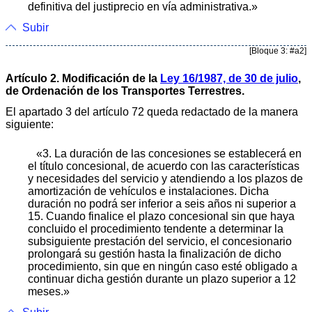
definitiva del justiprecio en vía administrativa.»
Subir
[Bloque 3: #a2]
Artículo 2. Modificación de la
Ley 16/1987, de 30 de julio
,
de Ordenación de los Transportes Terrestres.
El apartado 3 del artículo 72 queda redactado de la manera
siguiente:
«3. La duración de las concesiones se establecerá en
el título concesional, de acuerdo con las características
y necesidades del servicio y atendiendo a los plazos de
amortización de vehículos e instalaciones. Dicha
duración no podrá ser inferior a seis años ni superior a
15. Cuando finalice el plazo concesional sin que haya
concluido el procedimiento tendente a determinar la
subsiguiente prestación del servicio, el concesionario
prolongará su gestión hasta la finalización de dicho
procedimiento, sin que en ningún caso esté obligado a
continuar dicha gestión durante un plazo superior a 12
meses.»