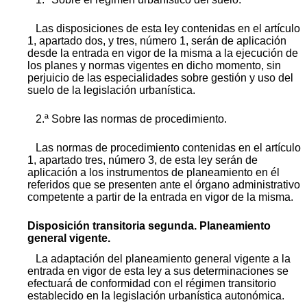
Las disposiciones de esta ley contenidas en el artículo
1, apartado dos, y tres, número 1, serán de aplicación
desde la entrada en vigor de la misma a la ejecución de
los planes y normas vigentes en dicho momento, sin
perjuicio de las especialidades sobre gestión y uso del
suelo de la legislación urbanística.
2.ª Sobre las normas de procedimiento.
Las normas de procedimiento contenidas en el artículo
1, apartado tres, número 3, de esta ley serán de
aplicación a los instrumentos de planeamiento en él
referidos que se presenten ante el órgano administrativo
competente a partir de la entrada en vigor de la misma.
Disposición transitoria segunda. Planeamiento
general vigente.
La adaptación del planeamiento general vigente a la
entrada en vigor de esta ley a sus determinaciones se
efectuará de conformidad con el régimen transitorio
establecido en la legislación urbanística autonómica.