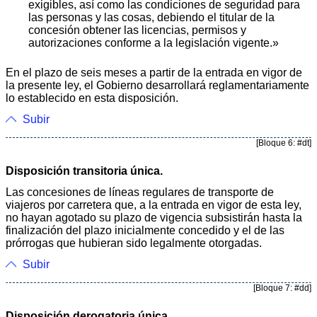
exigibles, así como las condiciones de seguridad para
las personas y las cosas, debiendo el titular de la
concesión obtener las licencias, permisos y
autorizaciones conforme a la legislación vigente.»
En el plazo de seis meses a partir de la entrada en vigor de
la presente ley, el Gobierno desarrollará reglamentariamente
lo establecido en esta disposición.
Subir
[Bloque 6: #dt]
Disposición transitoria única.
Las concesiones de líneas regulares de transporte de
viajeros por carretera que, a la entrada en vigor de esta ley,
no hayan agotado su plazo de vigencia subsistirán hasta la
finalización del plazo inicialmente concedido y el de las
prórrogas que hubieran sido legalmente otorgadas.
Subir
[Bloque 7: #dd]
Disposición derogatoria única.