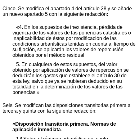
Cinco. Se modifica el apartado 4 del artículo 28 y se añade
un nuevo apartado 5 con la siguiente redacción:
«4. En los supuestos de inexistencia, pérdida de
vigencia de los valores de las ponencias catastrales o
inaplicabilidad de éstos por modificación de las
condiciones urbanísticas tenidas en cuenta al tiempo de
su fijación, se aplicarán los valores de repercusión
obtenidos por el método residual.
5. En cualquiera de estos supuestos, del valor
obtenido por aplicación de valores de repercusión se
deducirán los gastos que establece el artículo 30 de
esta ley, salvo que ya se hubieran deducido en su
totalidad en la determinación de los valores de las
ponencias.»
Seis. Se modifican las disposiciones transitorias primera a
tercera y quinta con la siguiente redacción:
«Disposición transitoria primera. Normas de
aplicación inmediata.
1.ª Sobre el régimen urbanístico del suelo.