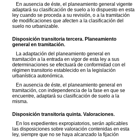
En ausencia de éste, el planeamiento general vigente
adaptará su clasificación de suelo a lo dispuesto en esta
ley cuando se proceda a su revisión, o a la tramitación
de modificaciones que afecten a la clasificación del
suelo no urbanizable.
Disposición transitoria tercera. Planeamiento
general en tramitación.
La adaptación del planeamiento general en
tramitación a la entrada en vigor de esta ley a sus
determinaciones se efectuará de conformidad con el
régimen transitorio establecido en la legislación
urbanística autonómica.
En ausencia de éste, el planeamiento general en
tramitación, con independencia de la fase en que se
encuentre, adaptará su clasificación de suelo a la
misma.
Disposición transitoria quinta. Valoraciones.
En los expedientes expropiatorios, serán aplicables
las disposiciones sobre valoración contenidas en esta
ley, siempre que no se haya alcanzado la fijación