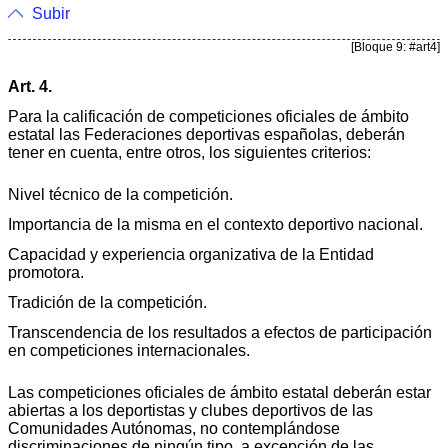
Subir
[Bloque 9: #art4]
Art. 4.
Para la calificación de competiciones oficiales de ámbito
estatal las Federaciones deportivas españolas, deberán
tener en cuenta, entre otros, los siguientes criterios:
Nivel técnico de la competición.
Importancia de la misma en el contexto deportivo nacional.
Capacidad y experiencia organizativa de la Entidad
promotora.
Tradición de la competición.
Transcendencia de los resultados a efectos de participación
en competiciones internacionales.
Las competiciones oficiales de ámbito estatal deberán estar
abiertas a los deportistas y clubes deportivos de las
Comunidades Autónomas, no contemplándose
discriminaciones de ningún tipo, a excepción de las