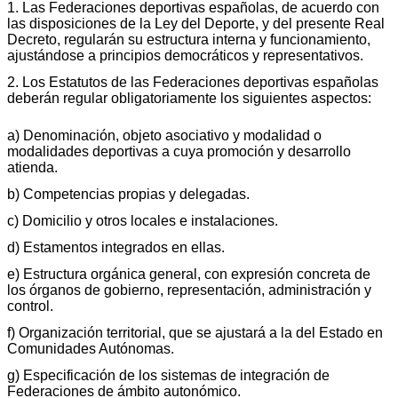
1. Las Federaciones deportivas españolas, de acuerdo con
las disposiciones de la Ley del Deporte, y del presente Real
Decreto, regularán su estructura interna y funcionamiento,
ajustándose a principios democráticos y representativos.
2. Los Estatutos de las Federaciones deportivas españolas
deberán regular obligatoriamente los siguientes aspectos:
a) Denominación, objeto asociativo y modalidad o
modalidades deportivas a cuya promoción y desarrollo
atienda.
b) Competencias propias y delegadas.
c) Domicilio y otros locales e instalaciones.
d) Estamentos integrados en ellas.
e) Estructura orgánica general, con expresión concreta de
los órganos de gobierno, representación, administración y
control.
f) Organización territorial, que se ajustará a la del Estado en
Comunidades Autónomas.
g) Especificación de los sistemas de integración de
Federaciones de ámbito autonómico.