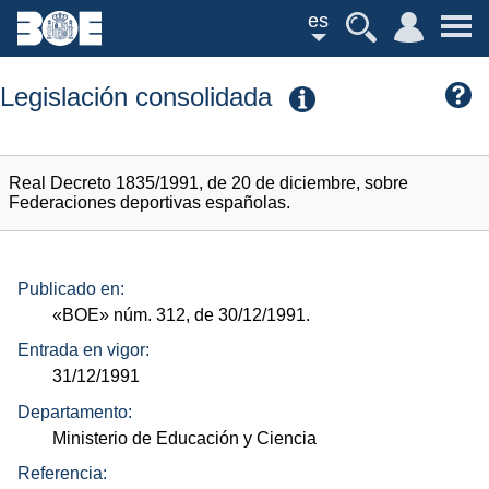
es
Legislación consolidada
Real Decreto 1835/1991, de 20 de diciembre, sobre
Federaciones deportivas españolas.
Publicado en:
«BOE»
núm.
312, de 30/12/1991.
Entrada en vigor:
31/12/1991
Departamento:
Ministerio de Educación y Ciencia
Referencia: