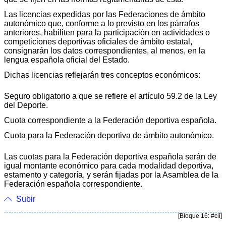
Las licencias expedidas por las Federaciones de ámbito
autonómico que, conforme a lo previsto en los párrafos
anteriores, habiliten para la participación en actividades o
competiciones deportivas oficiales de ámbito estatal,
consignarán los datos correspondientes, al menos, en la
lengua española oficial del Estado.
Dichas licencias reflejarán tres conceptos económicos:
Seguro obligatorio a que se refiere el artículo 59.2 de la Ley
del Deporte.
Cuota correspondiente a la Federación deportiva española.
Cuota para la Federación deportiva de ámbito autonómico.
Las cuotas para la Federación deportiva española serán de
igual montante económico para cada modalidad deportiva,
estamento y categoría, y serán fijadas por la Asamblea de la
Federación española correspondiente.
Subir
[Bloque 16: #cii]