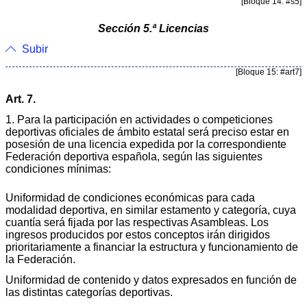
[Bloque 14: #s5]
Sección 5.ª Licencias
Subir
[Bloque 15: #art7]
Art. 7.
1. Para la participación en actividades o competiciones
deportivas oficiales de ámbito estatal será preciso estar en
posesión de una licencia expedida por la correspondiente
Federación deportiva española, según las siguientes
condiciones mínimas:
Uniformidad de condiciones económicas para cada
modalidad deportiva, en similar estamento y categoría, cuya
cuantía será fijada por las respectivas Asambleas. Los
ingresos producidos por estos conceptos irán dirigidos
prioritariamente a financiar la estructura y funcionamiento de
la Federación.
Uniformidad de contenido y datos expresados en función de
las distintas categorías deportivas.