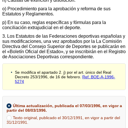
ñ) Causas de extinción y disolución.
o) Procedimiento para la aprobación y reforma de sus
Estatutos y Reglamentos.
p) En su caso, reglas específicas y fórmulas para la
conciliación extrajudicial en el deporte.
3. Los Estatutos de las Federaciones deportivas españolas y
sus modificaciones, una vez aprobados por la La Comisión
Directiva del Consejo Superior de Deportes se publicarán en
el «Boletín Oficial del Estado», y se inscribirán en el Registro
de Asociaciones Deportivas correspondiente.
Se modifica el apartado 2. j) por el art. único del Real
Decreto 253/1996, de 16 de febrero.
Ref. BOE-A-1996-
5274
Última actualización, publicada el 07/03/1996, en vigor a
partir del 08/03/1996.
Texto original, publicado el 30/12/1991, en vigor a partir del
31/12/1991.