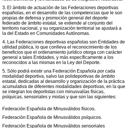
3. El ámbito de actuación de las Federaciones deportivas
españolas, en el desarrollo de las competencias que le son
propias de defensa y promoción general del deporte
federado de ámbito estatal, se extiende al conjunto del
territorio nacional, y su organización territorial se ajustará a
la del Estado en Comunidades Autónomas.
4. Las Federaciones deportivas españolas son Entidades de
utilidad pública, lo que conlleva el reconocimiento de los
beneficios que el ordenamiento jurídico otorga con carácter
general a tales Entidades, y más específicamente a los
reconocidos a las mismas en la Ley del Deporte.
5. Sólo podrá existir una Federación Española por cada
modalidad deportiva, salvo las polideportivas de ámbito
estatal, dedicadas al desarrollo y organización de la práctica
acumulativa de diferentes modalidades deportivas, en la que
se integran los deportistas con minusvalías físicas,
psíquicas, sensoriales y mixtas y que son las siguientes:
Federación Española de Minusválidos físicos.
Federación Española de Minusválidos psíquicos.
Federación Española de Minusválidos sensoriales