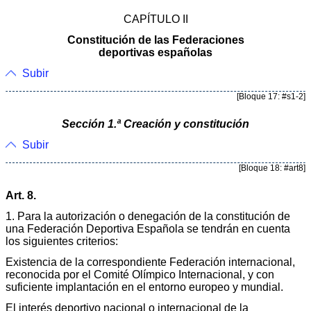
CAPÍTULO II
Constitución de las Federaciones
deportivas españolas
Subir
[Bloque 17: #s1-2]
Sección 1.ª Creación y constitución
Subir
[Bloque 18: #art8]
Art. 8.
1. Para la autorización o denegación de la constitución de
una Federación Deportiva Española se tendrán en cuenta
los siguientes criterios:
Existencia de la correspondiente Federación internacional,
reconocida por el Comité Olímpico Internacional, y con
suficiente implantación en el entorno europeo y mundial.
El interés deportivo nacional o internacional de la