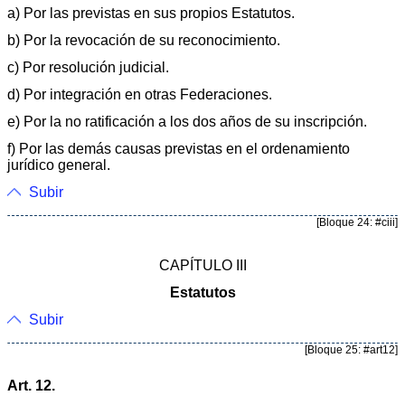
a) Por las previstas en sus propios Estatutos.
b) Por la revocación de su reconocimiento.
c) Por resolución judicial.
d) Por integración en otras Federaciones.
e) Por la no ratificación a los dos años de su inscripción.
f) Por las demás causas previstas en el ordenamiento
jurídico general.
Subir
[Bloque 24: #ciii]
CAPÍTULO III
Estatutos
Subir
[Bloque 25: #art12]
Art. 12.