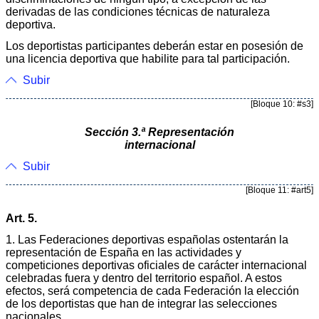
derivadas de las condiciones técnicas de naturaleza
deportiva.
Los deportistas participantes deberán estar en posesión de
una licencia deportiva que habilite para tal participación.
Subir
[Bloque 10: #s3]
Sección 3.ª Representación
internacional
Subir
[Bloque 11: #art5]
Art. 5.
1. Las Federaciones deportivas españolas ostentarán la
representación de España en las actividades y
competiciones deportivas oficiales de carácter internacional
celebradas fuera y dentro del territorio español. A estos
efectos, será competencia de cada Federación la elección
de los deportistas que han de integrar las selecciones
nacionales.