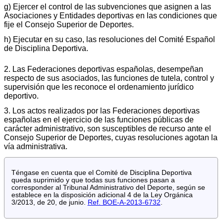
g) Ejercer el control de las subvenciones que asignen a las
Asociaciones y Entidades deportivas en las condiciones que
fije el Consejo Superior de Deportes.
h) Ejecutar en su caso, las resoluciones del Comité Español
de Disciplina Deportiva.
2. Las Federaciones deportivas españolas, desempeñan
respecto de sus asociados, las funciones de tutela, control y
supervisión que les reconoce el ordenamiento jurídico
deportivo.
3. Los actos realizados por las Federaciones deportivas
españolas en el ejercicio de las funciones públicas de
carácter administrativo, son susceptibles de recurso ante el
Consejo Superior de Deportes, cuyas resoluciones agotan la
vía administrativa.
Téngase en cuenta que el Comité de Disciplina Deportiva
queda suprimido y que todas sus funciones pasan a
corresponder al Tribunal Administrativo del Deporte, según se
establece en la disposición adicional 4 de la Ley Orgánica
3/2013, de 20, de junio.
Ref. BOE-A-2013-6732
.