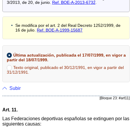
3/2013, de 20, de junio.
Ref. BOE-A-2013-6732
.
Se modifica por el art. 2 del Real Decreto 1252/1999, de
16 de julio.
Ref. BOE-A-1999-15687
Última actualización, publicada el 17/07/1999, en vigor a
partir del 18/07/1999.
Texto original, publicado el 30/12/1991, en vigor a partir del
31/12/1991.
Subir
[Bloque 23: #art11]
Art. 11.
Las Federaciones deportivas españolas se extinguen por las
siguientes causas: