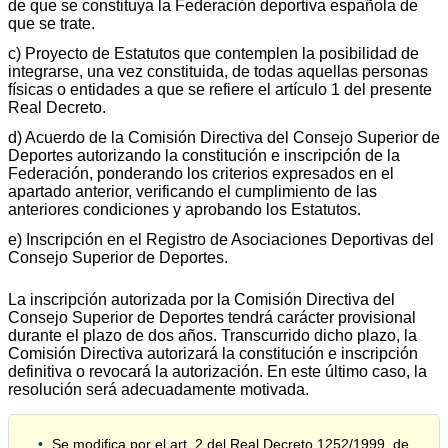
de que se constituya la Federación deportiva española de
que se trate.
c) Proyecto de Estatutos que contemplen la posibilidad de
integrarse, una vez constituida, de todas aquellas personas
físicas o entidades a que se refiere el artículo 1 del presente
Real Decreto.
d) Acuerdo de la Comisión Directiva del Consejo Superior de
Deportes autorizando la constitución e inscripción de la
Federación, ponderando los criterios expresados en el
apartado anterior, verificando el cumplimiento de las
anteriores condiciones y aprobando los Estatutos.
e) Inscripción en el Registro de Asociaciones Deportivas del
Consejo Superior de Deportes.
La inscripción autorizada por la Comisión Directiva del
Consejo Superior de Deportes tendrá carácter provisional
durante el plazo de dos años. Transcurrido dicho plazo, la
Comisión Directiva autorizará la constitución e inscripción
definitiva o revocará la autorización. En este último caso, la
resolución será adecuadamente motivada.
Se modifica por el art. 2 del Real Decreto 1252/1999, de