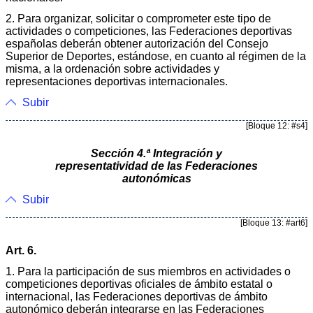
2. Para organizar, solicitar o comprometer este tipo de
actividades o competiciones, las Federaciones deportivas
españolas deberán obtener autorización del Consejo
Superior de Deportes, estándose, en cuanto al régimen de la
misma, a la ordenación sobre actividades y
representaciones deportivas internacionales.
Subir
[Bloque 12: #s4]
Sección 4.ª Integración y
representatividad de las Federaciones
autonómicas
Subir
[Bloque 13: #art6]
Art. 6.
1. Para la participación de sus miembros en actividades o
competiciones deportivas oficiales de ámbito estatal o
internacional, las Federaciones deportivas de ámbito
autonómico deberán integrarse en las Federaciones