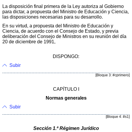
La disposición final primera de la Ley autoriza al Gobierno
para dictar, a propuesta del Ministro de Educación y Ciencia,
las disposiciones necesarias para su desarrollo.
En su virtud, a propuesta del Ministro de Educación y
Ciencia, de acuerdo con el Consejo de Estado, y previa
deliberación del Consejo de Ministros en su reunión del día
20 de diciembre de 1991,
DISPONGO:
Subir
[Bloque 3: #cprimero]
CAPÍTULO I
Normas generales
Subir
[Bloque 4: #s1]
Sección 1.ª Régimen Jurídico