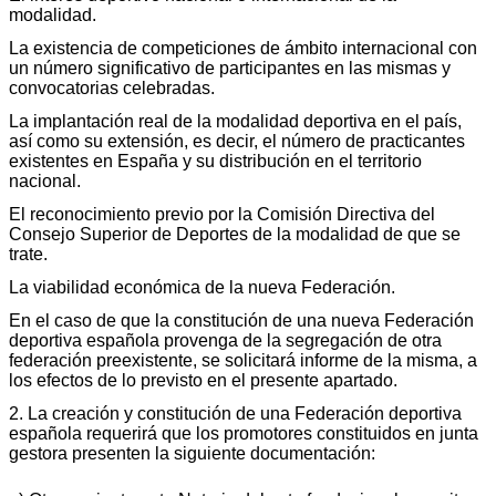
modalidad.
La existencia de competiciones de ámbito internacional con
un número significativo de participantes en las mismas y
convocatorias celebradas.
La implantación real de la modalidad deportiva en el país,
así como su extensión, es decir, el número de practicantes
existentes en España y su distribución en el territorio
nacional.
El reconocimiento previo por la Comisión Directiva del
Consejo Superior de Deportes de la modalidad de que se
trate.
La viabilidad económica de la nueva Federación.
En el caso de que la constitución de una nueva Federación
deportiva española provenga de la segregación de otra
federación preexistente, se solicitará informe de la misma, a
los efectos de lo previsto en el presente apartado.
2. La creación y constitución de una Federación deportiva
española requerirá que los promotores constituidos en junta
gestora presenten la siguiente documentación: