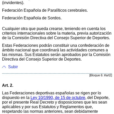
(invidentes).
Federación Española de Paralíticos cerebrales.
Federación Española de Sordos.
Cualquier otra que pueda crearse, teniendo en cuenta los
criterios internacionales sobre la materia, previa autorización
de la Comisión Directiva del Consejo Superior de Deportes.
Estas Federaciones podrán constituir una confederación de
ámbito nacional que coordinará las actividades comunes a
las mismas. Sus Estatutos serán aprobados por la Comisión
Directiva del Consejo Superior de Deportes.
Subir
[Bloque 6: #art2]
Art. 2.
Las Federaciones deportivas españolas se rigen por lo
dispuesto en la
Ley 10/1990, de 15 de octubre
, del Deporte,
por el presente Real Decreto y disposiciones que les sean
aplicables y por sus Estatutos y Reglamentos que,
respetando las normas anteriores, sean debidamente