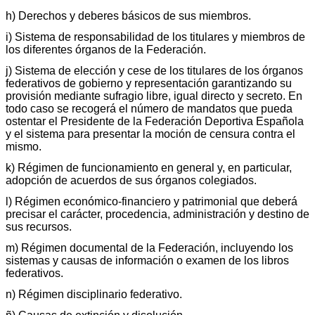
h) Derechos y deberes básicos de sus miembros.
i) Sistema de responsabilidad de los titulares y miembros de
los diferentes órganos de la Federación.
j) Sistema de elección y cese de los titulares de los órganos
federativos de gobierno y representación garantizando su
provisión mediante sufragio libre, igual directo y secreto. En
todo caso se recogerá el número de mandatos que pueda
ostentar el Presidente de la Federación Deportiva Española
y el sistema para presentar la moción de censura contra el
mismo.
k) Régimen de funcionamiento en general y, en particular,
adopción de acuerdos de sus órganos colegiados.
l) Régimen económico-financiero y patrimonial que deberá
precisar el carácter, procedencia, administración y destino de
sus recursos.
m) Régimen documental de la Federación, incluyendo los
sistemas y causas de información o examen de los libros
federativos.
n) Régimen disciplinario federativo.