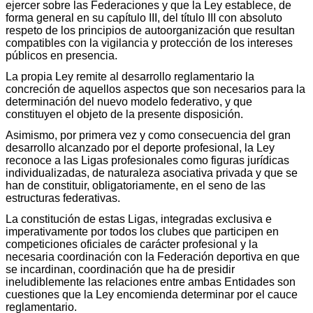
ejercer sobre las Federaciones y que la Ley establece, de
forma general en su capítulo III, del título III con absoluto
respeto de los principios de autoorganización que resultan
compatibles con la vigilancia y protección de los intereses
públicos en presencia.
La propia Ley remite al desarrollo reglamentario la
concreción de aquellos aspectos que son necesarios para la
determinación del nuevo modelo federativo, y que
constituyen el objeto de la presente disposición.
Asimismo, por primera vez y como consecuencia del gran
desarrollo alcanzado por el deporte profesional, la Ley
reconoce a las Ligas profesionales como figuras jurídicas
individualizadas, de naturaleza asociativa privada y que se
han de constituir, obligatoriamente, en el seno de las
estructuras federativas.
La constitución de estas Ligas, integradas exclusiva e
imperativamente por todos los clubes que participen en
competiciones oficiales de carácter profesional y la
necesaria coordinación con la Federación deportiva en que
se incardinan, coordinación que ha de presidir
ineludiblemente las relaciones entre ambas Entidades son
cuestiones que la Ley encomienda determinar por el cauce
reglamentario.