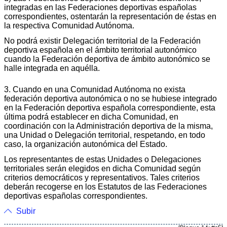
integradas en las Federaciones deportivas españolas
correspondientes, ostentarán la representación de éstas en
la respectiva Comunidad Autónoma.
No podrá existir Delegación territorial de la Federación
deportiva española en el ámbito territorial autonómico
cuando la Federación deportiva de ámbito autonómico se
halle integrada en aquélla.
3. Cuando en una Comunidad Autónoma no exista
federación deportiva autonómica o no se hubiese integrado
en la Federación deportiva española correspondiente, esta
última podrá establecer en dicha Comunidad, en
coordinación con la Administración deportiva de la misma,
una Unidad o Delegación territorial, respetando, en todo
caso, la organización autonómica del Estado.
Los representantes de estas Unidades o Delegaciones
territoriales serán elegidos en dicha Comunidad según
criterios democráticos y representativos. Tales criterios
deberán recogerse en los Estatutos de las Federaciones
deportivas españolas correspondientes.
Subir