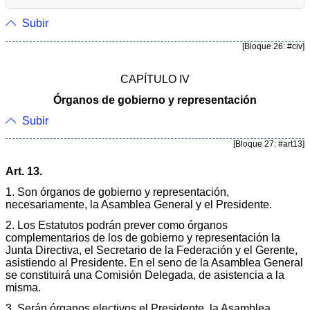
Subir
[Bloque 26: #civ]
CAPÍTULO IV
Órganos de gobierno y representación
Subir
[Bloque 27: #art13]
Art. 13.
1. Son órganos de gobierno y representación,
necesariamente, la Asamblea General y el Presidente.
2. Los Estatutos podrán prever como órganos
complementarios de los de gobierno y representación la
Junta Directiva, el Secretario de la Federación y el Gerente,
asistiendo al Presidente. En el seno de la Asamblea General
se constituirá una Comisión Delegada, de asistencia a la
misma.
3. Serán órganos electivos el Presidente, la Asamblea