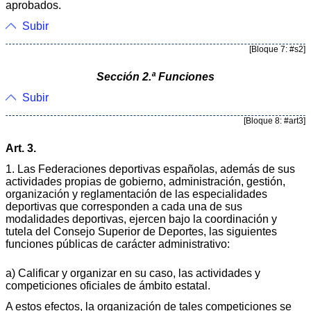
aprobados.
Subir
[Bloque 7: #s2]
Sección 2.ª Funciones
Subir
[Bloque 8: #art3]
Art. 3.
1. Las Federaciones deportivas españolas, además de sus
actividades propias de gobierno, administración, gestión,
organización y reglamentación de las especialidades
deportivas que corresponden a cada una de sus
modalidades deportivas, ejercen bajo la coordinación y
tutela del Consejo Superior de Deportes, las siguientes
funciones públicas de carácter administrativo:
a) Calificar y organizar en su caso, las actividades y
competiciones oficiales de ámbito estatal.
A estos efectos, la organización de tales competiciones se