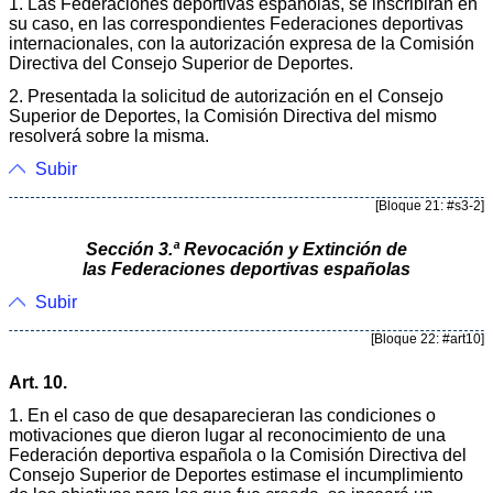
1. Las Federaciones deportivas españolas, se inscribirán en
su caso, en las correspondientes Federaciones deportivas
internacionales, con la autorización expresa de la Comisión
Directiva del Consejo Superior de Deportes.
2. Presentada la solicitud de autorización en el Consejo
Superior de Deportes, la Comisión Directiva del mismo
resolverá sobre la misma.
Subir
[Bloque 21: #s3-2]
Sección 3.ª Revocación y Extinción de
las Federaciones deportivas españolas
Subir
[Bloque 22: #art10]
Art. 10.
1. En el caso de que desaparecieran las condiciones o
motivaciones que dieron lugar al reconocimiento de una
Federación deportiva española o la Comisión Directiva del
Consejo Superior de Deportes estimase el incumplimiento