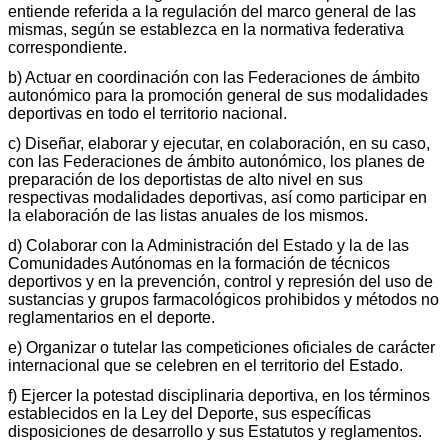
entiende referida a la regulación del marco general de las
mismas, según se establezca en la normativa federativa
correspondiente.
b) Actuar en coordinación con las Federaciones de ámbito
autonómico para la promoción general de sus modalidades
deportivas en todo el territorio nacional.
c) Diseñar, elaborar y ejecutar, en colaboración, en su caso,
con las Federaciones de ámbito autonómico, los planes de
preparación de los deportistas de alto nivel en sus
respectivas modalidades deportivas, así como participar en
la elaboración de las listas anuales de los mismos.
d) Colaborar con la Administración del Estado y la de las
Comunidades Autónomas en la formación de técnicos
deportivos y en la prevención, control y represión del uso de
sustancias y grupos farmacológicos prohibidos y métodos no
reglamentarios en el deporte.
e) Organizar o tutelar las competiciones oficiales de carácter
internacional que se celebren en el territorio del Estado.
f) Ejercer la potestad disciplinaria deportiva, en los términos
establecidos en la Ley del Deporte, sus específicas
disposiciones de desarrollo y sus Estatutos y reglamentos.