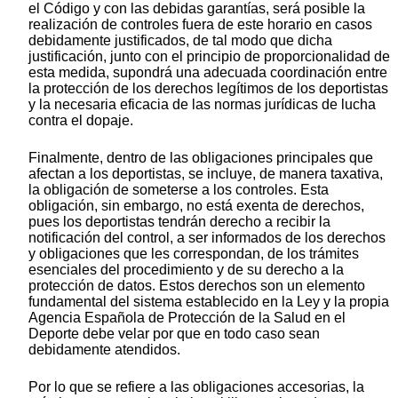
el Código y con las debidas garantías, será posible la
realización de controles fuera de este horario en casos
debidamente justificados, de tal modo que dicha
justificación, junto con el principio de proporcionalidad de
esta medida, supondrá una adecuada coordinación entre
la protección de los derechos legítimos de los deportistas
y la necesaria eficacia de las normas jurídicas de lucha
contra el dopaje.
Finalmente, dentro de las obligaciones principales que
afectan a los deportistas, se incluye, de manera taxativa,
la obligación de someterse a los controles. Esta
obligación, sin embargo, no está exenta de derechos,
pues los deportistas tendrán derecho a recibir la
notificación del control, a ser informados de los derechos
y obligaciones que les correspondan, de los trámites
esenciales del procedimiento y de su derecho a la
protección de datos. Estos derechos son un elemento
fundamental del sistema establecido en la Ley y la propia
Agencia Española de Protección de la Salud en el
Deporte debe velar por que en todo caso sean
debidamente atendidos.
Por lo que se refiere a las obligaciones accesorias, la