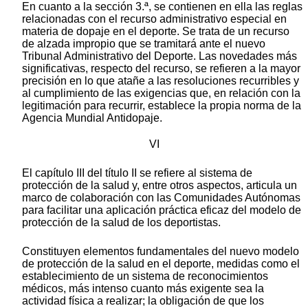
En cuanto a la sección 3.ª, se contienen en ella las reglas
relacionadas con el recurso administrativo especial en
materia de dopaje en el deporte. Se trata de un recurso
de alzada impropio que se tramitará ante el nuevo
Tribunal Administrativo del Deporte. Las novedades más
significativas, respecto del recurso, se refieren a la mayor
precisión en lo que atañe a las resoluciones recurribles y
al cumplimiento de las exigencias que, en relación con la
legitimación para recurrir, establece la propia norma de la
Agencia Mundial Antidopaje.
VI
El capítulo III del título II se refiere al sistema de
protección de la salud y, entre otros aspectos, articula un
marco de colaboración con las Comunidades Autónomas
para facilitar una aplicación práctica eficaz del modelo de
protección de la salud de los deportistas.
Constituyen elementos fundamentales del nuevo modelo
de protección de la salud en el deporte, medidas como el
establecimiento de un sistema de reconocimientos
médicos, más intenso cuanto más exigente sea la
actividad física a realizar; la obligación de que los