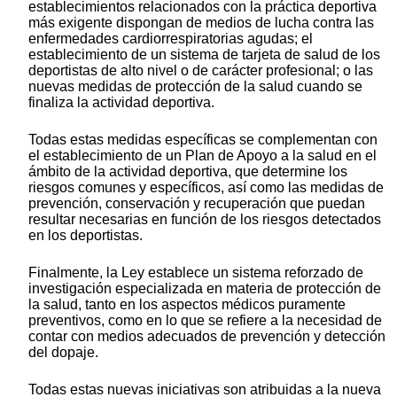
establecimientos relacionados con la práctica deportiva
más exigente dispongan de medios de lucha contra las
enfermedades cardiorrespiratorias agudas; el
establecimiento de un sistema de tarjeta de salud de los
deportistas de alto nivel o de carácter profesional; o las
nuevas medidas de protección de la salud cuando se
finaliza la actividad deportiva.
Todas estas medidas específicas se complementan con
el establecimiento de un Plan de Apoyo a la salud en el
ámbito de la actividad deportiva, que determine los
riesgos comunes y específicos, así como las medidas de
prevención, conservación y recuperación que puedan
resultar necesarias en función de los riesgos detectados
en los deportistas.
Finalmente, la Ley establece un sistema reforzado de
investigación especializada en materia de protección de
la salud, tanto en los aspectos médicos puramente
preventivos, como en lo que se refiere a la necesidad de
contar con medios adecuados de prevención y detección
del dopaje.
Todas estas nuevas iniciativas son atribuidas a la nueva