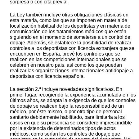
sorpresa o con cita previa.
La Ley también incluye otras obligaciones clásicas en
esta materia, como las que se imponen en materia de
localización habitual de los deportistas y en materia de
comunicación de los tratamientos médicos que estén
siguiendo en el momento de someterse a un control de
dopaje. Además, se establece la posibilidad de realizar
controles a los deportistas con licencia extranjera que se
encuentren en España, prevé los controles que se
realicen en las competiciones internacionales que se
celebren en nuestro país, así como los que puedan
realizar las organizaciones internacionales antidopaje a
deportistas con licencia española.
La sección 2.ª incluye novedades significativas. En
primer lugar, recogiendo la experiencia acumulada en los
últimos años, se adapta la exigencia de que los controles
de dopaje se realicen bajo la responsabilidad de un
médico, por éste mismo, o por otro tipo de personal
sanitario debidamente habilitado, para limitarla a los
casos en que su presencia se considere imprescindible
por la existencia de determinados tipos de actos
médicos, como serían los controles de dopaje que