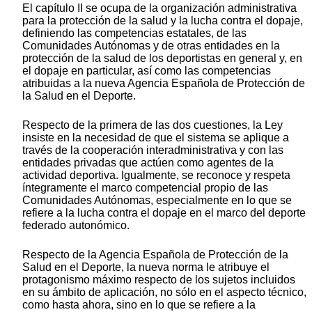
El capítulo II se ocupa de la organización administrativa
para la protección de la salud y la lucha contra el dopaje,
definiendo las competencias estatales, de las
Comunidades Autónomas y de otras entidades en la
protección de la salud de los deportistas en general y, en
el dopaje en particular, así como las competencias
atribuidas a la nueva Agencia Española de Protección de
la Salud en el Deporte.
Respecto de la primera de las dos cuestiones, la Ley
insiste en la necesidad de que el sistema se aplique a
través de la cooperación interadministrativa y con las
entidades privadas que actúen como agentes de la
actividad deportiva. Igualmente, se reconoce y respeta
íntegramente el marco competencial propio de las
Comunidades Autónomas, especialmente en lo que se
refiere a la lucha contra el dopaje en el marco del deporte
federado autonómico.
Respecto de la Agencia Española de Protección de la
Salud en el Deporte, la nueva norma le atribuye el
protagonismo máximo respecto de los sujetos incluidos
en su ámbito de aplicación, no sólo en el aspecto técnico,
como hasta ahora, sino en lo que se refiere a la