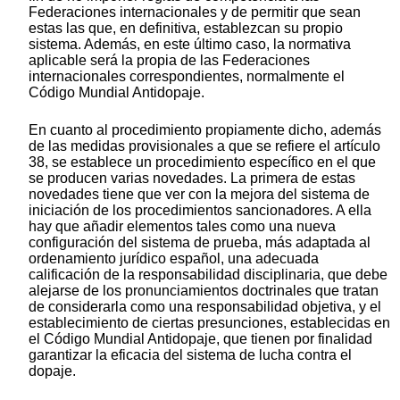
Federaciones internacionales y de permitir que sean
estas las que, en definitiva, establezcan su propio
sistema. Además, en este último caso, la normativa
aplicable será la propia de las Federaciones
internacionales correspondientes, normalmente el
Código Mundial Antidopaje.
En cuanto al procedimiento propiamente dicho, además
de las medidas provisionales a que se refiere el artículo
38, se establece un procedimiento específico en el que
se producen varias novedades. La primera de estas
novedades tiene que ver con la mejora del sistema de
iniciación de los procedimientos sancionadores. A ella
hay que añadir elementos tales como una nueva
configuración del sistema de prueba, más adaptada al
ordenamiento jurídico español, una adecuada
calificación de la responsabilidad disciplinaria, que debe
alejarse de los pronunciamientos doctrinales que tratan
de considerarla como una responsabilidad objetiva, y el
establecimiento de ciertas presunciones, establecidas en
el Código Mundial Antidopaje, que tienen por finalidad
garantizar la eficacia del sistema de lucha contra el
dopaje.