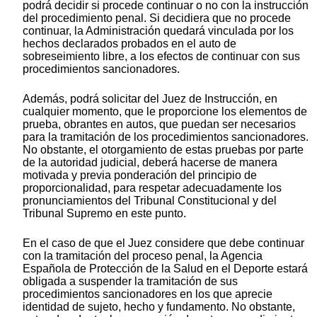
podrá decidir si procede continuar o no con la instrucción
del procedimiento penal. Si decidiera que no procede
continuar, la Administración quedará vinculada por los
hechos declarados probados en el auto de
sobreseimiento libre, a los efectos de continuar con sus
procedimientos sancionadores.
Además, podrá solicitar del Juez de Instrucción, en
cualquier momento, que le proporcione los elementos de
prueba, obrantes en autos, que puedan ser necesarios
para la tramitación de los procedimientos sancionadores.
No obstante, el otorgamiento de estas pruebas por parte
de la autoridad judicial, deberá hacerse de manera
motivada y previa ponderación del principio de
proporcionalidad, para respetar adecuadamente los
pronunciamientos del Tribunal Constitucional y del
Tribunal Supremo en este punto.
En el caso de que el Juez considere que debe continuar
con la tramitación del proceso penal, la Agencia
Española de Protección de la Salud en el Deporte estará
obligada a suspender la tramitación de sus
procedimientos sancionadores en los que aprecie
identidad de sujeto, hecho y fundamento. No obstante,