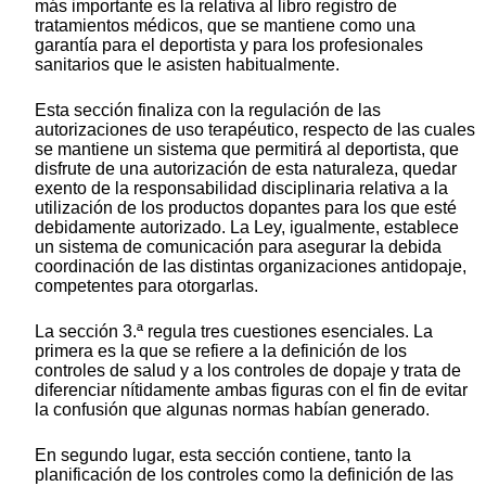
más importante es la relativa al libro registro de
tratamientos médicos, que se mantiene como una
garantía para el deportista y para los profesionales
sanitarios que le asisten habitualmente.
Esta sección finaliza con la regulación de las
autorizaciones de uso terapéutico, respecto de las cuales
se mantiene un sistema que permitirá al deportista, que
disfrute de una autorización de esta naturaleza, quedar
exento de la responsabilidad disciplinaria relativa a la
utilización de los productos dopantes para los que esté
debidamente autorizado. La Ley, igualmente, establece
un sistema de comunicación para asegurar la debida
coordinación de las distintas organizaciones antidopaje,
competentes para otorgarlas.
La sección 3.ª regula tres cuestiones esenciales. La
primera es la que se refiere a la definición de los
controles de salud y a los controles de dopaje y trata de
diferenciar nítidamente ambas figuras con el fin de evitar
la confusión que algunas normas habían generado.
En segundo lugar, esta sección contiene, tanto la
planificación de los controles como la definición de las