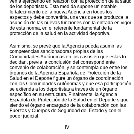
venía ejerciendo en relación con la protección de la salud
de los deportistas. Esta medida supone un notable
fortalecimiento de la nueva Agencia en todos los
aspectos y debe convertirla, una vez que se produzca la
asunción de las nuevas funciones con la entrada en vigor
de esta norma, en el referente fundamental de la
protección de la salud en la actividad deportiva.
Asimismo, se prevé que la Agencia pueda asumir las
competencias sancionadoras propias de las
Comunidades Autónomas en los casos en que estas lo
decidan, previa la conclusión del correspondiente
convenio de colaboración, y se contempla que entre los
órganos de la Agencia Española de Protección de la
Salud en el Deporte figure un órgano de coordinación
con las Comunidades Autónomas y que esa participación
se extienda a los deportistas a través de un órgano
específico en su estructura. Finalmente, la Agencia
Española de Protección de la Salud en el Deporte sigue
siendo el órgano encargado de la colaboración con las
Fuerzas y Cuerpos de Seguridad del Estado y con el
poder judicial.
IV