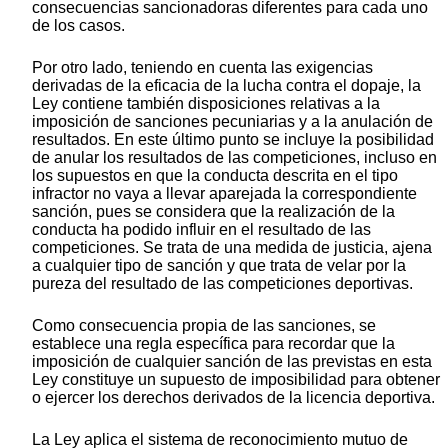
consecuencias sancionadoras diferentes para cada uno
de los casos.
Por otro lado, teniendo en cuenta las exigencias
derivadas de la eficacia de la lucha contra el dopaje, la
Ley contiene también disposiciones relativas a la
imposición de sanciones pecuniarias y a la anulación de
resultados. En este último punto se incluye la posibilidad
de anular los resultados de las competiciones, incluso en
los supuestos en que la conducta descrita en el tipo
infractor no vaya a llevar aparejada la correspondiente
sanción, pues se considera que la realización de la
conducta ha podido influir en el resultado de las
competiciones. Se trata de una medida de justicia, ajena
a cualquier tipo de sanción y que trata de velar por la
pureza del resultado de las competiciones deportivas.
Como consecuencia propia de las sanciones, se
establece una regla específica para recordar que la
imposición de cualquier sanción de las previstas en esta
Ley constituye un supuesto de imposibilidad para obtener
o ejercer los derechos derivados de la licencia deportiva.
La Ley aplica el sistema de reconocimiento mutuo de