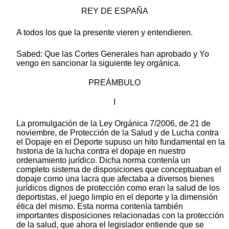
REY DE ESPAÑA
A todos los que la presente vieren y entendieren.
Sabed: Que las Cortes Generales han aprobado y Yo
vengo en sancionar la siguiente ley orgánica.
PREÁMBULO
I
La promulgación de la Ley Orgánica 7/2006, de 21 de
noviembre, de Protección de la Salud y de Lucha contra
el Dopaje en el Deporte supuso un hito fundamental en la
historia de la lucha contra el dopaje en nuestro
ordenamiento jurídico. Dicha norma contenía un
completo sistema de disposiciones que conceptuaban el
dopaje como una lacra que afectaba a diversos bienes
jurídicos dignos de protección como eran la salud de los
deportistas, el juego limpio en el deporte y la dimensión
ética del mismo. Esta norma contenía también
importantes disposiciones relacionadas con la protección
de la salud, que ahora el legislador entiende que se