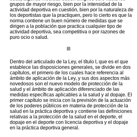
grupos de mayor riesgo, bien por la intensidad de la
actividad deportiva en cuestión, bien por la naturaleza de
los deportistas que la practiquen, pero lo cierto es que la
norma contiene un buen número de medidas que se
dirigen a la población que practica cualquier tipo de
actividad deportiva, sea competitiva o por razones de
puro ocio o salud.
III
Dentro del articulado de la Ley, el título I, que es el que
establece las disposiciones generales, se divide en dos
capítulos, el primero de los cuales hace referencia al
ámbito de aplicación de la Ley, y sus dos aspectos más
novedosos son el nuevo modelo de protección de la
salud y el ámbito de aplicación diferenciado de las
medidas específicas aplicables a la salud y al dopaje. El
primer capítulo se inicia con la previsión de la actuación
de los poderes públicos en materia de protección de la
salud en la práctica deportiva y contiene las definiciones
relativas a la protección de la salud en el deporte, el
dopaje en el deporte con licencia deportiva y el dopaje
en la práctica deportiva general.