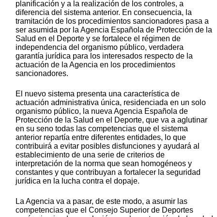
planificación y a la realización de los controles, a
diferencia del sistema anterior. En consecuencia, la
tramitación de los procedimientos sancionadores pasa a
ser asumida por la Agencia Española de Protección de la
Salud en el Deporte y se fortalece el régimen de
independencia del organismo público, verdadera
garantía jurídica para los interesados respecto de la
actuación de la Agencia en los procedimientos
sancionadores.
El nuevo sistema presenta una característica de
actuación administrativa única, residenciada en un solo
organismo público, la nueva Agencia Española de
Protección de la Salud en el Deporte, que va a aglutinar
en su seno todas las competencias que el sistema
anterior repartía entre diferentes entidades, lo que
contribuirá a evitar posibles disfunciones y ayudará al
establecimiento de una serie de criterios de
interpretación de la norma que sean homogéneos y
constantes y que contribuyan a fortalecer la seguridad
jurídica en la lucha contra el dopaje.
La Agencia va a pasar, de este modo, a asumir las
competencias que el Consejo Superior de Deportes