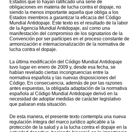
Estados que lo hayan ratificado una serie de
obligaciones en materia de lucha contra el dopaje, no
siendo la menos importante aquella que obliga a los
Estados miembros a garantizar la eficacia del Código
Mundial Antidopaje. Este texto es el resultado de la labor
de la Agencia Mundial Antidopaje, así como una
manifestación del compromiso de los signatarios de la
Convención por ser partícipes en el proceso constante de
armonización e internacionalización de la normativa de
lucha contra el dopaje.
La última modificación del Código Mundial Antidopaje
tuvo lugar en enero de 2009 y, desde esa fecha, se
habían revelado ciertas incongruencias entre la
normativa española y las nuevas disposiciones del
Código. En consecuencia, además de por las razones
antes expuestas, la obligada adaptación de la normativa
española al Código Mundial Antidopaje derivó en la
necesidad de adoptar medidas de carácter legislativo
que paliaran esta situación.
De esta manera, el presente texto contempla una nueva
regulación íntegra del marco jurídico aplicable a la
protección de la salud y a la lucha contra el dopaje en la