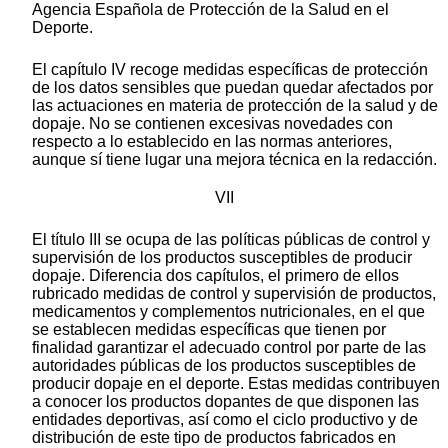
Agencia Española de Protección de la Salud en el
Deporte.
El capítulo IV recoge medidas específicas de protección
de los datos sensibles que puedan quedar afectados por
las actuaciones en materia de protección de la salud y de
dopaje. No se contienen excesivas novedades con
respecto a lo establecido en las normas anteriores,
aunque sí tiene lugar una mejora técnica en la redacción.
VII
El título III se ocupa de las políticas públicas de control y
supervisión de los productos susceptibles de producir
dopaje. Diferencia dos capítulos, el primero de ellos
rubricado medidas de control y supervisión de productos,
medicamentos y complementos nutricionales, en el que
se establecen medidas específicas que tienen por
finalidad garantizar el adecuado control por parte de las
autoridades públicas de los productos susceptibles de
producir dopaje en el deporte. Estas medidas contribuyen
a conocer los productos dopantes de que disponen las
entidades deportivas, así como el ciclo productivo y de
distribución de este tipo de productos fabricados en