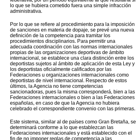
lo que se hubiera cometido fuera una simple infracción
administrativa.
Por lo que se refiere al procedimiento para la imposición
de sanciones en materia de dopaje, se prevé una nueva
definición de la competencia para tramitar los
procedimientos disciplinarios. Para permitir una
adecuada coordinación con las normas internacionales
propias de las organizaciones deportivas de ámbito
internacional, se establece una clara distinción entre los
deportistas sujetos al ámbito de aplicación de esta Ley y
los deportistas oficialmente calificados por las
Federaciones u organizaciones internacionales como
deportistas de nivel internacional. Respecto de estos
últimos, la Agencia no tiene competencias
sancionadoras, pues la misma corresponderá, bien a las
Federaciones internacionales o bien a las Federaciones
españolas, en caso de que la Agencia no hubiera
celebrado el correspondiente convenio con las primeras.
Este sistema, similar al de países como Gran Bretaña, se
determinará conforme a lo que establezcan las
Federaciones internacionales y está establecido con el
fin de no imponer reglas de competencia a las