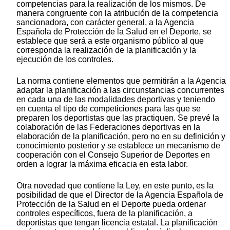
competencias para la realización de los mismos. De
manera congruente con la atribución de la competencia
sancionadora, con carácter general, a la Agencia
Española de Protección de la Salud en el Deporte, se
establece que será a este organismo público al que
corresponda la realización de la planificación y la
ejecución de los controles.
La norma contiene elementos que permitirán a la Agencia
adaptar la planificación a las circunstancias concurrentes
en cada una de las modalidades deportivas y teniendo
en cuenta el tipo de competiciones para las que se
preparen los deportistas que las practiquen. Se prevé la
colaboración de las Federaciones deportivas en la
elaboración de la planificación, pero no en su definición y
conocimiento posterior y se establece un mecanismo de
cooperación con el Consejo Superior de Deportes en
orden a lograr la máxima eficacia en esta labor.
Otra novedad que contiene la Ley, en este punto, es la
posibilidad de que el Director de la Agencia Española de
Protección de la Salud en el Deporte pueda ordenar
controles específicos, fuera de la planificación, a
deportistas que tengan licencia estatal. La planificación