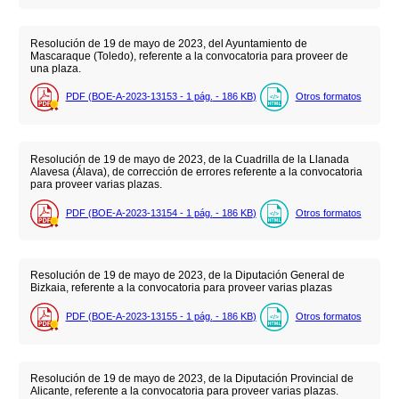
Resolución de 19 de mayo de 2023, del Ayuntamiento de
Mascaraque (Toledo), referente a la convocatoria para proveer de
una plaza.
PDF (BOE-A-2023-13153 - 1
pág.
- 186
KB
)
Otros formatos
Resolución de 19 de mayo de 2023, de la Cuadrilla de la Llanada
Alavesa (Álava), de corrección de errores referente a la convocatoria
para proveer varias plazas.
PDF (BOE-A-2023-13154 - 1
pág.
- 186
KB
)
Otros formatos
Resolución de 19 de mayo de 2023, de la Diputación General de
Bizkaia, referente a la convocatoria para proveer varias plazas
PDF (BOE-A-2023-13155 - 1
pág.
- 186
KB
)
Otros formatos
Resolución de 19 de mayo de 2023, de la Diputación Provincial de
Alicante, referente a la convocatoria para proveer varias plazas.