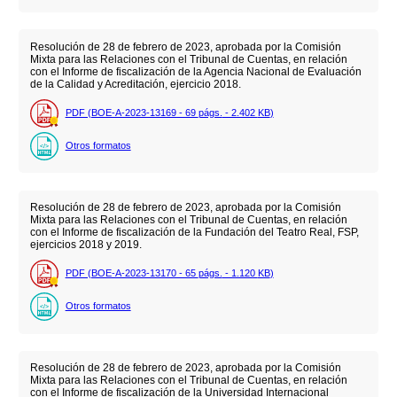
Resolución de 28 de febrero de 2023, aprobada por la Comisión
Mixta para las Relaciones con el Tribunal de Cuentas, en relación
con el Informe de fiscalización de la Agencia Nacional de Evaluación
de la Calidad y Acreditación, ejercicio 2018.
PDF (BOE-A-2023-13169 - 69
págs.
- 2.402
KB
)
Otros formatos
Resolución de 28 de febrero de 2023, aprobada por la Comisión
Mixta para las Relaciones con el Tribunal de Cuentas, en relación
con el Informe de fiscalización de la Fundación del Teatro Real, FSP,
ejercicios 2018 y 2019.
PDF (BOE-A-2023-13170 - 65
págs.
- 1.120
KB
)
Otros formatos
Resolución de 28 de febrero de 2023, aprobada por la Comisión
Mixta para las Relaciones con el Tribunal de Cuentas, en relación
con el Informe de fiscalización de la Universidad Internacional