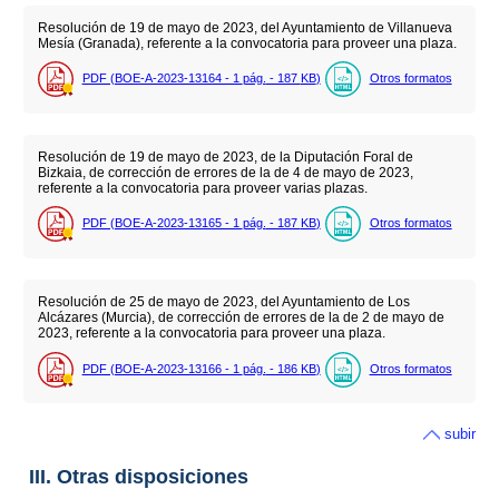
Resolución de 19 de mayo de 2023, del Ayuntamiento de Villanueva
Mesía (Granada), referente a la convocatoria para proveer una plaza.
PDF (BOE-A-2023-13164 - 1
pág.
- 187
KB
)
Otros formatos
Resolución de 19 de mayo de 2023, de la Diputación Foral de
Bizkaia, de corrección de errores de la de 4 de mayo de 2023,
referente a la convocatoria para proveer varias plazas.
PDF (BOE-A-2023-13165 - 1
pág.
- 187
KB
)
Otros formatos
Resolución de 25 de mayo de 2023, del Ayuntamiento de Los
Alcázares (Murcia), de corrección de errores de la de 2 de mayo de
2023, referente a la convocatoria para proveer una plaza.
PDF (BOE-A-2023-13166 - 1
pág.
- 186
KB
)
Otros formatos
subir
III. Otras disposiciones