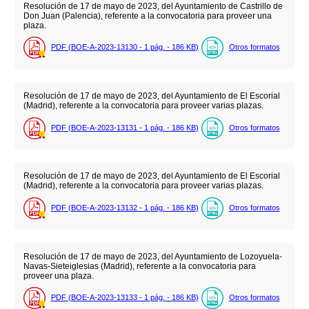
Resolución de 17 de mayo de 2023, del Ayuntamiento de Castrillo de
Don Juan (Palencia), referente a la convocatoria para proveer una
plaza.
PDF (BOE-A-2023-13130 - 1
pág.
- 186
KB
)
Otros formatos
Resolución de 17 de mayo de 2023, del Ayuntamiento de El Escorial
(Madrid), referente a la convocatoria para proveer varias plazas.
PDF (BOE-A-2023-13131 - 1
pág.
- 186
KB
)
Otros formatos
Resolución de 17 de mayo de 2023, del Ayuntamiento de El Escorial
(Madrid), referente a la convocatoria para proveer varias plazas.
PDF (BOE-A-2023-13132 - 1
pág.
- 186
KB
)
Otros formatos
Resolución de 17 de mayo de 2023, del Ayuntamiento de Lozoyuela-
Navas-Sieteiglesias (Madrid), referente a la convocatoria para
proveer una plaza.
PDF (BOE-A-2023-13133 - 1
pág.
- 186
KB
)
Otros formatos