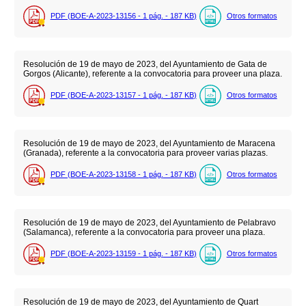
PDF (BOE-A-2023-13156 - 1
pág.
- 187
KB
)
Otros formatos
Resolución de 19 de mayo de 2023, del Ayuntamiento de Gata de
Gorgos (Alicante), referente a la convocatoria para proveer una plaza.
PDF (BOE-A-2023-13157 - 1
pág.
- 187
KB
)
Otros formatos
Resolución de 19 de mayo de 2023, del Ayuntamiento de Maracena
(Granada), referente a la convocatoria para proveer varias plazas.
PDF (BOE-A-2023-13158 - 1
pág.
- 187
KB
)
Otros formatos
Resolución de 19 de mayo de 2023, del Ayuntamiento de Pelabravo
(Salamanca), referente a la convocatoria para proveer una plaza.
PDF (BOE-A-2023-13159 - 1
pág.
- 187
KB
)
Otros formatos
Resolución de 19 de mayo de 2023, del Ayuntamiento de Quart