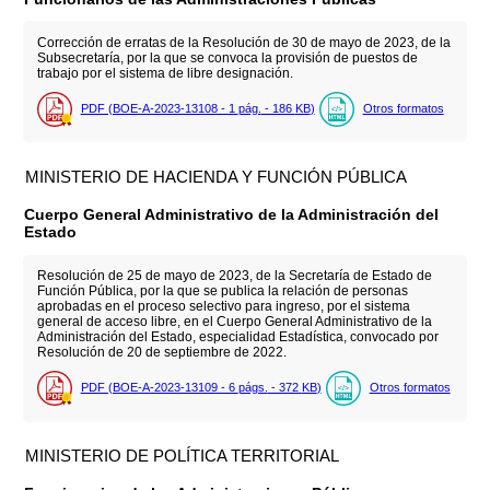
Corrección de erratas de la Resolución de 30 de mayo de 2023, de la
Subsecretaría, por la que se convoca la provisión de puestos de
trabajo por el sistema de libre designación.
PDF (BOE-A-2023-13108 - 1
pág.
- 186
KB
)
Otros formatos
MINISTERIO DE HACIENDA Y FUNCIÓN PÚBLICA
Cuerpo General Administrativo de la Administración del
Estado
Resolución de 25 de mayo de 2023, de la Secretaría de Estado de
Función Pública, por la que se publica la relación de personas
aprobadas en el proceso selectivo para ingreso, por el sistema
general de acceso libre, en el Cuerpo General Administrativo de la
Administración del Estado, especialidad Estadística, convocado por
Resolución de 20 de septiembre de 2022.
PDF (BOE-A-2023-13109 - 6
págs.
- 372
KB
)
Otros formatos
MINISTERIO DE POLÍTICA TERRITORIAL