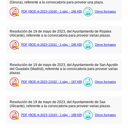
(Girona), referente a la convocatoria para proveer una plaza.
PDF (BOE-A-2023-13160 - 1
pág.
- 186
KB
)
Otros formatos
Resolución de 19 de mayo de 2023, del Ayuntamiento de Rojales
(Alicante), referente a la convocatoria para proveer varias plazas.
PDF (BOE-A-2023-13161 - 1
pág.
- 186
KB
)
Otros formatos
Resolución de 19 de mayo de 2023, del Ayuntamiento de San Agustín
del Guadalix (Madrid), referente a la convocatoria para proveer varias
plazas.
PDF (BOE-A-2023-13162 - 1
pág.
- 187
KB
)
Otros formatos
Resolución de 19 de mayo de 2023, del Ayuntamiento de Sax
(Alicante), referente a la convocatoria para proveer varias plazas.
PDF (BOE-A-2023-13163 - 1
pág.
- 188
KB
)
Otros formatos