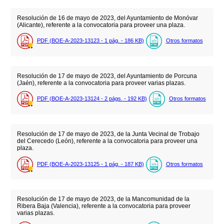
Resolución de 16 de mayo de 2023, del Ayuntamiento de Monóvar
(Alicante), referente a la convocatoria para proveer una plaza.
PDF (BOE-A-2023-13123 - 1
pág.
- 186
KB
)
Otros formatos
Resolución de 17 de mayo de 2023, del Ayuntamiento de Porcuna
(Jaén), referente a la convocatoria para proveer varias plazas.
PDF (BOE-A-2023-13124 - 2
págs.
- 192
KB
)
Otros formatos
Resolución de 17 de mayo de 2023, de la Junta Vecinal de Trobajo
del Cerecedo (León), referente a la convocatoria para proveer una
plaza.
PDF (BOE-A-2023-13125 - 1
pág.
- 187
KB
)
Otros formatos
Resolución de 17 de mayo de 2023, de la Mancomunidad de la
Ribera Baja (Valencia), referente a la convocatoria para proveer
varias plazas.