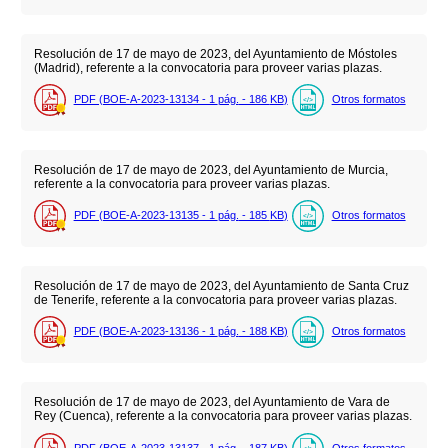
Resolución de 17 de mayo de 2023, del Ayuntamiento de Móstoles
(Madrid), referente a la convocatoria para proveer varias plazas.
PDF (BOE-A-2023-13134 - 1
pág.
- 186
KB
)
Otros formatos
Resolución de 17 de mayo de 2023, del Ayuntamiento de Murcia,
referente a la convocatoria para proveer varias plazas.
PDF (BOE-A-2023-13135 - 1
pág.
- 185
KB
)
Otros formatos
Resolución de 17 de mayo de 2023, del Ayuntamiento de Santa Cruz
de Tenerife, referente a la convocatoria para proveer varias plazas.
PDF (BOE-A-2023-13136 - 1
pág.
- 188
KB
)
Otros formatos
Resolución de 17 de mayo de 2023, del Ayuntamiento de Vara de
Rey (Cuenca), referente a la convocatoria para proveer varias plazas.
PDF (BOE-A-2023-13137 - 1
pág.
- 187
KB
)
Otros formatos