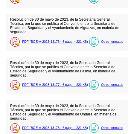
Resolución de 30 de mayo de 2023, de la Secretaría General
Técnica, por la que se publica el Convenio entre la Secretaría de
Estado de Seguridad y el Ayuntamiento de Alguazas, en materia de
seguridad.
PDF (BOE-A-2023-13176 - 6
págs.
- 221
KB
)
Otros formatos
Resolución de 30 de mayo de 2023, de la Secretaría General
Técnica, por la que se publica el Convenio entre la Secretaría de
Estado de Seguridad y el Ayuntamiento de Fasnia, en materia de
seguridad.
PDF (BOE-A-2023-13177 - 6
págs.
- 221
KB
)
Otros formatos
Resolución de 30 de mayo de 2023, de la Secretaría General
Técnica, por la que se publica el Convenio entre la Secretaría de
Estado de Seguridad y el Ayuntamiento de Ondara, en materia de
seguridad.
PDF (BOE-A-2023-13178 - 6
págs.
- 221
KB
)
Otros formatos