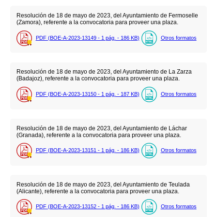
Resolución de 18 de mayo de 2023, del Ayuntamiento de Fermoselle
(Zamora), referente a la convocatoria para proveer una plaza.
PDF (BOE-A-2023-13149 - 1
pág.
- 186
KB
)
Otros formatos
Resolución de 18 de mayo de 2023, del Ayuntamiento de La Zarza
(Badajoz), referente a la convocatoria para proveer una plaza.
PDF (BOE-A-2023-13150 - 1
pág.
- 187
KB
)
Otros formatos
Resolución de 18 de mayo de 2023, del Ayuntamiento de Láchar
(Granada), referente a la convocatoria para proveer una plaza.
PDF (BOE-A-2023-13151 - 1
pág.
- 186
KB
)
Otros formatos
Resolución de 18 de mayo de 2023, del Ayuntamiento de Teulada
(Alicante), referente a la convocatoria para proveer una plaza.
PDF (BOE-A-2023-13152 - 1
pág.
- 186
KB
)
Otros formatos