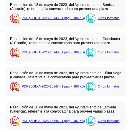
Resolución de 18 de mayo de 2023, del Ayuntamiento de Benissa
(Alicante), referente a la convocatoria para proveer una plaza.
PDF (BOE-A-2023-13145 - 1
pág.
- 186
KB
)
Otros formatos
Resolución de 18 de mayo de 2023, del Ayuntamiento de Coristanco
(A Coruña), referente a la convocatoria para proveer una plaza.
PDF (BOE-A-2023-13146 - 1
pág.
- 186
KB
)
Otros formatos
Resolución de 18 de mayo de 2023, del Ayuntamiento de Cúllar Vega
(Granada), referente a la convocatoria para proveer varias plazas.
PDF (BOE-A-2023-13147 - 1
pág.
- 188
KB
)
Otros formatos
Resolución de 18 de mayo de 2023, del Ayuntamiento de Estivella
(Valencia), referente a la convocatoria para proveer varias plazas.
PDF (BOE-A-2023-13148 - 1
pág.
- 187
KB
)
Otros formatos