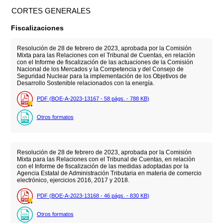
CORTES GENERALES
Fiscalizaciones
Resolución de 28 de febrero de 2023, aprobada por la Comisión
Mixta para las Relaciones con el Tribunal de Cuentas, en relación
con el Informe de fiscalización de las actuaciones de la Comisión
Nacional de los Mercados y la Competencia y del Consejo de
Seguridad Nuclear para la implementación de los Objetivos de
Desarrollo Sostenible relacionados con la energía.
PDF (BOE-A-2023-13167 - 58
págs.
- 788
KB
)
Otros formatos
Resolución de 28 de febrero de 2023, aprobada por la Comisión
Mixta para las Relaciones con el Tribunal de Cuentas, en relación
con el Informe de fiscalización de las medidas adoptadas por la
Agencia Estatal de Administración Tributaria en materia de comercio
electrónico, ejercicios 2016, 2017 y 2018.
PDF (BOE-A-2023-13168 - 46
págs.
- 830
KB
)
Otros formatos