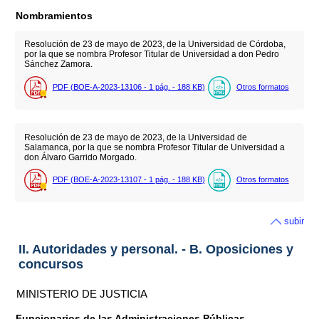
Nombramientos
Resolución de 23 de mayo de 2023, de la Universidad de Córdoba,
por la que se nombra Profesor Titular de Universidad a don Pedro
Sánchez Zamora.
PDF (BOE-A-2023-13106 - 1
pág.
- 188
KB
)
Otros formatos
Resolución de 23 de mayo de 2023, de la Universidad de
Salamanca, por la que se nombra Profesor Titular de Universidad a
don Álvaro Garrido Morgado.
PDF (BOE-A-2023-13107 - 1
pág.
- 188
KB
)
Otros formatos
subir
II. Autoridades y personal. - B. Oposiciones y
concursos
MINISTERIO DE JUSTICIA
Funcionarios de las Administraciones Públicas