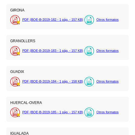
GIRONA
PDF (BOE-B-2019-182 - 1
pág.
- 157
KB
)
Otros formatos
GRANOLLERS
PDF (BOE-B-2019-183 - 1
pág.
- 157
KB
)
Otros formatos
GUADIX
PDF (BOE-B-2019-184 - 1
pág.
- 158
KB
)
Otros formatos
HUERCAL-OVERA
PDF (BOE-B-2019-185 - 1
pág.
- 157
KB
)
Otros formatos
IGUALADA