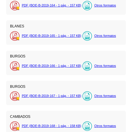
PDF (BOE-B-2019-164 - 1
pág.
- 157
KB
)
Otros formatos
BLANES
PDF (BOE-B-2019-165 - 1
pág.
- 157
KB
)
Otros formatos
BURGOS
PDF (BOE-B-2019-166 - 1
pág.
- 157
KB
)
Otros formatos
BURGOS
PDF (BOE-B-2019-167 - 1
pág.
- 157
KB
)
Otros formatos
CAMBADOS
PDF (BOE-B-2019-168 - 1
pág.
- 158
KB
)
Otros formatos