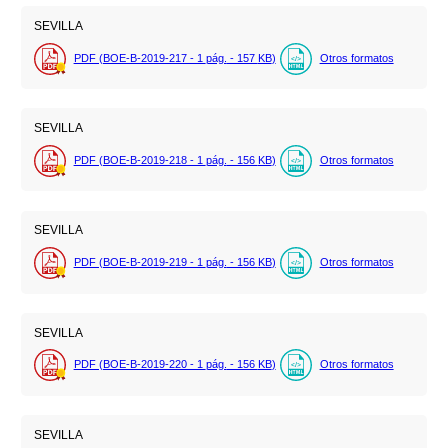
SEVILLA
PDF (BOE-B-2019-217 - 1
pág.
- 157
KB
)
Otros formatos
SEVILLA
PDF (BOE-B-2019-218 - 1
pág.
- 156
KB
)
Otros formatos
SEVILLA
PDF (BOE-B-2019-219 - 1
pág.
- 156
KB
)
Otros formatos
SEVILLA
PDF (BOE-B-2019-220 - 1
pág.
- 156
KB
)
Otros formatos
SEVILLA