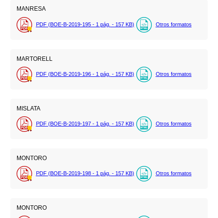
MANRESA
PDF (BOE-B-2019-195 - 1
pág.
- 157
KB
)
Otros formatos
MARTORELL
PDF (BOE-B-2019-196 - 1
pág.
- 157
KB
)
Otros formatos
MISLATA
PDF (BOE-B-2019-197 - 1
pág.
- 157
KB
)
Otros formatos
MONTORO
PDF (BOE-B-2019-198 - 1
pág.
- 157
KB
)
Otros formatos
MONTORO