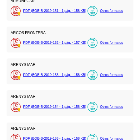
ALMUÑÉCAR
PDF (BOE-B-2019-151 - 1
pág.
- 158
KB
)
Otros formatos
ARCOS FRONTERA
PDF (BOE-B-2019-152 - 1
pág.
- 157
KB
)
Otros formatos
ARENYS MAR
PDF (BOE-B-2019-153 - 1
pág.
- 158
KB
)
Otros formatos
ARENYS MAR
PDF (BOE-B-2019-154 - 1
pág.
- 158
KB
)
Otros formatos
ARENYS MAR
PDF (BOE-B-2019-155 - 1
pág.
- 158
KB
)
Otros formatos