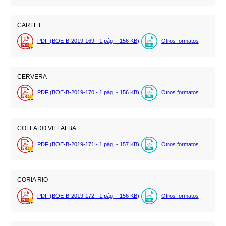
CARLET
PDF (BOE-B-2019-169 - 1
pág.
- 156
KB
)
Otros formatos
CERVERA
PDF (BOE-B-2019-170 - 1
pág.
- 156
KB
)
Otros formatos
COLLADO VILLALBA
PDF (BOE-B-2019-171 - 1
pág.
- 157
KB
)
Otros formatos
CORIA RIO
PDF (BOE-B-2019-172 - 1
pág.
- 156
KB
)
Otros formatos