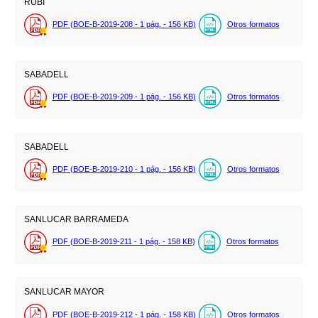
RUBI
PDF (BOE-B-2019-208 - 1
pág.
- 156
KB
)
Otros formatos
SABADELL
PDF (BOE-B-2019-209 - 1
pág.
- 156
KB
)
Otros formatos
SABADELL
PDF (BOE-B-2019-210 - 1
pág.
- 156
KB
)
Otros formatos
SANLUCAR BARRAMEDA
PDF (BOE-B-2019-211 - 1
pág.
- 158
KB
)
Otros formatos
SANLUCAR MAYOR
PDF (BOE-B-2019-212 - 1
pág.
- 158
KB
)
Otros formatos