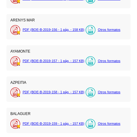
ARENYS MAR
PDF (BOE-B-2019-156 - 1
pág.
- 158
KB
)
Otros formatos
AYAMONTE
PDF (BOE-B-2019-157 - 1
pág.
- 157
KB
)
Otros formatos
AZPEITIA
PDF (BOE-B-2019-158 - 1
pág.
- 157
KB
)
Otros formatos
BALAGUER
PDF (BOE-B-2019-159 - 1
pág.
- 157
KB
)
Otros formatos