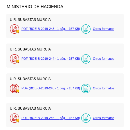
MINISTERIO DE HACIENDA
U.R. SUBASTAS MURCIA
PDF (BOE-B-2019-243 - 1
pág.
- 157
KB
)
Otros formatos
U.R. SUBASTAS MURCIA
PDF (BOE-B-2019-244 - 1
pág.
- 157
KB
)
Otros formatos
U.R. SUBASTAS MURCIA
PDF (BOE-B-2019-245 - 1
pág.
- 157
KB
)
Otros formatos
U.R. SUBASTAS MURCIA
PDF (BOE-B-2019-246 - 1
pág.
- 157
KB
)
Otros formatos