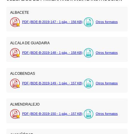
ALBACETE
PDF (BOE-B-2019-147 - 1
pág.
- 156
KB
)
Otros formatos
ALCALA DE GUADAIRA
PDF (BOE-B-2019-148 - 1
pág.
- 158
KB
)
Otros formatos
ALCOBENDAS
PDF (BOE-B-2019-149 - 1
pág.
- 157
KB
)
Otros formatos
ALMENDRALEJO
PDF (BOE-B-2019-150 - 1
pág.
- 157
KB
)
Otros formatos