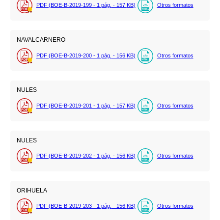
PDF (BOE-B-2019-199 - 1
pág.
- 157
KB
)
Otros formatos
NAVALCARNERO
PDF (BOE-B-2019-200 - 1
pág.
- 156
KB
)
Otros formatos
NULES
PDF (BOE-B-2019-201 - 1
pág.
- 157
KB
)
Otros formatos
NULES
PDF (BOE-B-2019-202 - 1
pág.
- 156
KB
)
Otros formatos
ORIHUELA
PDF (BOE-B-2019-203 - 1
pág.
- 156
KB
)
Otros formatos