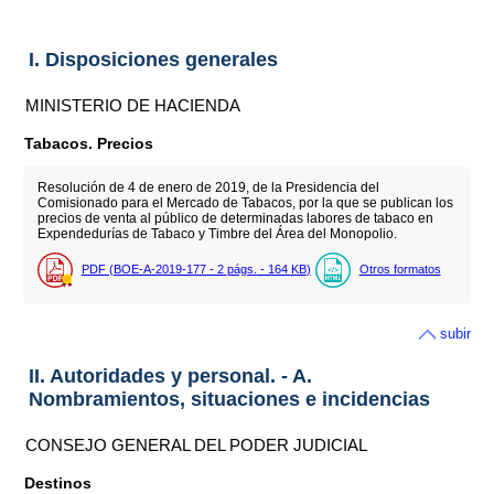
I. Disposiciones generales
MINISTERIO DE HACIENDA
Tabacos. Precios
Resolución de 4 de enero de 2019, de la Presidencia del
Comisionado para el Mercado de Tabacos, por la que se publican los
precios de venta al público de determinadas labores de tabaco en
Expendedurías de Tabaco y Timbre del Área del Monopolio.
PDF (BOE-A-2019-177 - 2
págs.
- 164
KB
)
Otros formatos
subir
II. Autoridades y personal. - A.
Nombramientos, situaciones e incidencias
CONSEJO GENERAL DEL PODER JUDICIAL
Destinos