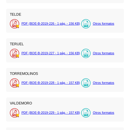
TELDE
PDF (BOE-B-2019-226 - 1
pág.
- 156
KB
)
Otros formatos
TERUEL
PDF (BOE-B-2019-227 - 1
pág.
- 156
KB
)
Otros formatos
TORREMOLINOS
PDF (BOE-B-2019-228 - 1
pág.
- 157
KB
)
Otros formatos
VALDEMORO
PDF (BOE-B-2019-229 - 1
pág.
- 157
KB
)
Otros formatos