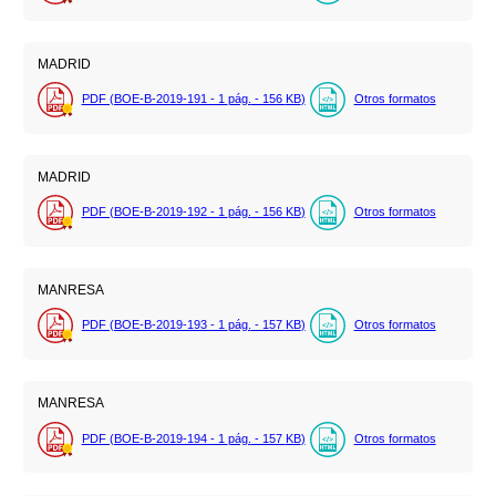
MADRID
PDF (BOE-B-2019-191 - 1
pág.
- 156
KB
)
Otros formatos
MADRID
PDF (BOE-B-2019-192 - 1
pág.
- 156
KB
)
Otros formatos
MANRESA
PDF (BOE-B-2019-193 - 1
pág.
- 157
KB
)
Otros formatos
MANRESA
PDF (BOE-B-2019-194 - 1
pág.
- 157
KB
)
Otros formatos