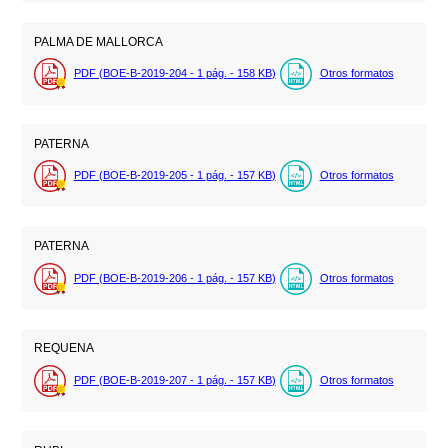
PALMA DE MALLORCA
PDF (BOE-B-2019-204 - 1
pág.
- 158
KB
)
Otros formatos
PATERNA
PDF (BOE-B-2019-205 - 1
pág.
- 157
KB
)
Otros formatos
PATERNA
PDF (BOE-B-2019-206 - 1
pág.
- 157
KB
)
Otros formatos
REQUENA
PDF (BOE-B-2019-207 - 1
pág.
- 157
KB
)
Otros formatos