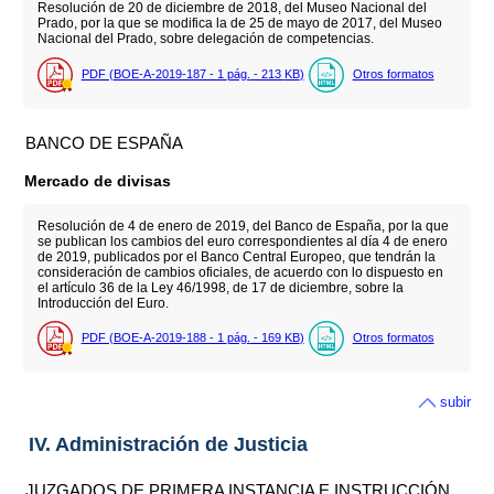
Resolución de 20 de diciembre de 2018, del Museo Nacional del
Prado, por la que se modifica la de 25 de mayo de 2017, del Museo
Nacional del Prado, sobre delegación de competencias.
PDF (BOE-A-2019-187 - 1
pág.
- 213
KB
)
Otros formatos
BANCO DE ESPAÑA
Mercado de divisas
Resolución de 4 de enero de 2019, del Banco de España, por la que
se publican los cambios del euro correspondientes al día 4 de enero
de 2019, publicados por el Banco Central Europeo, que tendrán la
consideración de cambios oficiales, de acuerdo con lo dispuesto en
el artículo 36 de la Ley 46/1998, de 17 de diciembre, sobre la
Introducción del Euro.
PDF (BOE-A-2019-188 - 1
pág.
- 169
KB
)
Otros formatos
subir
IV. Administración de Justicia
JUZGADOS DE PRIMERA INSTANCIA E INSTRUCCIÓN