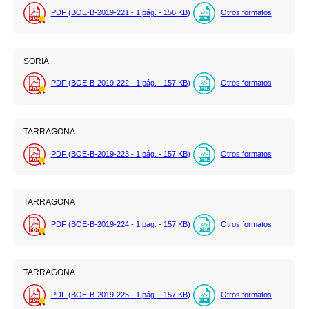
PDF (BOE-B-2019-221 - 1
pág.
- 156
KB
)
Otros formatos
SORIA
PDF (BOE-B-2019-222 - 1
pág.
- 157
KB
)
Otros formatos
TARRAGONA
PDF (BOE-B-2019-223 - 1
pág.
- 157
KB
)
Otros formatos
TARRAGONA
PDF (BOE-B-2019-224 - 1
pág.
- 157
KB
)
Otros formatos
TARRAGONA
PDF (BOE-B-2019-225 - 1
pág.
- 157
KB
)
Otros formatos