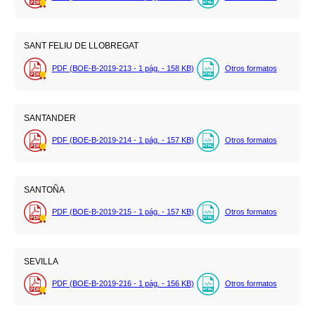
SANT FELIU DE LLOBREGAT
PDF (BOE-B-2019-213 - 1
pág.
- 158
KB
)
Otros formatos
SANTANDER
PDF (BOE-B-2019-214 - 1
pág.
- 157
KB
)
Otros formatos
SANTOÑA
PDF (BOE-B-2019-215 - 1
pág.
- 157
KB
)
Otros formatos
SEVILLA
PDF (BOE-B-2019-216 - 1
pág.
- 156
KB
)
Otros formatos