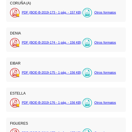
CORUÑA (A)
PDF (BOE-B-2019-173 - 1
pág.
- 157
KB
)
Otros formatos
DENIA
PDF (BOE-B-2019-174 - 1
pág.
- 156
KB
)
Otros formatos
EIBAR
PDF (BOE-B-2019-175 - 1
pág.
- 156
KB
)
Otros formatos
ESTELLA
PDF (BOE-B-2019-176 - 1
pág.
- 156
KB
)
Otros formatos
FIGUERES