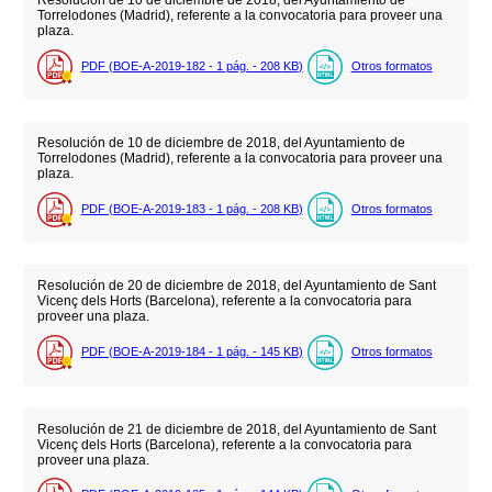
Resolución de 10 de diciembre de 2018, del Ayuntamiento de
Torrelodones (Madrid), referente a la convocatoria para proveer una
plaza.
PDF (BOE-A-2019-182 - 1
pág.
- 208
KB
)
Otros formatos
Resolución de 10 de diciembre de 2018, del Ayuntamiento de
Torrelodones (Madrid), referente a la convocatoria para proveer una
plaza.
PDF (BOE-A-2019-183 - 1
pág.
- 208
KB
)
Otros formatos
Resolución de 20 de diciembre de 2018, del Ayuntamiento de Sant
Vicenç dels Horts (Barcelona), referente a la convocatoria para
proveer una plaza.
PDF (BOE-A-2019-184 - 1
pág.
- 145
KB
)
Otros formatos
Resolución de 21 de diciembre de 2018, del Ayuntamiento de Sant
Vicenç dels Horts (Barcelona), referente a la convocatoria para
proveer una plaza.