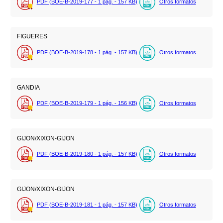
PDF (BOE-B-2019-177 - 1
pág.
- 157
KB
)
Otros formatos
FIGUERES
PDF (BOE-B-2019-178 - 1
pág.
- 157
KB
)
Otros formatos
GANDIA
PDF (BOE-B-2019-179 - 1
pág.
- 156
KB
)
Otros formatos
GIJON/XIXON-GIJON
PDF (BOE-B-2019-180 - 1
pág.
- 157
KB
)
Otros formatos
GIJON/XIXON-GIJON
PDF (BOE-B-2019-181 - 1
pág.
- 157
KB
)
Otros formatos