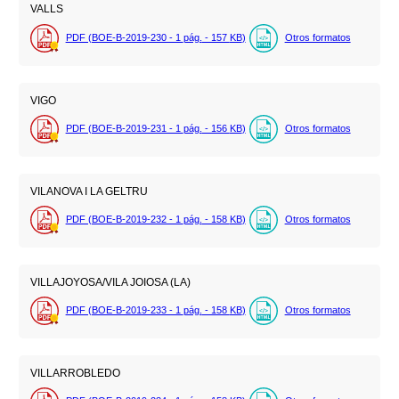
VALLS
PDF (BOE-B-2019-230 - 1
pág.
- 157
KB
)
Otros formatos
VIGO
PDF (BOE-B-2019-231 - 1
pág.
- 156
KB
)
Otros formatos
VILANOVA I LA GELTRU
PDF (BOE-B-2019-232 - 1
pág.
- 158
KB
)
Otros formatos
VILLAJOYOSA/VILA JOIOSA (LA)
PDF (BOE-B-2019-233 - 1
pág.
- 158
KB
)
Otros formatos
VILLARROBLEDO