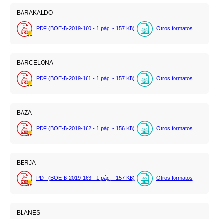
BARAKALDO
PDF (BOE-B-2019-160 - 1
pág.
- 157
KB
)
Otros formatos
BARCELONA
PDF (BOE-B-2019-161 - 1
pág.
- 157
KB
)
Otros formatos
BAZA
PDF (BOE-B-2019-162 - 1
pág.
- 156
KB
)
Otros formatos
BERJA
PDF (BOE-B-2019-163 - 1
pág.
- 157
KB
)
Otros formatos
BLANES