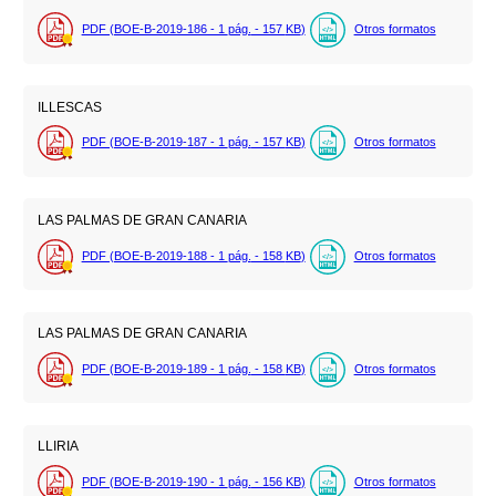
PDF (BOE-B-2019-186 - 1
pág.
- 157
KB
)
Otros formatos
ILLESCAS
PDF (BOE-B-2019-187 - 1
pág.
- 157
KB
)
Otros formatos
LAS PALMAS DE GRAN CANARIA
PDF (BOE-B-2019-188 - 1
pág.
- 158
KB
)
Otros formatos
LAS PALMAS DE GRAN CANARIA
PDF (BOE-B-2019-189 - 1
pág.
- 158
KB
)
Otros formatos
LLIRIA
PDF (BOE-B-2019-190 - 1
pág.
- 156
KB
)
Otros formatos