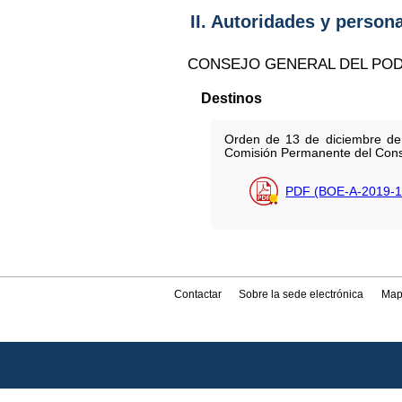
II. Autoridades y person
CONSEJO GENERAL DEL POD
Destinos
Orden de 13 de diciembre de
Comisión Permanente del Conse
PDF (BOE-A-2019-1
Contactar
Sobre la sede electrónica
Map