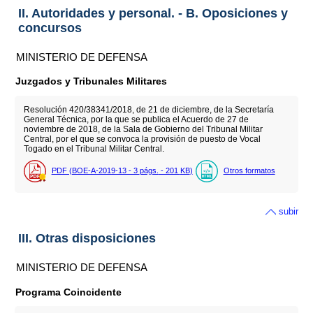
II. Autoridades y personal. - B. Oposiciones y
concursos
MINISTERIO DE DEFENSA
Juzgados y Tribunales Militares
Resolución 420/38341/2018, de 21 de diciembre, de la Secretaría
General Técnica, por la que se publica el Acuerdo de 27 de
noviembre de 2018, de la Sala de Gobierno del Tribunal Militar
Central, por el que se convoca la provisión de puesto de Vocal
Togado en el Tribunal Militar Central.
PDF (BOE-A-2019-13 - 3
págs.
- 201
KB
)
Otros formatos
subir
III. Otras disposiciones
MINISTERIO DE DEFENSA
Programa Coincidente