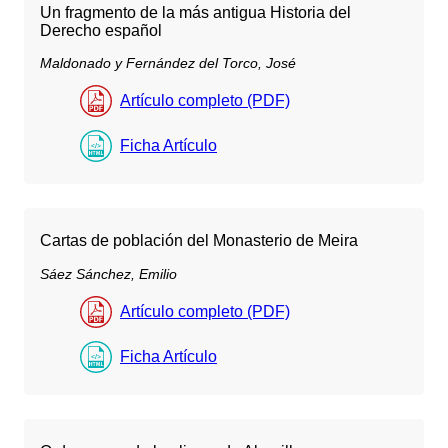
Un fragmento de la más antigua Historia del
Derecho español
Maldonado y Fernández del Torco, José
Artículo completo (PDF)
Ficha Artículo
Cartas de población del Monasterio de Meira
Sáez Sánchez, Emilio
Artículo completo (PDF)
Ficha Artículo