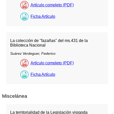
Artículo completo (PDF)
Ficha Artículo
La colección de "fazañas" del ms.431 de la
Biblioteca Nacional
Suárez Verdeguer, Federico
Artículo completo (PDF)
Ficha Artículo
Miscelánea
La territorialidad de la Legislación visigoda