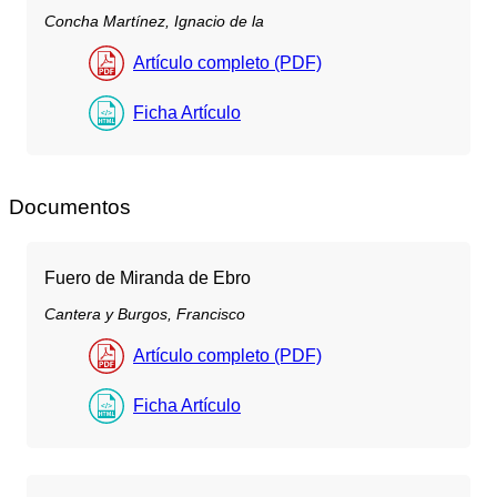
Concha Martínez, Ignacio de la
Artículo completo (PDF)
Ficha Artículo
Documentos
Fuero de Miranda de Ebro
Cantera y Burgos, Francisco
Artículo completo (PDF)
Ficha Artículo