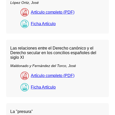
López Ortiz, José
Artículo completo (PDF)
Ficha Artículo
Las relaciones entre el Derecho canónico y el
Derecho secular en los concilios españoles del
siglo XI
Maldonado y Fernández del Torco, José
Artículo completo (PDF)
Ficha Artículo
La "presura"