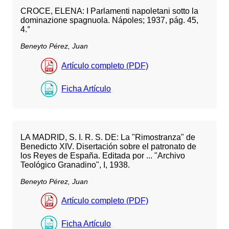
CROCE, ELENA: I Parlamenti napoletani sotto la
dominazione spagnuola. Nápoles; 1937, pág. 45,
4.°
Beneyto Pérez, Juan
Artículo completo (PDF)
Ficha Artículo
LA MADRID, S. I. R. S. DE: La "Rimostranza" de
Benedicto XIV. Disertación sobre el patronato de
los Reyes de España. Editada por ... "Archivo
Teológico Granadino", I, 1938.
Beneyto Pérez, Juan
Artículo completo (PDF)
Ficha Artículo