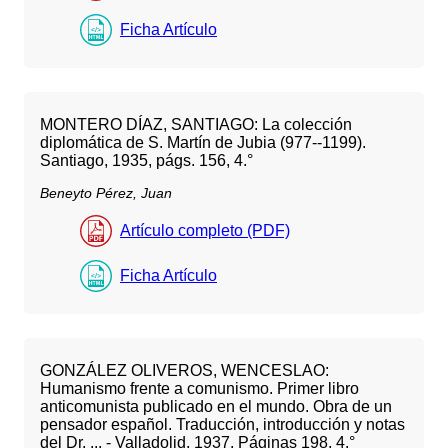
Ficha Artículo
MONTERO DÍAZ, SANTIAGO: La colección
diplomática de S. Martín de Jubia (977--1199).
Santiago, 1935, págs. 156, 4.°
Beneyto Pérez, Juan
Artículo completo (PDF)
Ficha Artículo
GONZÁLEZ OLIVEROS, WENCESLAO:
Humanismo frente a comunismo. Primer libro
anticomunista publicado en el mundo. Obra de un
pensador español. Traducción, introducción y notas
del Dr. ... - Valladolid, 1937. Páginas 198, 4.°