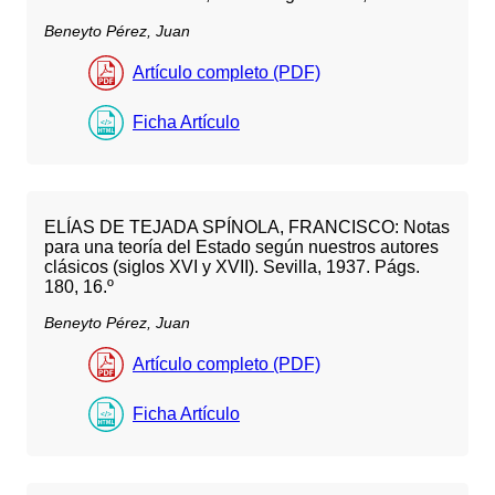
Beneyto Pérez, Juan
Artículo completo (PDF)
Ficha Artículo
ELÍAS DE TEJADA SPÍNOLA, FRANCISCO: Notas
para una teoría del Estado según nuestros autores
clásicos (siglos XVI y XVII). Sevilla, 1937. Págs.
180, 16.º
Beneyto Pérez, Juan
Artículo completo (PDF)
Ficha Artículo