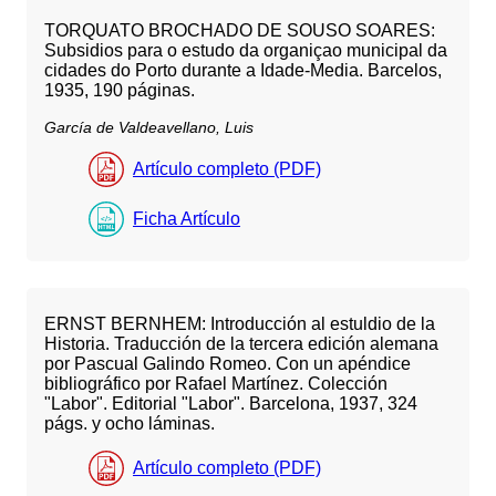
TORQUATO BROCHADO DE SOUSO SOARES:
Subsidios para o estudo da organiçao municipal da
cidades do Porto durante a Idade-Media. Barcelos,
1935, 190 páginas.
García de Valdeavellano, Luis
Artículo completo (PDF)
Ficha Artículo
ERNST BERNHEM: Introducción al estuldio de la
Historia. Traducción de la tercera edición alemana
por Pascual Galindo Romeo. Con un apéndice
bibliográfico por Rafael Martínez. Colección
"Labor". Editorial "Labor". Barcelona, 1937, 324
págs. y ocho láminas.
Artículo completo (PDF)