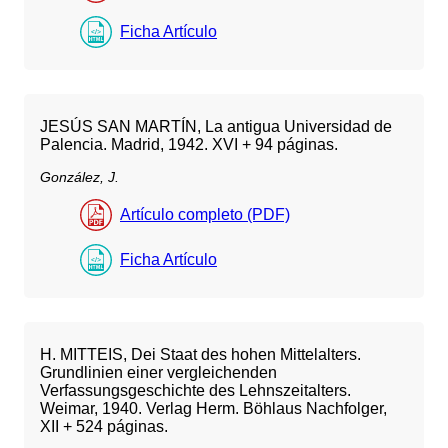
Ficha Artículo
JESÚS SAN MARTÍN, La antigua Universidad de
Palencia. Madrid, 1942. XVI + 94 páginas.
González, J.
Artículo completo (PDF)
Ficha Artículo
H. MITTEIS, Dei Staat des hohen Mittelalters.
Grundlinien einer vergleichenden
Verfassungsgeschichte des Lehnszeitalters.
Weimar, 1940. Verlag Herm. Böhlaus Nachfolger,
XII + 524 páginas.