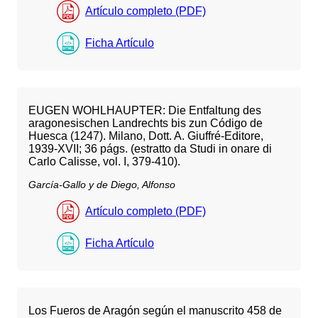
Artículo completo (PDF)
Ficha Artículo
EUGEN WOHLHAUPTER: Die Entfaltung des
aragonesischen Landrechts bis zun Código de
Huesca (1247). Milano, Dott. A. Giuffré-Editore,
1939-XVII; 36 págs. (estratto da Studi in onare di
Carlo Calisse, vol. I, 379-410).
García-Gallo y de Diego, Alfonso
Artículo completo (PDF)
Ficha Artículo
Los Fueros de Aragón según el manuscrito 458 de