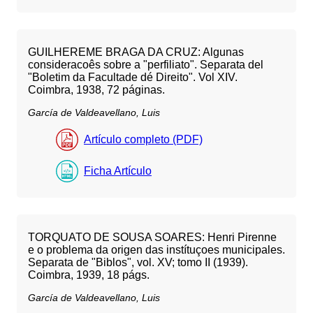
GUILHEREME BRAGA DA CRUZ: Algunas
consideracoês sobre a "perfiliato". Separata del
"Boletim da Facultade dé Direito". Vol XIV.
Coimbra, 1938, 72 páginas.
García de Valdeavellano, Luis
Artículo completo (PDF)
Ficha Artículo
TORQUATO DE SOUSA SOARES: Henri Pirenne
e o problema da origen das instítuçoes municipales.
Separata de "Biblos", vol. XV; tomo II (1939).
Coimbra, 1939, 18 págs.
García de Valdeavellano, Luis