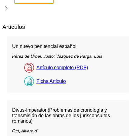
Artículos
Un nuevo penitencial español
Pérez de Urbel, Justo;
Vázquez de Parga, Luís
Artículo completo (PDF)
Ficha Artículo
Divus-Imperator (Problemas de cronología y
transmisión de las obras de los jurisconsultos
romanos)
Ors, Alvaro d'