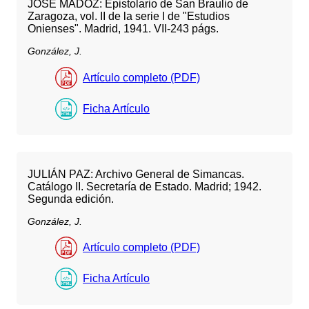
JOSÉ MADOZ: Epistolario de San Braulio de
Zaragoza, vol. II de la serie I de "Estudios
Onienses". Madrid, 1941. VII-243 págs.
González, J.
Artículo completo (PDF)
Ficha Artículo
JULIÁN PAZ: Archivo General de Simancas.
Catálogo II. Secretaría de Estado. Madrid; 1942.
Segunda edición.
González, J.
Artículo completo (PDF)
Ficha Artículo