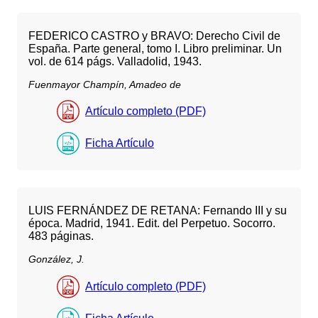
FEDERICO CASTRO y BRAVO: Derecho Civil de
España. Parte general, tomo I. Libro preliminar. Un
vol. de 614 págs. Valladolid, 1943.
Fuenmayor Champín, Amadeo de
Artículo completo (PDF)
Ficha Artículo
LUIS FERNÁNDEZ DE RETANA: Fernando III y su
época. Madrid, 1941. Edit. del Perpetuo. Socorro.
483 páginas.
González, J.
Artículo completo (PDF)