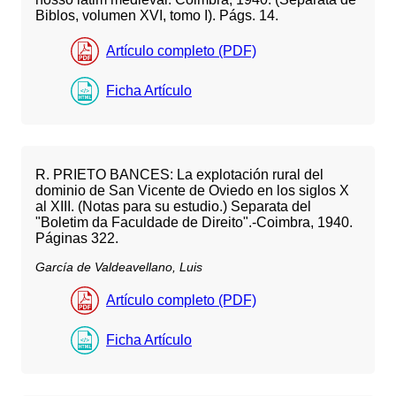
Biblos, volumen XVI, tomo I). Págs. 14.
Artículo completo (PDF)
Ficha Artículo
R. PRIETO BANCES: La explotación rural del
dominio de San Vicente de Oviedo en los siglos X
al XIII. (Notas para su estudio.) Separata del
"Boletim da Faculdade de Direito".-Coimbra, 1940.
Páginas 322.
García de Valdeavellano, Luis
Artículo completo (PDF)
Ficha Artículo