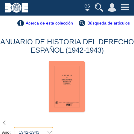
es
Acerca de esta colección
Búsqueda de artículos
ANUARIO DE HISTORIA DEL DERECHO
ESPAÑOL (1942-1943)
Año:
1942-1943