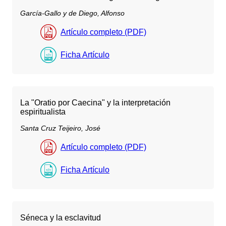
García-Gallo y de Diego, Alfonso
Artículo completo (PDF)
Ficha Artículo
La "Oratio por Caecina" y la interpretación
espiritualista
Santa Cruz Teijeiro, José
Artículo completo (PDF)
Ficha Artículo
Séneca y la esclavitud