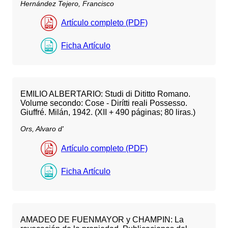
Hernández Tejero, Francisco
Artículo completo (PDF)
Ficha Artículo
EMILIO ALBERTARIO: Studi di Dititto Romano.
Volume secondo: Cose - Dirítti reali Possesso.
Giuffré. Milán, 1942. (XII + 490 páginas; 80 liras.)
Ors, Alvaro d'
Artículo completo (PDF)
Ficha Artículo
AMADEO DE FUENMAYOR y CHAMPIN: La