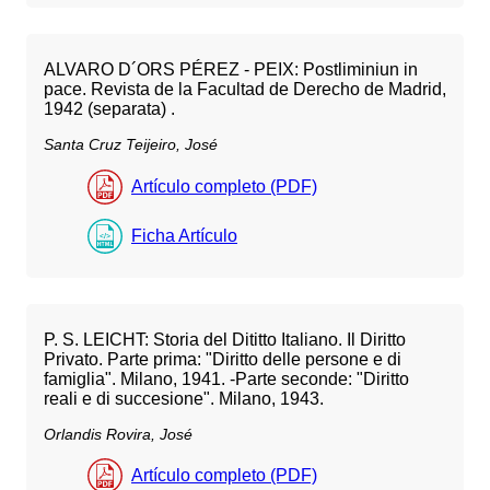
ALVARO D´ORS PÉREZ - PEIX: Postliminiun in
pace. Revista de la Facultad de Derecho de Madrid,
1942 (separata) .
Santa Cruz Teijeiro, José
Artículo completo (PDF)
Ficha Artículo
P. S. LEICHT: Storia del Dititto Italiano. Il Diritto
Privato. Parte prima: "Diritto delle persone e di
famiglia". Milano, 1941. -Parte seconde: "Diritto
reali e di succesione". Milano, 1943.
Orlandis Rovira, José
Artículo completo (PDF)