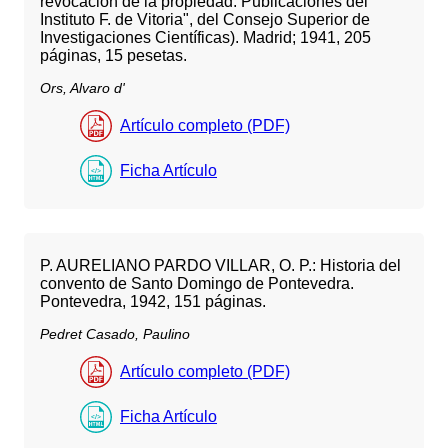
revocación de la propiedad. Publicaciones del
Instituto F. de Vitoria", del Consejo Superior de
Investigaciones Científicas). Madrid; 1941, 205
páginas, 15 pesetas.
Ors, Alvaro d'
Artículo completo (PDF)
Ficha Artículo
P. AURELIANO PARDO VILLAR, O. P.: Historia del
convento de Santo Domingo de Pontevedra.
Pontevedra, 1942, 151 páginas.
Pedret Casado, Paulino
Artículo completo (PDF)
Ficha Artículo