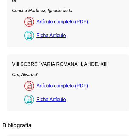
el
Concha Martínez, Ignacio de la
Artículo completo (PDF)
Ficha Artículo
VIII SOBRE "VARIA ROMANA" I, AHDE. XIII
Ors, Alvaro d'
Artículo completo (PDF)
Ficha Artículo
Bibliografía