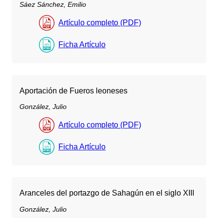
Sáez Sánchez, Emilio
Artículo completo (PDF)
Ficha Artículo
Aportación de Fueros leoneses
González, Julio
Artículo completo (PDF)
Ficha Artículo
Aranceles del portazgo de Sahagún en el siglo XIII
González, Julio