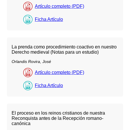
Artículo completo (PDF)
Ficha Artículo
La prenda como procedimiento coactivo en nuestro
Derecho medieval (Notas para un estudio)
Orlandis Rovira, José
Artículo completo (PDF)
Ficha Artículo
El proceso en los reinos cristianos de nuestra
Reconquista antes de la Recepción romano-
canónica