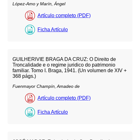
López-Amo y Marín, Ángel
Artículo completo (PDF)
Ficha Artículo
GUILHERlVIE BRAGA DA CRUZ: O Direito de
Troncalidade e o regime juridico do patrimonio
familiar. Tomo I. Braga, 1941. (Un volumen de XIV +
368 págs.)
Fuenmayor Champín, Amadeo de
Artículo completo (PDF)
Ficha Artículo