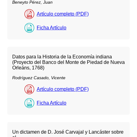
Beneyto Pérez, Juan
Artículo completo (PDF)
Ficha Artículo
Datos para la Historia de la Economía indiana
(Proyecto del Banco del Monte de Piedad de Nueva
Orleáns, 1768)
Rodríguez Casado, Vicente
Artículo completo (PDF)
Ficha Artículo
Un dictamen de D. José Carvajal y Lancáster sobre