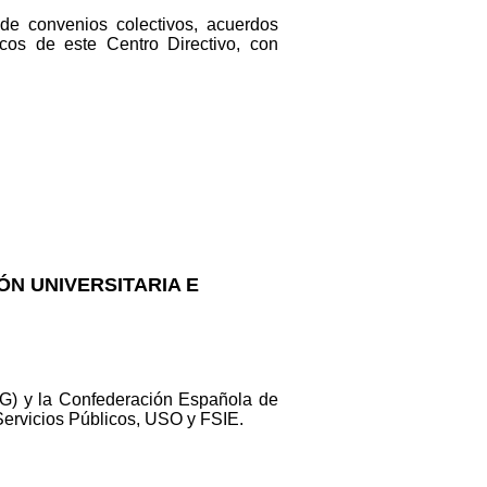
 de convenios colectivos, acuerdos
cos de este Centro Directivo, con
ÓN UNIVERSITARIA E
 G) y la Confederación Española de
Servicios Públicos, USO y FSIE.