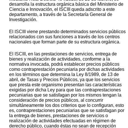
desarrolla la estructura orgánica básica del Ministerio de
Ciencia e Innovación, el ISCIII queda adscrito a este
departamento, a través de la Secretaría General de
Investigación.
El ISCIII viene prestando determinados servicios públicos
relacionados con sus funciones a través de los centros
nacionales que forman parte de su estructura orgánica.
El ISCIII, en las prestaciones de servicios, entrega de
bienes y realización de actividades, conforme a la
normativa invocada, podrá establecer precios públicos
como contraprestación pecuniaria por dichas actividades
en los términos que determina la Ley 8/1989, de 13 de
abril, de Tasas y Precios Públicos, ya que los servicios
que presta este organismo presentan las características
exigidas por dicha Ley para que las contraprestaciones
pecuniarias que se satisfagan por los mismos tengan la
consideración de precios públicos, al concurrir
simultáneamente los dos criterios que lo configuran, esto
es, contraprestaciones pecuniarias que se satisfagan por
la entrega de bienes, prestaciones de servicios o
realización de actividades efectuadas en régimen de
derecho público, cuando éstas no sean de recepción