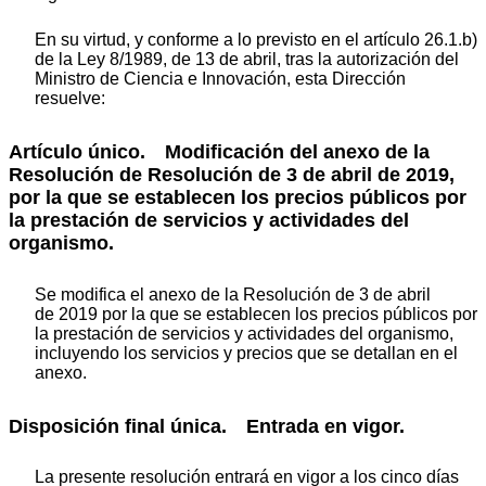
En su virtud, y conforme a lo previsto en el artículo 26.1.b)
de la Ley 8/1989, de 13 de abril, tras la autorización del
Ministro de Ciencia e Innovación, esta Dirección
resuelve:
Artículo único. Modificación del anexo de la
Resolución de Resolución de 3 de abril de 2019,
por la que se establecen los precios públicos por
la prestación de servicios y actividades del
organismo.
Se modifica el anexo de la Resolución de 3 de abril
de 2019 por la que se establecen los precios públicos por
la prestación de servicios y actividades del organismo,
incluyendo los servicios y precios que se detallan en el
anexo.
Disposición final única. Entrada en vigor.
La presente resolución entrará en vigor a los cinco días