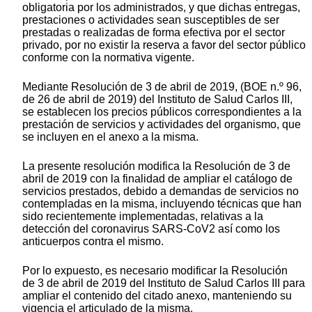
obligatoria por los administrados, y que dichas entregas,
prestaciones o actividades sean susceptibles de ser
prestadas o realizadas de forma efectiva por el sector
privado, por no existir la reserva a favor del sector público
conforme con la normativa vigente.
Mediante Resolución de 3 de abril de 2019, (BOE n.º 96,
de 26 de abril de 2019) del Instituto de Salud Carlos III,
se establecen los precios públicos correspondientes a la
prestación de servicios y actividades del organismo, que
se incluyen en el anexo a la misma.
La presente resolución modifica la Resolución de 3 de
abril de 2019 con la finalidad de ampliar el catálogo de
servicios prestados, debido a demandas de servicios no
contempladas en la misma, incluyendo técnicas que han
sido recientemente implementadas, relativas a la
detección del coronavirus SARS-CoV2 así como los
anticuerpos contra el mismo.
Por lo expuesto, es necesario modificar la Resolución
de 3 de abril de 2019 del Instituto de Salud Carlos III para
ampliar el contenido del citado anexo, manteniendo su
vigencia el articulado de la misma.