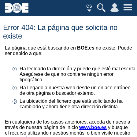
es
Error 404: La página que solicita no
existe
La página que está buscando en
BOE.es
no existe. Puede
ser debido a que:
Ha tecleado la dirección y puede que esté mal escrita.
Asegúrese de que no contiene ningún error
tipográfico.
Ha llegado a nuestra web desde un enlace erróneo
de otra página o buscador externo.
La ubicación del fichero que está solicitando ha
cambiado y ahora tiene otra dirección distinta.
En cualquiera de los casos anteriores, acceda de nuevo a
través de nuestra página de inicio
www.boe.es
y busque
el recurso utilizando nuestros menús, o bien visite nuestro