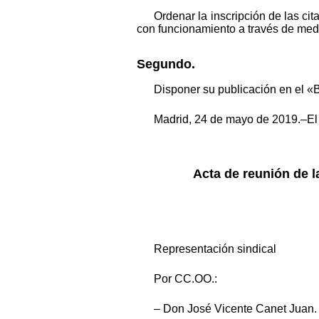
Ordenar la inscripción de las ci
con funcionamiento a través de medio
Segundo.
Disponer su publicación en el «B
Madrid, 24 de mayo de 2019.–El 
Acta de reunión de l
Representación sindical
Por CC.OO.:
– Don José Vicente Canet Juan.