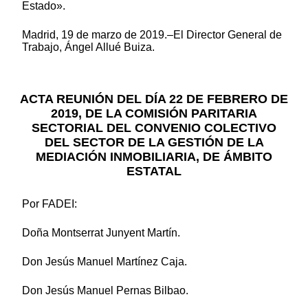
Estado».
Madrid, 19 de marzo de 2019.–El Director General de
Trabajo, Ángel Allué Buiza.
ACTA REUNIÓN DEL DÍA 22 DE FEBRERO DE
2019, DE LA COMISIÓN PARITARIA
SECTORIAL DEL CONVENIO COLECTIVO
DEL SECTOR DE LA GESTIÓN DE LA
MEDIACIÓN INMOBILIARIA, DE ÁMBITO
ESTATAL
Por FADEI:
Doña Montserrat Junyent Martín.
Don Jesús Manuel Martínez Caja.
Don Jesús Manuel Pernas Bilbao.