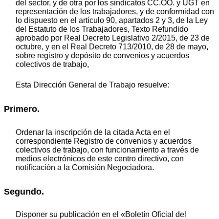
del sector, y de otra por los sindicatos CC.OO. y UGT en
representación de los trabajadores, y de conformidad con
lo dispuesto en el artículo 90, apartados 2 y 3, de la Ley
del Estatuto de los Trabajadores, Texto Refundido
aprobado por Real Decreto Legislativo 2/2015, de 23 de
octubre, y en el Real Decreto 713/2010, de 28 de mayo,
sobre registro y depósito de convenios y acuerdos
colectivos de trabajo,
Esta Dirección General de Trabajo resuelve:
Primero.
Ordenar la inscripción de la citada Acta en el
correspondiente Registro de convenios y acuerdos
colectivos de trabajo, con funcionamiento a través de
medios electrónicos de este centro directivo, con
notificación a la Comisión Negociadora.
Segundo.
Disponer su publicación en el «Boletín Oficial del