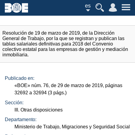
es
Resolución de 19 de marzo de 2019, de la Dirección
General de Trabajo, por la que se registran y publican las
tablas salariales definitivas para 2018 del Convenio
colectivo estatal para las empresas de gestión y mediación
inmobiliaria.
Publicado en:
«
BOE
»
núm.
76, de 29 de marzo de 2019, páginas
32692 a 32694 (3
págs.
)
Sección:
III. Otras disposiciones
Departamento:
Ministerio de Trabajo, Migraciones y Seguridad Social