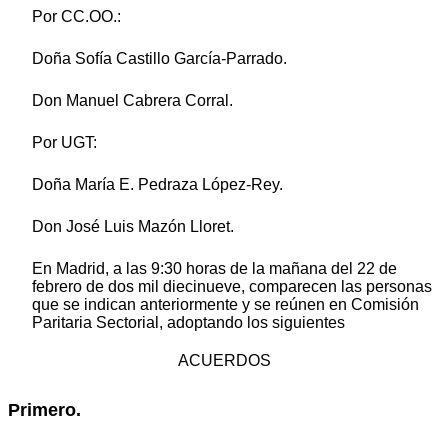
Por CC.OO.:
Doña Sofía Castillo García-Parrado.
Don Manuel Cabrera Corral.
Por UGT:
Doña María E. Pedraza López-Rey.
Don José Luis Mazón Lloret.
En Madrid, a las 9:30 horas de la mañana del 22 de
febrero de dos mil diecinueve, comparecen las personas
que se indican anteriormente y se reúnen en Comisión
Paritaria Sectorial, adoptando los siguientes
ACUERDOS
Primero.