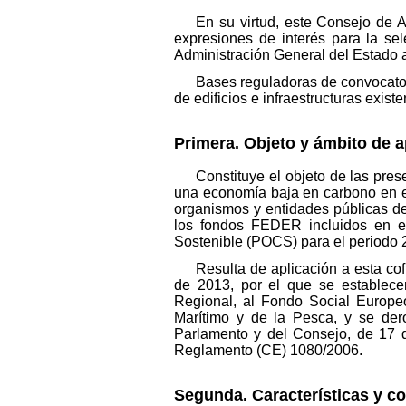
En su virtud, este Consejo de 
expresiones de interés para la sel
Administración General del Estado 
Bases reguladoras de convocator
de edificios e infraestructuras exis
Primera. Objeto y ámbito de a
Constituye el objeto de las pres
una economía baja en carbono en el 
organismos y entidades públicas de
los fondos FEDER incluidos en e
Sostenible (POCS) para el periodo
Resulta de aplicación a esta co
de 2013, por el que se establece
Regional, al Fondo Social Europe
Marítimo y de la Pesca, y se der
Parlamento y del Consejo, de 17 
Reglamento (CE) 1080/2006.
Segunda. Características y c