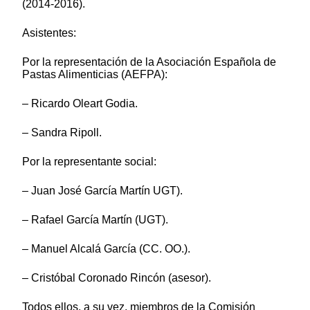
(2014-2016).
Asistentes:
Por la representación de la Asociación Española de
Pastas Alimenticias (AEFPA):
– Ricardo Oleart Godia.
– Sandra Ripoll.
Por la representante social:
– Juan José García Martín UGT).
– Rafael García Martín (UGT).
– Manuel Alcalá García (CC. OO.).
– Cristóbal Coronado Rincón (asesor).
Todos ellos, a su vez, miembros de la Comisión