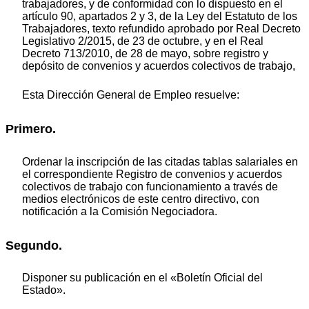
trabajadores, y de conformidad con lo dispuesto en el
artículo 90, apartados 2 y 3, de la Ley del Estatuto de los
Trabajadores, texto refundido aprobado por Real Decreto
Legislativo 2/2015, de 23 de octubre, y en el Real
Decreto 713/2010, de 28 de mayo, sobre registro y
depósito de convenios y acuerdos colectivos de trabajo,
Esta Dirección General de Empleo resuelve:
Primero.
Ordenar la inscripción de las citadas tablas salariales en
el correspondiente Registro de convenios y acuerdos
colectivos de trabajo con funcionamiento a través de
medios electrónicos de este centro directivo, con
notificación a la Comisión Negociadora.
Segundo.
Disponer su publicación en el «Boletín Oficial del
Estado».