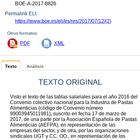
BOE-A-2017-8826
Permalink ELI:
https://www.boe.es/eli/es/res/2017/07/12/(2)
Otros formatos:
PDF
XML
Texto
Análisis
TEXTO ORIGINAL
Visto el texto de las tablas salariales para el año 2016 del
Convenio colectivo nacional para la Industria de Pastas
Alimenticias (código de Convenio número
99003945011981), suscrito en fecha 17 de marzo de
2017, de una parte por la Asociación Española de Pastas
Alimenticias (AEFPA), en representación de las
empresas del sector, y de otra, por las organizaciones
sindicales UGT y CC. OO., en representación de los