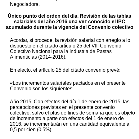
Negociadora.
Único punto del orden del día. Revisión de las tablas
salariales del año 2016 una vez conocido el IPC
acumulado durante la vigencia del Convenio colectivo
Acordar, si procede, la revisión salarial con arreglo a lo
dispuesto en el citado artículo 25 del VIII Convenio
Colectivo Nacional para la Industria de Pastas
Alimenticias (2014-2016).
En efecto, el artículo 25 del citado convenio prevé:
«Los incrementos salariales pactados en el presente
Convenio son los siguientes:
Año 2015: Con efectos del día 1 de enero de 2015, las
percepciones previstas en el presente convenio
colectivo, salvo el plus de fines de semana que es objeto
de incremento a parte con efectos del 1 de enero de
2016, se incrementarán en una cantidad equivalente al
0,5 por cien (0,5%).