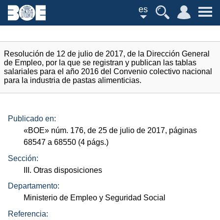
es
Resolución de 12 de julio de 2017, de la Dirección General
de Empleo, por la que se registran y publican las tablas
salariales para el año 2016 del Convenio colectivo nacional
para la industria de pastas alimenticias.
Publicado en:
«
BOE
»
núm.
176, de 25 de julio de 2017, páginas
68547 a 68550 (4
págs.
)
Sección:
III. Otras disposiciones
Departamento:
Ministerio de Empleo y Seguridad Social
Referencia: