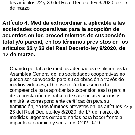
los artículos 22 y 23 del Real Decreto-ley 8/2020, de 17
de marzo.
Artículo 4. Medida extraordinaria aplicable a las
sociedades cooperativas para la adopción de
acuerdos en los procedimientos de suspensión
total y/o parcial, en los términos previstos en los
artículos 22 y 23 del Real Decreto-ley 8/2020, de
17 de marzo.
Cuando por falta de medios adecuados o suficientes la
Asamblea General de las sociedades cooperativas no
pueda ser convocada para su celebración a través de
medios virtuales, el Consejo Rector asumirá la
competencia para aprobar la suspensión total o parcial
de la prestación de trabajo de sus socias y socios y
emitirá la correspondiente certificación para su
tramitación, en los términos previstos en los artículos 22 y
23 del Real Decreto-ley 8/2020, de 17 de marzo, de
medidas urgentes extraordinarias para hacer frente al
impacto económico y social del COVID-19.