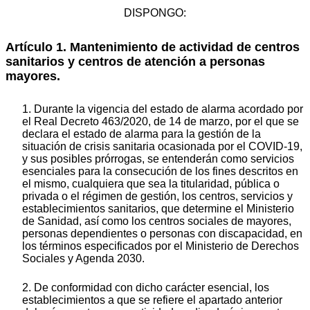
DISPONGO:
Artículo 1. Mantenimiento de actividad de centros
sanitarios y centros de atención a personas
mayores.
1. Durante la vigencia del estado de alarma acordado por
el Real Decreto 463/2020, de 14 de marzo, por el que se
declara el estado de alarma para la gestión de la
situación de crisis sanitaria ocasionada por el COVID-19,
y sus posibles prórrogas, se entenderán como servicios
esenciales para la consecución de los fines descritos en
el mismo, cualquiera que sea la titularidad, pública o
privada o el régimen de gestión, los centros, servicios y
establecimientos sanitarios, que determine el Ministerio
de Sanidad, así como los centros sociales de mayores,
personas dependientes o personas con discapacidad, en
los términos especificados por el Ministerio de Derechos
Sociales y Agenda 2030.
2. De conformidad con dicho carácter esencial, los
establecimientos a que se refiere el apartado anterior