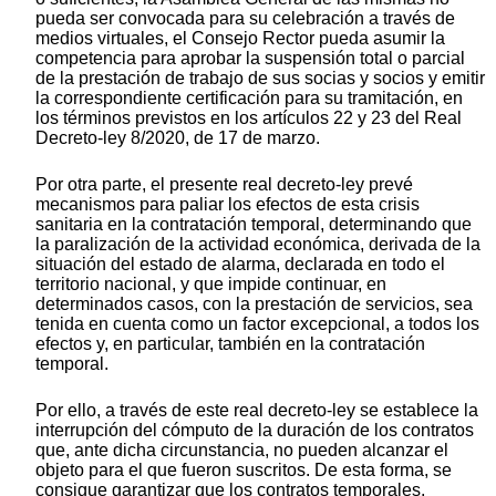
pueda ser convocada para su celebración a través de
medios virtuales, el Consejo Rector pueda asumir la
competencia para aprobar la suspensión total o parcial
de la prestación de trabajo de sus socias y socios y emitir
la correspondiente certificación para su tramitación, en
los términos previstos en los artículos 22 y 23 del Real
Decreto-ley 8/2020, de 17 de marzo.
Por otra parte, el presente real decreto-ley prevé
mecanismos para paliar los efectos de esta crisis
sanitaria en la contratación temporal, determinando que
la paralización de la actividad económica, derivada de la
situación del estado de alarma, declarada en todo el
territorio nacional, y que impide continuar, en
determinados casos, con la prestación de servicios, sea
tenida en cuenta como un factor excepcional, a todos los
efectos y, en particular, también en la contratación
temporal.
Por ello, a través de este real decreto-ley se establece la
interrupción del cómputo de la duración de los contratos
que, ante dicha circunstancia, no pueden alcanzar el
objeto para el que fueron suscritos. De esta forma, se
consigue garantizar que los contratos temporales,