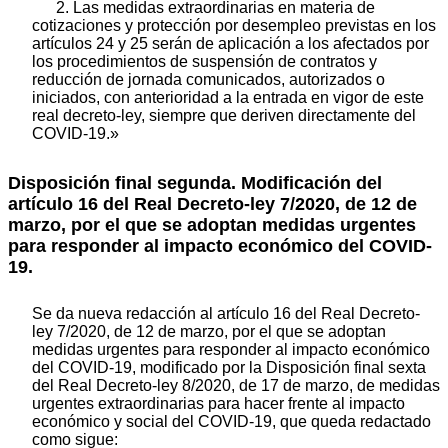
2. Las medidas extraordinarias en materia de
cotizaciones y protección por desempleo previstas en los
artículos 24 y 25 serán de aplicación a los afectados por
los procedimientos de suspensión de contratos y
reducción de jornada comunicados, autorizados o
iniciados, con anterioridad a la entrada en vigor de este
real decreto-ley, siempre que deriven directamente del
COVID-19.»
Disposición final segunda. Modificación del
artículo 16 del Real Decreto-ley 7/2020, de 12 de
marzo, por el que se adoptan medidas urgentes
para responder al impacto económico del COVID-
19.
Se da nueva redacción al artículo 16 del Real Decreto-
ley 7/2020, de 12 de marzo, por el que se adoptan
medidas urgentes para responder al impacto económico
del COVID-19, modificado por la Disposición final sexta
del Real Decreto-ley 8/2020, de 17 de marzo, de medidas
urgentes extraordinarias para hacer frente al impacto
económico y social del COVID-19, que queda redactado
como sigue: