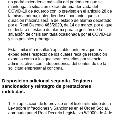
no podrá extenderse más allá del periodo en que se
mantenga la situación extraordinaria derivada del
COVID-19 de acuerdo con lo previsto en el artículo 28 de
la misma norma, entendiéndose, por tanto, que su
duración máxima será la del estado de alarma decretado
por el Real Decreto 463/2020, de 14 de marzo, por el que
se declara el estado de alarma para la gestión de la
situación de crisis sanitaria ocasionada por el COVID-19
y sus posibles prórrogas.
Esta limitación resultará aplicable tanto en aquellos
expedientes respecto de los cuales recaiga resolución
expresa como a los que sean resueltos por silencio
administrativo, con independencia del contenido de la
solicitud empresarial concreta.
Disposición adicional segunda. Régimen
sancionador y reintegro de prestaciones
indebidas.
1. En aplicación de lo previsto en el texto refundido de la
Ley sobre Infracciones y Sanciones en el Orden Social,
aprobado por el Real Decreto Legislativo 5/2000, de 4 de