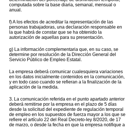
computada sobre la base diaria, semanal, mensual o
anual.
f) A los efectos de acreditar la representación de las
personas trabajadoras, una declaración responsable en
la que habrá de constar que se ha obtenido la
autorización de aquellas para su presentación.
g) La información complementaria que, en su caso, se
determine por resolución de la Dirección General del
Servicio Público de Empleo Estatal.
La empresa deberá comunicar cualesquiera variaciones
en los datos inicialmente contenidos en la comunicación,
y en todo caso cuando se refieran a la finalización de la
aplicación de la medida.
3. La comunicación referida en el punto apartado anterior
deberá remitirse por la empresa en el plazo de 5 días
desde la solicitud del expediente de regulación temporal
de empleo en los supuestos de fuerza mayor a los que se
refiere el artículo 22 del Real Decreto-ley 8/2020, de 17
de marzo, o desde la fecha en que la empresa notifique a