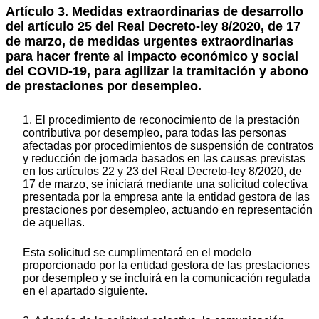
Artículo 3. Medidas extraordinarias de desarrollo
del artículo 25 del Real Decreto-ley 8/2020, de 17
de marzo, de medidas urgentes extraordinarias
para hacer frente al impacto económico y social
del COVID-19, para agilizar la tramitación y abono
de prestaciones por desempleo.
1. El procedimiento de reconocimiento de la prestación
contributiva por desempleo, para todas las personas
afectadas por procedimientos de suspensión de contratos
y reducción de jornada basados en las causas previstas
en los artículos 22 y 23 del Real Decreto-ley 8/2020, de
17 de marzo, se iniciará mediante una solicitud colectiva
presentada por la empresa ante la entidad gestora de las
prestaciones por desempleo, actuando en representación
de aquellas.
Esta solicitud se cumplimentará en el modelo
proporcionado por la entidad gestora de las prestaciones
por desempleo y se incluirá en la comunicación regulada
en el apartado siguiente.