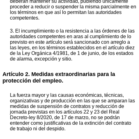
deberán mantener su actividad, pudiendo únicamente
proceder a reducir o suspender la misma parcialmente en
los términos en que así lo permitan las autoridades
competentes.
3. El incumplimiento o la resistencia a las órdenes de las
autoridades competentes en aras al cumplimiento de lo
previsto en este artículo será sancionado con arreglo a
las leyes, en los términos establecidos en el artículo diez
de la Ley Orgánica 4/1981, de 1 de junio, de los estados
de alarma, excepción y sitio.
Artículo 2. Medidas extraordinarias para la
protección del empleo.
La fuerza mayor y las causas económicas, técnicas,
organizativas y de producción en las que se amparan las
medidas de suspensión de contratos y reducción de
jornada previstas en los artículos 22 y 23 del Real
Decreto-ley 8/2020, de 17 de marzo, no se podrán
entender como justificativas de la extinción del contrato
de trabajo ni del despido.