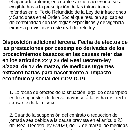
el apartado anterior, en cuanto sanción accesoria, será
exigible hasta la prescripción de las infracciones
referidas en el Texto Refundido de la Ley de infracciones
y Sanciones en el Orden Social que resulten aplicables,
de conformidad con las reglas específicas y de vigencia
expresa previstos en este real-decreto ley.
Disposición adicional tercera. Fecha de efectos de
las prestaciones por desempleo derivadas de los
procedimientos basados en las causas referidas
en los artículos 22 y 23 del Real Decreto-ley
8/2020, de 17 de marzo, de medidas urgentes
extraordinarias para hacer frente al impacto
económico y social del COVID-19.
1. La fecha de efectos de la situación legal de desempleo
en los supuestos de fuerza mayor será la fecha del hecho
causante de la misma.
2. Cuando la suspensión del contrato o reducción de
jornada sea debida a la causa prevista en el artículo 23
del Real Decreto-ley 8/2020, de 17 de marzo, de medidas