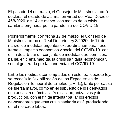
I
El pasado 14 de marzo, el Consejo de Ministros acordó
declarar el estado de alarma, en virtud del Real Decreto
463/2020, de 14 de marzo, con motivo de la crisis
sanitaria originada por la pandemia del COVID-19.
Posteriormente, con fecha 17 de marzo, el Consejo de
Ministros aprobó el Real Decreto-ley 8/2020, de 17 de
marzo, de medidas urgentes extraordinarias para hacer
frente al impacto económico y social del COVID-19, con
el fin de arbitrar un conjunto de medidas que permitieran
paliar, en cierta medida, la crisis sanitaria, económica y
social generada por la pandemia del COVID-19.
Entre las medidas contempladas en este real decreto-ley,
se recogía la flexibilización de los Expedientes de
Regulación Temporal de Empleo (ERTE), tanto por causa
de fuerza mayor, como en el supuesto de los derivados
de causas económicas, técnicas, organizativas y de
producción, con el fin de intentar paliar los efectos
devastadores que esta crisis sanitaria está produciendo
en el mercado laboral.