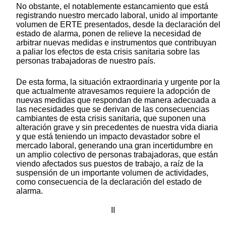
No obstante, el notablemente estancamiento que está
registrando nuestro mercado laboral, unido al importante
volumen de ERTE presentados, desde la declaración del
estado de alarma, ponen de relieve la necesidad de
arbitrar nuevas medidas e instrumentos que contribuyan
a paliar los efectos de esta crisis sanitaria sobre las
personas trabajadoras de nuestro país.
De esta forma, la situación extraordinaria y urgente por la
que actualmente atravesamos requiere la adopción de
nuevas medidas que respondan de manera adecuada a
las necesidades que se derivan de las consecuencias
cambiantes de esta crisis sanitaria, que suponen una
alteración grave y sin precedentes de nuestra vida diaria
y que está teniendo un impacto devastador sobre el
mercado laboral, generando una gran incertidumbre en
un amplio colectivo de personas trabajadoras, que están
viendo afectados sus puestos de trabajo, a raíz de la
suspensión de un importante volumen de actividades,
como consecuencia de la declaración del estado de
alarma.
II