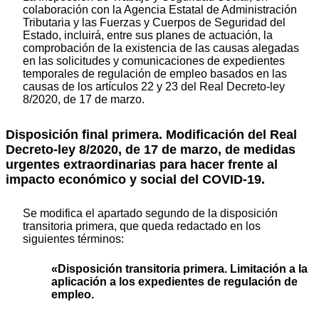
colaboración con la Agencia Estatal de Administración
Tributaria y las Fuerzas y Cuerpos de Seguridad del
Estado, incluirá, entre sus planes de actuación, la
comprobación de la existencia de las causas alegadas
en las solicitudes y comunicaciones de expedientes
temporales de regulación de empleo basados en las
causas de los artículos 22 y 23 del Real Decreto-ley
8/2020, de 17 de marzo.
Disposición final primera. Modificación del Real
Decreto-ley 8/2020, de 17 de marzo, de medidas
urgentes extraordinarias para hacer frente al
impacto económico y social del COVID-19.
Se modifica el apartado segundo de la disposición
transitoria primera, que queda redactado en los
siguientes términos:
«Disposición transitoria primera. Limitación a la
aplicación a los expedientes de regulación de
empleo.