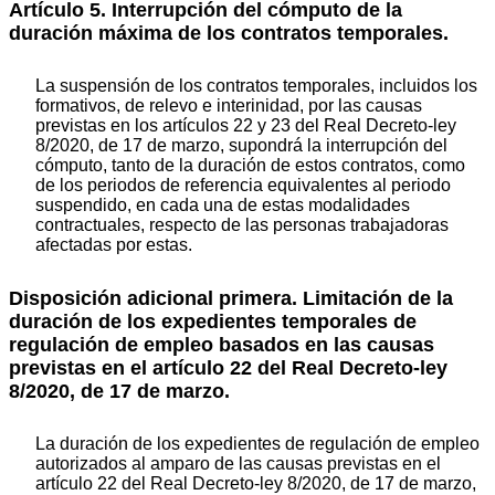
Artículo 5. Interrupción del cómputo de la
duración máxima de los contratos temporales.
La suspensión de los contratos temporales, incluidos los
formativos, de relevo e interinidad, por las causas
previstas en los artículos 22 y 23 del Real Decreto-ley
8/2020, de 17 de marzo, supondrá la interrupción del
cómputo, tanto de la duración de estos contratos, como
de los periodos de referencia equivalentes al periodo
suspendido, en cada una de estas modalidades
contractuales, respecto de las personas trabajadoras
afectadas por estas.
Disposición adicional primera. Limitación de la
duración de los expedientes temporales de
regulación de empleo basados en las causas
previstas en el artículo 22 del Real Decreto-ley
8/2020, de 17 de marzo.
La duración de los expedientes de regulación de empleo
autorizados al amparo de las causas previstas en el
artículo 22 del Real Decreto-ley 8/2020, de 17 de marzo,