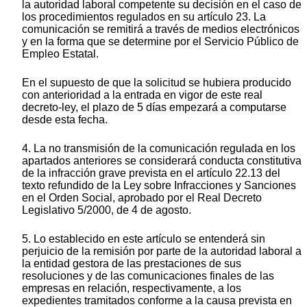
la autoridad laboral competente su decisión en el caso de
los procedimientos regulados en su artículo 23. La
comunicación se remitirá a través de medios electrónicos
y en la forma que se determine por el Servicio Público de
Empleo Estatal.
En el supuesto de que la solicitud se hubiera producido
con anterioridad a la entrada en vigor de este real
decreto-ley, el plazo de 5 días empezará a computarse
desde esta fecha.
4. La no transmisión de la comunicación regulada en los
apartados anteriores se considerará conducta constitutiva
de la infracción grave prevista en el artículo 22.13 del
texto refundido de la Ley sobre Infracciones y Sanciones
en el Orden Social, aprobado por el Real Decreto
Legislativo 5/2000, de 4 de agosto.
5. Lo establecido en este artículo se entenderá sin
perjuicio de la remisión por parte de la autoridad laboral a
la entidad gestora de las prestaciones de sus
resoluciones y de las comunicaciones finales de las
empresas en relación, respectivamente, a los
expedientes tramitados conforme a la causa prevista en