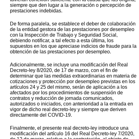
siempre que den lugar a la generación o percepción de
prestaciones indebidas.
De forma paralela, se establece el deber de colaboración
de la entidad gestora de las prestaciones por desempleo
con la Inspección de Trabajo y Seguridad Social,
debiendo notificar, a tal efecto a esta última, los
supuestos en los que apreciase indicios de fraude para la
obtención de las prestaciones por desempleo.
Adicionalmente, se incluye una modificación del Real
Decreto-ley 8/2020, de 17 de marzo, con el fin de
determinar que las medidas extraordinarias en materia de
cotizaciones y protección por desempleo previstas en los
artículos 24 y 25 del mismo, serán de aplicación a los
afectados por los procedimientos de suspensión de
contratos y reducción de jornada comunicados,
autorizados o iniciados, con anterioridad a la entrada en
vigor de dicho real decreto-ley y siempre que deriven
directamente del COVID-19.
Finalmente, el presente real decreto-ley introduce una
modificación del artículo 16 del Real Decreto-ley 7/2020,