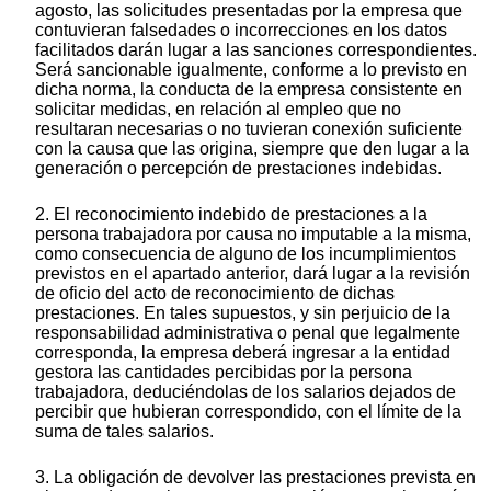
agosto, las solicitudes presentadas por la empresa que
contuvieran falsedades o incorrecciones en los datos
facilitados darán lugar a las sanciones correspondientes.
Será sancionable igualmente, conforme a lo previsto en
dicha norma, la conducta de la empresa consistente en
solicitar medidas, en relación al empleo que no
resultaran necesarias o no tuvieran conexión suficiente
con la causa que las origina, siempre que den lugar a la
generación o percepción de prestaciones indebidas.
2. El reconocimiento indebido de prestaciones a la
persona trabajadora por causa no imputable a la misma,
como consecuencia de alguno de los incumplimientos
previstos en el apartado anterior, dará lugar a la revisión
de oficio del acto de reconocimiento de dichas
prestaciones. En tales supuestos, y sin perjuicio de la
responsabilidad administrativa o penal que legalmente
corresponda, la empresa deberá ingresar a la entidad
gestora las cantidades percibidas por la persona
trabajadora, deduciéndolas de los salarios dejados de
percibir que hubieran correspondido, con el límite de la
suma de tales salarios.
3. La obligación de devolver las prestaciones prevista en