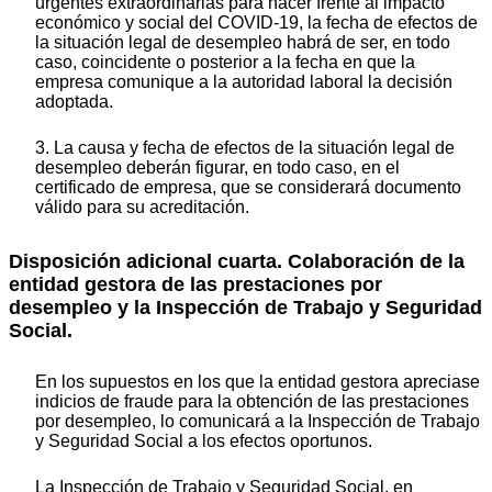
urgentes extraordinarias para hacer frente al impacto
económico y social del COVID-19, la fecha de efectos de
la situación legal de desempleo habrá de ser, en todo
caso, coincidente o posterior a la fecha en que la
empresa comunique a la autoridad laboral la decisión
adoptada.
3. La causa y fecha de efectos de la situación legal de
desempleo deberán figurar, en todo caso, en el
certificado de empresa, que se considerará documento
válido para su acreditación.
Disposición adicional cuarta. Colaboración de la
entidad gestora de las prestaciones por
desempleo y la Inspección de Trabajo y Seguridad
Social.
En los supuestos en los que la entidad gestora apreciase
indicios de fraude para la obtención de las prestaciones
por desempleo, lo comunicará a la Inspección de Trabajo
y Seguridad Social a los efectos oportunos.
La Inspección de Trabajo y Seguridad Social, en