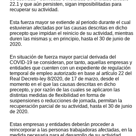
22.1 y que aún persisten, sigan imposibilitadas para
recuperar su actividad.
Esta fuerza mayor se extiende al periodo durante el cual
estuvieran afectadas por las causas descritas en dicho
precepto que impidan el reinicio de su actividad, mientras
duren las mismas y, en principio, hasta el 30 de junio de
2020.
En situación de fuerza mayor parcial derivada del
COVID-19 se consideran, por tanto, aquellas empresas y
entidades que cuenten con un expediente de regulación
temporal de empleo autorizado en base al artículo 22 del
Real Decreto-ley 8/2020, de 17 de marzo, desde el
momento en el que las causas descritas en dicho
precepto, y por razón de las cuales se aplicaron las
distintas medidas de flexibilidad en forma de
suspensiones o reducciones de jornada, permitan la
recuperación parcial de su actividad, hasta el 30 de junio
de 2020.
Estas empresas y entidades deberán proceder a
reincorporar a las personas trabajadoras afectadas, en la
medida necesaria para el desarrollo de su actividad,