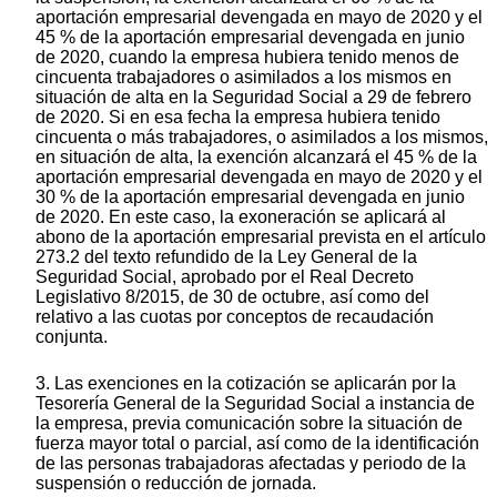
aportación empresarial devengada en mayo de 2020 y el
45 % de la aportación empresarial devengada en junio
de 2020, cuando la empresa hubiera tenido menos de
cincuenta trabajadores o asimilados a los mismos en
situación de alta en la Seguridad Social a 29 de febrero
de 2020. Si en esa fecha la empresa hubiera tenido
cincuenta o más trabajadores, o asimilados a los mismos,
en situación de alta, la exención alcanzará el 45 % de la
aportación empresarial devengada en mayo de 2020 y el
30 % de la aportación empresarial devengada en junio
de 2020. En este caso, la exoneración se aplicará al
abono de la aportación empresarial prevista en el artículo
273.2 del texto refundido de la Ley General de la
Seguridad Social, aprobado por el Real Decreto
Legislativo 8/2015, de 30 de octubre, así como del
relativo a las cuotas por conceptos de recaudación
conjunta.
3. Las exenciones en la cotización se aplicarán por la
Tesorería General de la Seguridad Social a instancia de
la empresa, previa comunicación sobre la situación de
fuerza mayor total o parcial, así como de la identificación
de las personas trabajadoras afectadas y periodo de la
suspensión o reducción de jornada.