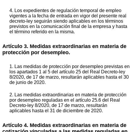
4. Los expedientes de regulación temporal de empleo
vigentes a la fecha de entrada en vigor del presente real
decreto-ley seguirán siendo aplicables en los términos
previstos en la comunicación final de la empresa y hasta
el término referido en la misma.
Artículo 3. Medidas extraordinarias en materia de
protección por desempleo.
1. Las medidas de protección por desempleo previstas en
los apartados 1 al 5 del artículo 25 del Real Decreto-ley
8/2020, de 17 de marzo, resultarán aplicables hasta el 30
de junio de 2020.
2. Las medidas extraordinarias en materia de protección
por desempleo reguladas en el artículo 25.6 del Real
Decreto-ley 8/2020, de 17 de marzo, resultarán
aplicables hasta el 31 de diciembre de 2020.
Artículo 4. Medidas extraordinarias en materia de
cotización vinculadas a las medidas reguladas en