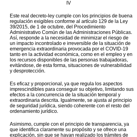
IV
Este real decreto-ley cumple con los principios de buena
regulación exigibles conforme al artículo 129 de la Ley
39/2015, de 1 de octubre, del Procedimiento
Administrativo Común de las Administraciones Públicas.
Así, responde a la necesidad de minimizar el riesgo de
un impacto incontrolado e irreversible de la situación de
emergencia extraordinaria provocada por el COVID-19
tanto en la actividad económica, como en el empleo y en
los recursos disponibles de las personas trabajadoras,
evitándose, de esta forma, situaciones de vulnerabilidad
y desprotección.
Es eficaz y proporcional, ya que regula los aspectos
imprescindibles para conseguir su objetivo, limitando sus
efectos a la concurrencia de la situación temporal y
extraordinaria descrita. Igualmente, se ajusta al principio
de seguridad jurídica, siendo coherente con el resto del
ordenamiento jurídico.
Asimismo, cumple con el principio de transparencia, ya
que identifica claramente su propósito y se ofrece una
explicación, sin que se hayan realizado los trámites de