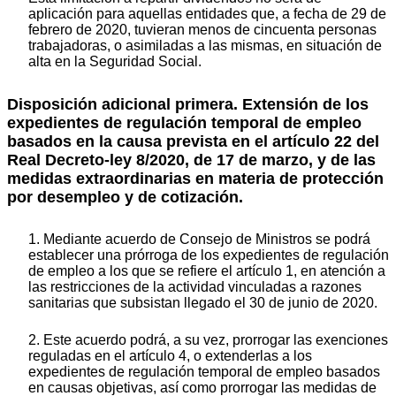
aplicación para aquellas entidades que, a fecha de 29 de
febrero de 2020, tuvieran menos de cincuenta personas
trabajadoras, o asimiladas a las mismas, en situación de
alta en la Seguridad Social.
Disposición adicional primera. Extensión de los
expedientes de regulación temporal de empleo
basados en la causa prevista en el artículo 22 del
Real Decreto-ley 8/2020, de 17 de marzo, y de las
medidas extraordinarias en materia de protección
por desempleo y de cotización.
1. Mediante acuerdo de Consejo de Ministros se podrá
establecer una prórroga de los expedientes de regulación
de empleo a los que se refiere el artículo 1, en atención a
las restricciones de la actividad vinculadas a razones
sanitarias que subsistan llegado el 30 de junio de 2020.
2. Este acuerdo podrá, a su vez, prorrogar las exenciones
reguladas en el artículo 4, o extenderlas a los
expedientes de regulación temporal de empleo basados
en causas objetivas, así como prorrogar las medidas de