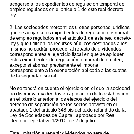
acogerse a los expedientes de regulación temporal de
empleo regulados en el artículo 1 de este real decreto-
ley.
2. Las sociedades mercantiles u otras personas jurídicas
que se acojan a los expedientes de regulación temporal
de empleo regulados en el artículo 1 de este real decreto-
ley y que utilicen los recursos públicos destinados a los
mismos no podrán proceder al reparto de dividendos
correspondientes al ejercicio fiscal en que se apliquen
estos expedientes de regulación temporal de empleo,
excepto si abonan previamente el importe
correspondiente a la exoneración aplicada a las cuotas
de la seguridad social.
No se tendrá en cuenta el ejercicio en el que la sociedad
no distribuya dividendos en aplicación de lo establecido
en el párrafo anterior, a los efectos del ejercicio del
derecho de separación de los socios previsto en el
apartado 1 del artículo 348 bis del texto refundido de la
Ley de Sociedades de Capital, aprobado por Real
Decreto Legislativo 1/2010, de 2 de julio.
Esta limitación a repartir dividendos no será de