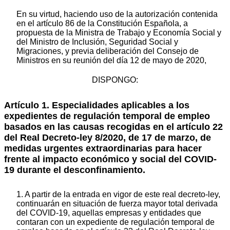
En su virtud, haciendo uso de la autorización contenida
en el artículo 86 de la Constitución Española, a
propuesta de la Ministra de Trabajo y Economía Social y
del Ministro de Inclusión, Seguridad Social y
Migraciones, y previa deliberación del Consejo de
Ministros en su reunión del día 12 de mayo de 2020,
DISPONGO:
Artículo 1. Especialidades aplicables a los
expedientes de regulación temporal de empleo
basados en las causas recogidas en el artículo 22
del Real Decreto-ley 8/2020, de 17 de marzo, de
medidas urgentes extraordinarias para hacer
frente al impacto económico y social del COVID-
19 durante el desconfinamiento.
1. A partir de la entrada en vigor de este real decreto-ley,
continuarán en situación de fuerza mayor total derivada
del COVID-19, aquellas empresas y entidades que
contaran con un expediente de regulación temporal de