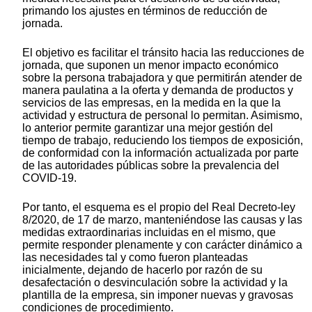
primando los ajustes en términos de reducción de
jornada.
El objetivo es facilitar el tránsito hacia las reducciones de
jornada, que suponen un menor impacto económico
sobre la persona trabajadora y que permitirán atender de
manera paulatina a la oferta y demanda de productos y
servicios de las empresas, en la medida en la que la
actividad y estructura de personal lo permitan. Asimismo,
lo anterior permite garantizar una mejor gestión del
tiempo de trabajo, reduciendo los tiempos de exposición,
de conformidad con la información actualizada por parte
de las autoridades públicas sobre la prevalencia del
COVID-19.
Por tanto, el esquema es el propio del Real Decreto-ley
8/2020, de 17 de marzo, manteniéndose las causas y las
medidas extraordinarias incluidas en el mismo, que
permite responder plenamente y con carácter dinámico a
las necesidades tal y como fueron planteadas
inicialmente, dejando de hacerlo por razón de su
desafectación o desvinculación sobre la actividad y la
plantilla de la empresa, sin imponer nuevas y gravosas
condiciones de procedimiento.