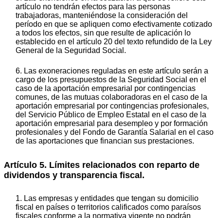
artículo no tendrán efectos para las personas
trabajadoras, manteniéndose la consideración del
período en que se apliquen como efectivamente cotizado
a todos los efectos, sin que resulte de aplicación lo
establecido en el artículo 20 del texto refundido de la Ley
General de la Seguridad Social.
6. Las exoneraciones reguladas en este artículo serán a
cargo de los presupuestos de la Seguridad Social en el
caso de la aportación empresarial por contingencias
comunes, de las mutuas colaboradoras en el caso de la
aportación empresarial por contingencias profesionales,
del Servicio Público de Empleo Estatal en el caso de la
aportación empresarial para desempleo y por formación
profesionales y del Fondo de Garantía Salarial en el caso
de las aportaciones que financian sus prestaciones.
Artículo 5. Límites relacionados con reparto de
dividendos y transparencia fiscal.
1. Las empresas y entidades que tengan su domicilio
fiscal en países o territorios calificados como paraísos
fiscales conforme a la normativa vigente no podrán