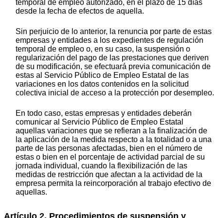
temporal de empleo autorizado, en el plazo de 15 días
desde la fecha de efectos de aquella.
Sin perjuicio de lo anterior, la renuncia por parte de estas
empresas y entidades a los expedientes de regulación
temporal de empleo o, en su caso, la suspensión o
regularización del pago de las prestaciones que deriven
de su modificación, se efectuará previa comunicación de
estas al Servicio Público de Empleo Estatal de las
variaciones en los datos contenidos en la solicitud
colectiva inicial de acceso a la protección por desempleo.
En todo caso, estas empresas y entidades deberán
comunicar al Servicio Público de Empleo Estatal
aquellas variaciones que se refieran a la finalización de
la aplicación de la medida respecto a la totalidad o a una
parte de las personas afectadas, bien en el número de
estas o bien en el porcentaje de actividad parcial de su
jornada individual, cuando la flexibilización de las
medidas de restricción que afectan a la actividad de la
empresa permita la reincorporación al trabajo efectivo de
aquellas.
Artículo 2. Procedimientos de suspensión y