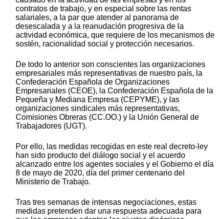
contratos de trabajo, y en especial sobre las rentas
salariales, a la par que atender al panorama de
desescalada y a la reanudación progresiva de la
actividad económica, que requiere de los mecanismos de
sostén, racionalidad social y protección necesarios.
De todo lo anterior son conscientes las organizaciones
empresariales más representativas de nuestro país, la
Confederación Española de Organizaciones
Empresariales (CEOE), la Confederación Española de la
Pequeña y Mediana Empresa (CEPYME), y las
organizaciones sindicales más representativas,
Comisiones Obreras (CC.OO.) y la Unión General de
Trabajadores (UGT).
Por ello, las medidas recogidas en este real decreto-ley
han sido producto del diálogo social y el acuerdo
alcanzado entre los agentes sociales y el Gobierno el día
8 de mayo de 2020, día del primer centenario del
Ministerio de Trabajo.
Tras tres semanas de intensas negociaciones, estas
medidas pretenden dar una respuesta adecuada para