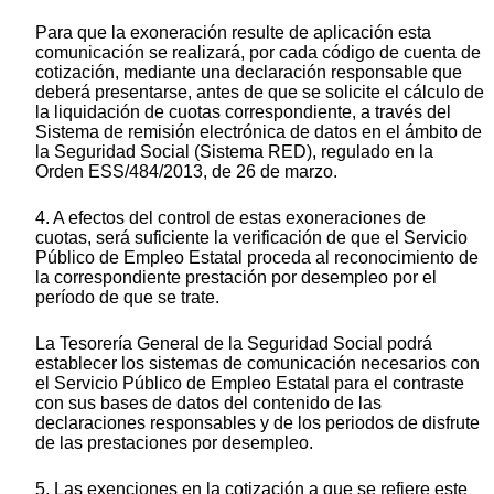
Para que la exoneración resulte de aplicación esta
comunicación se realizará, por cada código de cuenta de
cotización, mediante una declaración responsable que
deberá presentarse, antes de que se solicite el cálculo de
la liquidación de cuotas correspondiente, a través del
Sistema de remisión electrónica de datos en el ámbito de
la Seguridad Social (Sistema RED), regulado en la
Orden ESS/484/2013, de 26 de marzo.
4. A efectos del control de estas exoneraciones de
cuotas, será suficiente la verificación de que el Servicio
Público de Empleo Estatal proceda al reconocimiento de
la correspondiente prestación por desempleo por el
período de que se trate.
La Tesorería General de la Seguridad Social podrá
establecer los sistemas de comunicación necesarios con
el Servicio Público de Empleo Estatal para el contraste
con sus bases de datos del contenido de las
declaraciones responsables y de los periodos de disfrute
de las prestaciones por desempleo.
5. Las exenciones en la cotización a que se refiere este