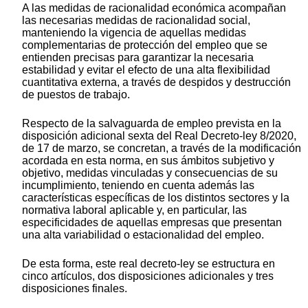
A las medidas de racionalidad económica acompañan
las necesarias medidas de racionalidad social,
manteniendo la vigencia de aquellas medidas
complementarias de protección del empleo que se
entienden precisas para garantizar la necesaria
estabilidad y evitar el efecto de una alta flexibilidad
cuantitativa externa, a través de despidos y destrucción
de puestos de trabajo.
Respecto de la salvaguarda de empleo prevista en la
disposición adicional sexta del Real Decreto-ley 8/2020,
de 17 de marzo, se concretan, a través de la modificación
acordada en esta norma, en sus ámbitos subjetivo y
objetivo, medidas vinculadas y consecuencias de su
incumplimiento, teniendo en cuenta además las
características específicas de los distintos sectores y la
normativa laboral aplicable y, en particular, las
especificidades de aquellas empresas que presentan
una alta variabilidad o estacionalidad del empleo.
De esta forma, este real decreto-ley se estructura en
cinco artículos, dos disposiciones adicionales y tres
disposiciones finales.