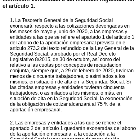
el artículo 1.
1. La Tesorería General de la Seguridad Social
exonerará, respecto a las cotizaciones devengadas en
los meses de mayo y junio de 2020, a las empresas y
entidades a las que se refiere el apartado 1 del artículo 1
del abono de la aportación empresarial prevista en el
artículo 273.2 del texto refundido de la Ley General de la
Seguridad Social, aprobado por el Real Decreto
Legislativo 8/2015, de 30 de octubre, así como del
relativo a las cuotas por conceptos de recaudación
conjunta, siempre que, a 29 de febrero de 2020, tuvieran
menos de cincuenta trabajadores, o asimilados a los
mismos, en situación de alta en la Seguridad Social. Si
las citadas empresas y entidades tuvieran cincuenta
trabajadores, o asimilados a los mismos, o más, en
situación de alta en la Seguridad Social, la exoneración
de la obligación de cotizar alcanzará al 75 % de la
aportación empresarial.
2. Las empresas y entidades a las que se refiere el
apartado 2 del artículo 1 quedarán exoneradas del abono
de la aportación empresarial a la cotización a la