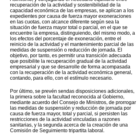
recuperación de la actividad y sostenibilidad de la
capacidad económica de las empresas, se aplican a los
expedientes por causa de fuerza mayor exoneraciones
en las cuotas, con alcance diferente según sea la
situación de fuerza mayor total o parcial, en el que se
encuentre la empresa, distinguiendo, del mismo modo, a
los efectos del porcentaje de exoneración, entre el
reinicio de la actividad y el mantenimiento parcial de las
medidas de suspensión o reducción de jornada. El
objetivo, por tanto, es permitir una transición adecuada
que posibilite la recuperación gradual de la actividad
empresarial y que se desarrolle de forma acompasada
con la recuperación de la actividad económica general,
contando, para ello, con el estímulo necesario.
Por último, se prevén sendas disposiciones adicionales,
la primera sobre la facultad reconocida al Gobierno,
mediante acuerdo del Consejo de Ministros, de prorrogar
las medidas de suspensión y reducción de jornada por
causa de fuerza mayor, total y parcial, si persisten las
restricciones de la actividad vinculadas a razones
sanitarias, y la segunda acerca de la creación de una
Comisión de Seguimiento tripartita laboral.