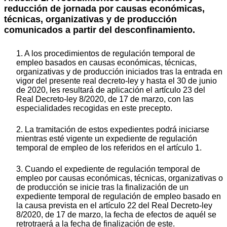
reducción de jornada por causas económicas,
técnicas, organizativas y de producción
comunicados a partir del desconfinamiento.
1. A los procedimientos de regulación temporal de
empleo basados en causas económicas, técnicas,
organizativas y de producción iniciados tras la entrada en
vigor del presente real decreto-ley y hasta el 30 de junio
de 2020, les resultará de aplicación el artículo 23 del
Real Decreto-ley 8/2020, de 17 de marzo, con las
especialidades recogidas en este precepto.
2. La tramitación de estos expedientes podrá iniciarse
mientras esté vigente un expediente de regulación
temporal de empleo de los referidos en el artículo 1.
3. Cuando el expediente de regulación temporal de
empleo por causas económicas, técnicas, organizativas o
de producción se inicie tras la finalización de un
expediente temporal de regulación de empleo basado en
la causa prevista en el artículo 22 del Real Decreto-ley
8/2020, de 17 de marzo, la fecha de efectos de aquél se
retrotraerá a la fecha de finalización de este.