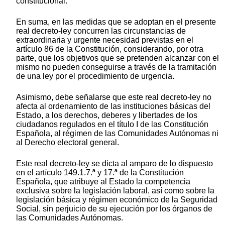
constitucional.
En suma, en las medidas que se adoptan en el presente
real decreto-ley concurren las circunstancias de
extraordinaria y urgente necesidad previstas en el
artículo 86 de la Constitución, considerando, por otra
parte, que los objetivos que se pretenden alcanzar con el
mismo no pueden conseguirse a través de la tramitación
de una ley por el procedimiento de urgencia.
Asimismo, debe señalarse que este real decreto-ley no
afecta al ordenamiento de las instituciones básicas del
Estado, a los derechos, deberes y libertades de los
ciudadanos regulados en el título I de las Constitución
Española, al régimen de las Comunidades Autónomas ni
al Derecho electoral general.
Este real decreto-ley se dicta al amparo de lo dispuesto
en el artículo 149.1.7.ª y 17.ª de la Constitución
Española, que atribuye al Estado la competencia
exclusiva sobre la legislación laboral, así como sobre la
legislación básica y régimen económico de la Seguridad
Social, sin perjuicio de su ejecución por los órganos de
las Comunidades Autónomas.