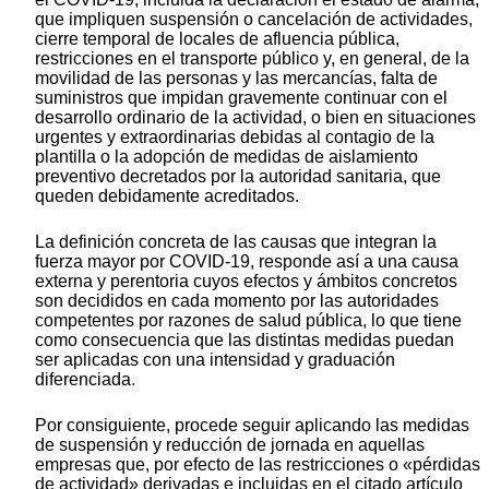
que impliquen suspensión o cancelación de actividades,
cierre temporal de locales de afluencia pública,
restricciones en el transporte público y, en general, de la
movilidad de las personas y las mercancías, falta de
suministros que impidan gravemente continuar con el
desarrollo ordinario de la actividad, o bien en situaciones
urgentes y extraordinarias debidas al contagio de la
plantilla o la adopción de medidas de aislamiento
preventivo decretados por la autoridad sanitaria, que
queden debidamente acreditados.
La definición concreta de las causas que integran la
fuerza mayor por COVID-19, responde así a una causa
externa y perentoria cuyos efectos y ámbitos concretos
son decididos en cada momento por las autoridades
competentes por razones de salud pública, lo que tiene
como consecuencia que las distintas medidas puedan
ser aplicadas con una intensidad y graduación
diferenciada.
Por consiguiente, procede seguir aplicando las medidas
de suspensión y reducción de jornada en aquellas
empresas que, por efecto de las restricciones o «pérdidas
de actividad» derivadas e incluidas en el citado artículo