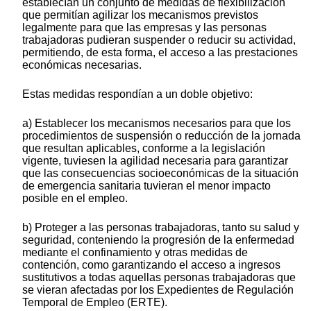
establecían un conjunto de medidas de flexibilización
que permitían agilizar los mecanismos previstos
legalmente para que las empresas y las personas
trabajadoras pudieran suspender o reducir su actividad,
permitiendo, de esta forma, el acceso a las prestaciones
económicas necesarias.
Estas medidas respondían a un doble objetivo:
a) Establecer los mecanismos necesarios para que los
procedimientos de suspensión o reducción de la jornada
que resultan aplicables, conforme a la legislación
vigente, tuviesen la agilidad necesaria para garantizar
que las consecuencias socioeconómicas de la situación
de emergencia sanitaria tuvieran el menor impacto
posible en el empleo.
b) Proteger a las personas trabajadoras, tanto su salud y
seguridad, conteniendo la progresión de la enfermedad
mediante el confinamiento y otras medidas de
contención, como garantizando el acceso a ingresos
sustitutivos a todas aquellas personas trabajadoras que
se vieran afectadas por los Expedientes de Regulación
Temporal de Empleo (ERTE).