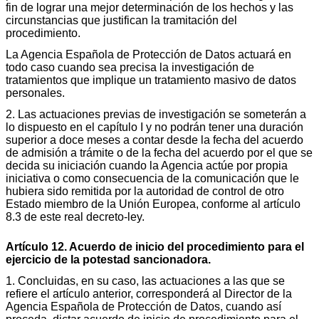
fin de lograr una mejor determinación de los hechos y las
circunstancias que justifican la tramitación del
procedimiento.
La Agencia Española de Protección de Datos actuará en
todo caso cuando sea precisa la investigación de
tratamientos que implique un tratamiento masivo de datos
personales.
2. Las actuaciones previas de investigación se someterán a
lo dispuesto en el capítulo I y no podrán tener una duración
superior a doce meses a contar desde la fecha del acuerdo
de admisión a trámite o de la fecha del acuerdo por el que se
decida su iniciación cuando la Agencia actúe por propia
iniciativa o como consecuencia de la comunicación que le
hubiera sido remitida por la autoridad de control de otro
Estado miembro de la Unión Europea, conforme al artículo
8.3 de este real decreto-ley.
Artículo 12. Acuerdo de inicio del procedimiento para el
ejercicio de la potestad sancionadora.
1. Concluidas, en su caso, las actuaciones a las que se
refiere el artículo anterior, corresponderá al Director de la
Agencia Española de Protección de Datos, cuando así