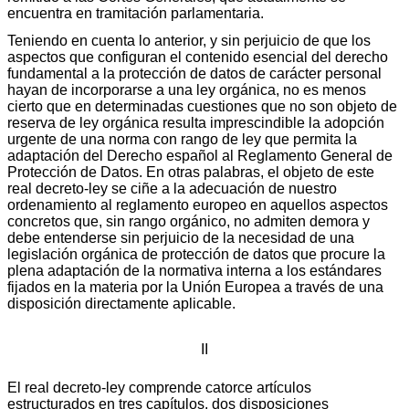
encuentra en tramitación parlamentaria.
Teniendo en cuenta lo anterior, y sin perjuicio de que los
aspectos que configuran el contenido esencial del derecho
fundamental a la protección de datos de carácter personal
hayan de incorporarse a una ley orgánica, no es menos
cierto que en determinadas cuestiones que no son objeto de
reserva de ley orgánica resulta imprescindible la adopción
urgente de una norma con rango de ley que permita la
adaptación del Derecho español al Reglamento General de
Protección de Datos. En otras palabras, el objeto de este
real decreto-ley se ciñe a la adecuación de nuestro
ordenamiento al reglamento europeo en aquellos aspectos
concretos que, sin rango orgánico, no admiten demora y
debe entenderse sin perjuicio de la necesidad de una
legislación orgánica de protección de datos que procure la
plena adaptación de la normativa interna a los estándares
fijados en la materia por la Unión Europea a través de una
disposición directamente aplicable.
II
El real decreto-ley comprende catorce artículos
estructurados en tres capítulos, dos disposiciones