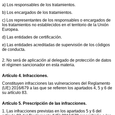
a) Los responsables de los tratamientos.
b) Los encargados de los tratamientos.
c) Los representantes de los responsables o encargados de
los tratamientos no establecidos en el territorio de la Unión
Europea.
d) Las entidades de certificación.
e) Las entidades acreditadas de supervisión de los códigos
de conducta.
2. No será de aplicación al delegado de protección de datos
el régimen sancionador en esta materia.
Artículo 4. Infracciones.
Constituyen infracciones las vulneraciones del Reglamento
(UE) 2016/679 a las que se refieren los apartados 4, 5 y 6 de
su artículo 83.
Artículo 5. Prescripción de las infracciones.
1. Las infracciones previstas en los apartados 5 y 6 del