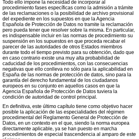
Todo ello impone la necesidad de incorporar al
procedimiento fases específicas como la admisión a trámite
de las reclamaciones o la posibilidad de archivo provisional
del expediente en los supuestos en que la Agencia
Española de Protección de Datos no tramite la reclamación
pero pueda tener que resolver sobre la misma. En particular,
es indispensable incluir en las normas de procedimiento su
suspensión en los supuestos en que proceda recabar el
parecer de las autoridades de otros Estados miembros
durante todo el tiempo previsto para su obtención, dado que
en caso contrario existe una muy alta probabilidad de
caducidad de los procedimientos, con las consecuencias
negativas que ello conlleva no sólo para la aplicabilidad en
España de las normas de protección de datos, sino para la
garantía del derecho fundamental de los ciudadanos
europeos en su conjunto en aquellos casos en que la
Agencia Española de Protección de Datos tuviera la
condición de autoridad de control principal.
En definitiva, este último capítulo tiene como objetivo hacer
posible la aplicación de las especialidades del régimen
procedimental del Reglamento General de Protección de
Datos, en un contexto en el que, siendo la norma europea
directamente aplicable, ya se han puesto en marcha
procedimientos de especial trascendencia al amparo de este