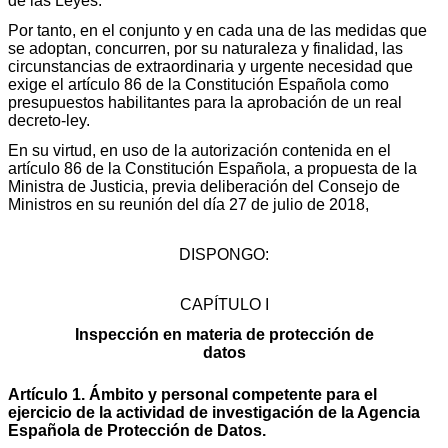
de las Leyes.
Por tanto, en el conjunto y en cada una de las medidas que
se adoptan, concurren, por su naturaleza y finalidad, las
circunstancias de extraordinaria y urgente necesidad que
exige el artículo 86 de la Constitución Española como
presupuestos habilitantes para la aprobación de un real
decreto-ley.
En su virtud, en uso de la autorización contenida en el
artículo 86 de la Constitución Española, a propuesta de la
Ministra de Justicia, previa deliberación del Consejo de
Ministros en su reunión del día 27 de julio de 2018,
DISPONGO:
CAPÍTULO I
Inspección en materia de protección de
datos
Artículo 1. Ámbito y personal competente para el
ejercicio de la actividad de investigación de la Agencia
Española de Protección de Datos.