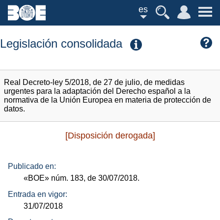
es
Legislación consolidada
Real Decreto-ley 5/2018, de 27 de julio, de medidas
urgentes para la adaptación del Derecho español a la
normativa de la Unión Europea en materia de protección de
datos.
[Disposición derogada]
Publicado en:
«BOE»
núm.
183, de 30/07/2018.
Entrada en vigor:
31/07/2018