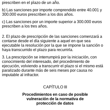
prescriben en el plazo de un año.
b) Las sanciones por importe comprendido entre 40.001 y
300.000 euros prescriben a los dos años.
c) Las sanciones por un importe superior a 300.000 euros
prescriben a los tres años.
2. El plazo de prescripción de las sanciones comenzará a
contarse desde el día siguiente a aquel en que sea
ejecutable la resolución por la que se impone la sanción o
haya transcurrido el plazo para recurrirla.
3. La prescripción se interrumpirá por la iniciación, con
conocimiento del interesado, del procedimiento de
ejecución, volviendo a transcurrir el plazo si el mismo está
paralizado durante más de seis meses por causa no
imputable al infractor.
CAPÍTULO III
Procedimientos en caso de posible
vulneración de la normativa de
protección de datos