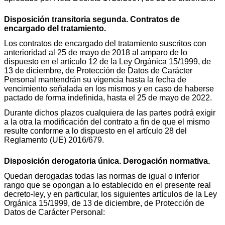
Disposición transitoria segunda. Contratos de
encargado del tratamiento.
Los contratos de encargado del tratamiento suscritos con
anterioridad al 25 de mayo de 2018 al amparo de lo
dispuesto en el artículo 12 de la Ley Orgánica 15/1999, de
13 de diciembre, de Protección de Datos de Carácter
Personal mantendrán su vigencia hasta la fecha de
vencimiento señalada en los mismos y en caso de haberse
pactado de forma indefinida, hasta el 25 de mayo de 2022.
Durante dichos plazos cualquiera de las partes podrá exigir
a la otra la modificación del contrato a fin de que el mismo
resulte conforme a lo dispuesto en el artículo 28 del
Reglamento (UE) 2016/679.
Disposición derogatoria única. Derogación normativa.
Quedan derogadas todas las normas de igual o inferior
rango que se opongan a lo establecido en el presente real
decreto-ley, y en particular, los siguientes artículos de la Ley
Orgánica 15/1999, de 13 de diciembre, de Protección de
Datos de Carácter Personal: