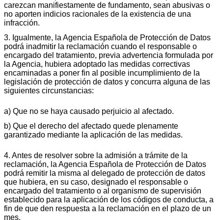
carezcan manifiestamente de fundamento, sean abusivas o
no aporten indicios racionales de la existencia de una
infracción.
3. Igualmente, la Agencia Española de Protección de Datos
podrá inadmitir la reclamación cuando el responsable o
encargado del tratamiento, previa advertencia formulada por
la Agencia, hubiera adoptado las medidas correctivas
encaminadas a poner fin al posible incumplimiento de la
legislación de protección de datos y concurra alguna de las
siguientes circunstancias:
a) Que no se haya causado perjuicio al afectado.
b) Que el derecho del afectado quede plenamente
garantizado mediante la aplicación de las medidas.
4. Antes de resolver sobre la admisión a trámite de la
reclamación, la Agencia Española de Protección de Datos
podrá remitir la misma al delegado de protección de datos
que hubiera, en su caso, designado el responsable o
encargado del tratamiento o al organismo de supervisión
establecido para la aplicación de los códigos de conducta, a
fin de que den respuesta a la reclamación en el plazo de un
mes.