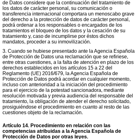
de Datos considere que la continuación del tratamiento de
los datos de carácter personal, su comunicación o
transferencia internacional comportara un menoscabo grave
del derecho a la protección de datos de carácter personal,
podrá ordenar a los responsables o encargados de los
tratamientos el bloqueo de los datos y la cesación de su
tratamiento y, caso de incumplirse por éstos dichos
mandatos, proceder a su inmovilización.
3. Cuando se hubiese presentado ante la Agencia Española
de Protección de Datos una reclamación que se refiriese,
entre otras cuestiones, a la falta de atención en plazo de los
derechos establecidos en los artículos 15 a 22 del
Reglamento (UE) 2016/679, la Agencia Española de
Protección de Datos podrá acordar en cualquier momento,
incluso con anterioridad a la iniciación del procedimiento
para el ejercicio de la potestad sancionadora, mediante
resolución motivada y previa audiencia del responsable del
tratamiento, la obligación de atender el derecho solicitado,
prosiguiéndose el procedimiento en cuanto al resto de las
cuestiones objeto de la reclamación.
Artículo 14. Procedimiento en relación con las
competencias atribuidas a la Agencia Española de
Protección de Datos por otras leyes.