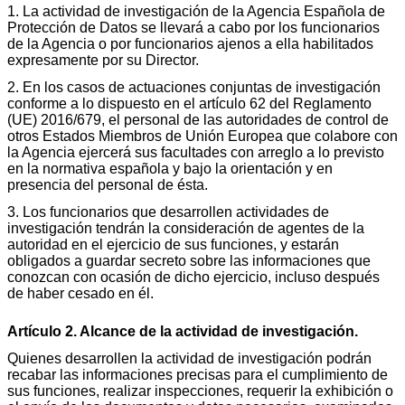
1. La actividad de investigación de la Agencia Española de
Protección de Datos se llevará a cabo por los funcionarios
de la Agencia o por funcionarios ajenos a ella habilitados
expresamente por su Director.
2. En los casos de actuaciones conjuntas de investigación
conforme a lo dispuesto en el artículo 62 del Reglamento
(UE) 2016/679, el personal de las autoridades de control de
otros Estados Miembros de Unión Europea que colabore con
la Agencia ejercerá sus facultades con arreglo a lo previsto
en la normativa española y bajo la orientación y en
presencia del personal de ésta.
3. Los funcionarios que desarrollen actividades de
investigación tendrán la consideración de agentes de la
autoridad en el ejercicio de sus funciones, y estarán
obligados a guardar secreto sobre las informaciones que
conozcan con ocasión de dicho ejercicio, incluso después
de haber cesado en él.
Artículo 2. Alcance de la actividad de investigación.
Quienes desarrollen la actividad de investigación podrán
recabar las informaciones precisas para el cumplimiento de
sus funciones, realizar inspecciones, requerir la exhibición o