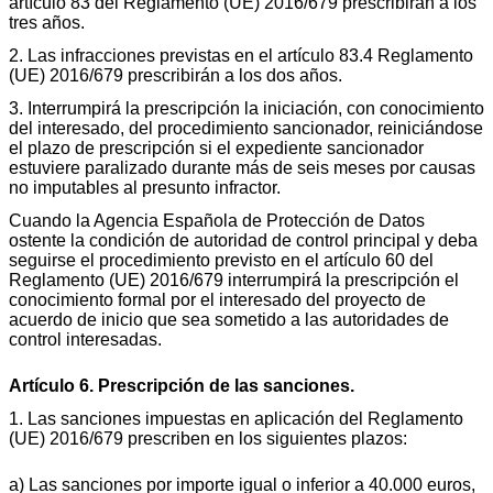
artículo 83 del Reglamento (UE) 2016/679 prescribirán a los
tres años.
2. Las infracciones previstas en el artículo 83.4 Reglamento
(UE) 2016/679 prescribirán a los dos años.
3. Interrumpirá la prescripción la iniciación, con conocimiento
del interesado, del procedimiento sancionador, reiniciándose
el plazo de prescripción si el expediente sancionador
estuviere paralizado durante más de seis meses por causas
no imputables al presunto infractor.
Cuando la Agencia Española de Protección de Datos
ostente la condición de autoridad de control principal y deba
seguirse el procedimiento previsto en el artículo 60 del
Reglamento (UE) 2016/679 interrumpirá la prescripción el
conocimiento formal por el interesado del proyecto de
acuerdo de inicio que sea sometido a las autoridades de
control interesadas.
Artículo 6. Prescripción de las sanciones.
1. Las sanciones impuestas en aplicación del Reglamento
(UE) 2016/679 prescriben en los siguientes plazos:
a) Las sanciones por importe igual o inferior a 40.000 euros,