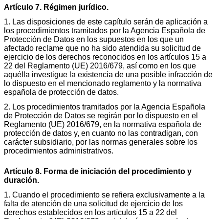
Artículo 7. Régimen jurídico.
1. Las disposiciones de este capítulo serán de aplicación a
los procedimientos tramitados por la Agencia Española de
Protección de Datos en los supuestos en los que un
afectado reclame que no ha sido atendida su solicitud de
ejercicio de los derechos reconocidos en los artículos 15 a
22 del Reglamento (UE) 2016/679, así como en los que
aquélla investigue la existencia de una posible infracción de
lo dispuesto en el mencionado reglamento y la normativa
española de protección de datos.
2. Los procedimientos tramitados por la Agencia Española
de Protección de Datos se regirán por lo dispuesto en el
Reglamento (UE) 2016/679, en la normativa española de
protección de datos y, en cuanto no las contradigan, con
carácter subsidiario, por las normas generales sobre los
procedimientos administrativos.
Artículo 8. Forma de iniciación del procedimiento y
duración.
1. Cuando el procedimiento se refiera exclusivamente a la
falta de atención de una solicitud de ejercicio de los
derechos establecidos en los artículos 15 a 22 del