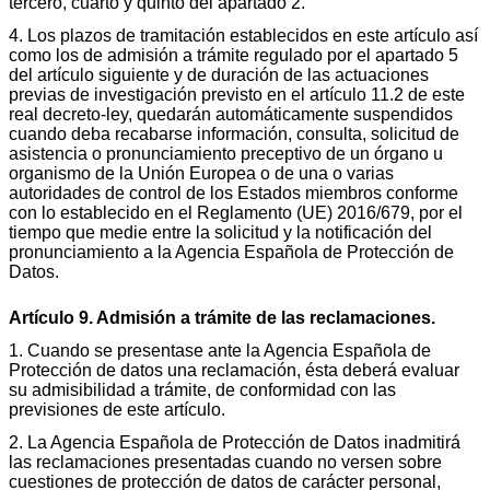
tercero, cuarto y quinto del apartado 2.
4. Los plazos de tramitación establecidos en este artículo así
como los de admisión a trámite regulado por el apartado 5
del artículo siguiente y de duración de las actuaciones
previas de investigación previsto en el artículo 11.2 de este
real decreto-ley, quedarán automáticamente suspendidos
cuando deba recabarse información, consulta, solicitud de
asistencia o pronunciamiento preceptivo de un órgano u
organismo de la Unión Europea o de una o varias
autoridades de control de los Estados miembros conforme
con lo establecido en el Reglamento (UE) 2016/679, por el
tiempo que medie entre la solicitud y la notificación del
pronunciamiento a la Agencia Española de Protección de
Datos.
Artículo 9. Admisión a trámite de las reclamaciones.
1. Cuando se presentase ante la Agencia Española de
Protección de datos una reclamación, ésta deberá evaluar
su admisibilidad a trámite, de conformidad con las
previsiones de este artículo.
2. La Agencia Española de Protección de Datos inadmitirá
las reclamaciones presentadas cuando no versen sobre
cuestiones de protección de datos de carácter personal,