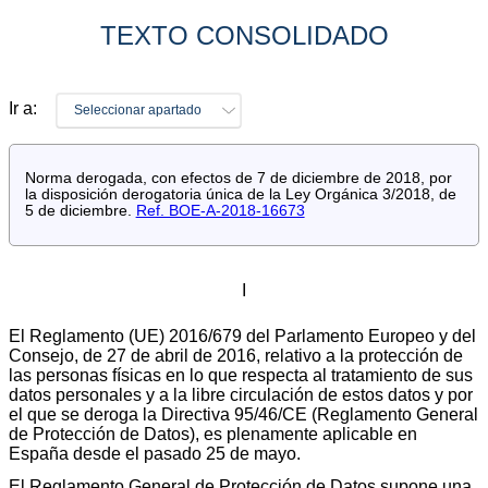
TEXTO CONSOLIDADO
Ir a:
Seleccionar apartado
Norma derogada, con efectos de 7 de diciembre de 2018, por
la disposición derogatoria única de la Ley Orgánica 3/2018, de
5 de diciembre.
Ref. BOE-A-2018-16673
I
El Reglamento (UE) 2016/679 del Parlamento Europeo y del
Consejo, de 27 de abril de 2016, relativo a la protección de
las personas físicas en lo que respecta al tratamiento de sus
datos personales y a la libre circulación de estos datos y por
el que se deroga la Directiva 95/46/CE (Reglamento General
de Protección de Datos), es plenamente aplicable en
España desde el pasado 25 de mayo.
El Reglamento General de Protección de Datos supone una