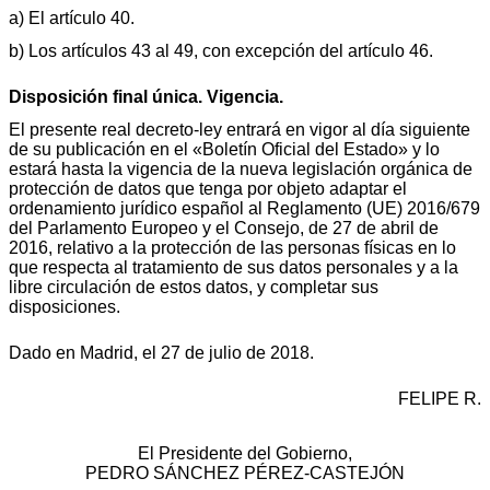
a) El artículo 40.
b) Los artículos 43 al 49, con excepción del artículo 46.
Disposición final única. Vigencia.
El presente real decreto-ley entrará en vigor al día siguiente
de su publicación en el «Boletín Oficial del Estado» y lo
estará hasta la vigencia de la nueva legislación orgánica de
protección de datos que tenga por objeto adaptar el
ordenamiento jurídico español al Reglamento (UE) 2016/679
del Parlamento Europeo y el Consejo, de 27 de abril de
2016, relativo a la protección de las personas físicas en lo
que respecta al tratamiento de sus datos personales y a la
libre circulación de estos datos, y completar sus
disposiciones.
Dado en Madrid, el 27 de julio de 2018.
FELIPE R.
El Presidente del Gobierno,
PEDRO SÁNCHEZ PÉREZ-CASTEJÓN