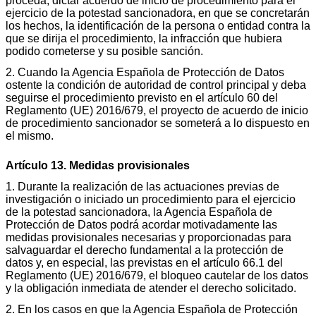
proceda, dictar acuerdo de inicio de procedimiento para el
ejercicio de la potestad sancionadora, en que se concretarán
los hechos, la identificación de la persona o entidad contra la
que se dirija el procedimiento, la infracción que hubiera
podido cometerse y su posible sanción.
2. Cuando la Agencia Española de Protección de Datos
ostente la condición de autoridad de control principal y deba
seguirse el procedimiento previsto en el artículo 60 del
Reglamento (UE) 2016/679, el proyecto de acuerdo de inicio
de procedimiento sancionador se someterá a lo dispuesto en
el mismo.
Artículo 13. Medidas provisionales
1. Durante la realización de las actuaciones previas de
investigación o iniciado un procedimiento para el ejercicio
de la potestad sancionadora, la Agencia Española de
Protección de Datos podrá acordar motivadamente las
medidas provisionales necesarias y proporcionadas para
salvaguardar el derecho fundamental a la protección de
datos y, en especial, las previstas en el artículo 66.1 del
Reglamento (UE) 2016/679, el bloqueo cautelar de los datos
y la obligación inmediata de atender el derecho solicitado.
2. En los casos en que la Agencia Española de Protección