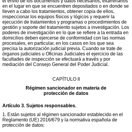
el envío de los documentos y datos necesarios, examinarlos
en el lugar en que se encuentren depositados o en donde se
lleven a cabo los tratamientos, obtener copia de ellos,
inspeccionar los equipos físicos y lógicos y requerir la
ejecución de tratamientos y programas o procedimientos de
gestión y soporte del tratamiento sujetos a investigación. Los
poderes de investigación en lo que se refiere a la entrada en
domicilios deben ejercerse de conformidad con las normas
procesales, en particular, en los casos en los que sea
precisa la autorización judicial previa. Cuando se trate de
órganos judiciales u Oficinas Judiciales el ejercicio de las
facultades de inspección se efectuará a través y por
mediación del Consejo General del Poder Judicial.
CAPÍTULO II
Régimen sancionador en materia de
protección de datos
Artículo 3. Sujetos responsables.
1. Están sujetos al régimen sancionador establecido en el
Reglamento (UE) 2016/679 y la normativa española de
protección de datos: