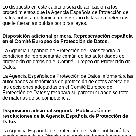
Lo dispuesto en este capítulo será de aplicación a los
procedimientos que la Agencia Española de Protección de
Datos hubiera de tramitar en ejercicio de las competencias
que le fueran atribuidas por otras leyes.
Disposición adicional primera. Representación española
en el Comité Europeo de Protección de Datos.
La Agencia Española de Protección de Datos tendrá la
condición de representante común de las autoridades de
protección de datos en el Comité Europeo de Protección de
Datos.
La Agencia Española de Protección de Datos informará a las
autoridades autonómicas de protección de datos acerca de
las decisiones adoptadas en el Comité Europeo de
Protección de Datos y recabará su parecer cuando se trate
de materias de su competencia.
Disposición adicional segunda. Publicación de
resoluciones de la Agencia Española de Protección de
Datos.
La Agencia Española de Protección de Datos publicará las