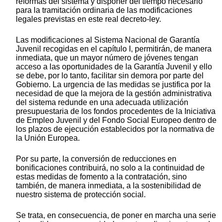
reformas del sistema y disponer del tiempo necesario
para la tramitación ordinaria de las modificaciones
legales previstas en este real decreto-ley.
Las modificaciones al Sistema Nacional de Garantía
Juvenil recogidas en el capítulo I, permitirán, de manera
inmediata, que un mayor número de jóvenes tengan
acceso a las oportunidades de la Garantía Juvenil y ello
se debe, por lo tanto, facilitar sin demora por parte del
Gobierno. La urgencia de las medidas se justifica por la
necesidad de que la mejora de la gestión administrativa
del sistema redunde en una adecuada utilización
presupuestaria de los fondos procedentes de la Iniciativa
de Empleo Juvenil y del Fondo Social Europeo dentro de
los plazos de ejecución establecidos por la normativa de
la Unión Europea.
Por su parte, la conversión de reducciones en
bonificaciones contribuirá, no solo a la continuidad de
estas medidas de fomento a la contratación, sino
también, de manera inmediata, a la sostenibilidad de
nuestro sistema de protección social.
Se trata, en consecuencia, de poner en marcha una serie