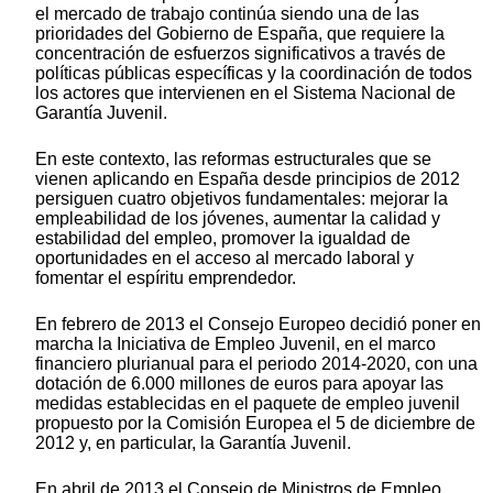
el mercado de trabajo continúa siendo una de las
prioridades del Gobierno de España, que requiere la
concentración de esfuerzos significativos a través de
políticas públicas específicas y la coordinación de todos
los actores que intervienen en el Sistema Nacional de
Garantía Juvenil.
En este contexto, las reformas estructurales que se
vienen aplicando en España desde principios de 2012
persiguen cuatro objetivos fundamentales: mejorar la
empleabilidad de los jóvenes, aumentar la calidad y
estabilidad del empleo, promover la igualdad de
oportunidades en el acceso al mercado laboral y
fomentar el espíritu emprendedor.
En febrero de 2013 el Consejo Europeo decidió poner en
marcha la Iniciativa de Empleo Juvenil, en el marco
financiero plurianual para el periodo 2014-2020, con una
dotación de 6.000 millones de euros para apoyar las
medidas establecidas en el paquete de empleo juvenil
propuesto por la Comisión Europea el 5 de diciembre de
2012 y, en particular, la Garantía Juvenil.
En abril de 2013 el Consejo de Ministros de Empleo,