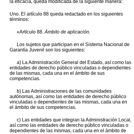
la eficacia, queda modificada de la siguiente manera:
Uno. El artículo 88 queda redactado en los siguientes
términos:
«Artículo 88.
Ámbito de aplicación.
Los sujetos que participan en el Sistema Nacional de
Garantía Juvenil son los siguientes:
a) La Administración General del Estado, así como las
entidades de derecho público vinculadas o dependientes
de las mismas, cada una en el ámbito de sus
competencias.
b) Las Administraciones de las comunidades
autónomas, así como las entidades de derecho público
vinculadas o dependientes de las mismas, cada una en
el ámbito de sus competencias.
c) Las entidades que integran la Administración Local,
así como las entidades de derecho público vinculadas o
dependientes de las mismas, cada una en el ámbito de