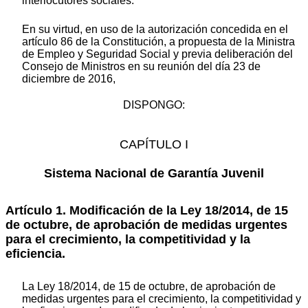
interlocutores sociales.
En su virtud, en uso de la autorización concedida en el
artículo 86 de la Constitución, a propuesta de la Ministra
de Empleo y Seguridad Social y previa deliberación del
Consejo de Ministros en su reunión del día 23 de
diciembre de 2016,
DISPONGO:
CAPÍTULO I
Sistema Nacional de Garantía Juvenil
Artículo 1. Modificación de la Ley 18/2014, de 15
de octubre, de aprobación de medidas urgentes
para el crecimiento, la competitividad y la
eficiencia.
La Ley 18/2014, de 15 de octubre, de aprobación de
medidas urgentes para el crecimiento, la competitividad y