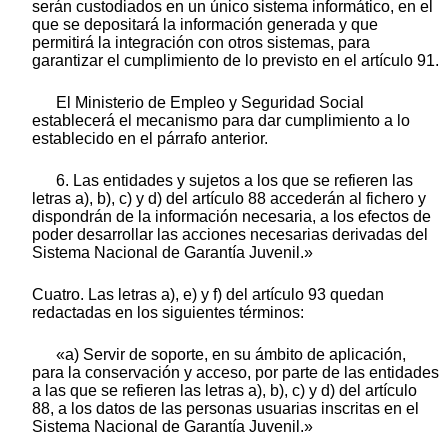
serán custodiados en un único sistema informático, en el
que se depositará la información generada y que
permitirá la integración con otros sistemas, para
garantizar el cumplimiento de lo previsto en el artículo 91.
El Ministerio de Empleo y Seguridad Social
establecerá el mecanismo para dar cumplimiento a lo
establecido en el párrafo anterior.
6. Las entidades y sujetos a los que se refieren las
letras a), b), c) y d) del artículo 88 accederán al fichero y
dispondrán de la información necesaria, a los efectos de
poder desarrollar las acciones necesarias derivadas del
Sistema Nacional de Garantía Juvenil.»
Cuatro. Las letras a), e) y f) del artículo 93 quedan
redactadas en los siguientes términos:
«a) Servir de soporte, en su ámbito de aplicación,
para la conservación y acceso, por parte de las entidades
a las que se refieren las letras a), b), c) y d) del artículo
88, a los datos de las personas usuarias inscritas en el
Sistema Nacional de Garantía Juvenil.»