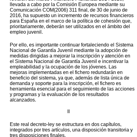
llevada a cabo por la Comisión Europea mediante su
Comunicación COM(2006) 311 final, de 30 de junio de
2016, ha supuesto un incremento de recursos financieros
para España en el marco de la política de cohesión que,
prioritariamente, deberán ser utilizados en el ámbito del
empleo juvenil.
Por ello, es importante continuar fortaleciendo el Sistema
Nacional de Garantía Juvenil mediante la adopción de
medidas dirigidas a mejorar la inscripción y atención en
el Sistema Nacional de Garantía Juvenil e incentivar la
empleabilidad y la ocupación de los jóvenes. Las
mejoras implementadas en el fichero redundarán en
beneficio del sistema, ya que, además de lista única de
demanda y soporte para la inscripción, el fichero es
herramienta esencial para el seguimiento de las acciones
y programas y la evaluación de los resultados
alcanzados.
II
Este real decreto-ley se estructura en dos capítulos,
integrados por tres artículos, una disposición transitoria y
tres disposiciones finales.