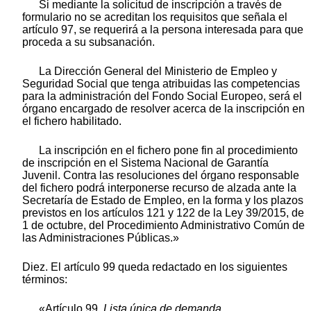
Si mediante la solicitud de inscripción a través de
formulario no se acreditan los requisitos que señala el
artículo 97, se requerirá a la persona interesada para que
proceda a su subsanación.
La Dirección General del Ministerio de Empleo y
Seguridad Social que tenga atribuidas las competencias
para la administración del Fondo Social Europeo, será el
órgano encargado de resolver acerca de la inscripción en
el fichero habilitado.
La inscripción en el fichero pone fin al procedimiento
de inscripción en el Sistema Nacional de Garantía
Juvenil. Contra las resoluciones del órgano responsable
del fichero podrá interponerse recurso de alzada ante la
Secretaría de Estado de Empleo, en la forma y los plazos
previstos en los artículos 121 y 122 de la Ley 39/2015, de
1 de octubre, del Procedimiento Administrativo Común de
las Administraciones Públicas.»
Diez. El artículo 99 queda redactado en los siguientes
términos:
«Artículo 99.
Lista única de demanda.