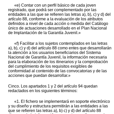
«e) Contar con un perfil básico de cada joven
registrado, que podrá ser complementado por las
entidades a las que se refieren las letras a), b), c) y d) del
artículo 88, conforme a la evaluación de los atributos
definidos a nivel de cada acción o medida del Catálogo
único de actuaciones desarrollado en el Plan Nacional
de Implantación de la Garantía Juvenil.»
«f) Facilitar a los sujetos contemplados en las letras
a), b), c) y d) del artículo 88 como entes que desarrollarán
la atención a los usuarios beneficiarios del Sistema
Nacional de Garantía Juvenil, la información necesaria
para la elaboración de los itinerarios y la comprobación
del cumplimiento de los requisitos exigibles de
conformidad al contenido de las convocatorias y de las
acciones que puedan desarrollar.»
Cinco. Los apartados 1 y 2 del artículo 94 quedan
redactados en los siguientes términos:
«1. El fichero se implementará en soporte electrónico
y su diseño y estructura permitirán a las entidades a las
que se refieren las letras a), b) c) y d) del artículo 88