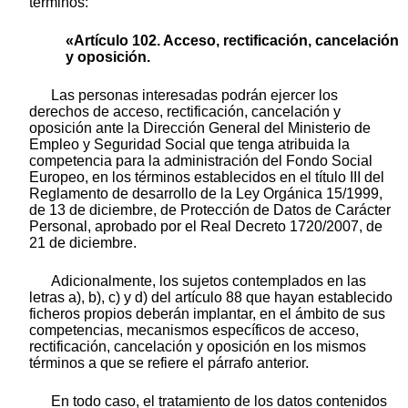
términos:
«Artículo 102. Acceso, rectificación, cancelación
y oposición.
Las personas interesadas podrán ejercer los
derechos de acceso, rectificación, cancelación y
oposición ante la Dirección General del Ministerio de
Empleo y Seguridad Social que tenga atribuida la
competencia para la administración del Fondo Social
Europeo, en los términos establecidos en el título III del
Reglamento de desarrollo de la Ley Orgánica 15/1999,
de 13 de diciembre, de Protección de Datos de Carácter
Personal, aprobado por el Real Decreto 1720/2007, de
21 de diciembre.
Adicionalmente, los sujetos contemplados en las
letras a), b), c) y d) del artículo 88 que hayan establecido
ficheros propios deberán implantar, en el ámbito de sus
competencias, mecanismos específicos de acceso,
rectificación, cancelación y oposición en los mismos
términos a que se refiere el párrafo anterior.
En todo caso, el tratamiento de los datos contenidos