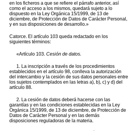
en los ficheros a que se refiere el párrafo anterior, así
como el acceso a los mismos, quedará sujeto a lo
dispuesto en la Ley Orgánica 15/1999, de 13 de
diciembre, de Protección de Datos de Carácter Personal,
y en sus disposiciones de desarrollo.»
Catorce. El artículo 103 queda redactado en los
siguientes términos:
«Artículo 103.
Cesión de datos.
1. La inscripción a través de los procedimientos
establecidos en el artículo 98, conlleva la autorización
del intercambio y la cesión de sus datos personales entre
los sujetos contemplados en las letras a), b), c) y d) del
artículo 88.
2. La cesión de datos deberá hacerse con las
garantías y en las condiciones establecidas en la Ley
Orgánica 15/1999, de 13 de diciembre, de Protección de
Datos de Carácter Personal y en las demás
disposiciones reguladoras de la materia.