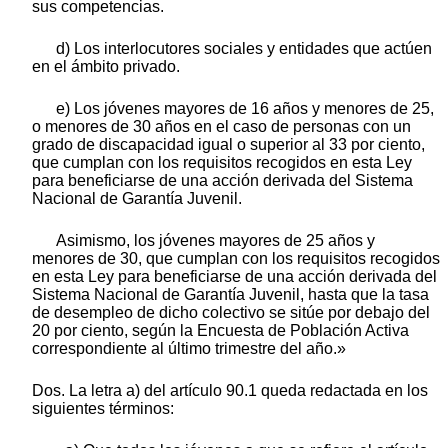
sus competencias.
d) Los interlocutores sociales y entidades que actúen
en el ámbito privado.
e) Los jóvenes mayores de 16 años y menores de 25,
o menores de 30 años en el caso de personas con un
grado de discapacidad igual o superior al 33 por ciento,
que cumplan con los requisitos recogidos en esta Ley
para beneficiarse de una acción derivada del Sistema
Nacional de Garantía Juvenil.
Asimismo, los jóvenes mayores de 25 años y
menores de 30, que cumplan con los requisitos recogidos
en esta Ley para beneficiarse de una acción derivada del
Sistema Nacional de Garantía Juvenil, hasta que la tasa
de desempleo de dicho colectivo se sitúe por debajo del
20 por ciento, según la Encuesta de Población Activa
correspondiente al último trimestre del año.»
Dos. La letra a) del artículo 90.1 queda redactada en los
siguientes términos: