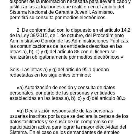
disponer de la información necesaria para llevar a cabo y
justificar las actuaciones que realicen en el ámbito del
Sistema Nacional de Garantía Juvenil. Asimismo,
permitirá su consulta por medios electrónicos.
2. De conformidad con lo dispuesto en el artículo 14.2
de la Ley 39/2015, de 1 de octubre, del Procedimiento
Administrativo Común de las Administraciones Públicas,
las comunicaciones de las entidades descritas en las
letras a), b), c) y d) del artículo 88 con el fichero se
realizarán obligatoriamente por medios electrónicos.»
Seis. Las letras a) y g) del artículo 95.1 quedan
redactadas en los siguientes términos:
«a) Autorización de cesión y consulta de datos
personales, por parte de las personas y entidades
establecidas en las letras a), b), c) y d) del artículo 88.»
«g) Declaración responsable de las personas
usuarias inscritas por la que se declara la certeza de los
datos facilitados y se suscribe un compromiso de
participación activa para lograr la mayor efectividad del
Sistema. En el caso de los demandantes de empleo