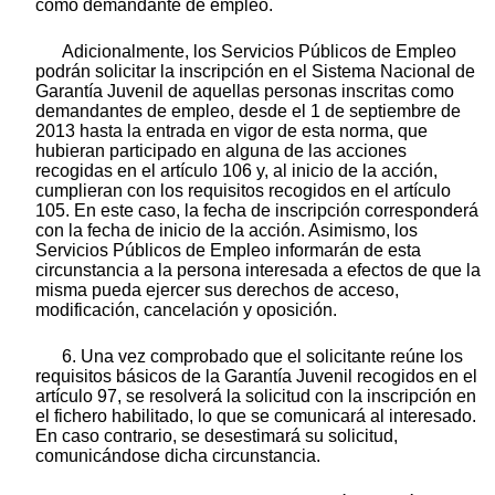
como demandante de empleo.
Adicionalmente, los Servicios Públicos de Empleo
podrán solicitar la inscripción en el Sistema Nacional de
Garantía Juvenil de aquellas personas inscritas como
demandantes de empleo, desde el 1 de septiembre de
2013 hasta la entrada en vigor de esta norma, que
hubieran participado en alguna de las acciones
recogidas en el artículo 106 y, al inicio de la acción,
cumplieran con los requisitos recogidos en el artículo
105. En este caso, la fecha de inscripción corresponderá
con la fecha de inicio de la acción. Asimismo, los
Servicios Públicos de Empleo informarán de esta
circunstancia a la persona interesada a efectos de que la
misma pueda ejercer sus derechos de acceso,
modificación, cancelación y oposición.
6. Una vez comprobado que el solicitante reúne los
requisitos básicos de la Garantía Juvenil recogidos en el
artículo 97, se resolverá la solicitud con la inscripción en
el fichero habilitado, lo que se comunicará al interesado.
En caso contrario, se desestimará su solicitud,
comunicándose dicha circunstancia.