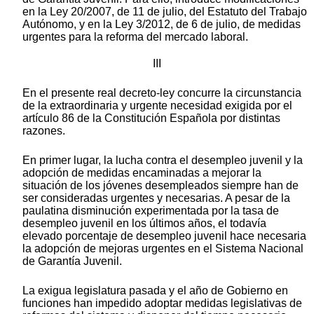
en la Ley 20/2007, de 11 de julio, del Estatuto del Trabajo
Autónomo, y en la Ley 3/2012, de 6 de julio, de medidas
urgentes para la reforma del mercado laboral.
III
En el presente real decreto-ley concurre la circunstancia
de la extraordinaria y urgente necesidad exigida por el
artículo 86 de la Constitución Española por distintas
razones.
En primer lugar, la lucha contra el desempleo juvenil y la
adopción de medidas encaminadas a mejorar la
situación de los jóvenes desempleados siempre han de
ser consideradas urgentes y necesarias. A pesar de la
paulatina disminución experimentada por la tasa de
desempleo juvenil en los últimos años, el todavía
elevado porcentaje de desempleo juvenil hace necesaria
la adopción de mejoras urgentes en el Sistema Nacional
de Garantía Juvenil.
La exigua legislatura pasada y el año de Gobierno en
funciones han impedido adoptar medidas legislativas de