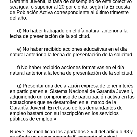
Garantía Juvenil, la tasa de desempleo de este colectivo
sea igual o superior al 20 por ciento, según la Encuesta
de Población Activa correspondiente al último trimestre
del año.
d) No haber trabajado en el día natural anterior a la
fecha de presentación de la solicitud.
e) No haber recibido acciones educativas en el día
natural anterior a la fecha de presentación de la solicitud.
f) No haber recibido acciones formativas en el día
natural anterior a la fecha de presentación de la solicitud.
g) Presentar una declaración expresa de tener interés
en participar en el Sistema Nacional de Garantía Juvenil,
adquiriendo un compromiso de participación activa en las
actuaciones que se desarrollen en el marco de la
Garantía Juvenil. En el caso de los demandantes de
empleo bastará con su inscripción en los servicios
públicos de empleo.»
Nueve. Se modifican los apartados 3 y 4 del artículo 98 y