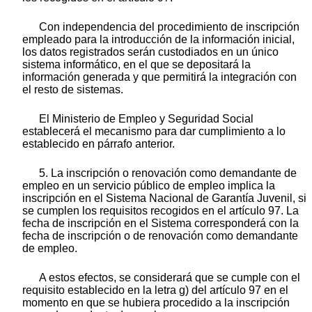
Con independencia del procedimiento de inscripción
empleado para la introducción de la información inicial,
los datos registrados serán custodiados en un único
sistema informático, en el que se depositará la
información generada y que permitirá la integración con
el resto de sistemas.
El Ministerio de Empleo y Seguridad Social
establecerá el mecanismo para dar cumplimiento a lo
establecido en párrafo anterior.
5. La inscripción o renovación como demandante de
empleo en un servicio público de empleo implica la
inscripción en el Sistema Nacional de Garantía Juvenil, si
se cumplen los requisitos recogidos en el artículo 97. La
fecha de inscripción en el Sistema corresponderá con la
fecha de inscripción o de renovación como demandante
de empleo.
A estos efectos, se considerará que se cumple con el
requisito establecido en la letra g) del artículo 97 en el
momento en que se hubiera procedido a la inscripción