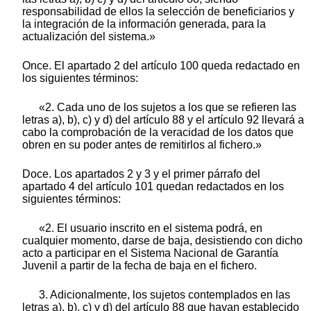
responsabilidad de ellos la selección de beneficiarios y
la integración de la información generada, para la
actualización del sistema.»
Once. El apartado 2 del artículo 100 queda redactado en
los siguientes términos:
«2. Cada uno de los sujetos a los que se refieren las
letras a), b), c) y d) del artículo 88 y el artículo 92 llevará a
cabo la comprobación de la veracidad de los datos que
obren en su poder antes de remitirlos al fichero.»
Doce. Los apartados 2 y 3 y el primer párrafo del
apartado 4 del artículo 101 quedan redactados en los
siguientes términos:
«2. El usuario inscrito en el sistema podrá, en
cualquier momento, darse de baja, desistiendo con dicho
acto a participar en el Sistema Nacional de Garantía
Juvenil a partir de la fecha de baja en el fichero.
3. Adicionalmente, los sujetos contemplados en las
letras a), b), c) y d) del artículo 88 que hayan establecido