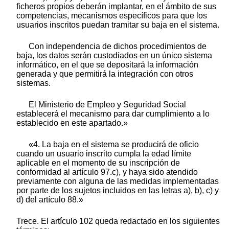
ficheros propios deberán implantar, en el ámbito de sus
competencias, mecanismos específicos para que los
usuarios inscritos puedan tramitar su baja en el sistema.
Con independencia de dichos procedimientos de
baja, los datos serán custodiados en un único sistema
informático, en el que se depositará la información
generada y que permitirá la integración con otros
sistemas.
El Ministerio de Empleo y Seguridad Social
establecerá el mecanismo para dar cumplimiento a lo
establecido en este apartado.»
«4. La baja en el sistema se producirá de oficio
cuando un usuario inscrito cumpla la edad límite
aplicable en el momento de su inscripción de
conformidad al artículo 97.c), y haya sido atendido
previamente con alguna de las medidas implementadas
por parte de los sujetos incluidos en las letras a), b), c) y
d) del artículo 88.»
Trece. El artículo 102 queda redactado en los siguientes