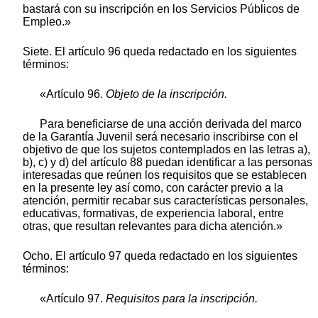
bastará con su inscripción en los Servicios Públicos de
Empleo.»
Siete. El artículo 96 queda redactado en los siguientes
términos:
«Artículo 96.
Objeto de la inscripción.
Para beneficiarse de una acción derivada del marco
de la Garantía Juvenil será necesario inscribirse con el
objetivo de que los sujetos contemplados en las letras a),
b), c) y d) del artículo 88 puedan identificar a las personas
interesadas que reúnen los requisitos que se establecen
en la presente ley así como, con carácter previo a la
atención, permitir recabar sus características personales,
educativas, formativas, de experiencia laboral, entre
otras, que resultan relevantes para dicha atención.»
Ocho. El artículo 97 queda redactado en los siguientes
términos:
«Artículo 97.
Requisitos para la inscripción.