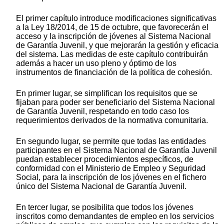
El primer capítulo introduce modificaciones significativas
a la Ley 18/2014, de 15 de octubre, que favorecerán el
acceso y la inscripción de jóvenes al Sistema Nacional
de Garantía Juvenil, y que mejorarán la gestión y eficacia
del sistema. Las medidas de este capítulo contribuirán
además a hacer un uso pleno y óptimo de los
instrumentos de financiación de la política de cohesión.
En primer lugar, se simplifican los requisitos que se
fijaban para poder ser beneficiario del Sistema Nacional
de Garantía Juvenil, respetando en todo caso los
requerimientos derivados de la normativa comunitaria.
En segundo lugar, se permite que todas las entidades
participantes en el Sistema Nacional de Garantía Juvenil
puedan establecer procedimientos específicos, de
conformidad con el Ministerio de Empleo y Seguridad
Social, para la inscripción de los jóvenes en el fichero
único del Sistema Nacional de Garantía Juvenil.
En tercer lugar, se posibilita que todos los jóvenes
inscritos como demandantes de empleo en los servicios