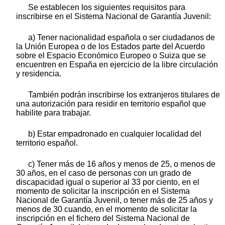
Se establecen los siguientes requisitos para
inscribirse en el Sistema Nacional de Garantía Juvenil:
a) Tener nacionalidad española o ser ciudadanos de
la Unión Europea o de los Estados parte del Acuerdo
sobre el Espacio Económico Europeo o Suiza que se
encuentren en España en ejercicio de la libre circulación
y residencia.
También podrán inscribirse los extranjeros titulares de
una autorización para residir en territorio español que
habilite para trabajar.
b) Estar empadronado en cualquier localidad del
territorio español.
c) Tener más de 16 años y menos de 25, o menos de
30 años, en el caso de personas con un grado de
discapacidad igual o superior al 33 por ciento, en el
momento de solicitar la inscripción en el Sistema
Nacional de Garantía Juvenil, o tener más de 25 años y
menos de 30 cuando, en el momento de solicitar la
inscripción en el fichero del Sistema Nacional de