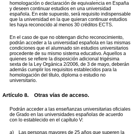
homologación o declaración de equivalencia en España
y deseen continuar estudios en una universidad
española. En este supuesto, será requisito indispensable
que la universidad en la que quieran continuar estudios
les haya reconocido al menos 30 créditos ECTS.
En el caso de que no obtengan dicho reconocimiento,
podrán acceder a la universidad española en las mismas
condiciones que el alumnado sin estudios universitarios
procedente de su mismo sistema educativo. Aquellos a
quienes se refiere la disposición adicional trigésima
sexta de la Ley Orgánica 2/2006, de 3 de mayo, deberán
además cumplir los requisitos establecidos para la
homologación del título, diploma o estudio no
universitario.
Artículo 8. Otras vías de acceso.
Podrán acceder a las enseñanzas universitarias oficiales
de Grado en las universidades españolas de acuerdo
con lo establecido en el capítulo V:
a) Las personas mayores de 25 años que superen la