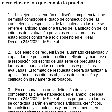
ejercicios de los que consta la prueba.
1. Los ejercicios tendrán un diseño competencial que
permitirá comprobar el grado de consecución de las
competencias específicas de las materias a las que se
refiere el artículo anterior a través de la aplicación de los
criterios de evaluación previstos en los currículos
establecidos conforme a lo dispuesto en el Real
Decreto 243/2022, de 5 de abril.
2. Los ejercicios requerirán del alumnado creatividad y
capacidad de pensamiento crítico, reflexión y madurez en
la resolución por escrito de una serie de preguntas o
tareas adecuadas a las competencias específicas
evaluadas. El formato de respuesta deberá garantizar la
aplicación de los criterios objetivos de corrección y
calificación previamente aprobados.
3. En consonancia con la definición de las
competencias clave establecida en el anexo I del Real
Decreto 243/2022, de 5 de abril, las preguntas o tareas
se contextualizarán en entornos artísticos, científicos,
humanísticos y tecnológicos y, preferentemente, en