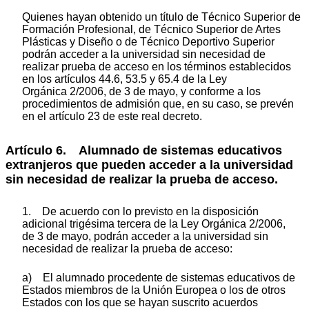
Quienes hayan obtenido un título de Técnico Superior de
Formación Profesional, de Técnico Superior de Artes
Plásticas y Diseño o de Técnico Deportivo Superior
podrán acceder a la universidad sin necesidad de
realizar prueba de acceso en los términos establecidos
en los artículos 44.6, 53.5 y 65.4 de la Ley
Orgánica 2/2006, de 3 de mayo, y conforme a los
procedimientos de admisión que, en su caso, se prevén
en el artículo 23 de este real decreto.
Artículo 6. Alumnado de sistemas educativos
extranjeros que pueden acceder a la universidad
sin necesidad de realizar la prueba de acceso.
1. De acuerdo con lo previsto en la disposición
adicional trigésima tercera de la Ley Orgánica 2/2006,
de 3 de mayo, podrán acceder a la universidad sin
necesidad de realizar la prueba de acceso:
a) El alumnado procedente de sistemas educativos de
Estados miembros de la Unión Europea o los de otros
Estados con los que se hayan suscrito acuerdos