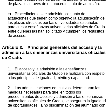
de plaza, o a través de un procedimiento de admisión.
c) Procedimientos de admisión: conjunto de
actuaciones que tienen como objetivo la adjudicación de
las plazas ofrecidas por las universidades españolas
para cursar enseñanzas universitarias oficiales de Grado
entre quienes las han solicitado y cumplen los requisitos
de acceso.
Artículo 3. Principios generales del acceso y la
admisión a las enseñanzas universitarias oficiales
de Grado.
1. El acceso y la admisión a las enseñanzas
universitarias oficiales de Grado se realizará con respeto
a los principios de igualdad, mérito y capacidad.
2. Las administraciones educativas determinarán las
medidas necesarias para que, en todos los
procedimientos de acceso y admisión a las enseñanzas
universitarias oficiales de Grado, se aseguren la igualdad
de oportunidades, la no discriminación del alumnado con