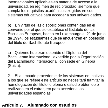
internacionales aplicables en materia de acceso a la
universidad, en régimen de reciprocidad, siempre que
cumpla los requisitos académicos exigidos en sus
sistemas educativos para acceder a sus universidades.
b) En virtud de las disposiciones contenidas en el
convenio por el que se establece el Estatuto de las
Escuelas Europeas, hecho en Luxemburgo el 21 de junio
de 1994, los estudiantes que se encuentren en posesión
del título de Bachillerato Europeo.
c) Quienes hubieran obtenido el Diploma del
Bachillerato Internacional, expedido por la Organización
del Bachillerato Internacional, con sede en Ginebra
(Suiza).
2. El alumnado procedente de los sistemas educativos
a los que se refiere este artículo no necesitará tramitar la
homologación del título, diploma o estudio obtenido o
realizado en el extranjero para acceder a las
universidades españolas.
Artículo 7. Alumnado con estudios