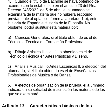
4. Cuando el título de Bachiller se haya obtenido de
acuerdo con lo establecido en el artículo 23 del Real
Decreto 243/2022, de 5 de abril, el alumnado se
examinará de la materia que no hubiera escogido
previamente al optar, conforme al apartado 1.b), entre
Historia de España e Historia de la Filosofía. No
obstante, podrá sustituir esta materia por:
a) Ciencias Generales, si el título obtenido es el de
Técnico o Técnica de Formación Profesional.
b) Dibujo Artístico II, si el título obtenido es el de
Técnico o Técnica en Artes Plásticas y Diseño.
c) Análisis Musical II o Artes Escénicas II, a elección del
alumnado, si el título obtenido es el de Enseñanzas
Profesionales de Música o de Danza.
5. A efectos de organización de la prueba, el alumnado
indicará en su solicitud de inscripción las materias de las
que se examinará.
Artículo 13. Características básicas de los