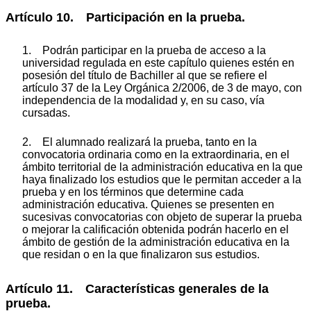
Artículo 10. Participación en la prueba.
1. Podrán participar en la prueba de acceso a la
universidad regulada en este capítulo quienes estén en
posesión del título de Bachiller al que se refiere el
artículo 37 de la Ley Orgánica 2/2006, de 3 de mayo, con
independencia de la modalidad y, en su caso, vía
cursadas.
2. El alumnado realizará la prueba, tanto en la
convocatoria ordinaria como en la extraordinaria, en el
ámbito territorial de la administración educativa en la que
haya finalizado los estudios que le permitan acceder a la
prueba y en los términos que determine cada
administración educativa. Quienes se presenten en
sucesivas convocatorias con objeto de superar la prueba
o mejorar la calificación obtenida podrán hacerlo en el
ámbito de gestión de la administración educativa en la
que residan o en la que finalizaron sus estudios.
Artículo 11. Características generales de la
prueba.