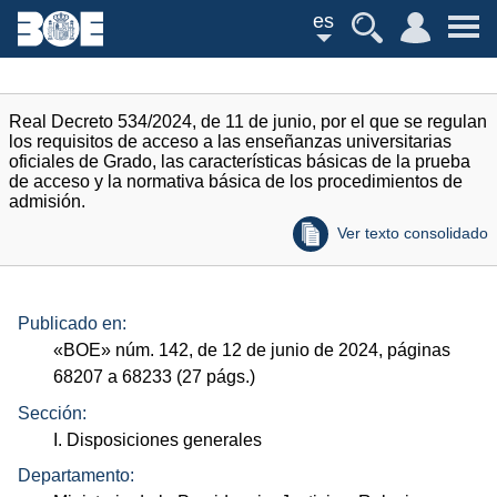
es
Real Decreto 534/2024, de 11 de junio, por el que se regulan
los requisitos de acceso a las enseñanzas universitarias
oficiales de Grado, las características básicas de la prueba
de acceso y la normativa básica de los procedimientos de
admisión.
Ver texto consolidado
Publicado en:
«
BOE
»
núm.
142, de 12 de junio de 2024, páginas
68207 a 68233 (27
págs.
)
Sección:
I. Disposiciones generales
Departamento: