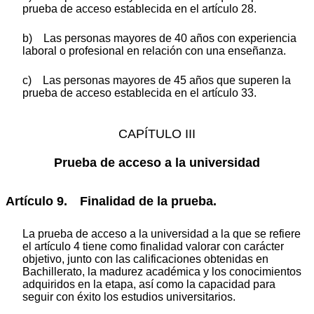
prueba de acceso establecida en el artículo 28.
b) Las personas mayores de 40 años con experiencia
laboral o profesional en relación con una enseñanza.
c) Las personas mayores de 45 años que superen la
prueba de acceso establecida en el artículo 33.
CAPÍTULO III
Prueba de acceso a la universidad
Artículo 9. Finalidad de la prueba.
La prueba de acceso a la universidad a la que se refiere
el artículo 4 tiene como finalidad valorar con carácter
objetivo, junto con las calificaciones obtenidas en
Bachillerato, la madurez académica y los conocimientos
adquiridos en la etapa, así como la capacidad para
seguir con éxito los estudios universitarios.