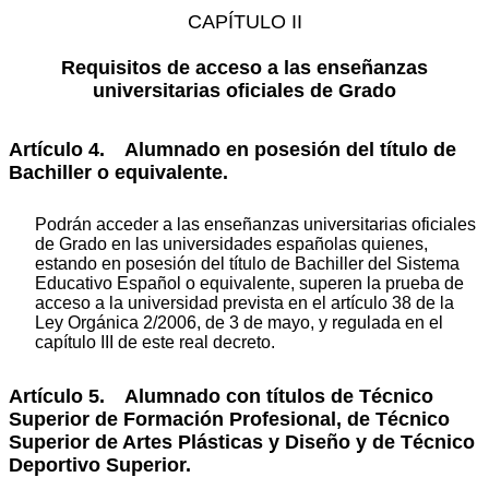
CAPÍTULO II
Requisitos de acceso a las enseñanzas
universitarias oficiales de Grado
Artículo 4. Alumnado en posesión del título de
Bachiller o equivalente.
Podrán acceder a las enseñanzas universitarias oficiales
de Grado en las universidades españolas quienes,
estando en posesión del título de Bachiller del Sistema
Educativo Español o equivalente, superen la prueba de
acceso a la universidad prevista en el artículo 38 de la
Ley Orgánica 2/2006, de 3 de mayo, y regulada en el
capítulo III de este real decreto.
Artículo 5. Alumnado con títulos de Técnico
Superior de Formación Profesional, de Técnico
Superior de Artes Plásticas y Diseño y de Técnico
Deportivo Superior.