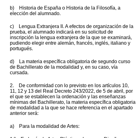
b) Historia de España o Historia de la Filosofía, a
elección del alumnado.
c) Lengua Extranjera II. A efectos de organización de la
prueba, el alumnado indicará en su solicitud de
inscripción la lengua extranjera de la que se examinará,
pudiendo elegir entre alemán, francés, inglés, italiano y
portugués.
d) La materia específica obligatoria de segundo curso
de Bachillerato de la modalidad y, en su caso, vía
cursada.
2. De conformidad con lo previsto en los artículos 10,
11, 12 y 13 del Real Decreto 243/2022, de 5 de abril, por
el que se establecen la ordenación y las enseñanzas
mínimas del Bachillerato, la materia específica obligatoria
de modalidad a la que se hace referencia en el apartado
anterior será:
a) Para la modalidad de Artes: