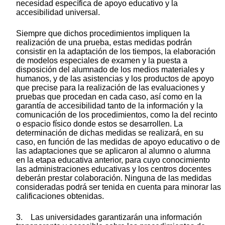
necesidad específica de apoyo educativo y la
accesibilidad universal.
Siempre que dichos procedimientos impliquen la
realización de una prueba, estas medidas podrán
consistir en la adaptación de los tiempos, la elaboración
de modelos especiales de examen y la puesta a
disposición del alumnado de los medios materiales y
humanos, y de las asistencias y los productos de apoyo
que precise para la realización de las evaluaciones y
pruebas que procedan en cada caso, así como en la
garantía de accesibilidad tanto de la información y la
comunicación de los procedimientos, como la del recinto
o espacio físico donde estos se desarrollen. La
determinación de dichas medidas se realizará, en su
caso, en función de las medidas de apoyo educativo o de
las adaptaciones que se aplicaron al alumno o alumna
en la etapa educativa anterior, para cuyo conocimiento
las administraciones educativas y los centros docentes
deberán prestar colaboración. Ninguna de las medidas
consideradas podrá ser tenida en cuenta para minorar las
calificaciones obtenidas.
3. Las universidades garantizarán una información