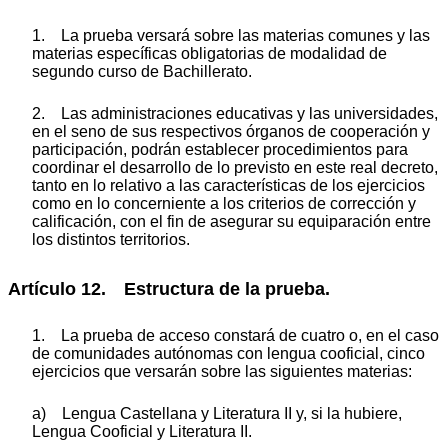
1. La prueba versará sobre las materias comunes y las
materias específicas obligatorias de modalidad de
segundo curso de Bachillerato.
2. Las administraciones educativas y las universidades,
en el seno de sus respectivos órganos de cooperación y
participación, podrán establecer procedimientos para
coordinar el desarrollo de lo previsto en este real decreto,
tanto en lo relativo a las características de los ejercicios
como en lo concerniente a los criterios de corrección y
calificación, con el fin de asegurar su equiparación entre
los distintos territorios.
Artículo 12. Estructura de la prueba.
1. La prueba de acceso constará de cuatro o, en el caso
de comunidades autónomas con lengua cooficial, cinco
ejercicios que versarán sobre las siguientes materias:
a) Lengua Castellana y Literatura II y, si la hubiere,
Lengua Cooficial y Literatura II.