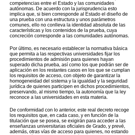
competencias entre el Estado y las comunidades
autónomas. De acuerdo con la jurisprudencia esto
implica que, si bien corresponde al Estado el diseño de
una prueba con una estructura y unos parámetros
comunes, ello no conlleva la identidad absoluta de las
características y los contenidos de la prueba, cuya
concreción corresponde a las comunidades autónomas.
Por último, es necesario establecer la normativa básica
que permita a las respectivas universidades fijar los
procedimientos de admisión para quienes hayan
superado dicha prueba, así como los que podrán ser de
aplicación en los restantes casos en los que se cumplan
los requisitos de acceso, con objeto de garantizar la
homogeneidad del sistema y la igualdad y la seguridad
jurídica de quienes participen en dichos procedimientos,
preservando, al mismo tiempo, la autonomía que la ley
reconoce a las universidades en esta materia.
De conformidad con lo anterior, este real decreto recoge
los requisitos que, en cada caso, y en función de la
titulación que se posea, se exigirán para acceder a las
enseñanzas universitarias oficiales de Grado, y prevé,
además, otras vías de acceso para quienes, no estando