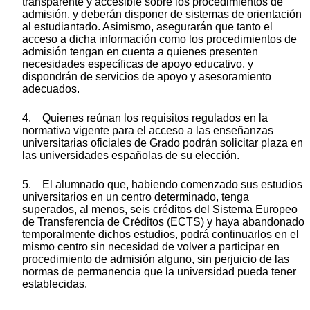
transparente y accesible sobre los procedimientos de
admisión, y deberán disponer de sistemas de orientación
al estudiantado. Asimismo, asegurarán que tanto el
acceso a dicha información como los procedimientos de
admisión tengan en cuenta a quienes presenten
necesidades específicas de apoyo educativo, y
dispondrán de servicios de apoyo y asesoramiento
adecuados.
4. Quienes reúnan los requisitos regulados en la
normativa vigente para el acceso a las enseñanzas
universitarias oficiales de Grado podrán solicitar plaza en
las universidades españolas de su elección.
5. El alumnado que, habiendo comenzado sus estudios
universitarios en un centro determinado, tenga
superados, al menos, seis créditos del Sistema Europeo
de Transferencia de Créditos (ECTS) y haya abandonado
temporalmente dichos estudios, podrá continuarlos en el
mismo centro sin necesidad de volver a participar en
procedimiento de admisión alguno, sin perjuicio de las
normas de permanencia que la universidad pueda tener
establecidas.