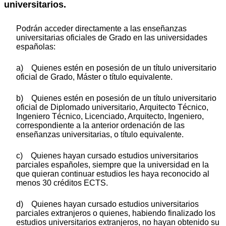
universitarios.
Podrán acceder directamente a las enseñanzas
universitarias oficiales de Grado en las universidades
españolas:
a) Quienes estén en posesión de un título universitario
oficial de Grado, Máster o título equivalente.
b) Quienes estén en posesión de un título universitario
oficial de Diplomado universitario, Arquitecto Técnico,
Ingeniero Técnico, Licenciado, Arquitecto, Ingeniero,
correspondiente a la anterior ordenación de las
enseñanzas universitarias, o título equivalente.
c) Quienes hayan cursado estudios universitarios
parciales españoles, siempre que la universidad en la
que quieran continuar estudios les haya reconocido al
menos 30 créditos ECTS.
d) Quienes hayan cursado estudios universitarios
parciales extranjeros o quienes, habiendo finalizado los
estudios universitarios extranjeros, no hayan obtenido su