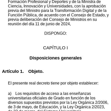
Formación Profesional y Deportes y de la Ministra de
Ciencia, Innovación y Universidades, con la aprobación
previa del Ministro para la Transformación Digital y de la
Función Pública, de acuerdo con el Consejo de Estado, y
previa deliberación del Consejo de Ministros en su
reunión del día 11 de junio de 2024,
DISPONGO:
CAPÍTULO I
Disposiciones generales
Artículo 1. Objeto.
El presente real decreto tiene por objeto establecer:
a) Los requisitos de acceso a las enseñanzas
universitarias oficiales de Grado en función de los
diversos supuestos previstos por la Ley Orgánica 2/2006,
de 3 de mayo, de Educación, y la Ley Orgánica 2/2023,