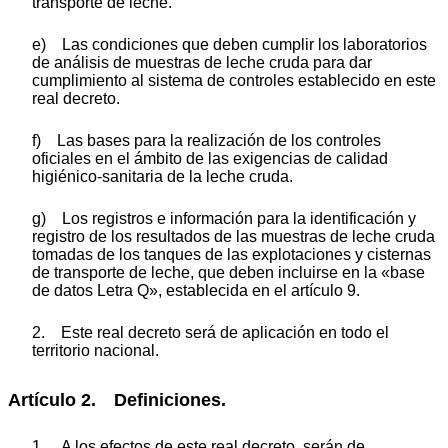
transporte de leche.
e) Las condiciones que deben cumplir los laboratorios
de análisis de muestras de leche cruda para dar
cumplimiento al sistema de controles establecido en este
real decreto.
f) Las bases para la realización de los controles
oficiales en el ámbito de las exigencias de calidad
higiénico-sanitaria de la leche cruda.
g) Los registros e información para la identificación y
registro de los resultados de las muestras de leche cruda
tomadas de los tanques de las explotaciones y cisternas
de transporte de leche, que deben incluirse en la «base
de datos Letra Q», establecida en el artículo 9.
2. Este real decreto será de aplicación en todo el
territorio nacional.
Artículo 2. Definiciones.
1. A los efectos de este real decreto, serán de