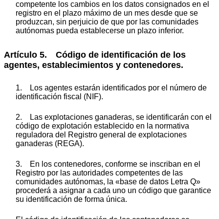
competente los cambios en los datos consignados en el
registro en el plazo máximo de un mes desde que se
produzcan, sin perjuicio de que por las comunidades
autónomas pueda establecerse un plazo inferior.
Artículo 5. Código de identificación de los
agentes, establecimientos y contenedores.
1. Los agentes estarán identificados por el número de
identificación fiscal (NIF).
2. Las explotaciones ganaderas, se identificarán con el
código de explotación establecido en la normativa
reguladora del Registro general de explotaciones
ganaderas (REGA).
3. En los contenedores, conforme se inscriban en el
Registro por las autoridades competentes de las
comunidades autónomas, la «base de datos Letra Q»
procederá a asignar a cada uno un código que garantice
su identificación de forma única.