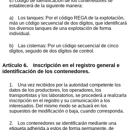
El código de identificación de los contenedores se
establecerá de la siguiente manera:
a) Los tanques: Por el código REGA de la explotación,
más un código secuencial de dos dígitos, que identificará
los diversos tanques de una explotación de forma
individual.
b) Las cisternas: Por un código secuencial de cinco
dígitos, seguido de dos dígitos de control.
Artículo 6. Inscripción en el registro general e
identificación de los contenedores.
1. Una vez recibidos por la autoridad competente los
datos de los productores, los operadores, los
transportistas y los laboratorios, se procederá a realizarla
inscripción en el registro y su comunicación a los
interesados. Del mismo modo se actuará en los
supuestos de modificación o baja, cuando corresponda.
2. Los contenedores se identificarán mediante una
etiqueta adherida a estos de forma permanente, de