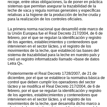
recoge, entre otras obligaciones, la de poner en práctica
sistemas que permitan asegurar la trazabilidad de la
leche de vaca y regula normas generales y específicas
relativas a la higiene de la producción de leche cruda y
para la realización de los controles oficiales.
La primera norma nacional que desarrolló este marco de
la Unión Europea fue el Real Decreto 217/2004, de 6 de
febrero, por el que se regulan la identificación y registro
de los agentes, establecimientos y contenedores que
intervienen en el sector lácteo, y el registro de los
movimientos de la leche, que estableció las bases del
sistema de trazabilidad para la leche en nuestro país y
creó un registro informatizado llamado «base de datos
Letra Q».
Posteriormente el Real Decreto 1728/2007, de 21 de
diciembre, por el que se establece la normativa básica de
control que deben cumplir los operadores del sector
lácteo y se modifica el Real Decreto 217/2004, de 6 de
febrero, por el que se regulan la identificación y registro
de los agentes, establecimientos y contenedores que
intervienen en el sector lácteo, y el registro de los
movimientos de la leche, que desarrolla dicho marco a