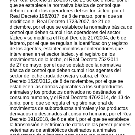
que se establece la normativa básica de control que
deben cumplir los operadores del sector lácteo; por el
Real Decreto 198/2017, de 3 de marzo, por el que se
modifican el Real Decreto 1728/2007, de 21 de
diciembre, por el que se establece la normativa básica de
control que deben cumplir los operadores del sector
lácteo y se modifica el Real Decreto 217/2004, de 6 de
febrero, por el que se regulan la identificación y registro
de los agentes, establecimientos y contenedores que
intervienen en el sector lácteo, y el registro de los
movimientos de la leche, el Real Decreto 752/2011,
de 27 de mayo, por el que se establece la normativa
básica de control que deben cumplir los agentes del
sector de leche cruda de oveja y cabra, el Real
Decreto 1528/2012, de 8 de noviembre, por el que se
establecen las normas aplicables a los subproductos
animales y los productos derivados no destinados al
consumo humano, y el Real Decreto 476/2014, de 13 de
junio, por el que se regula el registro nacional de
movimientos de subproductos animales y los productos
derivados no destinados al consumo humano; por el Real
Decreto 191/2018, de 6 de abril, por el que se establece
la transmisión electrónica de datos de las prescripciones
veterinarias de antibióticos destinados a animales