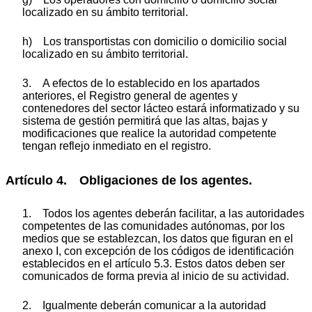
localizado en su ámbito territorial.
h) Los transportistas con domicilio o domicilio social
localizado en su ámbito territorial.
3. A efectos de lo establecido en los apartados
anteriores, el Registro general de agentes y
contenedores del sector lácteo estará informatizado y su
sistema de gestión permitirá que las altas, bajas y
modificaciones que realice la autoridad competente
tengan reflejo inmediato en el registro.
Artículo 4. Obligaciones de los agentes.
1. Todos los agentes deberán facilitar, a las autoridades
competentes de las comunidades autónomas, por los
medios que se establezcan, los datos que figuran en el
anexo I, con excepción de los códigos de identificación
establecidos en el artículo 5.3. Estos datos deben ser
comunicados de forma previa al inicio de su actividad.
2. Igualmente deberán comunicar a la autoridad