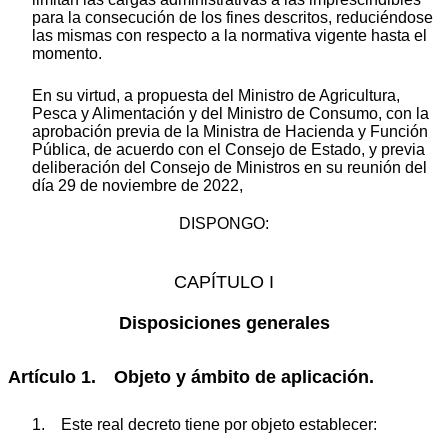
para la consecución de los fines descritos, reduciéndose
las mismas con respecto a la normativa vigente hasta el
momento.
En su virtud, a propuesta del Ministro de Agricultura,
Pesca y Alimentación y del Ministro de Consumo, con la
aprobación previa de la Ministra de Hacienda y Función
Pública, de acuerdo con el Consejo de Estado, y previa
deliberación del Consejo de Ministros en su reunión del
día 29 de noviembre de 2022,
DISPONGO:
CAPÍTULO I
Disposiciones generales
Artículo 1. Objeto y ámbito de aplicación.
1. Este real decreto tiene por objeto establecer: