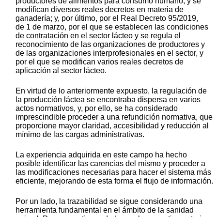
productores de alimentos para consumo humano, y se
modifican diversos reales decretos en materia de
ganadería; y, por último, por el Real Decreto 95/2019,
de 1 de marzo, por el que se establecen las condiciones
de contratación en el sector lácteo y se regula el
reconocimiento de las organizaciones de productores y
de las organizaciones interprofesionales en el sector, y
por el que se modifican varios reales decretos de
aplicación al sector lácteo.
En virtud de lo anteriormente expuesto, la regulación de
la producción láctea se encontraba dispersa en varios
actos normativos, y, por ello, se ha considerado
imprescindible proceder a una refundición normativa, que
proporcione mayor claridad, accesibilidad y reducción al
mínimo de las cargas administrativas.
La experiencia adquirida en este campo ha hecho
posible identificar las carencias del mismo y proceder a
las modificaciones necesarias para hacer el sistema más
eficiente, mejorando de esta forma el flujo de información.
Por un lado, la trazabilidad se sigue considerando una
herramienta fundamental en el ámbito de la sanidad