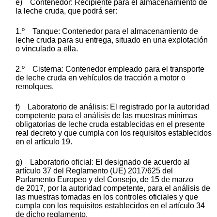
e) Contenedor: Recipiente para el almacenamiento de
la leche cruda, que podrá ser:
1.º Tanque: Contenedor para el almacenamiento de
leche cruda para su entrega, situado en una explotación
o vinculado a ella.
2.º Cisterna: Contenedor empleado para el transporte
de leche cruda en vehículos de tracción a motor o
remolques.
f) Laboratorio de análisis: El registrado por la autoridad
competente para el análisis de las muestras mínimas
obligatorias de leche cruda establecidas en el presente
real decreto y que cumpla con los requisitos establecidos
en el artículo 19.
g) Laboratorio oficial: El designado de acuerdo al
artículo 37 del Reglamento (UE) 2017/625 del
Parlamento Europeo y del Consejo, de 15 de marzo
de 2017, por la autoridad competente, para el análisis de
las muestras tomadas en los controles oficiales y que
cumpla con los requisitos establecidos en el artículo 34
de dicho reglamento.