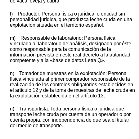
de vaca, oveja y cabra.
l) Productor: Persona física o jurídica, o entidad sin
personalidad jurídica, que produzca leche cruda en una
explotación situada en el territorio español.
m) Responsable de laboratorio: Persona física
vinculada al laboratorio de análisis, designada por éste
como responsable para la comunicación de la
información prevista en este real decreto a la autoridad
competente y a la «base de datos Letra Q».
n) Tomador de muestras en la explotación: Persona
física vinculada al primer comprador responsable de la
realización de los controles obligatorios establecidos en
el artículo 12 y de la toma de muestras de leche cruda en
la explotación establecida en el artículo 13.
ñ) Transportista: Toda persona física o jurídica que
transporte leche cruda por cuenta de un operador o por
cuenta propia, con independencia de que sea el titular
del medio de transporte.