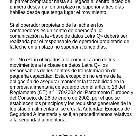
el primer comprador hasta su llegada al centro lácteo de
primera descarga, en un plazo no superior a tres días
hábiles desde que tenga lugar el movimiento.
Si el operador propietario de la leche en los
contenedores es un centro de operación, la
comunicación a la «base de datos Letra Q» deberá ser
realizada por el responsable de operador propietario de
la leche en un plazo no superior a cinco días.
3. No están obligados a la comunicación de los
movimientos a la «base de datos Letra Q» los
responsables de los centros de transformación de
pequeña capacidad. Esta excepción no exime de la
obligación de asegurar mantener la trazabilidad en la
empresa alimentaria de acuerdo con el artículo 18 del
Reglamento (CE) n.º 178/2002 del Parlamento Europeo y
del Consejo, de 28 de enero de 2002, por el que se
establecen los principios y los requisitos generales de la
legislación alimentaria, se crea la Autoridad Europea de
Seguridad Alimentaria y se fijan procedimientos relativos
a la seguridad alimentaria.