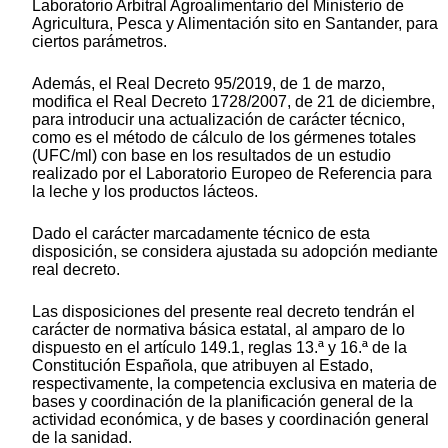
Laboratorio Arbitral Agroalimentario del Ministerio de
Agricultura, Pesca y Alimentación sito en Santander, para
ciertos parámetros.
Además, el Real Decreto 95/2019, de 1 de marzo,
modifica el Real Decreto 1728/2007, de 21 de diciembre,
para introducir una actualización de carácter técnico,
como es el método de cálculo de los gérmenes totales
(UFC/ml) con base en los resultados de un estudio
realizado por el Laboratorio Europeo de Referencia para
la leche y los productos lácteos.
Dado el carácter marcadamente técnico de esta
disposición, se considera ajustada su adopción mediante
real decreto.
Las disposiciones del presente real decreto tendrán el
carácter de normativa básica estatal, al amparo de lo
dispuesto en el artículo 149.1, reglas 13.ª y 16.ª de la
Constitución Española, que atribuyen al Estado,
respectivamente, la competencia exclusiva en materia de
bases y coordinación de la planificación general de la
actividad económica, y de bases y coordinación general
de la sanidad.