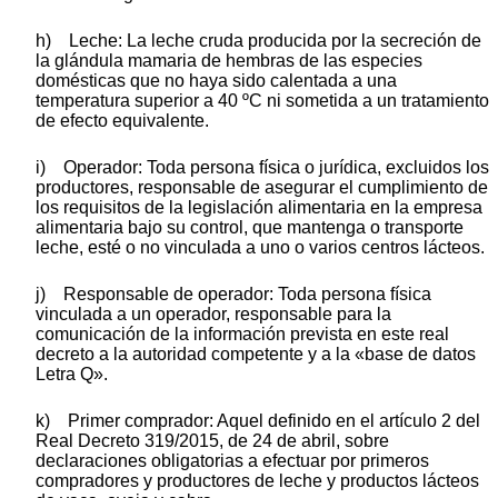
h) Leche: La leche cruda producida por la secreción de
la glándula mamaria de hembras de las especies
domésticas que no haya sido calentada a una
temperatura superior a 40 ºC ni sometida a un tratamiento
de efecto equivalente.
i) Operador: Toda persona física o jurídica, excluidos los
productores, responsable de asegurar el cumplimiento de
los requisitos de la legislación alimentaria en la empresa
alimentaria bajo su control, que mantenga o transporte
leche, esté o no vinculada a uno o varios centros lácteos.
j) Responsable de operador: Toda persona física
vinculada a un operador, responsable para la
comunicación de la información prevista en este real
decreto a la autoridad competente y a la «base de datos
Letra Q».
k) Primer comprador: Aquel definido en el artículo 2 del
Real Decreto 319/2015, de 24 de abril, sobre
declaraciones obligatorias a efectuar por primeros
compradores y productores de leche y productos lácteos