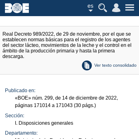
es
Real Decreto 989/2022, de 29 de noviembre, por el que se
establecen normas básicas para el registro de los agentes
del sector lácteo, movimientos de la leche y el control en el
ámbito de la producción primaria y hasta la primera
descarga.
Ver texto consolidado
Publicado en:
«
BOE
»
núm.
299, de 14 de diciembre de 2022,
páginas 171014 a 171043 (30
págs.
)
Sección:
I. Disposiciones generales
Departamento: