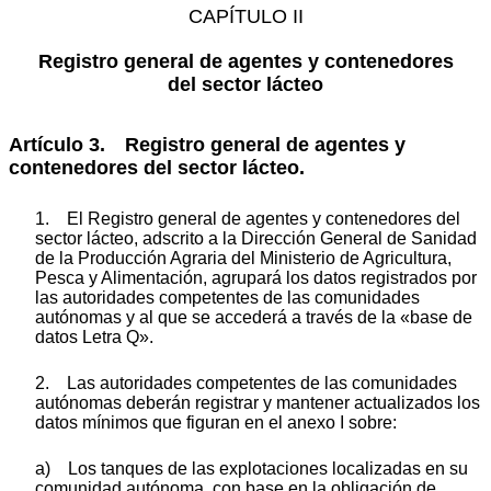
CAPÍTULO II
Registro general de agentes y contenedores
del sector lácteo
Artículo 3. Registro general de agentes y
contenedores del sector lácteo.
1. El Registro general de agentes y contenedores del
sector lácteo, adscrito a la Dirección General de Sanidad
de la Producción Agraria del Ministerio de Agricultura,
Pesca y Alimentación, agrupará los datos registrados por
las autoridades competentes de las comunidades
autónomas y al que se accederá a través de la «base de
datos Letra Q».
2. Las autoridades competentes de las comunidades
autónomas deberán registrar y mantener actualizados los
datos mínimos que figuran en el anexo I sobre:
a) Los tanques de las explotaciones localizadas en su
comunidad autónoma, con base en la obligación de