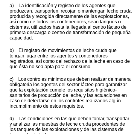
a) La identificación y registro de los agentes que
produzcan, transporten, recojan o mantengan leche cruda
producida y recogida directamente de las explotaciones,
así como de todos los contenedores, sean tanques o
cisternas, utilizados hasta la llegada al centro lácteo de
primera descarga o centro de transformación de pequeña
capacidad.
b) El registro de movimientos de leche cruda que
tengan lugar entre los agentes y contenedores
registrados, así como del rechazo de la leche en caso de
que ésta no sea apta para el consumo.
c) Los controles mínimos que deben realizar de manera
obligatoria los agentes del sector lácteo para garantizar
que la explotación cumple los requisitos higiénico-
sanitarios de producción de leche, y las actuaciones en
caso de detectarse en los controles realizados algún
incumplimiento de estos requisitos.
d) Las condiciones en las que deben tomar, transportar
y analizar las muestras de leche cruda procedentes de
los tanques de las explotaciones y de las cisternas de