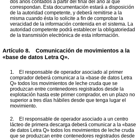
dos años contados a partir del final del año al que
correspondan. Esta documentación estará a disposición
de la autoridad competente, y deberá remitirse a la
misma cuando ésta lo solicite a fin de comprobar la
veracidad de la información contenida en el sistema. La
autoridad competente podrá establecer la obligatoriedad
de la transmisión electrónica de esta información.
Artículo 8. Comunicación de movimientos a la
«base de datos Letra Q».
1. El responsable de operador asociado al primer
comprador deberá comunicar a la «base de datos Letra
Q» todos los movimientos de leche cruda que se
produzcan entre contenedores registrados desde la
explotación hasta este primer comprador, en un plazo no
superior a tres días hábiles desde que tenga lugar el
movimiento.
2. El responsable de operador asociado a un centro
lácteo de primera descarga deberá comunicar a la «base
de datos Letra Q» todos los movimientos de leche cruda
que se produzcan entre contenedores registrados desde