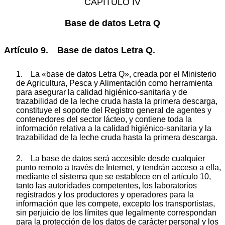
CAPÍTULO IV
Base de datos Letra Q
Artículo 9. Base de datos Letra Q.
1. La «base de datos Letra Q», creada por el Ministerio
de Agricultura, Pesca y Alimentación como herramienta
para asegurar la calidad higiénico-sanitaria y de
trazabilidad de la leche cruda hasta la primera descarga,
constituye el soporte del Registro general de agentes y
contenedores del sector lácteo, y contiene toda la
información relativa a la calidad higiénico-sanitaria y la
trazabilidad de la leche cruda hasta la primera descarga.
2. La base de datos será accesible desde cualquier
punto remoto a través de Internet, y tendrán acceso a ella,
mediante el sistema que se establece en el artículo 10,
tanto las autoridades competentes, los laboratorios
registrados y los productores y operadores para la
información que les compete, excepto los transportistas,
sin perjuicio de los límites que legalmente correspondan
para la protección de los datos de carácter personal y los