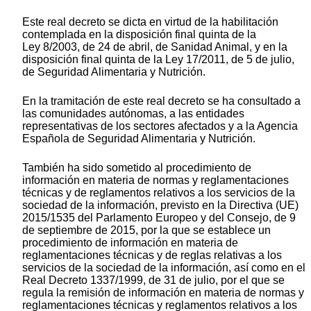
Este real decreto se dicta en virtud de la habilitación
contemplada en la disposición final quinta de la
Ley 8/2003, de 24 de abril, de Sanidad Animal, y en la
disposición final quinta de la Ley 17/2011, de 5 de julio,
de Seguridad Alimentaria y Nutrición.
En la tramitación de este real decreto se ha consultado a
las comunidades autónomas, a las entidades
representativas de los sectores afectados y a la Agencia
Española de Seguridad Alimentaria y Nutrición.
También ha sido sometido al procedimiento de
información en materia de normas y reglamentaciones
técnicas y de reglamentos relativos a los servicios de la
sociedad de la información, previsto en la Directiva (UE)
2015/1535 del Parlamento Europeo y del Consejo, de 9
de septiembre de 2015, por la que se establece un
procedimiento de información en materia de
reglamentaciones técnicas y de reglas relativas a los
servicios de la sociedad de la información, así como en el
Real Decreto 1337/1999, de 31 de julio, por el que se
regula la remisión de información en materia de normas y
reglamentaciones técnicas y reglamentos relativos a los