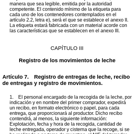
manera que sea legible, emitida por la autoridad
competente. El contenido mínimo de la etiqueta para
cada uno de los contenedores contemplados en el
artículo 2.2, letra e), será el que se establece el anexo II.
La etiqueta estará fabricada con un material acorde con
las características que se establecen en el anexo III.
CAPÍTULO III
Registro de los movimientos de leche
Artículo 7. Registro de entregas de leche, recibo
de entregas y registro de movimientos.
1. El personal encargado de la recogida de la leche, por
indicación y en nombre del primer comprador, expedirá
un recibo, en formato electrónico o papel, para cada
entrega, que proporcionará al productor. Dicho recibo
contendrá, al menos, la siguiente información:
Explotación, fecha y hora de la recogida, cantidad de
leche entregada, operador y cisterna que la recoge, si se