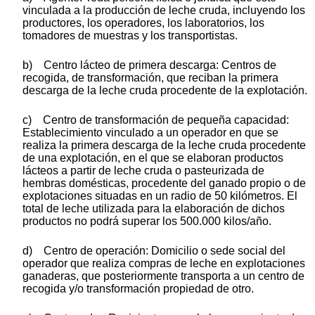
vinculada a la producción de leche cruda, incluyendo los
productores, los operadores, los laboratorios, los
tomadores de muestras y los transportistas.
b) Centro lácteo de primera descarga: Centros de
recogida, de transformación, que reciban la primera
descarga de la leche cruda procedente de la explotación.
c) Centro de transformación de pequeña capacidad:
Establecimiento vinculado a un operador en que se
realiza la primera descarga de la leche cruda procedente
de una explotación, en el que se elaboran productos
lácteos a partir de leche cruda o pasteurizada de
hembras domésticas, procedente del ganado propio o de
explotaciones situadas en un radio de 50 kilómetros. El
total de leche utilizada para la elaboración de dichos
productos no podrá superar los 500.000 kilos/año.
d) Centro de operación: Domicilio o sede social del
operador que realiza compras de leche en explotaciones
ganaderas, que posteriormente transporta a un centro de
recogida y/o transformación propiedad de otro.