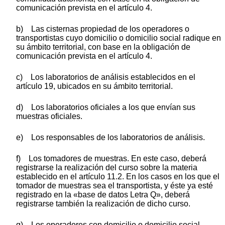
comunicación prevista en el artículo 4.
b) Las cisternas propiedad de los operadores o
transportistas cuyo domicilio o domicilio social radique en
su ámbito territorial, con base en la obligación de
comunicación prevista en el artículo 4.
c) Los laboratorios de análisis establecidos en el
artículo 19, ubicados en su ámbito territorial.
d) Los laboratorios oficiales a los que envían sus
muestras oficiales.
e) Los responsables de los laboratorios de análisis.
f) Los tomadores de muestras. En este caso, deberá
registrarse la realización del curso sobre la materia
establecido en el artículo 11.2. En los casos en los que el
tomador de muestras sea el transportista, y éste ya esté
registrado en la «base de datos Letra Q», deberá
registrarse también la realización de dicho curso.
g) Los operadores con domicilio o domicilio social