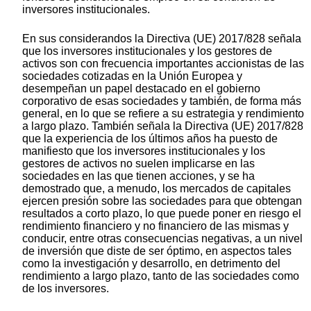
inversores institucionales.
En sus considerandos la Directiva (UE) 2017/828 señala
que los inversores institucionales y los gestores de
activos son con frecuencia importantes accionistas de las
sociedades cotizadas en la Unión Europea y
desempeñan un papel destacado en el gobierno
corporativo de esas sociedades y también, de forma más
general, en lo que se refiere a su estrategia y rendimiento
a largo plazo. También señala la Directiva (UE) 2017/828
que la experiencia de los últimos años ha puesto de
manifiesto que los inversores institucionales y los
gestores de activos no suelen implicarse en las
sociedades en las que tienen acciones, y se ha
demostrado que, a menudo, los mercados de capitales
ejercen presión sobre las sociedades para que obtengan
resultados a corto plazo, lo que puede poner en riesgo el
rendimiento financiero y no financiero de las mismas y
conducir, entre otras consecuencias negativas, a un nivel
de inversión que diste de ser óptimo, en aspectos tales
como la investigación y desarrollo, en detrimento del
rendimiento a largo plazo, tanto de las sociedades como
de los inversores.