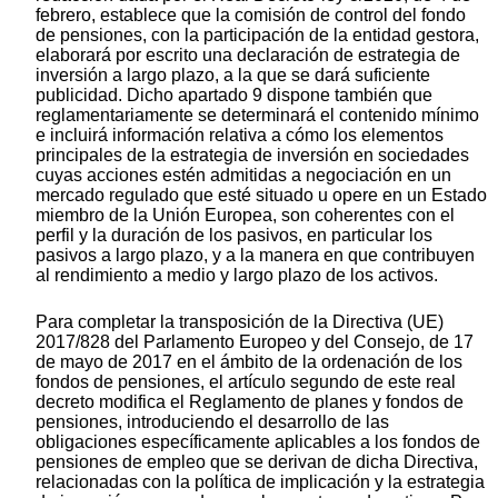
febrero, establece que la comisión de control del fondo
de pensiones, con la participación de la entidad gestora,
elaborará por escrito una declaración de estrategia de
inversión a largo plazo, a la que se dará suficiente
publicidad. Dicho apartado 9 dispone también que
reglamentariamente se determinará el contenido mínimo
e incluirá información relativa a cómo los elementos
principales de la estrategia de inversión en sociedades
cuyas acciones estén admitidas a negociación en un
mercado regulado que esté situado u opere en un Estado
miembro de la Unión Europea, son coherentes con el
perfil y la duración de los pasivos, en particular los
pasivos a largo plazo, y a la manera en que contribuyen
al rendimiento a medio y largo plazo de los activos.
Para completar la transposición de la Directiva (UE)
2017/828 del Parlamento Europeo y del Consejo, de 17
de mayo de 2017 en el ámbito de la ordenación de los
fondos de pensiones, el artículo segundo de este real
decreto modifica el Reglamento de planes y fondos de
pensiones, introduciendo el desarrollo de las
obligaciones específicamente aplicables a los fondos de
pensiones de empleo que se derivan de dicha Directiva,
relacionadas con la política de implicación y la estrategia