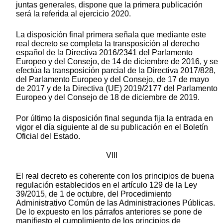
juntas generales, dispone que la primera publicación
será la referida al ejercicio 2020.
La disposición final primera señala que mediante este
real decreto se completa la transposición al derecho
español de la Directiva 2016/2341 del Parlamento
Europeo y del Consejo, de 14 de diciembre de 2016, y se
efectúa la transposición parcial de la Directiva 2017/828,
del Parlamento Europeo y del Consejo, de 17 de mayo
de 2017 y de la Directiva (UE) 2019/2177 del Parlamento
Europeo y del Consejo de 18 de diciembre de 2019.
Por último la disposición final segunda fija la entrada en
vigor el día siguiente al de su publicación en el Boletín
Oficial del Estado.
VIII
El real decreto es coherente con los principios de buena
regulación establecidos en el artículo 129 de la Ley
39/2015, de 1 de octubre, del Procedimiento
Administrativo Común de las Administraciones Públicas.
De lo expuesto en los párrafos anteriores se pone de
manifiesto el cumplimiento de los principios de