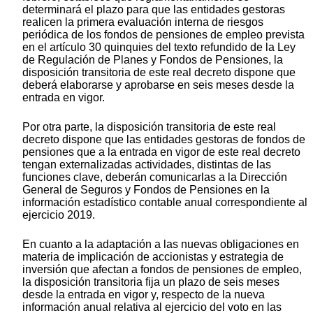
determinará el plazo para que las entidades gestoras
realicen la primera evaluación interna de riesgos
periódica de los fondos de pensiones de empleo prevista
en el artículo 30 quinquies del texto refundido de la Ley
de Regulación de Planes y Fondos de Pensiones, la
disposición transitoria de este real decreto dispone que
deberá elaborarse y aprobarse en seis meses desde la
entrada en vigor.
Por otra parte, la disposición transitoria de este real
decreto dispone que las entidades gestoras de fondos de
pensiones que a la entrada en vigor de este real decreto
tengan externalizadas actividades, distintas de las
funciones clave, deberán comunicarlas a la Dirección
General de Seguros y Fondos de Pensiones en la
información estadístico contable anual correspondiente al
ejercicio 2019.
En cuanto a la adaptación a las nuevas obligaciones en
materia de implicación de accionistas y estrategia de
inversión que afectan a fondos de pensiones de empleo,
la disposición transitoria fija un plazo de seis meses
desde la entrada en vigor y, respecto de la nueva
información anual relativa al ejercicio del voto en las