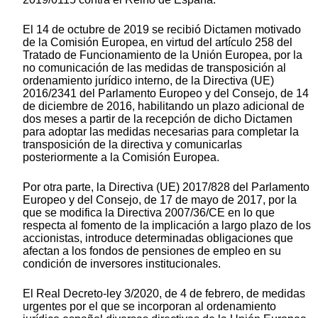
El 14 de octubre de 2019 se recibió Dictamen motivado
de la Comisión Europea, en virtud del artículo 258 del
Tratado de Funcionamiento de la Unión Europea, por la
no comunicación de las medidas de transposición al
ordenamiento jurídico interno, de la Directiva (UE)
2016/2341 del Parlamento Europeo y del Consejo, de 14
de diciembre de 2016, habilitando un plazo adicional de
dos meses a partir de la recepción de dicho Dictamen
para adoptar las medidas necesarias para completar la
transposición de la directiva y comunicarlas
posteriormente a la Comisión Europea.
Por otra parte, la Directiva (UE) 2017/828 del Parlamento
Europeo y del Consejo, de 17 de mayo de 2017, por la
que se modifica la Directiva 2007/36/CE en lo que
respecta al fomento de la implicación a largo plazo de los
accionistas, introduce determinadas obligaciones que
afectan a los fondos de pensiones de empleo en su
condición de inversores institucionales.
El Real Decreto-ley 3/2020, de 4 de febrero, de medidas
urgentes por el que se incorporan al ordenamiento