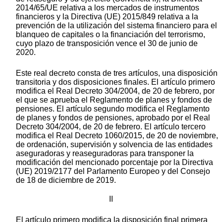
2014/65/UE relativa a los mercados de instrumentos
financieros y la Directiva (UE) 2015/849 relativa a la
prevención de la utilización del sistema financiero para el
blanqueo de capitales o la financiación del terrorismo,
cuyo plazo de transposición vence el 30 de junio de
2020.
Este real decreto consta de tres artículos, una disposición
transitoria y dos disposiciones finales. El artículo primero
modifica el Real Decreto 304/2004, de 20 de febrero, por
el que se aprueba el Reglamento de planes y fondos de
pensiones. El artículo segundo modifica el Reglamento
de planes y fondos de pensiones, aprobado por el Real
Decreto 304/2004, de 20 de febrero. El artículo tercero
modifica el Real Decreto 1060/2015, de 20 de noviembre,
de ordenación, supervisión y solvencia de las entidades
aseguradoras y reaseguradoras para transponer la
modificación del mencionado porcentaje por la Directiva
(UE) 2019/2177 del Parlamento Europeo y del Consejo
de 18 de diciembre de 2019.
II
El artículo primero modifica la disposición final primera