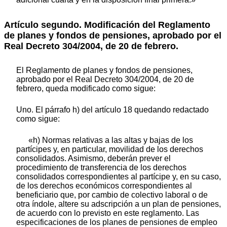
Artículo segundo. Modificación del Reglamento
de planes y fondos de pensiones, aprobado por el
Real Decreto 304/2004, de 20 de febrero.
El Reglamento de planes y fondos de pensiones,
aprobado por el Real Decreto 304/2004, de 20 de
febrero, queda modificado como sigue:
Uno. El párrafo h) del artículo 18 quedando redactado
como sigue:
«h) Normas relativas a las altas y bajas de los
partícipes y, en particular, movilidad de los derechos
consolidados. Asimismo, deberán prever el
procedimiento de transferencia de los derechos
consolidados correspondientes al partícipe y, en su caso,
de los derechos económicos correspondientes al
beneficiario que, por cambio de colectivo laboral o de
otra índole, altere su adscripción a un plan de pensiones,
de acuerdo con lo previsto en este reglamento. Las
especificaciones de los planes de pensiones de empleo