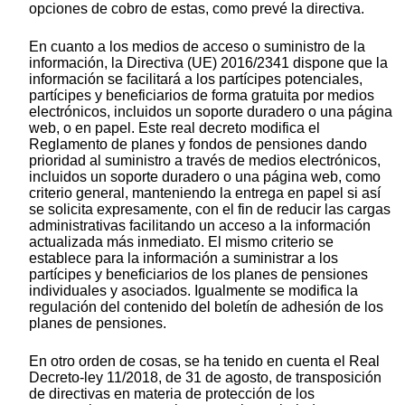
opciones de cobro de estas, como prevé la directiva.
En cuanto a los medios de acceso o suministro de la
información, la Directiva (UE) 2016/2341 dispone que la
información se facilitará a los partícipes potenciales,
partícipes y beneficiarios de forma gratuita por medios
electrónicos, incluidos un soporte duradero o una página
web, o en papel. Este real decreto modifica el
Reglamento de planes y fondos de pensiones dando
prioridad al suministro a través de medios electrónicos,
incluidos un soporte duradero o una página web, como
criterio general, manteniendo la entrega en papel si así
se solicita expresamente, con el fin de reducir las cargas
administrativas facilitando un acceso a la información
actualizada más inmediato. El mismo criterio se
establece para la información a suministrar a los
partícipes y beneficiarios de los planes de pensiones
individuales y asociados. Igualmente se modifica la
regulación del contenido del boletín de adhesión de los
planes de pensiones.
En otro orden de cosas, se ha tenido en cuenta el Real
Decreto-ley 11/2018, de 31 de agosto, de transposición
de directivas en materia de protección de los