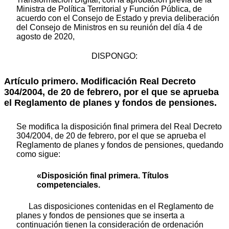
Ministra de Política Territorial y Función Pública, de
acuerdo con el Consejo de Estado y previa deliberación
del Consejo de Ministros en su reunión del día 4 de
agosto de 2020,
DISPONGO:
Artículo primero. Modificación Real Decreto
304/2004, de 20 de febrero, por el que se aprueba
el Reglamento de planes y fondos de pensiones.
Se modifica la disposición final primera del Real Decreto
304/2004, de 20 de febrero, por el que se aprueba el
Reglamento de planes y fondos de pensiones, quedando
como sigue:
«Disposición final primera. Títulos
competenciales.
Las disposiciones contenidas en el Reglamento de
planes y fondos de pensiones que se inserta a
continuación tienen la consideración de ordenación