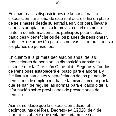
VII
En cuanto a las disposiciones de la parte final, la
disposición transitoria de este real decreto fija un plazo
de seis meses desde su entrada en vigor para llevar a
cabo las adaptaciones a lo previsto en el mismo en
materia de información a los partícipes potenciales,
partícipes y beneficiarios de los planes de pensiones y
boletines de adhesión para las nuevas incorporaciones a
los planes de pensiones.
En cuanto a la primera declaración anual de las
prestaciones de pensión, la disposición transitoria
dispone que la Dirección General de Seguros y Fondos
de Pensiones establecerá el plazo para elaborarla y
facilitarla a partícipes y beneficiarios de los planes de
pensiones de empleo mediante la misma circular por la
que se han de regular las normas para el cálculo de la
información sobre previsiones de prestaciones de
pensión.
Asimismo, dado que la disposición adicional
decimoquinta del Real Decreto-ley 3/2020, de 4 de
febrero, establece que reglamentariamente se