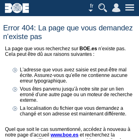
fr
Error 404: La page que vous demandez
n'existe pas
La page que vous recherchez sur
BOE.es
n'existe pas.
Cela peut être dû aux raisons suivantes :
L'adresse que vous avez saisie est peut-être mal
écrite. Assurez-vous qu'elle ne contienne aucune
erreur typographique.
Vous êtes parvenu jusqu'à notre site par un lien
erroné d'une autre page ou un moteur de recherche
externe.
La localisation du fichier que vous demandez a
changé et son adresse est maintenant différente.
Quel que soit le cas susmentionné, accédez à nouveau à
notre page d'accueil
www.boe.es
et recherchez la