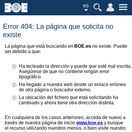
es
Error 404: La página que solicita no
existe
La página que está buscando en
BOE.es
no existe. Puede
ser debido a que:
Ha tecleado la dirección y puede que esté mal escrita.
Asegúrese de que no contiene ningún error
tipográfico.
Ha llegado a nuestra web desde un enlace erróneo
de otra página o buscador externo.
La ubicación del fichero que está solicitando ha
cambiado y ahora tiene otra dirección distinta.
En cualquiera de los casos anteriores, acceda de nuevo a
través de nuestra página de inicio
www.boe.es
y busque
el recurso utilizando nuestros menús, o bien visite nuestro