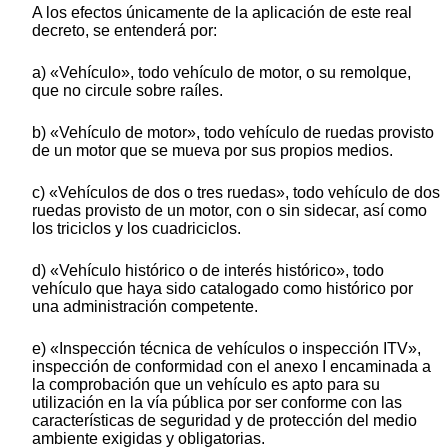
A los efectos únicamente de la aplicación de este real
decreto, se entenderá por:
a) «Vehículo», todo vehículo de motor, o su remolque,
que no circule sobre raíles.
b) «Vehículo de motor», todo vehículo de ruedas provisto
de un motor que se mueva por sus propios medios.
c) «Vehículos de dos o tres ruedas», todo vehículo de dos
ruedas provisto de un motor, con o sin sidecar, así como
los triciclos y los cuadriciclos.
d) «Vehículo histórico o de interés histórico», todo
vehículo que haya sido catalogado como histórico por
una administración competente.
e) «Inspección técnica de vehículos o inspección ITV»,
inspección de conformidad con el anexo I encaminada a
la comprobación que un vehículo es apto para su
utilización en la vía pública por ser conforme con las
características de seguridad y de protección del medio
ambiente exigidas y obligatorias.