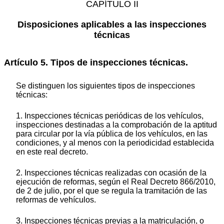
CAPÍTULO II
Disposiciones aplicables a las inspecciones
técnicas
Artículo 5. Tipos de inspecciones técnicas.
Se distinguen los siguientes tipos de inspecciones
técnicas:
1. Inspecciones técnicas periódicas de los vehículos,
inspecciones destinadas a la comprobación de la aptitud
para circular por la vía pública de los vehículos, en las
condiciones, y al menos con la periodicidad establecida
en este real decreto.
2. Inspecciones técnicas realizadas con ocasión de la
ejecución de reformas, según el Real Decreto 866/2010,
de 2 de julio, por el que se regula la tramitación de las
reformas de vehículos.
3. Inspecciones técnicas previas a la matriculación, o