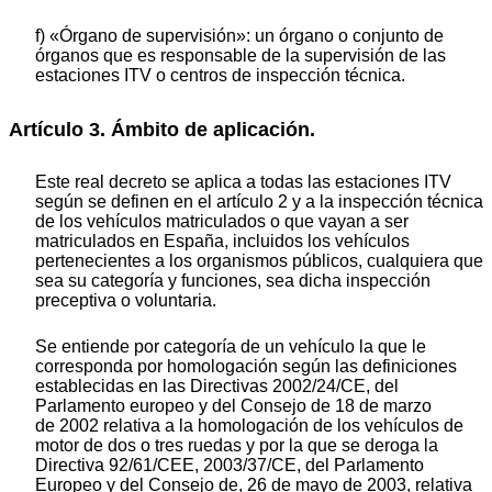
f) «Órgano de supervisión»: un órgano o conjunto de
órganos que es responsable de la supervisión de las
estaciones ITV o centros de inspección técnica.
Artículo 3. Ámbito de aplicación.
Este real decreto se aplica a todas las estaciones ITV
según se definen en el artículo 2 y a la inspección técnica
de los vehículos matriculados o que vayan a ser
matriculados en España, incluidos los vehículos
pertenecientes a los organismos públicos, cualquiera que
sea su categoría y funciones, sea dicha inspección
preceptiva o voluntaria.
Se entiende por categoría de un vehículo la que le
corresponda por homologación según las definiciones
establecidas en las Directivas 2002/24/CE, del
Parlamento europeo y del Consejo de 18 de marzo
de 2002 relativa a la homologación de los vehículos de
motor de dos o tres ruedas y por la que se deroga la
Directiva 92/61/CEE, 2003/37/CE, del Parlamento
Europeo y del Consejo de, 26 de mayo de 2003, relativa