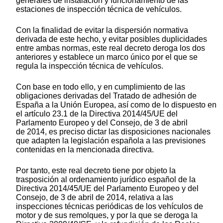
generales de instalación y funcionamiento de las
estaciones de inspección técnica de vehículos.
Con la finalidad de evitar la dispersión normativa
derivada de este hecho, y evitar posibles duplicidades
entre ambas normas, este real decreto deroga los dos
anteriores y establece un marco único por el que se
regula la inspección técnica de vehículos.
Con base en todo ello, y en cumplimiento de las
obligaciones derivadas del Tratado de adhesión de
España a la Unión Europea, así como de lo dispuesto en
el artículo 23.1 de la Directiva 2014/45/UE del
Parlamento Europeo y del Consejo, de 3 de abril
de 2014, es preciso dictar las disposiciones nacionales
que adapten la legislación española a las previsiones
contenidas en la mencionada directiva.
Por tanto, este real decreto tiene por objeto la
trasposición al ordenamiento jurídico español de la
Directiva 2014/45/UE del Parlamento Europeo y del
Consejo, de 3 de abril de 2014, relativa a las
inspecciones técnicas periódicas de los vehículos de
motor y de sus remolques, y por la que se deroga la