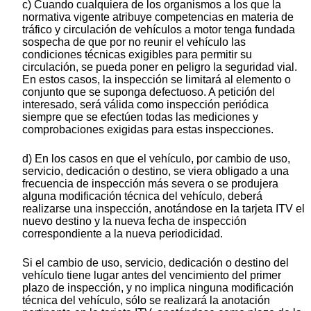
c) Cuando cualquiera de los organismos a los que la
normativa vigente atribuye competencias en materia de
tráfico y circulación de vehículos a motor tenga fundada
sospecha de que por no reunir el vehículo las
condiciones técnicas exigibles para permitir su
circulación, se pueda poner en peligro la seguridad vial.
En estos casos, la inspección se limitará al elemento o
conjunto que se suponga defectuoso. A petición del
interesado, será válida como inspección periódica
siempre que se efectúen todas las mediciones y
comprobaciones exigidas para estas inspecciones.
d) En los casos en que el vehículo, por cambio de uso,
servicio, dedicación o destino, se viera obligado a una
frecuencia de inspección más severa o se produjera
alguna modificación técnica del vehículo, deberá
realizarse una inspección, anotándose en la tarjeta ITV el
nuevo destino y la nueva fecha de inspección
correspondiente a la nueva periodicidad.
Si el cambio de uso, servicio, dedicación o destino del
vehículo tiene lugar antes del vencimiento del primer
plazo de inspección, y no implica ninguna modificación
técnica del vehículo, sólo se realizará la anotación