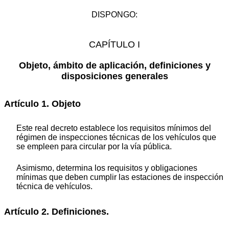
DISPONGO:
CAPÍTULO I
Objeto, ámbito de aplicación, definiciones y
disposiciones generales
Artículo 1. Objeto
Este real decreto establece los requisitos mínimos del
régimen de inspecciones técnicas de los vehículos que
se empleen para circular por la vía pública.
Asimismo, determina los requisitos y obligaciones
mínimas que deben cumplir las estaciones de inspección
técnica de vehículos.
Artículo 2. Definiciones.