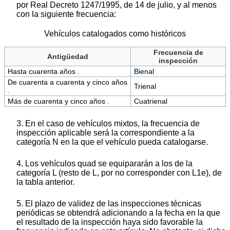
por Real Decreto 1247/1995, de 14 de julio, y al menos
con la siguiente frecuencia:
Vehículos catalogados como históricos
Frecuencia de
Antigüedad
inspección
Hasta cuarenta años .
Bienal
De cuarenta a cuarenta y cinco años
Trienal
.
Más de cuarenta y cinco años .
Cuatrienal
3. En el caso de vehículos mixtos, la frecuencia de
inspección aplicable será la correspondiente a la
categoría N en la que el vehículo pueda catalogarse.
4. Los vehículos quad se equipararán a los de la
categoría L (resto de L, por no corresponder con L1e), de
la tabla anterior.
5. El plazo de validez de las inspecciones técnicas
periódicas se obtendrá adicionando a la fecha en la que
el resultado de la inspección haya sido favorable la