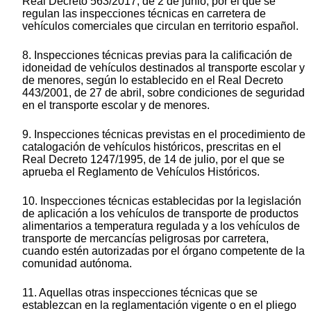
Real Decreto 563/2017, de 2 de junio, por el que se
regulan las inspecciones técnicas en carretera de
vehículos comerciales que circulan en territorio español.
8. Inspecciones técnicas previas para la calificación de
idoneidad de vehículos destinados al transporte escolar y
de menores, según lo establecido en el Real Decreto
443/2001, de 27 de abril, sobre condiciones de seguridad
en el transporte escolar y de menores.
9. Inspecciones técnicas previstas en el procedimiento de
catalogación de vehículos históricos, prescritas en el
Real Decreto 1247/1995, de 14 de julio, por el que se
aprueba el Reglamento de Vehículos Históricos.
10. Inspecciones técnicas establecidas por la legislación
de aplicación a los vehículos de transporte de productos
alimentarios a temperatura regulada y a los vehículos de
transporte de mercancías peligrosas por carretera,
cuando estén autorizadas por el órgano competente de la
comunidad autónoma.
11. Aquellas otras inspecciones técnicas que se
establezcan en la reglamentación vigente o en el pliego