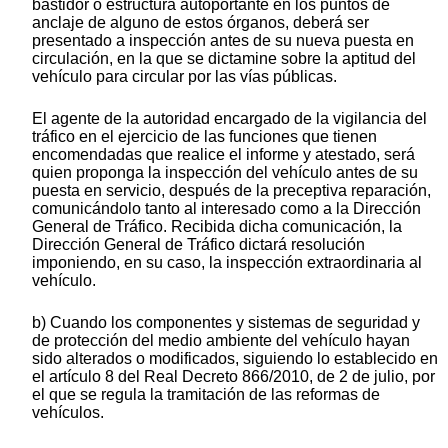
bastidor o estructura autoportante en los puntos de
anclaje de alguno de estos órganos, deberá ser
presentado a inspección antes de su nueva puesta en
circulación, en la que se dictamine sobre la aptitud del
vehículo para circular por las vías públicas.
El agente de la autoridad encargado de la vigilancia del
tráfico en el ejercicio de las funciones que tienen
encomendadas que realice el informe y atestado, será
quien proponga la inspección del vehículo antes de su
puesta en servicio, después de la preceptiva reparación,
comunicándolo tanto al interesado como a la Dirección
General de Tráfico. Recibida dicha comunicación, la
Dirección General de Tráfico dictará resolución
imponiendo, en su caso, la inspección extraordinaria al
vehículo.
b) Cuando los componentes y sistemas de seguridad y
de protección del medio ambiente del vehículo hayan
sido alterados o modificados, siguiendo lo establecido en
el artículo 8 del Real Decreto 866/2010, de 2 de julio, por
el que se regula la tramitación de las reformas de
vehículos.