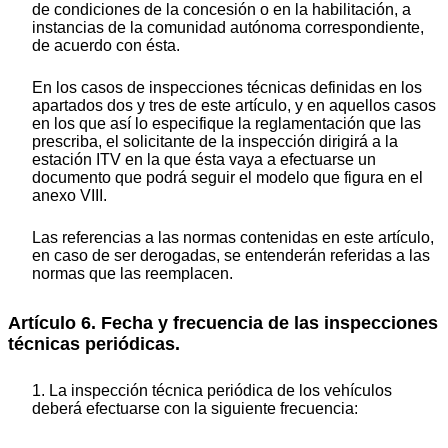
de condiciones de la concesión o en la habilitación, a
instancias de la comunidad autónoma correspondiente,
de acuerdo con ésta.
En los casos de inspecciones técnicas definidas en los
apartados dos y tres de este artículo, y en aquellos casos
en los que así lo especifique la reglamentación que las
prescriba, el solicitante de la inspección dirigirá a la
estación ITV en la que ésta vaya a efectuarse un
documento que podrá seguir el modelo que figura en el
anexo VIII.
Las referencias a las normas contenidas en este artículo,
en caso de ser derogadas, se entenderán referidas a las
normas que las reemplacen.
Artículo 6. Fecha y frecuencia de las inspecciones
técnicas periódicas.
1. La inspección técnica periódica de los vehículos
deberá efectuarse con la siguiente frecuencia: