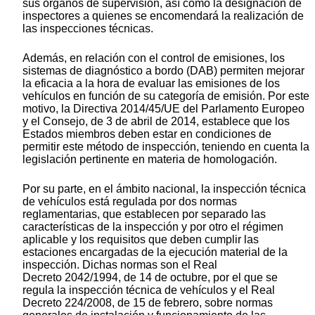
sus órganos de supervisión, así como la designación de
inspectores a quienes se encomendará la realización de
las inspecciones técnicas.
Además, en relación con el control de emisiones, los
sistemas de diagnóstico a bordo (DAB) permiten mejorar
la eficacia a la hora de evaluar las emisiones de los
vehículos en función de su categoría de emisión. Por este
motivo, la Directiva 2014/45/UE del Parlamento Europeo
y el Consejo, de 3 de abril de 2014, establece que los
Estados miembros deben estar en condiciones de
permitir este método de inspección, teniendo en cuenta la
legislación pertinente en materia de homologación.
Por su parte, en el ámbito nacional, la inspección técnica
de vehículos está regulada por dos normas
reglamentarias, que establecen por separado las
características de la inspección y por otro el régimen
aplicable y los requisitos que deben cumplir las
estaciones encargadas de la ejecución material de la
inspección. Dichas normas son el Real
Decreto 2042/1994, de 14 de octubre, por el que se
regula la inspección técnica de vehículos y el Real
Decreto 224/2008, de 15 de febrero, sobre normas