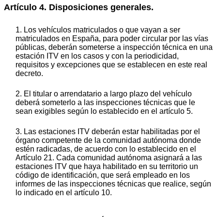
Artículo 4. Disposiciones generales.
1. Los vehículos matriculados o que vayan a ser
matriculados en España, para poder circular por las vías
públicas, deberán someterse a inspección técnica en una
estación ITV en los casos y con la periodicidad,
requisitos y excepciones que se establecen en este real
decreto.
2. El titular o arrendatario a largo plazo del vehículo
deberá someterlo a las inspecciones técnicas que le
sean exigibles según lo establecido en el artículo 5.
3. Las estaciones ITV deberán estar habilitadas por el
órgano competente de la comunidad autónoma donde
estén radicadas, de acuerdo con lo establecido en el
Artículo 21. Cada comunidad autónoma asignará a las
estaciones ITV que haya habilitado en su territorio un
código de identificación, que será empleado en los
informes de las inspecciones técnicas que realice, según
lo indicado en el artículo 10.