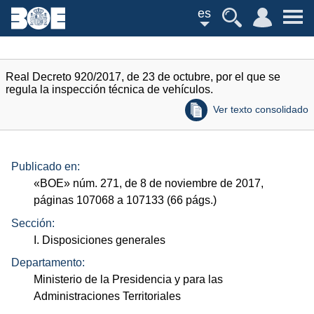
es
Real Decreto 920/2017, de 23 de octubre, por el que se
regula la inspección técnica de vehículos.
Ver texto consolidado
Publicado en:
«
BOE
»
núm.
271, de 8 de noviembre de 2017,
páginas 107068 a 107133 (66
págs.
)
Sección:
I. Disposiciones generales
Departamento:
Ministerio de la Presidencia y para las
Administraciones Territoriales