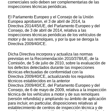
comerciales solo deben ser complementarias de las
inspecciones técnicas periódicas.
El Parlamento Europeo y el Consejo de la Unión
Europea aprobaron, el 3 de abril de 2014, la
Directiva 2014/45/UE, del Parlamento Europeo y del
Consejo, de 3 de abril de 2014, relativa a las
inspecciones técnicas periódicas de los vehículos de
motor y de sus remolques, y por la que se deroga la
Directiva 2009/40/CE.
Dicha Directiva incorpora y actualiza las normas
previstas en la Recomendación 2010/378/UE, de la
Comisión, de 5 de julio de 2010, sobre la evaluación de
los defectos detectados durante las inspecciones
técnicas efectuadas de conformidad con la
Directiva 2009/40/CE, actualizando los requisitos
técnicos establecidos en la anterior
Directiva 2009/40/CE, del Parlamento Europeo y del
Consejo, de 6 de mayo de 2009, relativa a la inspección
técnica de los vehículos a motor y de sus remolques
(versión refundida) y ampliando su ámbito de aplicación
para incluir, en particular, disposiciones relativas al
establecimiento de centros de inspección técnica y de