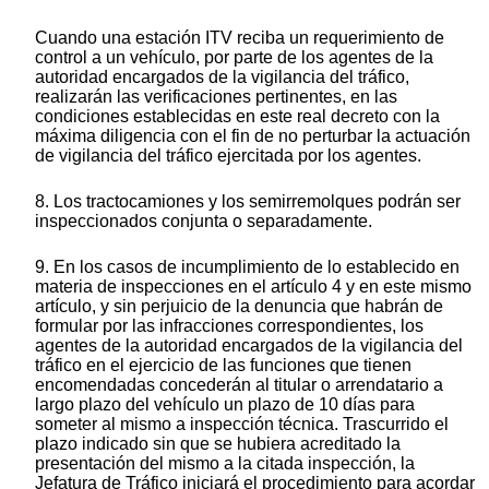
Cuando una estación ITV reciba un requerimiento de
control a un vehículo, por parte de los agentes de la
autoridad encargados de la vigilancia del tráfico,
realizarán las verificaciones pertinentes, en las
condiciones establecidas en este real decreto con la
máxima diligencia con el fin de no perturbar la actuación
de vigilancia del tráfico ejercitada por los agentes.
8. Los tractocamiones y los semirremolques podrán ser
inspeccionados conjunta o separadamente.
9. En los casos de incumplimiento de lo establecido en
materia de inspecciones en el artículo 4 y en este mismo
artículo, y sin perjuicio de la denuncia que habrán de
formular por las infracciones correspondientes, los
agentes de la autoridad encargados de la vigilancia del
tráfico en el ejercicio de las funciones que tienen
encomendadas concederán al titular o arrendatario a
largo plazo del vehículo un plazo de 10 días para
someter al mismo a inspección técnica. Trascurrido el
plazo indicado sin que se hubiera acreditado la
presentación del mismo a la citada inspección, la
Jefatura de Tráfico iniciará el procedimiento para acordar