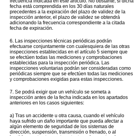
frecuencia indicada en este artículo. No obstante, si dicha
fecha está comprendida en los 30 días naturales
precedentes a la expiración del plazo de validez de la
inspección anterior, el plazo de validez se obtendrá
adicionando la frecuencia correspondiente a la citada
fecha de expiración.
6. Las inspecciones técnicas periódicas podrán
efectuarse conjuntamente con cualesquiera de las otras
inspecciones establecidas en el artículo 5 siempre que
se efectúen todas las mediciones y comprobaciones
establecidas para la inspección periódica. Las
inspecciones voluntarias podrán ser consideradas como
periódicas siempre que se efectúen todas las mediciones
y comprobaciones exigidas para estas inspecciones.
7. Se podrá exigir que un vehículo se someta a
inspección antes de la fecha indicada en los apartados
anteriores en los casos siguientes:
a) Tras un accidente u otra causa, cuando el vehículo
haya sufrido un daño importante que pueda afectar a
algún elemento de seguridad de los sistemas de
dirección, suspensión, transmisión o frenado, o al