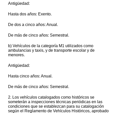
Antigüedad:
Hasta dos años: Exento.
De dos a cinco años: Anual.
De más de cinco años: Semestral.
b) Vehículos de la categoría M1 utilizados como
ambulancias y taxis, y de transporte escolar y de
menores.
Antigüedad:
Hasta cinco años: Anual.
De más de cinco años: Semestral.
2. Los vehículos catalogados como históricos se
someterán a inspecciones técnicas periódicas en las
condiciones que se establezcan para su catalogación
según el Reglamento de Vehículos Históricos, aprobado