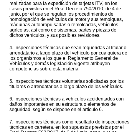
realizadas para la expedición de tarjetas ITV, en los
casos previstos en el Real Decreto 750/2010, de 4 de
junio, por el que se regulan los procedimientos de
homologación de vehículos de motor y sus remolques,
máquinas autopropulsadas o remolcadas, vehículos
agrícolas, así como de sistemas, partes y piezas de
dichos vehículos, y sus posibles revisiones.
4. Inspecciones técnicas que sean requeridas al titular o
arrendatario a largo plazo del vehículo por cualquiera de
los organismos a los que el Reglamento General de
Vehículos y demás legislación vigente atribuyen
competencias sobre esta materia.
5. Inspecciones técnicas voluntarias solicitadas por los
titulares o arrendatarios a largo plazo de los vehículos.
6. Inspecciones técnicas a vehículos accidentados con
daños importantes en su estructura o elementos de
seguridad, según se dispone en el artículo 6.
7. Inspecciones técnicas como resultado de inspecciones
técnicas en carretera, en los supuestos previstos por el