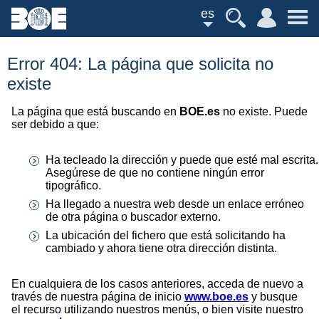
es
Error 404: La página que solicita no
existe
La página que está buscando en
BOE.es
no existe. Puede
ser debido a que:
Ha tecleado la dirección y puede que esté mal escrita.
Asegúrese de que no contiene ningún error
tipográfico.
Ha llegado a nuestra web desde un enlace erróneo
de otra página o buscador externo.
La ubicación del fichero que está solicitando ha
cambiado y ahora tiene otra dirección distinta.
En cualquiera de los casos anteriores, acceda de nuevo a
través de nuestra página de inicio
www.boe.es
y busque
el recurso utilizando nuestros menús, o bien visite nuestro