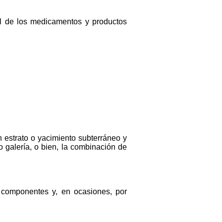
al de los medicamentos y productos
 estrato o yacimiento subterráneo y
 galería, o bien, la combinación de
s componentes y, en ocasiones, por