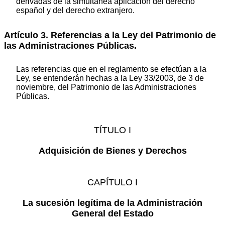
derivadas de la simultánea aplicación del derecho
español y del derecho extranjero.
Artículo 3. Referencias a la Ley del Patrimonio de
las Administraciones Públicas.
Las referencias que en el reglamento se efectúan a la
Ley, se entenderán hechas a la Ley 33/2003, de 3 de
noviembre, del Patrimonio de las Administraciones
Públicas.
TÍTULO I
Adquisición de Bienes y Derechos
CAPÍTULO I
La sucesión legítima de la Administración
General del Estado