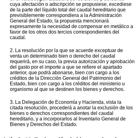
cuya afectación o adscripción se propusiese, excediese
de la parte del líquido total del caudal hereditario que
previsiblemente correspondiera a la Administración
General del Estado, la propuesta mencionará
expresamente la necesidad de compensar en metálico a
favor de los otros dos tercios correspondientes del
caudal.
2. La resolución por la que se acuerde exceptuar de
venta un determinado bien o derecho del caudal
requerirá, en su caso, la previa autorización y aprobación
del gasto por el importe a que se refiere el apartado
anterior, que podrá abonarse, bien con cargo a los
créditos de la Dirección General del Patrimonio del
Estado, bien con cargo a los créditos del ministerio u
organismo al que se destinen los bienes y derechos.
3. La Delegación de Economía y Hacienda, vista la
citada resolución, procederá a anotar la exclusión de los
bienes o derechos correspondientes del caudal
hereditario, y a incorporarlos al Inventario General de
Bienes y Derechos del Estado.