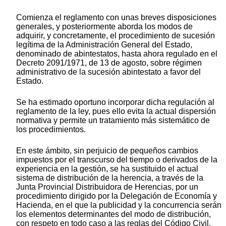
Comienza el reglamento con unas breves disposiciones
generales, y posteriormente aborda los modos de
adquirir, y concretamente, el procedimiento de sucesión
legítima de la Administración General del Estado,
denominado de abintestatos, hasta ahora regulado en el
Decreto 2091/1971, de 13 de agosto, sobre régimen
administrativo de la sucesión abintestato a favor del
Estado.
Se ha estimado oportuno incorporar dicha regulación al
reglamento de la ley, pues ello evita la actual dispersión
normativa y permite un tratamiento más sistemático de
los procedimientos.
En este ámbito, sin perjuicio de pequeños cambios
impuestos por el transcurso del tiempo o derivados de la
experiencia en la gestión, se ha sustituido el actual
sistema de distribución de la herencia, a través de la
Junta Provincial Distribuidora de Herencias, por un
procedimiento dirigido por la Delegación de Economía y
Hacienda, en el que la publicidad y la concurrencia serán
los elementos determinantes del modo de distribución,
con respeto en todo caso a las reglas del Código Civil,