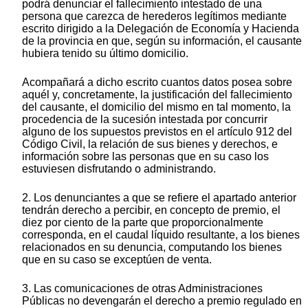
podrá denunciar el fallecimiento intestado de una
persona que carezca de herederos legítimos mediante
escrito dirigido a la Delegación de Economía y Hacienda
de la provincia en que, según su información, el causante
hubiera tenido su último domicilio.
Acompañará a dicho escrito cuantos datos posea sobre
aquél y, concretamente, la justificación del fallecimiento
del causante, el domicilio del mismo en tal momento, la
procedencia de la sucesión intestada por concurrir
alguno de los supuestos previstos en el artículo 912 del
Código Civil, la relación de sus bienes y derechos, e
información sobre las personas que en su caso los
estuviesen disfrutando o administrando.
2. Los denunciantes a que se refiere el apartado anterior
tendrán derecho a percibir, en concepto de premio, el
diez por ciento de la parte que proporcionalmente
corresponda, en el caudal líquido resultante, a los bienes
relacionados en su denuncia, computando los bienes
que en su caso se exceptúen de venta.
3. Las comunicaciones de otras Administraciones
Públicas no devengarán el derecho a premio regulado en