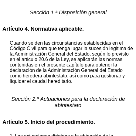
Sección 1.ª Disposición general
Artículo 4. Normativa aplicable.
Cuando se den las circunstancias establecidas en el
Código Civil para que tenga lugar la sucesión legítima de
la Administración General del Estado, según lo previsto
en el artículo 20.6 de la Ley, se aplicarán las normas
contenidas en el presente capítulo para obtener la
declaración de la Administración General del Estado
como heredera abintestato, así como para gestionar y
liquidar el caudal hereditario.
Sección 2.ª Actuaciones para la declaración de
abintestato
Artículo 5. Inicio del procedimiento.