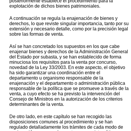
posteriormente establece el procedimiento para la
explotación de dichos bienes patrimoniales.
A continuación se regula la enajenación de bienes y
derechos, lo que reviste singular importancia, tanto por su
extensión y necesario detalle, como por la precisión legal
sobre las formas de venta.
Así se han concretado los supuestos en los que cabe
enajenar bienes y derechos de la Administración General
del Estado por subasta, y se han establecido de forma
minuciosa los requisitos para la venta por concurso,
novedad de la Ley 33/2003. En este aspecto, el objetivo
ha sido garantizar una coordinación entre el
departamento u organismo responsable de la
enajenación y el departamento o administración pública
responsable de la política que se promueve a través de la
venta, a cuyo efecto se ha previsto la intervención del
Consejo de Ministros en la autorización de los criterios
determinantes de la venta.
De otro lado, en este capítulo se han recogido las
disposiciones comunes al procedimiento y se han
regulado detalladamente los trámites de cada modo de