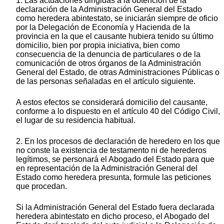
1. Las actuaciones dirigidas a la obtención de la
declaración de la Administración General del Estado
como heredera abintestato, se iniciarán siempre de oficio
por la Delegación de Economía y Hacienda de la
provincia en la que el causante hubiera tenido su último
domicilio, bien por propia iniciativa, bien como
consecuencia de la denuncia de particulares o de la
comunicación de otros órganos de la Administración
General del Estado, de otras Administraciones Públicas o
de las personas señaladas en el artículo siguiente.
A estos efectos se considerará domicilio del causante,
conforme a lo dispuesto en el artículo 40 del Código Civil,
el lugar de su residencia habitual.
2. En los procesos de declaración de heredero en los que
no conste la existencia de testamento ni de herederos
legítimos, se personará el Abogado del Estado para que
en representación de la Administración General del
Estado como heredera presunta, formule las peticiones
que procedan.
Si la Administración General del Estado fuera declarada
heredera abintestato en dicho proceso, el Abogado del