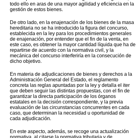
todo ello en aras de una mayor agilidad y eficiencia en la
gestión de estos bienes.
De otro lado, en la enajenación de los bienes de la masa
hereditaria no se ha introducido la figura del concurso,
establecida en la ley para los procedimientos generales
de enajenación, por entender que el fin de la venta, en
este caso, es obtener la mayor cantidad líquida que ha de
repartirse de acuerdo con la normativa civil, y la
mecánica del concurso interferiría en la consecución de
dicho objetivo.
En materia de adjudicaciones de bienes y derechos a la
Administración General del Estado, el reglamento
concreta las reglas apuntadas por la ley y detalla el iter
que deben seguir las distintas propuestas, con el fin de
garantizar la directa participación de los órganos
estatales en la decisión correspondiente, y la previa
evaluación de las circunstancias concurrentes en cada
caso, que determinan la necesidad u oportunidad de
cada adjudicación.
En este aspecto, además, se recoge una actualización
normativa, al citarse la normativa tributaria y de