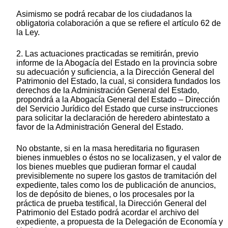
Asimismo se podrá recabar de los ciudadanos la
obligatoria colaboración a que se refiere el artículo 62 de
la Ley.
2. Las actuaciones practicadas se remitirán, previo
informe de la Abogacía del Estado en la provincia sobre
su adecuación y suficiencia, a la Dirección General del
Patrimonio del Estado, la cual, si considera fundados los
derechos de la Administración General del Estado,
propondrá a la Abogacía General del Estado – Dirección
del Servicio Jurídico del Estado que curse instrucciones
para solicitar la declaración de heredero abintestato a
favor de la Administración General del Estado.
No obstante, si en la masa hereditaria no figurasen
bienes inmuebles o éstos no se localizasen, y el valor de
los bienes muebles que pudieran formar el caudal
previsiblemente no supere los gastos de tramitación del
expediente, tales como los de publicación de anuncios,
los de depósito de bienes, o los procesales por la
práctica de prueba testifical, la Dirección General del
Patrimonio del Estado podrá acordar el archivo del
expediente, a propuesta de la Delegación de Economía y