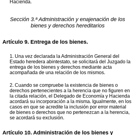
Hacienda.
Sección 3.ª Administración y enajenación de los
bienes y derechos hereditarios
Artículo 9. Entrega de los bienes.
1. Una vez declarada la Administración General del
Estado heredera abintestato, se solicitará del Juzgado la
entrega de los bienes y derechos mediante acta
acompañada de una relación de los mismos.
2. Cuando se compruebe la existencia de bienes o
derechos pertenecientes a la herencia que no figuren en
la citada relación, el Delegado de Economía y Hacienda
acordará su incorporación a la misma. Igualmente, en los
casos en que se acredite la inclusión por error material
de bienes o derechos que no pertenezcan a la herencia,
se acordará su exclusión.
Artículo 10. Administración de los bienes y