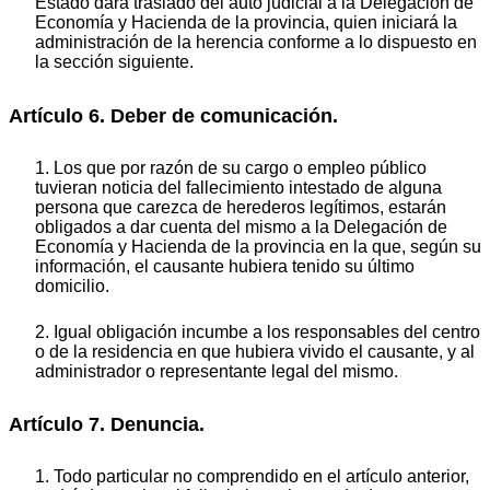
Estado dará traslado del auto judicial a la Delegación de
Economía y Hacienda de la provincia, quien iniciará la
administración de la herencia conforme a lo dispuesto en
la sección siguiente.
Artículo 6. Deber de comunicación.
1. Los que por razón de su cargo o empleo público
tuvieran noticia del fallecimiento intestado de alguna
persona que carezca de herederos legítimos, estarán
obligados a dar cuenta del mismo a la Delegación de
Economía y Hacienda de la provincia en la que, según su
información, el causante hubiera tenido su último
domicilio.
2. Igual obligación incumbe a los responsables del centro
o de la residencia en que hubiera vivido el causante, y al
administrador o representante legal del mismo.
Artículo 7. Denuncia.
1. Todo particular no comprendido en el artículo anterior,