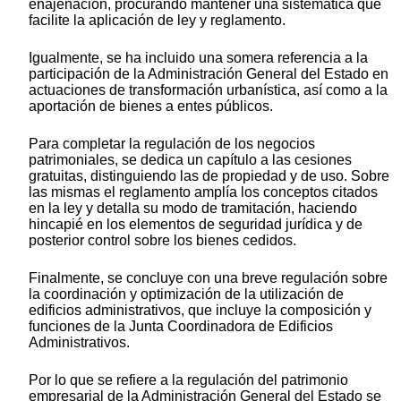
enajenación, procurando mantener una sistemática que
facilite la aplicación de ley y reglamento.
Igualmente, se ha incluido una somera referencia a la
participación de la Administración General del Estado en
actuaciones de transformación urbanística, así como a la
aportación de bienes a entes públicos.
Para completar la regulación de los negocios
patrimoniales, se dedica un capítulo a las cesiones
gratuitas, distinguiendo las de propiedad y de uso. Sobre
las mismas el reglamento amplía los conceptos citados
en la ley y detalla su modo de tramitación, haciendo
hincapié en los elementos de seguridad jurídica y de
posterior control sobre los bienes cedidos.
Finalmente, se concluye con una breve regulación sobre
la coordinación y optimización de la utilización de
edificios administrativos, que incluye la composición y
funciones de la Junta Coordinadora de Edificios
Administrativos.
Por lo que se refiere a la regulación del patrimonio
empresarial de la Administración General del Estado se