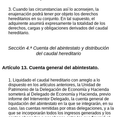
3. Cuando las circunstancias así lo aconsejen, la
enajenación podrá tener por objeto los derechos
hereditarios en su conjunto. En tal supuesto, el
adquirente asumirá expresamente la totalidad de los
derechos, cargas y obligaciones derivados del caudal
hereditario.
Sección 4.ª Cuenta del abintestato y distribución
del caudal hereditario
Artículo 13. Cuenta general del abintestato.
1. Liquidado el caudal hereditario con arreglo a lo
dispuesto en los artículos anteriores, la Unidad de
Patrimonio de la Delegación de Economía y Hacienda
someterá al Delegado de Economía y Hacienda, previo
informe del Interventor Delegado, la cuenta general de
liquidación del abintestato en la que se integrarán, en su
caso, las cuentas remitidas por otras delegaciones, y a la
que se incorporarán todos los ingresos generados y los