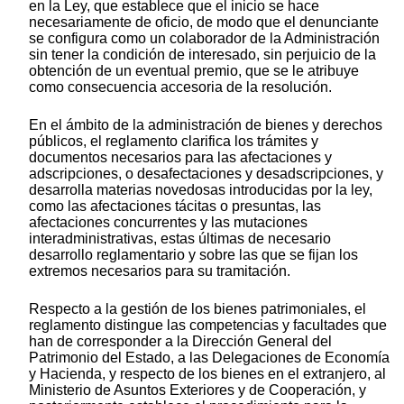
en la Ley, que establece que el inicio se hace
necesariamente de oficio, de modo que el denunciante
se configura como un colaborador de la Administración
sin tener la condición de interesado, sin perjuicio de la
obtención de un eventual premio, que se le atribuye
como consecuencia accesoria de la resolución.
En el ámbito de la administración de bienes y derechos
públicos, el reglamento clarifica los trámites y
documentos necesarios para las afectaciones y
adscripciones, o desafectaciones y desadscripciones, y
desarrolla materias novedosas introducidas por la ley,
como las afectaciones tácitas o presuntas, las
afectaciones concurrentes y las mutaciones
interadministrativas, estas últimas de necesario
desarrollo reglamentario y sobre las que se fijan los
extremos necesarios para su tramitación.
Respecto a la gestión de los bienes patrimoniales, el
reglamento distingue las competencias y facultades que
han de corresponder a la Dirección General del
Patrimonio del Estado, a las Delegaciones de Economía
y Hacienda, y respecto de los bienes en el extranjero, al
Ministerio de Asuntos Exteriores y de Cooperación, y