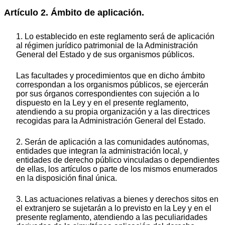
Artículo 2. Ámbito de aplicación.
1. Lo establecido en este reglamento será de aplicación
al régimen jurídico patrimonial de la Administración
General del Estado y de sus organismos públicos.
Las facultades y procedimientos que en dicho ámbito
correspondan a los organismos públicos, se ejercerán
por sus órganos correspondientes con sujeción a lo
dispuesto en la Ley y en el presente reglamento,
atendiendo a su propia organización y a las directrices
recogidas para la Administración General del Estado.
2. Serán de aplicación a las comunidades autónomas,
entidades que integran la administración local, y
entidades de derecho público vinculadas o dependientes
de ellas, los artículos o parte de los mismos enumerados
en la disposición final única.
3. Las actuaciones relativas a bienes y derechos sitos en
el extranjero se sujetarán a lo previsto en la Ley y en el
presente reglamento, atendiendo a las peculiaridades