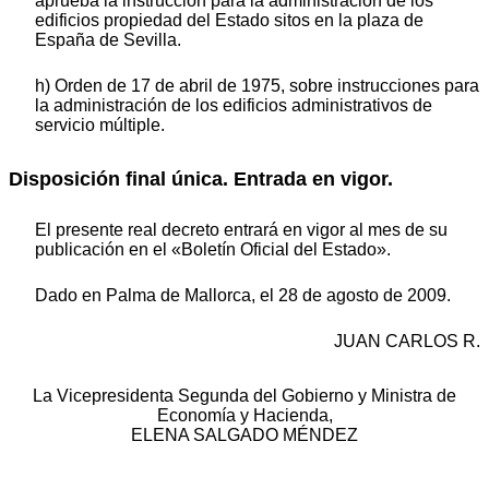
aprueba la instrucción para la administración de los
edificios propiedad del Estado sitos en la plaza de
España de Sevilla.
h) Orden de 17 de abril de 1975, sobre instrucciones para
la administración de los edificios administrativos de
servicio múltiple.
Disposición final única. Entrada en vigor.
El presente real decreto entrará en vigor al mes de su
publicación en el «Boletín Oficial del Estado».
Dado en Palma de Mallorca, el 28 de agosto de 2009.
JUAN CARLOS R.
La Vicepresidenta Segunda del Gobierno y Ministra de
Economía y Hacienda,
ELENA SALGADO MÉNDEZ