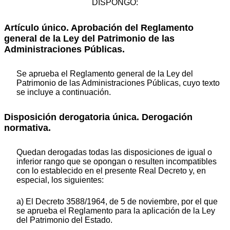
DISPONGO:
Artículo único. Aprobación del Reglamento
general de la Ley del Patrimonio de las
Administraciones Públicas.
Se aprueba el Reglamento general de la Ley del
Patrimonio de las Administraciones Públicas, cuyo texto
se incluye a continuación.
Disposición derogatoria única. Derogación
normativa.
Quedan derogadas todas las disposiciones de igual o
inferior rango que se opongan o resulten incompatibles
con lo establecido en el presente Real Decreto y, en
especial, los siguientes:
a) El Decreto 3588/1964, de 5 de noviembre, por el que
se aprueba el Reglamento para la aplicación de la Ley
del Patrimonio del Estado.