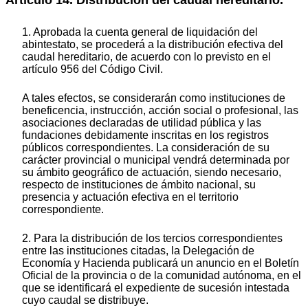
1. Aprobada la cuenta general de liquidación del
abintestato, se procederá a la distribución efectiva del
caudal hereditario, de acuerdo con lo previsto en el
artículo 956 del Código Civil.
A tales efectos, se considerarán como instituciones de
beneficencia, instrucción, acción social o profesional, las
asociaciones declaradas de utilidad pública y las
fundaciones debidamente inscritas en los registros
públicos correspondientes. La consideración de su
carácter provincial o municipal vendrá determinada por
su ámbito geográfico de actuación, siendo necesario,
respecto de instituciones de ámbito nacional, su
presencia y actuación efectiva en el territorio
correspondiente.
2. Para la distribución de los tercios correspondientes
entre las instituciones citadas, la Delegación de
Economía y Hacienda publicará un anuncio en el Boletín
Oficial de la provincia o de la comunidad autónoma, en el
que se identificará el expediente de sucesión intestada
cuyo caudal se distribuye.