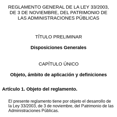
REGLAMENTO GENERAL DE LA LEY 33/2003,
DE 3 DE NOVIEMBRE, DEL PATRIMONIO DE
LAS ADMINISTRACIONES PÚBLICAS
TÍTULO PRELIMINAR
Disposiciones Generales
CAPÍTULO ÚNICO
Objeto, ámbito de aplicación y definiciones
Artículo 1. Objeto del reglamento.
El presente reglamento tiene por objeto el desarrollo de
la Ley 33/2003, de 3 de noviembre, del Patrimonio de las
Administraciones Públicas.