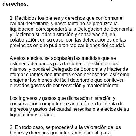
derechos.
1. Recibidos los bienes y derechos que conforman el
caudal hereditario, y hasta tanto no se produzca la
liquidación, corresponderá a la Delegación de Economía
y Hacienda su administración y conservación, en
colaboración, en su caso, con las delegaciones de las
provincias en que pudieran radicar bienes del caudal.
A estos efectos, se adoptarán las medidas que se
estimen adecuadas para la correcta gestión de los
mismos, y podrá el Delegado de Economía y Hacienda
otorgar cuantos documentos sean necesarios, así como
enajenar los bienes de fácil deterioro o que conlleven
elevados gastos de conservación y mantenimiento.
Los ingresos y gastos que dicha administración y
conservación comporten se anotarán en la cuenta de
ingresos y gastos del caudal hereditario a efectos de su
liquidación y reparto.
2. En todo caso, se procederá a la valoración de los
bienes y derechos que integran el caudal, para