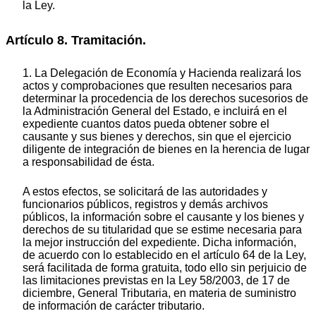
la Ley.
Artículo 8. Tramitación.
1. La Delegación de Economía y Hacienda realizará los
actos y comprobaciones que resulten necesarios para
determinar la procedencia de los derechos sucesorios de
la Administración General del Estado, e incluirá en el
expediente cuantos datos pueda obtener sobre el
causante y sus bienes y derechos, sin que el ejercicio
diligente de integración de bienes en la herencia de lugar
a responsabilidad de ésta.
A estos efectos, se solicitará de las autoridades y
funcionarios públicos, registros y demás archivos
públicos, la información sobre el causante y los bienes y
derechos de su titularidad que se estime necesaria para
la mejor instrucción del expediente. Dicha información,
de acuerdo con lo establecido en el artículo 64 de la Ley,
será facilitada de forma gratuita, todo ello sin perjuicio de
las limitaciones previstas en la Ley 58/2003, de 17 de
diciembre, General Tributaria, en materia de suministro
de información de carácter tributario.