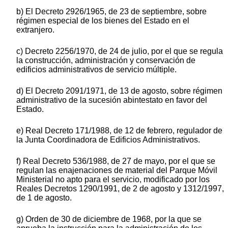
b) El Decreto 2926/1965, de 23 de septiembre, sobre
régimen especial de los bienes del Estado en el
extranjero.
c) Decreto 2256/1970, de 24 de julio, por el que se regula
la construcción, administración y conservación de
edificios administrativos de servicio múltiple.
d) El Decreto 2091/1971, de 13 de agosto, sobre régimen
administrativo de la sucesión abintestato en favor del
Estado.
e) Real Decreto 171/1988, de 12 de febrero, regulador de
la Junta Coordinadora de Edificios Administrativos.
f) Real Decreto 536/1988, de 27 de mayo, por el que se
regulan las enajenaciones de material del Parque Móvil
Ministerial no apto para el servicio, modificado por los
Reales Decretos 1290/1991, de 2 de agosto y 1312/1997,
de 1 de agosto.
g) Orden de 30 de diciembre de 1968, por la que se