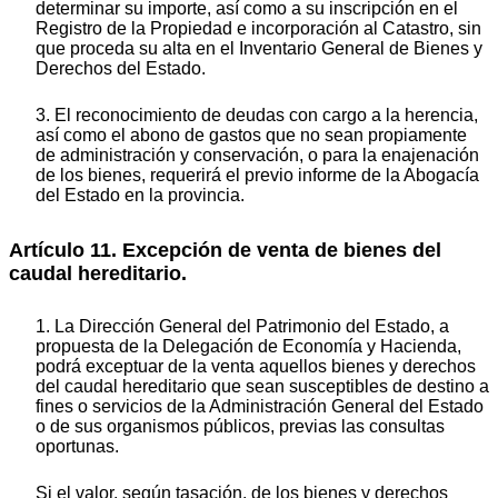
determinar su importe, así como a su inscripción en el
Registro de la Propiedad e incorporación al Catastro, sin
que proceda su alta en el Inventario General de Bienes y
Derechos del Estado.
3. El reconocimiento de deudas con cargo a la herencia,
así como el abono de gastos que no sean propiamente
de administración y conservación, o para la enajenación
de los bienes, requerirá el previo informe de la Abogacía
del Estado en la provincia.
Artículo 11. Excepción de venta de bienes del
caudal hereditario.
1. La Dirección General del Patrimonio del Estado, a
propuesta de la Delegación de Economía y Hacienda,
podrá exceptuar de la venta aquellos bienes y derechos
del caudal hereditario que sean susceptibles de destino a
fines o servicios de la Administración General del Estado
o de sus organismos públicos, previas las consultas
oportunas.
Si el valor, según tasación, de los bienes y derechos