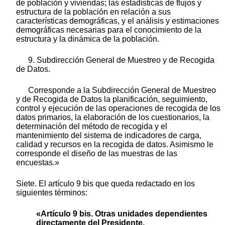
de población y viviendas; las estadísticas de flujos y
estructura de la población en relación a sus
características demográficas, y el análisis y estimaciones
demográficas necesarias para el conocimiento de la
estructura y la dinámica de la población.
9. Subdirección General de Muestreo y de Recogida
de Datos.
Corresponde a la Subdirección General de Muestreo
y de Recogida de Datos la planificación, seguimiento,
control y ejecución de las operaciones de recogida de los
datos primarios, la elaboración de los cuestionarios, la
determinación del método de recogida y el
mantenimiento del sistema de indicadores de carga,
calidad y recursos en la recogida de datos. Asimismo le
corresponde el diseño de las muestras de las
encuestas.»
Siete. El artículo 9 bis que queda redactado en los
siguientes términos:
«Artículo 9 bis. Otras unidades dependientes
directamente del Presidente.