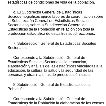
estadísticas de condiciones de vida de la población.
c) El Subdirector General de Estadísticas
Sociodemográficas ejerce labores de coordinación sobre
la Subdirección General de Estadísticas Sociales
Sectoriales y sobre la Subdirección General de
Estadísticas de la Población en relación con toda la
producción estadística de estas tres subdirecciones.
7. Subdirección General de Estadísticas Sociales
Sectoriales.
Corresponde a la Subdirección General de
Estadísticas Sociales Sectoriales la promoción,
elaboración y análisis de las estadísticas vinculadas a la
educación, la cultura, la salud y la seguridad de las
personas y otras materias de preocupación social.
8. Subdirección General de Estadísticas de la
Población.
Corresponde a la Subdirección General de
Estadísticas de la Población la elaboración de los censos