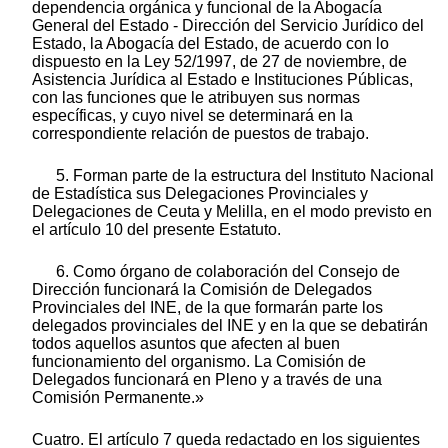
dependencia orgánica y funcional de la Abogacía
General del Estado - Dirección del Servicio Jurídico del
Estado, la Abogacía del Estado, de acuerdo con lo
dispuesto en la Ley 52/1997, de 27 de noviembre, de
Asistencia Jurídica al Estado e Instituciones Públicas,
con las funciones que le atribuyen sus normas
específicas, y cuyo nivel se determinará en la
correspondiente relación de puestos de trabajo.
5. Forman parte de la estructura del Instituto Nacional
de Estadística sus Delegaciones Provinciales y
Delegaciones de Ceuta y Melilla, en el modo previsto en
el artículo 10 del presente Estatuto.
6. Como órgano de colaboración del Consejo de
Dirección funcionará la Comisión de Delegados
Provinciales del INE, de la que formarán parte los
delegados provinciales del INE y en la que se debatirán
todos aquellos asuntos que afecten al buen
funcionamiento del organismo. La Comisión de
Delegados funcionará en Pleno y a través de una
Comisión Permanente.»
Cuatro. El artículo 7 queda redactado en los siguientes