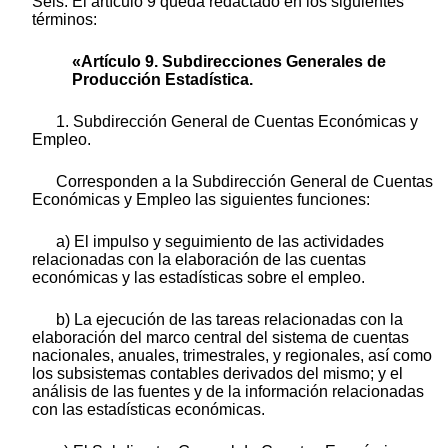
Seis. El artículo 9 queda redactado en los siguientes
términos:
«Artículo 9. Subdirecciones Generales de
Producción Estadística.
1. Subdirección General de Cuentas Económicas y
Empleo.
Corresponden a la Subdirección General de Cuentas
Económicas y Empleo las siguientes funciones:
a) El impulso y seguimiento de las actividades
relacionadas con la elaboración de las cuentas
económicas y las estadísticas sobre el empleo.
b) La ejecución de las tareas relacionadas con la
elaboración del marco central del sistema de cuentas
nacionales, anuales, trimestrales, y regionales, así como
los subsistemas contables derivados del mismo; y el
análisis de las fuentes y de la información relacionadas
con las estadísticas económicas.