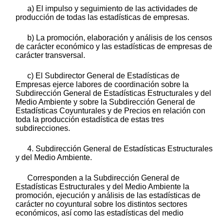
a) El impulso y seguimiento de las actividades de
producción de todas las estadísticas de empresas.
b) La promoción, elaboración y análisis de los censos
de carácter económico y las estadísticas de empresas de
carácter transversal.
c) El Subdirector General de Estadísticas de
Empresas ejerce labores de coordinación sobre la
Subdirección General de Estadísticas Estructurales y del
Medio Ambiente y sobre la Subdirección General de
Estadísticas Coyunturales y de Precios en relación con
toda la producción estadística de estas tres
subdirecciones.
4. Subdirección General de Estadísticas Estructurales
y del Medio Ambiente.
Corresponden a la Subdirección General de
Estadísticas Estructurales y del Medio Ambiente la
promoción, ejecución y análisis de las estadísticas de
carácter no coyuntural sobre los distintos sectores
económicos, así como las estadísticas del medio