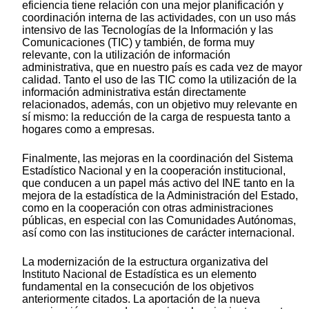
eficiencia tiene relación con una mejor planificación y
coordinación interna de las actividades, con un uso más
intensivo de las Tecnologías de la Información y las
Comunicaciones (TIC) y también, de forma muy
relevante, con la utilización de información
administrativa, que en nuestro país es cada vez de mayor
calidad. Tanto el uso de las TIC como la utilización de la
información administrativa están directamente
relacionados, además, con un objetivo muy relevante en
sí mismo: la reducción de la carga de respuesta tanto a
hogares como a empresas.
Finalmente, las mejoras en la coordinación del Sistema
Estadístico Nacional y en la cooperación institucional,
que conducen a un papel más activo del INE tanto en la
mejora de la estadística de la Administración del Estado,
como en la cooperación con otras administraciones
públicas, en especial con las Comunidades Autónomas,
así como con las instituciones de carácter internacional.
La modernización de la estructura organizativa del
Instituto Nacional de Estadística es un elemento
fundamental en la consecución de los objetivos
anteriormente citados. La aportación de la nueva