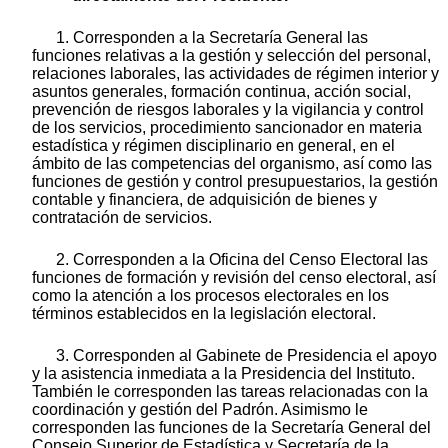
1. Corresponden a la Secretaría General las
funciones relativas a la gestión y selección del personal,
relaciones laborales, las actividades de régimen interior y
asuntos generales, formación continua, acción social,
prevención de riesgos laborales y la vigilancia y control
de los servicios, procedimiento sancionador en materia
estadística y régimen disciplinario en general, en el
ámbito de las competencias del organismo, así como las
funciones de gestión y control presupuestarios, la gestión
contable y financiera, de adquisición de bienes y
contratación de servicios.
2. Corresponden a la Oficina del Censo Electoral las
funciones de formación y revisión del censo electoral, así
como la atención a los procesos electorales en los
términos establecidos en la legislación electoral.
3. Corresponden al Gabinete de Presidencia el apoyo
y la asistencia inmediata a la Presidencia del Instituto.
También le corresponden las tareas relacionadas con la
coordinación y gestión del Padrón. Asimismo le
corresponden las funciones de la Secretaría General del
Consejo Superior de Estadística y Secretaría de la