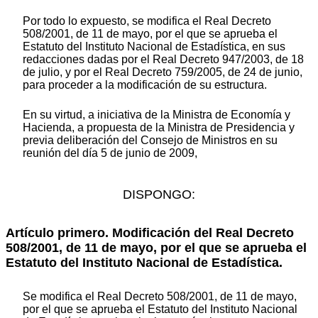
Por todo lo expuesto, se modifica el Real Decreto
508/2001, de 11 de mayo, por el que se aprueba el
Estatuto del Instituto Nacional de Estadística, en sus
redacciones dadas por el Real Decreto 947/2003, de 18
de julio, y por el Real Decreto 759/2005, de 24 de junio,
para proceder a la modificación de su estructura.
En su virtud, a iniciativa de la Ministra de Economía y
Hacienda, a propuesta de la Ministra de Presidencia y
previa deliberación del Consejo de Ministros en su
reunión del día 5 de junio de 2009,
DISPONGO:
Artículo primero. Modificación del Real Decreto
508/2001, de 11 de mayo, por el que se aprueba el
Estatuto del Instituto Nacional de Estadística.
Se modifica el Real Decreto 508/2001, de 11 de mayo,
por el que se aprueba el Estatuto del Instituto Nacional