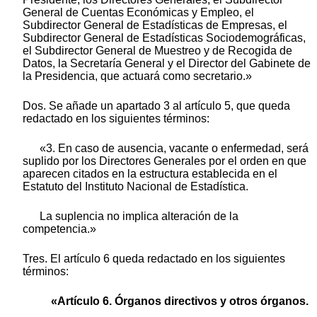
General de Cuentas Económicas y Empleo, el
Subdirector General de Estadísticas de Empresas, el
Subdirector General de Estadísticas Sociodemográficas,
el Subdirector General de Muestreo y de Recogida de
Datos, la Secretaría General y el Director del Gabinete de
la Presidencia, que actuará como secretario.»
Dos. Se añade un apartado 3 al artículo 5, que queda
redactado en los siguientes términos:
«3. En caso de ausencia, vacante o enfermedad, será
suplido por los Directores Generales por el orden en que
aparecen citados en la estructura establecida en el
Estatuto del Instituto Nacional de Estadística.
La suplencia no implica alteración de la
competencia.»
Tres. El artículo 6 queda redactado en los siguientes
términos:
«Artículo 6. Órganos directivos y otros órganos.