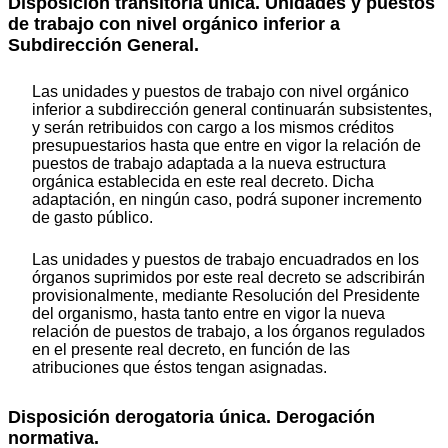
Disposición transitoria única. Unidades y puestos
de trabajo con nivel orgánico inferior a
Subdirección General.
Las unidades y puestos de trabajo con nivel orgánico
inferior a subdirección general continuarán subsistentes,
y serán retribuidos con cargo a los mismos créditos
presupuestarios hasta que entre en vigor la relación de
puestos de trabajo adaptada a la nueva estructura
orgánica establecida en este real decreto. Dicha
adaptación, en ningún caso, podrá suponer incremento
de gasto público.
Las unidades y puestos de trabajo encuadrados en los
órganos suprimidos por este real decreto se adscribirán
provisionalmente, mediante Resolución del Presidente
del organismo, hasta tanto entre en vigor la nueva
relación de puestos de trabajo, a los órganos regulados
en el presente real decreto, en función de las
atribuciones que éstos tengan asignadas.
Disposición derogatoria única. Derogación
normativa.