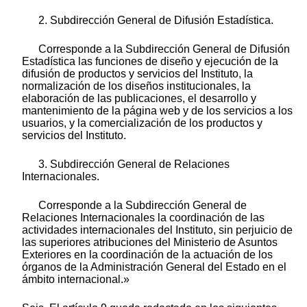
2. Subdirección General de Difusión Estadística.
Corresponde a la Subdirección General de Difusión
Estadística las funciones de diseño y ejecución de la
difusión de productos y servicios del Instituto, la
normalización de los diseños institucionales, la
elaboración de las publicaciones, el desarrollo y
mantenimiento de la página web y de los servicios a los
usuarios, y la comercialización de los productos y
servicios del Instituto.
3. Subdirección General de Relaciones
Internacionales.
Corresponde a la Subdirección General de
Relaciones Internacionales la coordinación de las
actividades internacionales del Instituto, sin perjuicio de
las superiores atribuciones del Ministerio de Asuntos
Exteriores en la coordinación de la actuación de los
órganos de la Administración General del Estado en el
ámbito internacional.»