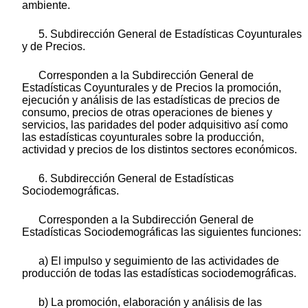
ambiente.
5. Subdirección General de Estadísticas Coyunturales
y de Precios.
Corresponden a la Subdirección General de
Estadísticas Coyunturales y de Precios la promoción,
ejecución y análisis de las estadísticas de precios de
consumo, precios de otras operaciones de bienes y
servicios, las paridades del poder adquisitivo así como
las estadísticas coyunturales sobre la producción,
actividad y precios de los distintos sectores económicos.
6. Subdirección General de Estadísticas
Sociodemográficas.
Corresponden a la Subdirección General de
Estadísticas Sociodemográficas las siguientes funciones:
a) El impulso y seguimiento de las actividades de
producción de todas las estadísticas sociodemográficas.
b) La promoción, elaboración y análisis de las