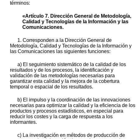
términos:
«Artículo 7. Dirección General de Metodología,
Calidad y Tecnologías de la Información y las
Comunicaciones.
1. Corresponden a la Dirección General de
Metodología, Calidad y Tecnologías de la Información y
las Comunicaciones las siguientes funciones:
a) El seguimiento sistemático de la calidad de los
resultados y de los procesos, la identificación y
validación de las metodologías necesarias para
garantizar esta calidad y la mejora de la cobertura
temporal o espacial de los resultados.
b) El impulso y la coordinación de las innovaciones
necesarias para optimizar la calidad y la eficiencia de los
productos y procesos estadísticos, en especial para
reducir los costes y la carga de respuesta a los
informantes.
c) La investigación en métodos de producción de