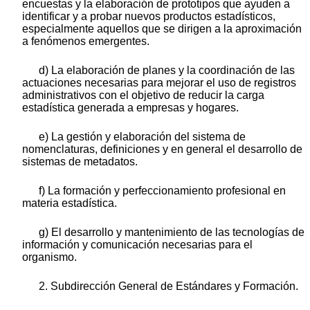
encuestas y la elaboración de prototipos que ayuden a
identificar y a probar nuevos productos estadísticos,
especialmente aquellos que se dirigen a la aproximación
a fenómenos emergentes.
d) La elaboración de planes y la coordinación de las
actuaciones necesarias para mejorar el uso de registros
administrativos con el objetivo de reducir la carga
estadística generada a empresas y hogares.
e) La gestión y elaboración del sistema de
nomenclaturas, definiciones y en general el desarrollo de
sistemas de metadatos.
f) La formación y perfeccionamiento profesional en
materia estadística.
g) El desarrollo y mantenimiento de las tecnologías de
información y comunicación necesarias para el
organismo.
2. Subdirección General de Estándares y Formación.