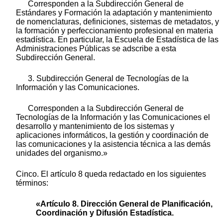
Corresponden a la Subdirección General de
Estándares y Formación la adaptación y mantenimiento
de nomenclaturas, definiciones, sistemas de metadatos, y
la formación y perfeccionamiento profesional en materia
estadística. En particular, la Escuela de Estadística de las
Administraciones Públicas se adscribe a esta
Subdirección General.
3. Subdirección General de Tecnologías de la
Información y las Comunicaciones.
Corresponden a la Subdirección General de
Tecnologías de la Información y las Comunicaciones el
desarrollo y mantenimiento de los sistemas y
aplicaciones informáticos, la gestión y coordinación de
las comunicaciones y la asistencia técnica a las demás
unidades del organismo.»
Cinco. El artículo 8 queda redactado en los siguientes
términos:
«Artículo 8. Dirección General de Planificación,
Coordinación y Difusión Estadística.