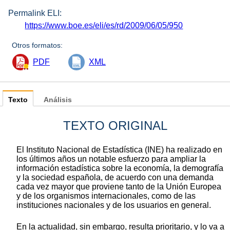
Permalink ELI:
https://www.boe.es/eli/es/rd/2009/06/05/950
Otros formatos:
PDF
XML
Texto
Análisis
TEXTO ORIGINAL
El Instituto Nacional de Estadística (INE) ha realizado en
los últimos años un notable esfuerzo para ampliar la
información estadística sobre la economía, la demografía
y la sociedad española, de acuerdo con una demanda
cada vez mayor que proviene tanto de la Unión Europea
y de los organismos internacionales, como de las
instituciones nacionales y de los usuarios en general.
En la actualidad, sin embargo, resulta prioritario, y lo va a