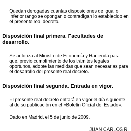
Quedan derogadas cuantas disposiciones de igual o
inferior rango se opongan o contradigan lo establecido en
el presente real decreto.
Disposición final primera. Facultades de
desarrollo.
Se autoriza al Ministro de Economía y Hacienda para
que, previo cumplimiento de los trámites legales
oportunos, adopte las medidas que sean necesarias para
el desarrollo del presente real decreto.
Disposición final segunda. Entrada en vigor.
El presente real decreto entrará en vigor el día siguiente
al de su publicación en el «Boletín Oficial del Estado».
Dado en Madrid, el 5 de junio de 2009.
JUAN CARLOS R.