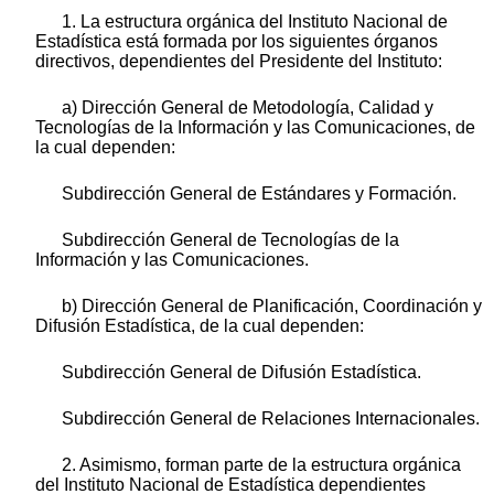
1. La estructura orgánica del Instituto Nacional de
Estadística está formada por los siguientes órganos
directivos, dependientes del Presidente del Instituto:
a) Dirección General de Metodología, Calidad y
Tecnologías de la Información y las Comunicaciones, de
la cual dependen:
Subdirección General de Estándares y Formación.
Subdirección General de Tecnologías de la
Información y las Comunicaciones.
b) Dirección General de Planificación, Coordinación y
Difusión Estadística, de la cual dependen:
Subdirección General de Difusión Estadística.
Subdirección General de Relaciones Internacionales.
2. Asimismo, forman parte de la estructura orgánica
del Instituto Nacional de Estadística dependientes