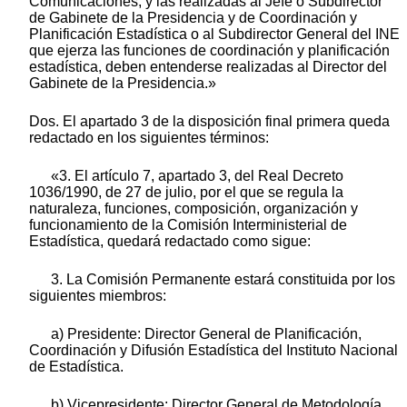
Comunicaciones, y las realizadas al Jefe o Subdirector
de Gabinete de la Presidencia y de Coordinación y
Planificación Estadística o al Subdirector General del INE
que ejerza las funciones de coordinación y planificación
estadística, deben entenderse realizadas al Director del
Gabinete de la Presidencia.»
Dos. El apartado 3 de la disposición final primera queda
redactado en los siguientes términos:
«3. El artículo 7, apartado 3, del Real Decreto
1036/1990, de 27 de julio, por el que se regula la
naturaleza, funciones, composición, organización y
funcionamiento de la Comisión Interministerial de
Estadística, quedará redactado como sigue:
3. La Comisión Permanente estará constituida por los
siguientes miembros:
a) Presidente: Director General de Planificación,
Coordinación y Difusión Estadística del Instituto Nacional
de Estadística.
b) Vicepresidente: Director General de Metodología,