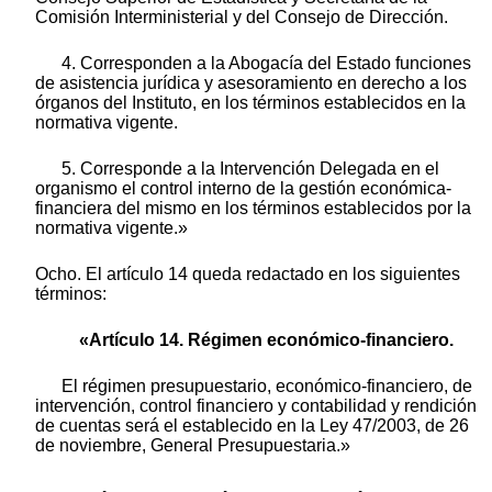
Comisión Interministerial y del Consejo de Dirección.
4. Corresponden a la Abogacía del Estado funciones
de asistencia jurídica y asesoramiento en derecho a los
órganos del Instituto, en los términos establecidos en la
normativa vigente.
5. Corresponde a la Intervención Delegada en el
organismo el control interno de la gestión económica-
financiera del mismo en los términos establecidos por la
normativa vigente.»
Ocho. El artículo 14 queda redactado en los siguientes
términos:
«Artículo 14. Régimen económico-financiero.
El régimen presupuestario, económico-financiero, de
intervención, control financiero y contabilidad y rendición
de cuentas será el establecido en la Ley 47/2003, de 26
de noviembre, General Presupuestaria.»