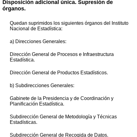
Disposición adicional única. Supresión de
órganos.
Quedan suprimidos los siguientes órganos del Instituto
Nacional de Estadística:
a) Direcciones Generales:
Dirección General de Procesos e Infraestructura
Estadística.
Dirección General de Productos Estadísticos.
b) Subdirecciones Generales:
Gabinete de la Presidencia y de Coordinación y
Planificación Estadística.
Subdirección General de Metodología y Técnicas
Estadísticas.
Subdirección General de Recogida de Datos.