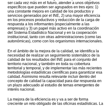
ser cada vez más en el futuro, atender a unos objetivos
específicos que pueden ser agrupados en tres ejes: 1)
una constante mejora en calidad de los productos y
servicios generados por el INE, 2) una mayor eficiencia
en los procesos productivos y reducción de la carga de
respuesta a los informantes (especialmente a las
empresas) y 3) un papel más activo en la coordinación
del Sistema Estadístico Nacional y en la cooperación
institucional, tanto con otras administraciones (como las
autonómicas), como con los organismos internacionales.
En el ámbito de la mejora de la calidad, se identifica la
necesidad de realizar un seguimiento sistemático de la
calidad de los resultados del INE para el conjunto del
territorio nacional, y también en toda su cobertura
territorial y temporal, y de implementar las más recientes
metodologías estadísticas científicas para garantizar esa
calidad. Asimismo resulta relevante incluir dentro del
concepto de calidad la capacidad para dar respuesta en
un plazo adecuado al estudio de temas emergentes de
interés nacional.
La mejora de la eficiencia es y va a ser de forma
creciente un reto obligado de las oficinas estadísticas. La