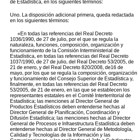
de Estadística, en los siguientes términos:
Uno. La disposición adicional primera, queda redactada
en los siguientes términos:
«En todas las referencias del Real Decreto
1036/1990, de 27 de julio, por el que se regula la
naturaleza, funciones, composición, organización y
funcionamiento de la Comisión Interministerial de
Estadística, en todas las referencias del Real Decreto
1037/1990, de 27 de julio, del Real Decreto 53/2005, de
21 de enero, y del Real Decreto 820/2008, de16 de
mayo, por los que se regula la composición, organización
y funcionamiento del Consejo Superior de Estadística y,
finalmente, en todas las referencias del Real Decreto
53/2005, de 21 de enero, en las que se establecen los
representantes estatales en el Comité Interterritorial de
Estadística; las menciones al Director General de
Productos Estadísticos deben entenderse hechas al
Director General de Planificación, Coordinación y
Difusión Estadística; las menciones hechas al Director
General de Procesos e Infraestructura Estadística deben
entenderse hechas al Director General de Metodología,
Calidad y Tecnologías de la Información y las