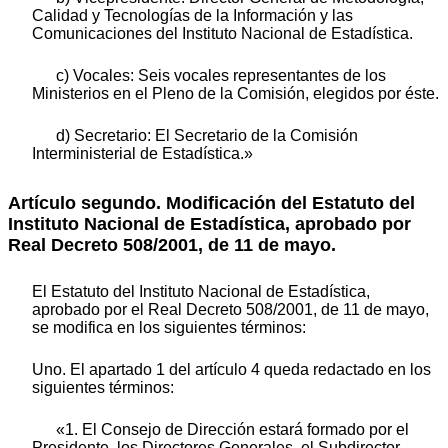
Calidad y Tecnologías de la Información y las
Comunicaciones del Instituto Nacional de Estadística.
c) Vocales: Seis vocales representantes de los
Ministerios en el Pleno de la Comisión, elegidos por éste.
d) Secretario: El Secretario de la Comisión
Interministerial de Estadística.»
Artículo segundo. Modificación del Estatuto del
Instituto Nacional de Estadística, aprobado por
Real Decreto 508/2001, de 11 de mayo.
El Estatuto del Instituto Nacional de Estadística,
aprobado por el Real Decreto 508/2001, de 11 de mayo,
se modifica en los siguientes términos:
Uno. El apartado 1 del artículo 4 queda redactado en los
siguientes términos:
«1. El Consejo de Dirección estará formado por el
Presidente, los Directores Generales, el Subdirector