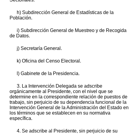
h) Subdirección General de Estadísticas de la
Población.
i) Subdirección General de Muestreo y de Recogida
de Datos.
j) Secretaría General.
k) Oficina del Censo Electoral.
l) Gabinete de la Presidencia.
3. La Intervención Delegada se adscribe
orgánicamente al Presidente, con el nivel que se
determine en la correspondiente relación de puestos de
trabajo, sin perjuicio de su dependencia funcional de la
Intervención General de la Administración del Estado en
los términos que se establecen en su normativa
específica.
4. Se adscribe al Presidente, sin perjuicio de su