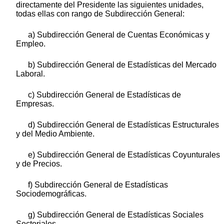
directamente del Presidente las siguientes unidades,
todas ellas con rango de Subdirección General:
a) Subdirección General de Cuentas Económicas y
Empleo.
b) Subdirección General de Estadísticas del Mercado
Laboral.
c) Subdirección General de Estadísticas de
Empresas.
d) Subdirección General de Estadísticas Estructurales
y del Medio Ambiente.
e) Subdirección General de Estadísticas Coyunturales
y de Precios.
f) Subdirección General de Estadísticas
Sociodemográficas.
g) Subdirección General de Estadísticas Sociales
Sectoriales.