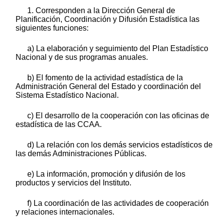
1. Corresponden a la Dirección General de
Planificación, Coordinación y Difusión Estadística las
siguientes funciones:
a) La elaboración y seguimiento del Plan Estadístico
Nacional y de sus programas anuales.
b) El fomento de la actividad estadística de la
Administración General del Estado y coordinación del
Sistema Estadístico Nacional.
c) El desarrollo de la cooperación con las oficinas de
estadística de las CCAA.
d) La relación con los demás servicios estadísticos de
las demás Administraciones Públicas.
e) La información, promoción y difusión de los
productos y servicios del Instituto.
f) La coordinación de las actividades de cooperación
y relaciones internacionales.