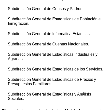
Subdirección General de Censos y Padrón.
Subdirección General de Estadísticas de Población e
Inmigración.
Subdirección General de Informática Estadística.
Subdirección General de Cuentas Nacionales.
Subdirección General de Estadísticas Industriales y
Agrarias.
Subdirección General de Estadísticas de los Servicios.
Subdirección General de Estadísticas de Precios y
Presupuestos Familiares.
Subdirección General de Estadísticas y Análisis
Sociales.