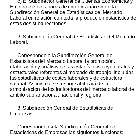
c) El Subdirector General de Cuentas Económicas y
Empleo ejerce labores de coordinación sobre la
Subdirección General de Estadísticas del Mercado
Laboral en relación con toda la producción estadística de
estas dos subdirecciones.
2. Subdirección General de Estadísticas del Mercado
Laboral.
Corresponde a la Subdirección General de
Estadísticas del Mercado Laboral la promoción,
elaboración y análisis de las estadísticas coyunturales y
estructurales referentes al mercado de trabajo, incluidas
las estadísticas de costes laborales y de estructura
salarial. Asimismo, se responsabilizará de la
armonización de los indicadores del mercado laboral de
ámbito supranacional, nacional y regional.
3. Subdirección General de Estadísticas de
Empresas.
Corresponden a la Subdirección General de
Estadísticas de Empresas las siguientes funciones: