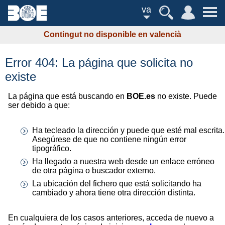
va
Contingut no disponible en valencià
Error 404: La página que solicita no
existe
La página que está buscando en
BOE.es
no existe. Puede
ser debido a que:
Ha tecleado la dirección y puede que esté mal escrita.
Asegúrese de que no contiene ningún error
tipográfico.
Ha llegado a nuestra web desde un enlace erróneo
de otra página o buscador externo.
La ubicación del fichero que está solicitando ha
cambiado y ahora tiene otra dirección distinta.
En cualquiera de los casos anteriores, acceda de nuevo a