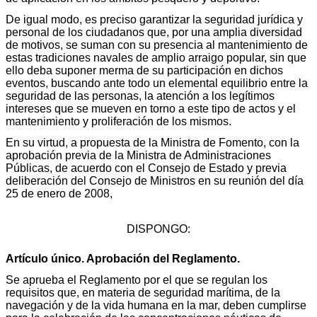
De igual modo, es preciso garantizar la seguridad jurídica y
personal de los ciudadanos que, por una amplia diversidad
de motivos, se suman con su presencia al mantenimiento de
estas tradiciones navales de amplio arraigo popular, sin que
ello deba suponer merma de su participación en dichos
eventos, buscando ante todo un elemental equilibrio entre la
seguridad de las personas, la atención a los legítimos
intereses que se mueven en torno a este tipo de actos y el
mantenimiento y proliferación de los mismos.
En su virtud, a propuesta de la Ministra de Fomento, con la
aprobación previa de la Ministra de Administraciones
Públicas, de acuerdo con el Consejo de Estado y previa
deliberación del Consejo de Ministros en su reunión del día
25 de enero de 2008,
DISPONGO:
Artículo único. Aprobación del Reglamento.
Se aprueba el Reglamento por el que se regulan los
requisitos que, en materia de seguridad marítima, de la
navegación y de la vida humana en la mar, deben cumplirse