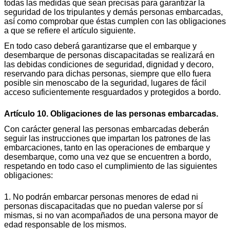
todas las medidas que sean precisas para garantizar la
seguridad de los tripulantes y demás personas embarcadas,
así como comprobar que éstas cumplen con las obligaciones
a que se refiere el artículo siguiente.
En todo caso deberá garantizarse que el embarque y
desembarque de personas discapacitadas se realizará en
las debidas condiciones de seguridad, dignidad y decoro,
reservando para dichas personas, siempre que ello fuera
posible sin menoscabo de la seguridad, lugares de fácil
acceso suficientemente resguardados y protegidos a bordo.
Artículo 10. Obligaciones de las personas embarcadas.
Con carácter general las personas embarcadas deberán
seguir las instrucciones que impartan los patrones de las
embarcaciones, tanto en las operaciones de embarque y
desembarque, como una vez que se encuentren a bordo,
respetando en todo caso el cumplimiento de las siguientes
obligaciones:
1. No podrán embarcar personas menores de edad ni
personas discapacitadas que no puedan valerse por sí
mismas, si no van acompañados de una persona mayor de
edad responsable de los mismos.