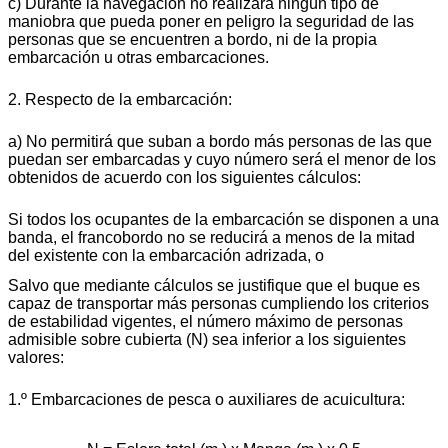
c) Durante la navegación no realizará ningún tipo de
maniobra que pueda poner en peligro la seguridad de las
personas que se encuentren a bordo, ni de la propia
embarcación u otras embarcaciones.
2. Respecto de la embarcación:
a) No permitirá que suban a bordo más personas de las que
puedan ser embarcadas y cuyo número será el menor de los
obtenidos de acuerdo con los siguientes cálculos:
Si todos los ocupantes de la embarcación se disponen a una
banda, el francobordo no se reducirá a menos de la mitad
del existente con la embarcación adrizada, o
Salvo que mediante cálculos se justifique que el buque es
capaz de transportar más personas cumpliendo los criterios
de estabilidad vigentes, el número máximo de personas
admisible sobre cubierta (N) sea inferior a los siguientes
valores:
1.º Embarcaciones de pesca o auxiliares de acuicultura: