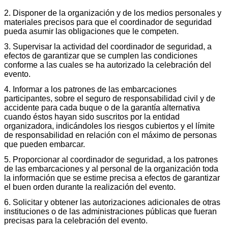
2. Disponer de la organización y de los medios personales y
materiales precisos para que el coordinador de seguridad
pueda asumir las obligaciones que le competen.
3. Supervisar la actividad del coordinador de seguridad, a
efectos de garantizar que se cumplen las condiciones
conforme a las cuales se ha autorizado la celebración del
evento.
4. Informar a los patrones de las embarcaciones
participantes, sobre el seguro de responsabilidad civil y de
accidente para cada buque o de la garantía alternativa
cuando éstos hayan sido suscritos por la entidad
organizadora, indicándoles los riesgos cubiertos y el límite
de responsabilidad en relación con el máximo de personas
que pueden embarcar.
5. Proporcionar al coordinador de seguridad, a los patrones
de las embarcaciones y al personal de la organización toda
la información que se estime precisa a efectos de garantizar
el buen orden durante la realización del evento.
6. Solicitar y obtener las autorizaciones adicionales de otras
instituciones o de las administraciones públicas que fueran
precisas para la celebración del evento.