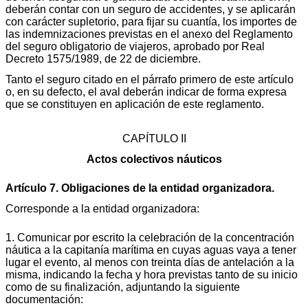
deberán contar con un seguro de accidentes, y se aplicarán
con carácter supletorio, para fijar su cuantía, los importes de
las indemnizaciones previstas en el anexo del Reglamento
del seguro obligatorio de viajeros, aprobado por Real
Decreto 1575/1989, de 22 de diciembre.
Tanto el seguro citado en el párrafo primero de este artículo
o, en su defecto, el aval deberán indicar de forma expresa
que se constituyen en aplicación de este reglamento.
CAPÍTULO II
Actos colectivos náuticos
Artículo 7. Obligaciones de la entidad organizadora.
Corresponde a la entidad organizadora:
1. Comunicar por escrito la celebración de la concentración
náutica a la capitanía marítima en cuyas aguas vaya a tener
lugar el evento, al menos con treinta días de antelación a la
misma, indicando la fecha y hora previstas tanto de su inicio
como de su finalización, adjuntando la siguiente
documentación: