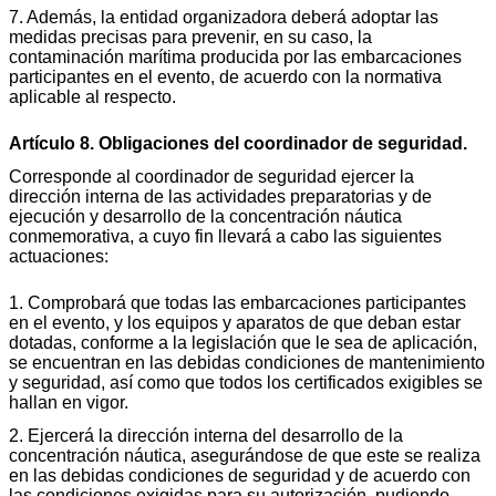
7. Además, la entidad organizadora deberá adoptar las
medidas precisas para prevenir, en su caso, la
contaminación marítima producida por las embarcaciones
participantes en el evento, de acuerdo con la normativa
aplicable al respecto.
Artículo 8. Obligaciones del coordinador de seguridad.
Corresponde al coordinador de seguridad ejercer la
dirección interna de las actividades preparatorias y de
ejecución y desarrollo de la concentración náutica
conmemorativa, a cuyo fin llevará a cabo las siguientes
actuaciones:
1. Comprobará que todas las embarcaciones participantes
en el evento, y los equipos y aparatos de que deban estar
dotadas, conforme a la legislación que le sea de aplicación,
se encuentran en las debidas condiciones de mantenimiento
y seguridad, así como que todos los certificados exigibles se
hallan en vigor.
2. Ejercerá la dirección interna del desarrollo de la
concentración náutica, asegurándose de que este se realiza
en las debidas condiciones de seguridad y de acuerdo con
las condiciones exigidas para su autorización, pudiendo