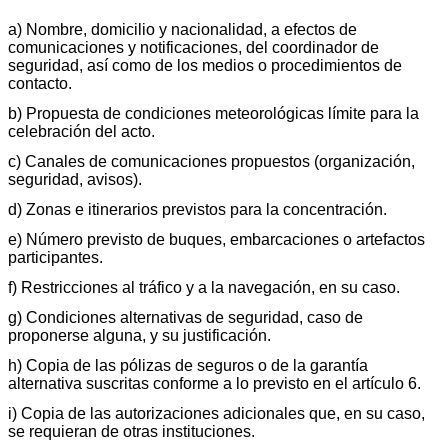
a) Nombre, domicilio y nacionalidad, a efectos de
comunicaciones y notificaciones, del coordinador de
seguridad, así como de los medios o procedimientos de
contacto.
b) Propuesta de condiciones meteorológicas límite para la
celebración del acto.
c) Canales de comunicaciones propuestos (organización,
seguridad, avisos).
d) Zonas e itinerarios previstos para la concentración.
e) Número previsto de buques, embarcaciones o artefactos
participantes.
f) Restricciones al tráfico y a la navegación, en su caso.
g) Condiciones alternativas de seguridad, caso de
proponerse alguna, y su justificación.
h) Copia de las pólizas de seguros o de la garantía
alternativa suscritas conforme a lo previsto en el artículo 6.
i) Copia de las autorizaciones adicionales que, en su caso,
se requieran de otras instituciones.