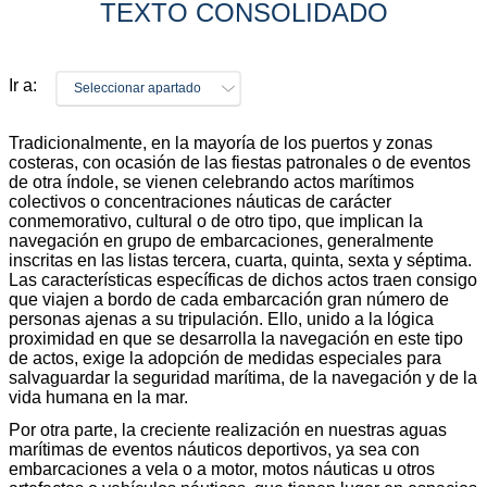
TEXTO CONSOLIDADO
Ir a:
Seleccionar apartado
Tradicionalmente, en la mayoría de los puertos y zonas
costeras, con ocasión de las fiestas patronales o de eventos
de otra índole, se vienen celebrando actos marítimos
colectivos o concentraciones náuticas de carácter
conmemorativo, cultural o de otro tipo, que implican la
navegación en grupo de embarcaciones, generalmente
inscritas en las listas tercera, cuarta, quinta, sexta y séptima.
Las características específicas de dichos actos traen consigo
que viajen a bordo de cada embarcación gran número de
personas ajenas a su tripulación. Ello, unido a la lógica
proximidad en que se desarrolla la navegación en este tipo
de actos, exige la adopción de medidas especiales para
salvaguardar la seguridad marítima, de la navegación y de la
vida humana en la mar.
Por otra parte, la creciente realización en nuestras aguas
marítimas de eventos náuticos deportivos, ya sea con
embarcaciones a vela o a motor, motos náuticas u otros