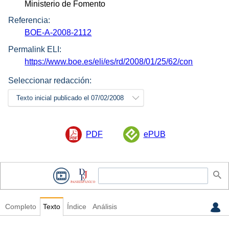
Ministerio de Fomento
Referencia:
BOE-A-2008-2112
Permalink ELI:
https://www.boe.es/eli/es/rd/2008/01/25/62/con
Seleccionar redacción:
Texto inicial publicado el 07/02/2008
PDF
ePUB
Completo
Texto
Índice
Análisis