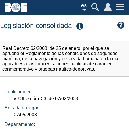
es
Legislación consolidada
Real Decreto 62/2008, de 25 de enero, por el que se
aprueba el Reglamento de las condiciones de seguridad
marítima, de la navegación y de la vida humana en la mar
aplicables a las concentraciones náuticas de carácter
conmemorativo y pruebas náutico-deportivas.
Publicado en:
«BOE»
núm.
33, de 07/02/2008.
Entrada en vigor:
07/05/2008
Departamento: