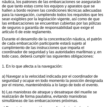
náutica, los patrones de las embarcaciones se asegurarán
de que tanto estas como los equipos y aparatos que se
hallen a bordo reúnen las condiciones técnicas adecuadas
para la navegación, cumpliendo todos los requisitos que les
sean exigibles por la legislación vigente, así como de que
las embarcaciones se encuentran cubiertas por las pólizas
de seguros o garantía de responsabilidad que exige el
artículo 6 de este reglamento.
Durante el desarrollo de la concentración náutica, el patrón
de cada embarcación participante estará sujeto al
cumplimiento de las instrucciones que imparta el
coordinador de seguridad y las autoridades marítimas y, en
todo caso, deberá cumplir las siguientes obligaciones:
1. En lo que afecta a la navegación:
a) Navegar a la velocidad indicada por el coordinador de
seguridad y ocupar en todo momento la posición designada
por el mismo, manteniéndola a lo largo de todo el evento.
b) Las maniobras de atraque y desatraque del muelle se
realizarán de forma paulatina, evitando maniobras
simultáneas de las embarcaciones próximas.