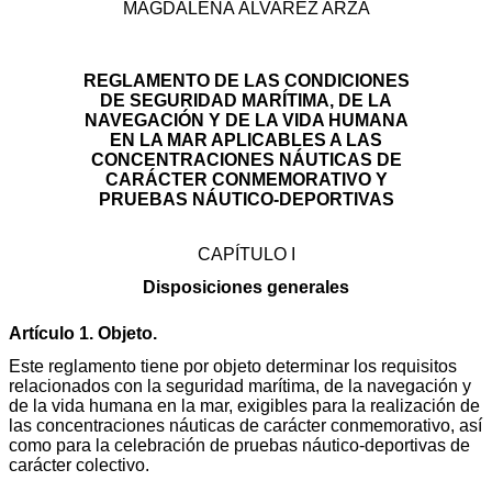
MAGDALENA ÁLVAREZ ARZA
REGLAMENTO DE LAS CONDICIONES
DE SEGURIDAD MARÍTIMA, DE LA
NAVEGACIÓN Y DE LA VIDA HUMANA
EN LA MAR APLICABLES A LAS
CONCENTRACIONES NÁUTICAS DE
CARÁCTER CONMEMORATIVO Y
PRUEBAS NÁUTICO-DEPORTIVAS
CAPÍTULO I
Disposiciones generales
Artículo 1. Objeto.
Este reglamento tiene por objeto determinar los requisitos
relacionados con la seguridad marítima, de la navegación y
de la vida humana en la mar, exigibles para la realización de
las concentraciones náuticas de carácter conmemorativo, así
como para la celebración de pruebas náutico-deportivas de
carácter colectivo.