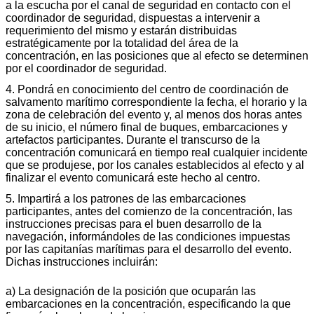
a la escucha por el canal de seguridad en contacto con el
coordinador de seguridad, dispuestas a intervenir a
requerimiento del mismo y estarán distribuidas
estratégicamente por la totalidad del área de la
concentración, en las posiciones que al efecto se determinen
por el coordinador de seguridad.
4. Pondrá en conocimiento del centro de coordinación de
salvamento marítimo correspondiente la fecha, el horario y la
zona de celebración del evento y, al menos dos horas antes
de su inicio, el número final de buques, embarcaciones y
artefactos participantes. Durante el transcurso de la
concentración comunicará en tiempo real cualquier incidente
que se produjese, por los canales establecidos al efecto y al
finalizar el evento comunicará este hecho al centro.
5. Impartirá a los patrones de las embarcaciones
participantes, antes del comienzo de la concentración, las
instrucciones precisas para el buen desarrollo de la
navegación, informándoles de las condiciones impuestas
por las capitanías marítimas para el desarrollo del evento.
Dichas instrucciones incluirán:
a) La designación de la posición que ocuparán las
embarcaciones en la concentración, especificando la que