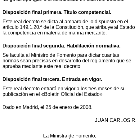
Disposición final primera. Título competencial.
Este real decreto se dicta al amparo de lo dispuesto en el
artículo 149.1.20.ª de la Constitución, que atribuye al Estado
la competencia en materia de marina mercante.
Disposición final segunda. Habilitación normativa.
Se faculta al Ministro de Fomento para dictar cuantas
normas sean precisas en desarrollo del reglamento que se
aprueba mediante este real decreto.
Disposición final tercera. Entrada en vigor.
Este real decreto entrará en vigor a los tres meses de su
publicación en el «Boletín Oficial del Estado».
Dado en Madrid, el 25 de enero de 2008.
JUAN CARLOS R.
La Ministra de Fomento,