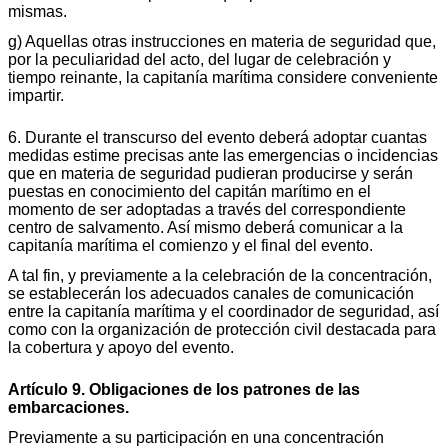
mismas.
g) Aquellas otras instrucciones en materia de seguridad que,
por la peculiaridad del acto, del lugar de celebración y
tiempo reinante, la capitanía marítima considere conveniente
impartir.
6. Durante el transcurso del evento deberá adoptar cuantas
medidas estime precisas ante las emergencias o incidencias
que en materia de seguridad pudieran producirse y serán
puestas en conocimiento del capitán marítimo en el
momento de ser adoptadas a través del correspondiente
centro de salvamento. Así mismo deberá comunicar a la
capitanía marítima el comienzo y el final del evento.
A tal fin, y previamente a la celebración de la concentración,
se establecerán los adecuados canales de comunicación
entre la capitanía marítima y el coordinador de seguridad, así
como con la organización de protección civil destacada para
la cobertura y apoyo del evento.
Artículo 9. Obligaciones de los patrones de las
embarcaciones.
Previamente a su participación en una concentración