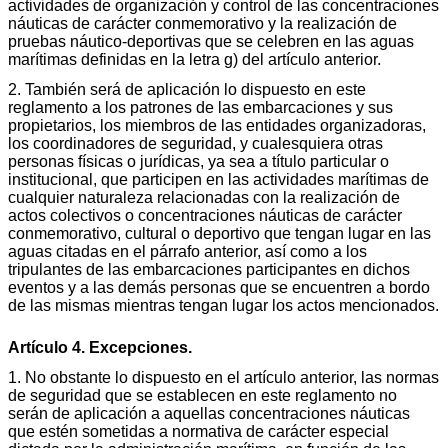
actividades de organización y control de las concentraciones
náuticas de carácter conmemorativo y la realización de
pruebas náutico-deportivas que se celebren en las aguas
marítimas definidas en la letra g) del artículo anterior.
2. También será de aplicación lo dispuesto en este
reglamento a los patrones de las embarcaciones y sus
propietarios, los miembros de las entidades organizadoras,
los coordinadores de seguridad, y cualesquiera otras
personas físicas o jurídicas, ya sea a título particular o
institucional, que participen en las actividades marítimas de
cualquier naturaleza relacionadas con la realización de
actos colectivos o concentraciones náuticas de carácter
conmemorativo, cultural o deportivo que tengan lugar en las
aguas citadas en el párrafo anterior, así como a los
tripulantes de las embarcaciones participantes en dichos
eventos y a las demás personas que se encuentren a bordo
de las mismas mientras tengan lugar los actos mencionados.
Artículo 4. Excepciones.
1. No obstante lo dispuesto en el artículo anterior, las normas
de seguridad que se establecen en este reglamento no
serán de aplicación a aquellas concentraciones náuticas
que estén sometidas a normativa de carácter especial