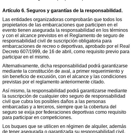
Artículo 6. Seguros y garantías de la responsabilidad.
Las entidades organizadoras comprobarán que todos los
propietarios de las embarcaciones que participen en el
evento tienen asegurada la responsabilidad en los términos
y con el alcance previstos en el Reglamento de seguro de
responsabilidad civil de suscripción obligatoria para
embarcaciones de recreo o deportivas, aprobado por el Real
Decreto 607/1999, de 16 de abril, como requisito previo para
participar en el mismo.
Alternativamente, dicha responsabilidad podrá garantizarse
mediante la constitución de aval, a primer requerimiento y
sin beneficio de excusión, con el alcance y las condiciones
previstas por el reglamento anteriormente citado.
Así mismo, la responsabilidad podrá garantizarse mediante
la suscripción de cualquier otro seguro de responsabilidad
civil que cubra los posibles daños a las personas
embarcadas y a terceros, siempre que la cobertura del
seguro se exija por federaciones deportivas como requisito
para participar en competiciones.
Los buques que se utilicen en régimen de alquiler, además
de tener asegurada o garantizada su responsabilidad civil,